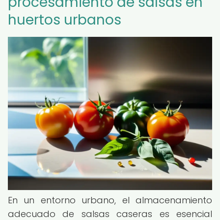
procesamiento de salsas en
huertos urbanos
En un entorno urbano, el almacenamiento
adecuado de salsas caseras es esencial