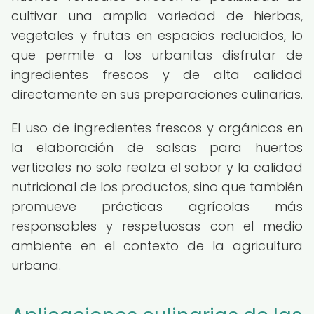
cultivar una amplia variedad de hierbas,
vegetales y frutas en espacios reducidos, lo
que permite a los urbanitas disfrutar de
ingredientes frescos y de alta calidad
directamente en sus preparaciones culinarias.
El uso de ingredientes frescos y orgánicos en
la elaboración de salsas para huertos
verticales no solo realza el sabor y la calidad
nutricional de los productos, sino que también
promueve prácticas agrícolas más
responsables y respetuosas con el medio
ambiente en el contexto de la agricultura
urbana.