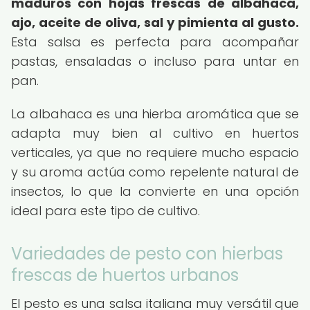
maduros con hojas frescas de albahaca,
ajo, aceite de oliva, sal y pimienta al gusto.
Esta salsa es perfecta para acompañar
pastas, ensaladas o incluso para untar en
pan.
La albahaca es una hierba aromática que se
adapta muy bien al cultivo en huertos
verticales, ya que no requiere mucho espacio
y su aroma actúa como repelente natural de
insectos, lo que la convierte en una opción
ideal para este tipo de cultivo.
Variedades de pesto con hierbas
frescas de huertos urbanos
El pesto es una salsa italiana muy versátil que