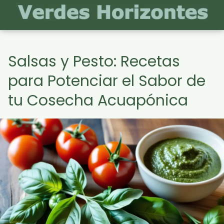
Salsas y Pesto: Recetas
para Potenciar el Sabor de
tu Cosecha Acuapónica