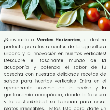
¡Bienvenido a
Verdes Horizontes
, el destino
perfecto para los amantes de la agricultura
urbana y la innovación en huertos verticales!
Descubre el fascinante mundo de la
acuaponía y potencia el sabor de tu
cosecha con nuestras deliciosas recetas de
salsas para huertos verticales. Entra en el
apasionante universo de la cocina y la
gastronomía acuapónica, donde la frescura
y la sostenibilidad se fusionan para crear
platos irresistibles. ¿Estás listo para darle un