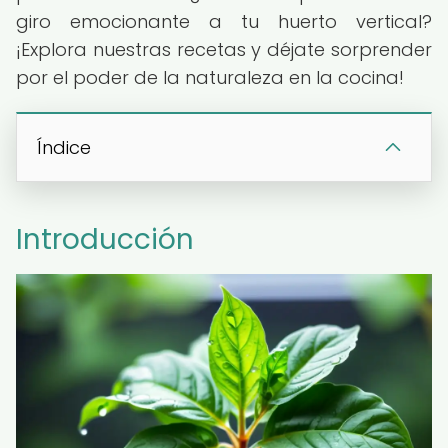
giro emocionante a tu huerto vertical?
¡Explora nuestras recetas y déjate sorprender
por el poder de la naturaleza en la cocina!
Índice
Introducción