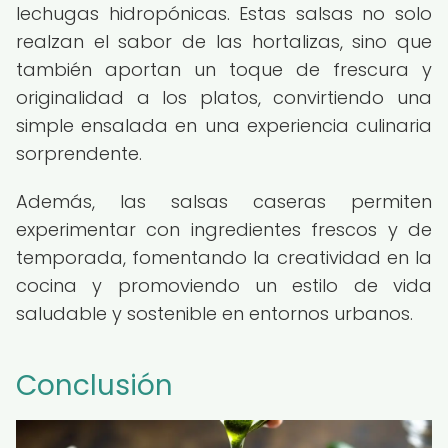
lechugas hidropónicas. Estas salsas no solo
realzan el sabor de las hortalizas, sino que
también aportan un toque de frescura y
originalidad a los platos, convirtiendo una
simple ensalada en una experiencia culinaria
sorprendente.
Además, las salsas caseras permiten
experimentar con ingredientes frescos y de
temporada, fomentando la creatividad en la
cocina y promoviendo un estilo de vida
saludable y sostenible en entornos urbanos.
Conclusión