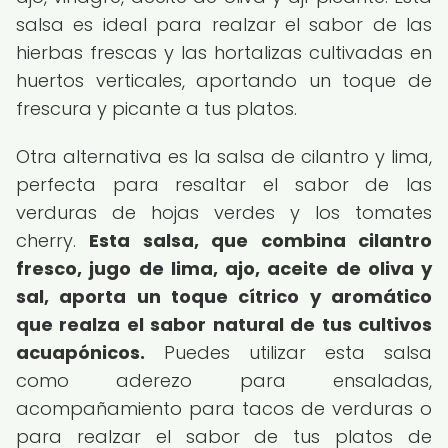
salsa es ideal para realzar el sabor de las
hierbas frescas y las hortalizas cultivadas en
huertos verticales, aportando un toque de
frescura y picante a tus platos.
Otra alternativa es la salsa de cilantro y lima,
perfecta para resaltar el sabor de las
verduras de hojas verdes y los tomates
cherry.
Esta salsa, que combina cilantro
fresco, jugo de lima, ajo, aceite de oliva y
sal, aporta un toque cítrico y aromático
que realza el sabor natural de tus cultivos
acuapónicos.
Puedes utilizar esta salsa
como aderezo para ensaladas,
acompañamiento para tacos de verduras o
para realzar el sabor de tus platos de