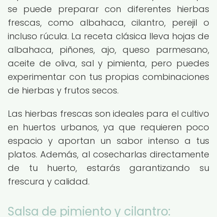
se puede preparar con diferentes hierbas
frescas, como albahaca, cilantro, perejil o
incluso rúcula. La receta clásica lleva hojas de
albahaca, piñones, ajo, queso parmesano,
aceite de oliva, sal y pimienta, pero puedes
experimentar con tus propias combinaciones
de hierbas y frutos secos.
Las hierbas frescas son ideales para el cultivo
en huertos urbanos, ya que requieren poco
espacio y aportan un sabor intenso a tus
platos. Además, al cosecharlas directamente
de tu huerto, estarás garantizando su
frescura y calidad.
Salsa de pimiento y cilantro: