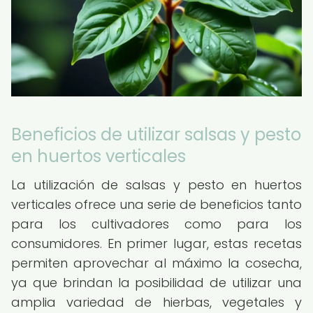
Beneficios de utilizar salsas y pesto
en huertos verticales
La utilización de salsas y pesto en huertos
verticales ofrece una serie de beneficios tanto
para los cultivadores como para los
consumidores. En primer lugar, estas recetas
permiten aprovechar al máximo la cosecha,
ya que brindan la posibilidad de utilizar una
amplia variedad de hierbas, vegetales y