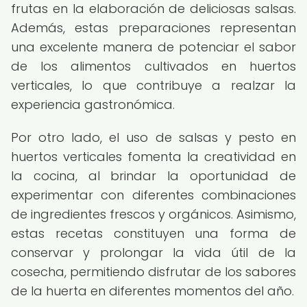
frutas en la elaboración de deliciosas salsas.
Además, estas preparaciones representan
una excelente manera de potenciar el sabor
de los alimentos cultivados en huertos
verticales, lo que contribuye a realzar la
experiencia gastronómica.
Por otro lado, el uso de salsas y pesto en
huertos verticales fomenta la creatividad en
la cocina, al brindar la oportunidad de
experimentar con diferentes combinaciones
de ingredientes frescos y orgánicos. Asimismo,
estas recetas constituyen una forma de
conservar y prolongar la vida útil de la
cosecha, permitiendo disfrutar de los sabores
de la huerta en diferentes momentos del año.