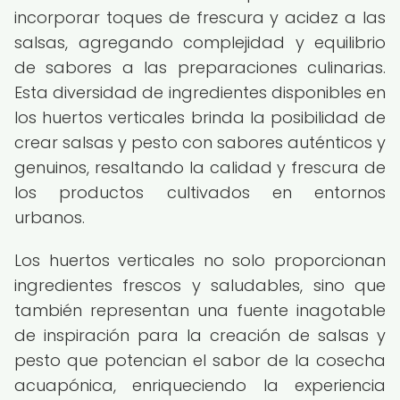
incorporar toques de frescura y acidez a las
salsas, agregando complejidad y equilibrio
de sabores a las preparaciones culinarias.
Esta diversidad de ingredientes disponibles en
los huertos verticales brinda la posibilidad de
crear salsas y pesto con sabores auténticos y
genuinos, resaltando la calidad y frescura de
los productos cultivados en entornos
urbanos.
Los huertos verticales no solo proporcionan
ingredientes frescos y saludables, sino que
también representan una fuente inagotable
de inspiración para la creación de salsas y
pesto que potencian el sabor de la cosecha
acuapónica, enriqueciendo la experiencia