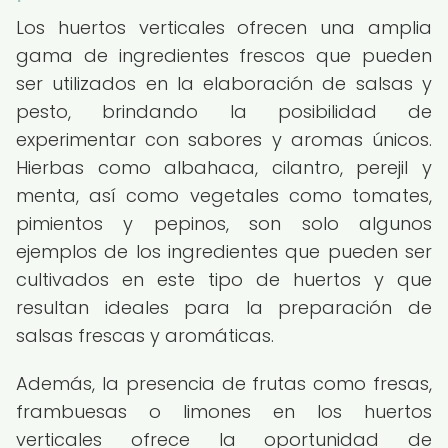
Los huertos verticales ofrecen una amplia
gama de ingredientes frescos que pueden
ser utilizados en la elaboración de salsas y
pesto, brindando la posibilidad de
experimentar con sabores y aromas únicos.
Hierbas como albahaca, cilantro, perejil y
menta, así como vegetales como tomates,
pimientos y pepinos, son solo algunos
ejemplos de los ingredientes que pueden ser
cultivados en este tipo de huertos y que
resultan ideales para la preparación de
salsas frescas y aromáticas.
Además, la presencia de frutas como fresas,
frambuesas o limones en los huertos
verticales ofrece la oportunidad de