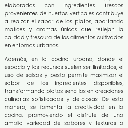
elaborados con ingredientes frescos
provenientes de huertos verticales contribuye
a realzar el sabor de los platos, aportando
matices y aromas únicos que reflejan la
calidad y frescura de los alimentos cultivados
en entornos urbanos.
Además, en la cocina urbana, donde el
espacio y los recursos suelen ser limitados, el
uso de salsas y pesto permite maximizar el
sabor de los ingredientes disponibles,
transformando platos sencillos en creaciones
culinarias sofisticadas y deliciosas. De esta
manera, se fomenta la creatividad en la
cocina, promoviendo el disfrute de una
amplia variedad de sabores y texturas a