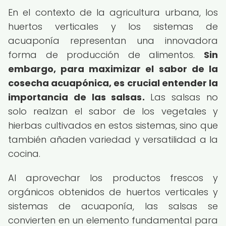
En el contexto de la agricultura urbana, los
huertos verticales y los sistemas de
acuaponía representan una innovadora
forma de producción de alimentos.
Sin
embargo, para maximizar el sabor de la
cosecha acuapónica, es crucial entender la
importancia de las salsas.
Las salsas no
solo realzan el sabor de los vegetales y
hierbas cultivados en estos sistemas, sino que
también añaden variedad y versatilidad a la
cocina.
Al aprovechar los productos frescos y
orgánicos obtenidos de huertos verticales y
sistemas de acuaponía, las salsas se
convierten en un elemento fundamental para