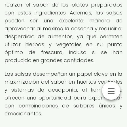
realzar el sabor de los platos preparados
con estos ingredientes. Además, las salsas
pueden ser una excelente manera de
aprovechar al máximo la cosecha y reducir el
desperdicio de alimentos, ya que permiten
utilizar hierbas y vegetales en su punto
óptimo de frescura, incluso si se han
producido en grandes cantidades.
Las salsas desempeñan un papel clave en la
maximización del sabor en huertos verticales
y sistemas de acuaponía, al tiempo que
ofrecen una oportunidad para experimentar
con combinaciones de sabores únicas y
emocionantes.