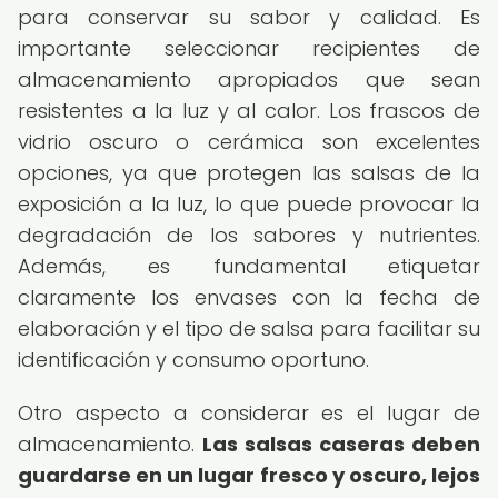
para conservar su sabor y calidad. Es
importante seleccionar recipientes de
almacenamiento apropiados que sean
resistentes a la luz y al calor. Los frascos de
vidrio oscuro o cerámica son excelentes
opciones, ya que protegen las salsas de la
exposición a la luz, lo que puede provocar la
degradación de los sabores y nutrientes.
Además, es fundamental etiquetar
claramente los envases con la fecha de
elaboración y el tipo de salsa para facilitar su
identificación y consumo oportuno.
Otro aspecto a considerar es el lugar de
almacenamiento.
Las salsas caseras deben
guardarse en un lugar fresco y oscuro, lejos