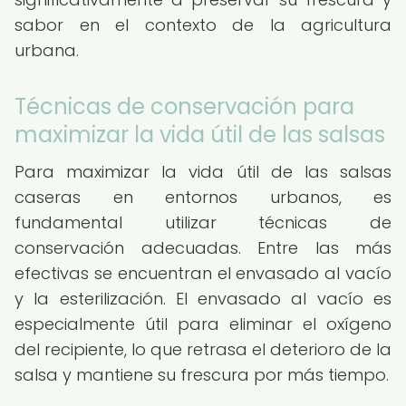
sabor en el contexto de la agricultura
urbana.
Técnicas de conservación para
maximizar la vida útil de las salsas
Para maximizar la vida útil de las salsas
caseras en entornos urbanos, es
fundamental utilizar técnicas de
conservación adecuadas. Entre las más
efectivas se encuentran el envasado al vacío
y la esterilización. El envasado al vacío es
especialmente útil para eliminar el oxígeno
del recipiente, lo que retrasa el deterioro de la
salsa y mantiene su frescura por más tiempo.