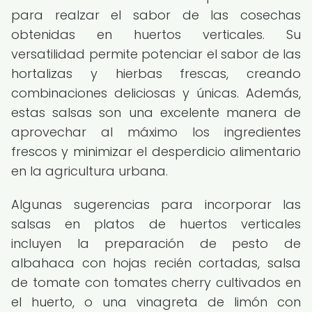
para realzar el sabor de las cosechas
obtenidas en huertos verticales. Su
versatilidad permite potenciar el sabor de las
hortalizas y hierbas frescas, creando
combinaciones deliciosas y únicas. Además,
estas salsas son una excelente manera de
aprovechar al máximo los ingredientes
frescos y minimizar el desperdicio alimentario
en la agricultura urbana.
Algunas sugerencias para incorporar las
salsas en platos de huertos verticales
incluyen la preparación de pesto de
albahaca con hojas recién cortadas, salsa
de tomate con tomates cherry cultivados en
el huerto, o una vinagreta de limón con