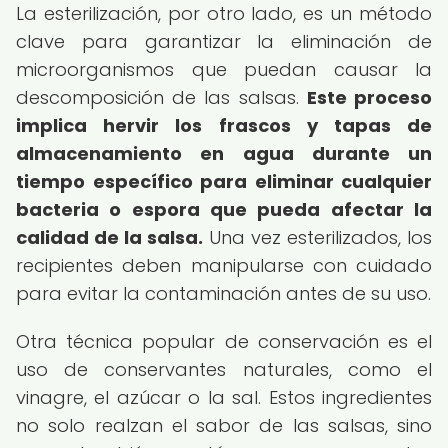
La esterilización, por otro lado, es un método
clave para garantizar la eliminación de
microorganismos que puedan causar la
descomposición de las salsas.
Este proceso
implica hervir los frascos y tapas de
almacenamiento en agua durante un
tiempo específico para eliminar cualquier
bacteria o espora que pueda afectar la
calidad de la salsa.
Una vez esterilizados, los
recipientes deben manipularse con cuidado
para evitar la contaminación antes de su uso.
Otra técnica popular de conservación es el
uso de conservantes naturales, como el
vinagre, el azúcar o la sal. Estos ingredientes
no solo realzan el sabor de las salsas, sino