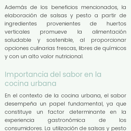
Además de los beneficios mencionados, la
elaboración de salsas y pesto a partir de
ingredientes provenientes de huertos
verticales promueve la alimentación
saludable y sostenible, al proporcionar
opciones culinarias frescas, libres de químicos
y con un alto valor nutricional.
Importancia del sabor en la
cocina urbana
En el contexto de la cocina urbana, el sabor
desempeña un papel fundamental, ya que
constituye un factor determinante en la
experiencia gastronómica de los
consumidores. La utilización de salsas y pesto