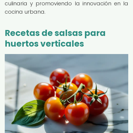
culinaria y promoviendo la innovación en la
cocina urbana.
Recetas de salsas para
huertos verticales