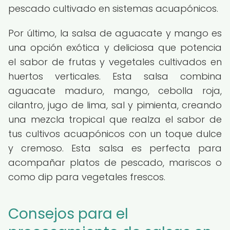
pescado cultivado en sistemas acuapónicos.
Por último, la salsa de aguacate y mango es
una opción exótica y deliciosa que potencia
el sabor de frutas y vegetales cultivados en
huertos verticales. Esta salsa combina
aguacate maduro, mango, cebolla roja,
cilantro, jugo de lima, sal y pimienta, creando
una mezcla tropical que realza el sabor de
tus cultivos acuapónicos con un toque dulce
y cremoso. Esta salsa es perfecta para
acompañar platos de pescado, mariscos o
como dip para vegetales frescos.
Consejos para el