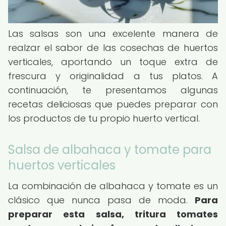
Las salsas son una excelente manera de
realzar el sabor de las cosechas de huertos
verticales, aportando un toque extra de
frescura y originalidad a tus platos. A
continuación, te presentamos algunas
recetas deliciosas que puedes preparar con
los productos de tu propio huerto vertical.
Salsa de albahaca y tomate para
huertos verticales
La combinación de albahaca y tomate es un
clásico que nunca pasa de moda.
Para
preparar esta salsa, tritura tomates