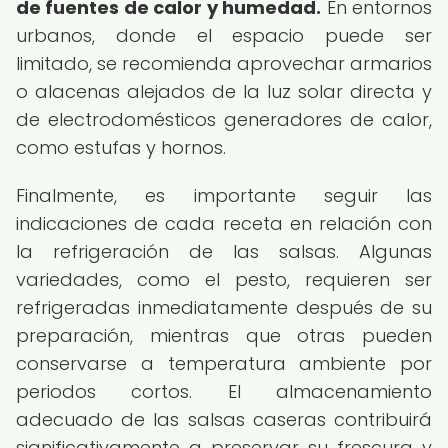
de fuentes de calor y humedad.
En entornos
urbanos, donde el espacio puede ser
limitado, se recomienda aprovechar armarios
o alacenas alejados de la luz solar directa y
de electrodomésticos generadores de calor,
como estufas y hornos.
Finalmente, es importante seguir las
indicaciones de cada receta en relación con
la refrigeración de las salsas. Algunas
variedades, como el pesto, requieren ser
refrigeradas inmediatamente después de su
preparación, mientras que otras pueden
conservarse a temperatura ambiente por
periodos cortos. El almacenamiento
adecuado de las salsas caseras contribuirá
significativamente a preservar su frescura y