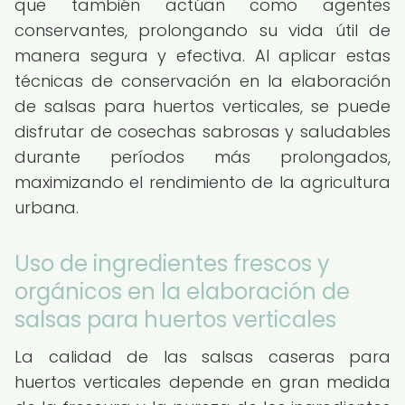
que también actúan como agentes
conservantes, prolongando su vida útil de
manera segura y efectiva. Al aplicar estas
técnicas de conservación en la elaboración
de salsas para huertos verticales, se puede
disfrutar de cosechas sabrosas y saludables
durante períodos más prolongados,
maximizando el rendimiento de la agricultura
urbana.
Uso de ingredientes frescos y
orgánicos en la elaboración de
salsas para huertos verticales
La calidad de las salsas caseras para
huertos verticales depende en gran medida