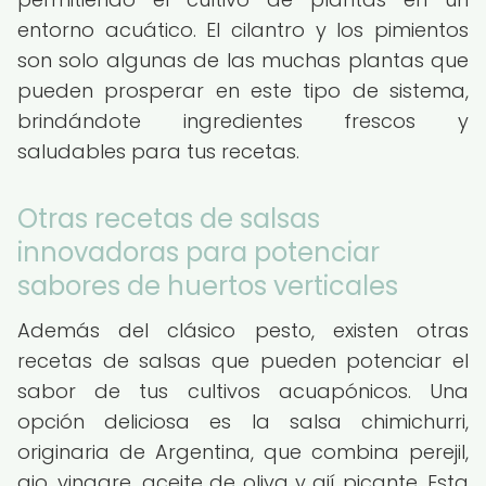
entorno acuático. El cilantro y los pimientos
son solo algunas de las muchas plantas que
pueden prosperar en este tipo de sistema,
brindándote ingredientes frescos y
saludables para tus recetas.
Otras recetas de salsas
innovadoras para potenciar
sabores de huertos verticales
Además del clásico pesto, existen otras
recetas de salsas que pueden potenciar el
sabor de tus cultivos acuapónicos. Una
opción deliciosa es la salsa chimichurri,
originaria de Argentina, que combina perejil,
ajo, vinagre, aceite de oliva y ají picante. Esta