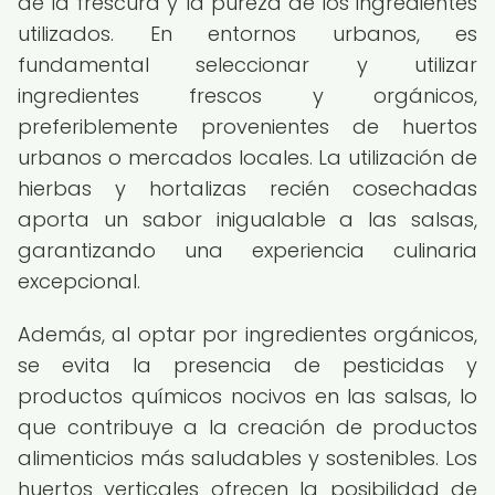
de la frescura y la pureza de los ingredientes
utilizados. En entornos urbanos, es
fundamental seleccionar y utilizar
ingredientes frescos y orgánicos,
preferiblemente provenientes de huertos
urbanos o mercados locales. La utilización de
hierbas y hortalizas recién cosechadas
aporta un sabor inigualable a las salsas,
garantizando una experiencia culinaria
excepcional.
Además, al optar por ingredientes orgánicos,
se evita la presencia de pesticidas y
productos químicos nocivos en las salsas, lo
que contribuye a la creación de productos
alimenticios más saludables y sostenibles. Los
huertos verticales ofrecen la posibilidad de