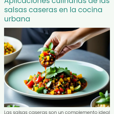
Aplicaciones culinarias de las
salsas caseras en la cocina
urbana
Las salsas caseras son un complemento ideal