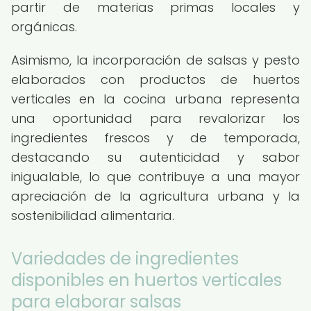
partir de materias primas locales y
orgánicas.
Asimismo, la incorporación de salsas y pesto
elaborados con productos de huertos
verticales en la cocina urbana representa
una oportunidad para revalorizar los
ingredientes frescos y de temporada,
destacando su autenticidad y sabor
inigualable, lo que contribuye a una mayor
apreciación de la agricultura urbana y la
sostenibilidad alimentaria.
Variedades de ingredientes
disponibles en huertos verticales
para elaborar salsas