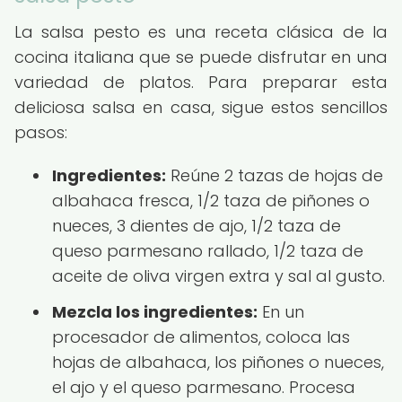
La salsa pesto es una receta clásica de la
cocina italiana que se puede disfrutar en una
variedad de platos. Para preparar esta
deliciosa salsa en casa, sigue estos sencillos
pasos:
Ingredientes:
Reúne 2 tazas de hojas de
albahaca fresca, 1/2 taza de piñones o
nueces, 3 dientes de ajo, 1/2 taza de
queso parmesano rallado, 1/2 taza de
aceite de oliva virgen extra y sal al gusto.
Mezcla los ingredientes:
En un
procesador de alimentos, coloca las
hojas de albahaca, los piñones o nueces,
el ajo y el queso parmesano. Procesa