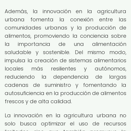
Además, la innovación en la agricultura
urbana fomenta la conexión entre las
comunidades urbanas y la producción de
alimentos, promoviendo la conciencia sobre
la importancia de una alimentación
saludable y sostenible. Del mismo modo,
impulsa la creación de sistemas alimentarios
locales más resilientes y autónomos,
reduciendo la dependencia de largas
cadenas de suministro y fomentando la
autosuficiencia en la producción de alimentos
frescos y de alta calidad.
La innovación en la agricultura urbana no
solo busca optimizar el uso de recursos