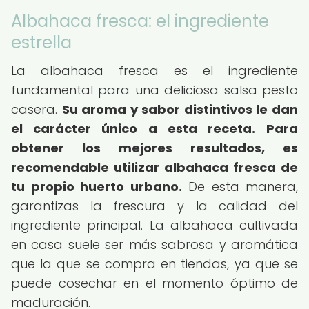
Albahaca fresca: el ingrediente
estrella
La albahaca fresca es el ingrediente
fundamental para una deliciosa salsa pesto
casera.
Su aroma y sabor distintivos le dan
el carácter único a esta receta.
Para
obtener los mejores resultados, es
recomendable utilizar albahaca fresca de
tu propio huerto urbano.
De esta manera,
garantizas la frescura y la calidad del
ingrediente principal. La albahaca cultivada
en casa suele ser más sabrosa y aromática
que la que se compra en tiendas, ya que se
puede cosechar en el momento óptimo de
maduración.