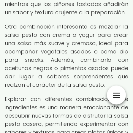
mientras que los piñones tostados añadirán
un sabor y textura crujiente a la preparación.
Otra combinación interesante es mezclar la
salsa pesto con crema o yogur para crear
una salsa más suave y cremosa, ideal para
acompañar vegetales asados o como dip
para snacks. Además, combinarla con
aceitunas negras o pimientos asados puede
dar lugar a sabores sorprendentes que
realzan el carácter de la salsa pesto.
Explorar con diferentes combinaciones de
ingredientes es una manera emocionante de
descubrir nuevas formas de disfrutar la salsa
pesto casera, permitiendo experimentar con
sabores y texturas para crear platos únicos y