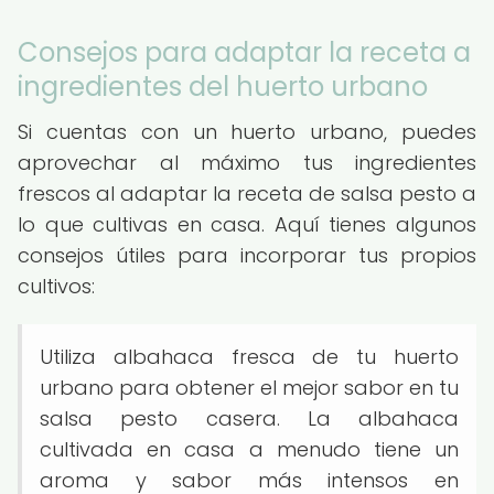
Consejos para adaptar la receta a
ingredientes del huerto urbano
Si cuentas con un huerto urbano, puedes
aprovechar al máximo tus ingredientes
frescos al adaptar la receta de salsa pesto a
lo que cultivas en casa. Aquí tienes algunos
consejos útiles para incorporar tus propios
cultivos:
Utiliza albahaca fresca de tu huerto
urbano para obtener el mejor sabor en tu
salsa pesto casera. La albahaca
cultivada en casa a menudo tiene un
aroma y sabor más intensos en