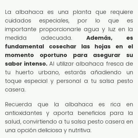
La albahaca es una planta que requiere
cuidados especiales, por lo que es
importante proporcionarle agua y luz en la
medida adecuada.
Además, es
fundamental cosechar las hojas en el
momento oportuno para asegurar su
sabor intenso.
Al utilizar albahaca fresca de
tu huerto urbano, estarás añadiendo un
toque especial y personal a tu salsa pesto
casera.
Recuerda que la albahaca es rica en
antioxidantes y aporta beneficios para la
salud, convirtiendo a tu salsa pesto casera en
una opción deliciosa y nutritiva.