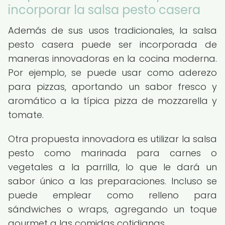
incorporar la salsa pesto casera
Además de sus usos tradicionales, la salsa
pesto casera puede ser incorporada de
maneras innovadoras en la cocina moderna.
Por ejemplo, se puede usar como aderezo
para pizzas, aportando un sabor fresco y
aromático a la típica pizza de mozzarella y
tomate.
Otra propuesta innovadora es utilizar la salsa
pesto como marinada para carnes o
vegetales a la parrilla, lo que le dará un
sabor único a las preparaciones. Incluso se
puede emplear como relleno para
sándwiches o wraps, agregando un toque
gourmet a las comidas cotidianas.