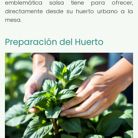
emblemática salsa tiene para ofrecer,
directamente desde su huerto urbano a la
mesa.
Preparación del Huerto