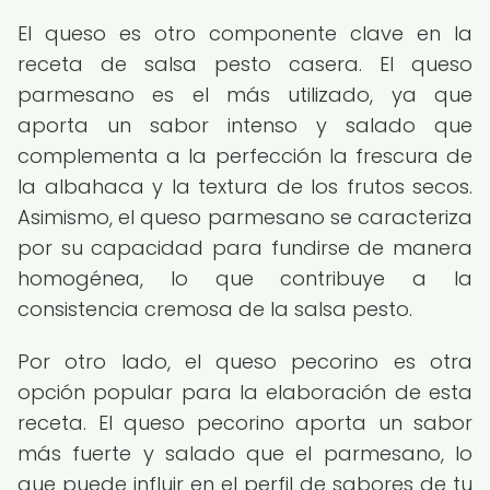
El queso es otro componente clave en la
receta de salsa pesto casera. El queso
parmesano es el más utilizado, ya que
aporta un sabor intenso y salado que
complementa a la perfección la frescura de
la albahaca y la textura de los frutos secos.
Asimismo, el queso parmesano se caracteriza
por su capacidad para fundirse de manera
homogénea, lo que contribuye a la
consistencia cremosa de la salsa pesto.
Por otro lado, el queso pecorino es otra
opción popular para la elaboración de esta
receta. El queso pecorino aporta un sabor
más fuerte y salado que el parmesano, lo
que puede influir en el perfil de sabores de tu