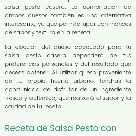
salsa pesto casera. La combinación de
ambos quesos también es una alternativa
interesante, ya que permite jugar con matices
de sabor y textura en la receta.
La elección del queso adecuado para tu
salsa pesto casera dependerá de tus
preferencias personales y del resultado que
desees obtener. Al utilizar queso proveniente
de tu propio huerto urbano, tendrás la
oportunidad de disfrutar de un ingrediente
fresco y auténtico, que realzará el sabor y la
calidad de tu receta.
Receta de Salsa Pesto con