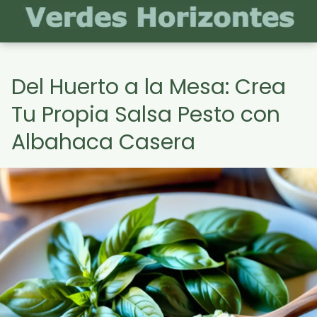
Del Huerto a la Mesa: Crea
Tu Propia Salsa Pesto con
Albahaca Casera