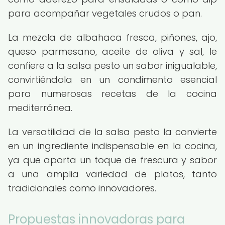
para acompañar vegetales crudos o pan.
La mezcla de albahaca fresca, piñones, ajo,
queso parmesano, aceite de oliva y sal, le
confiere a la salsa pesto un sabor inigualable,
convirtiéndola en un condimento esencial
para numerosas recetas de la cocina
mediterránea.
La versatilidad de la salsa pesto la convierte
en un ingrediente indispensable en la cocina,
ya que aporta un toque de frescura y sabor
a una amplia variedad de platos, tanto
tradicionales como innovadores.
Propuestas innovadoras para