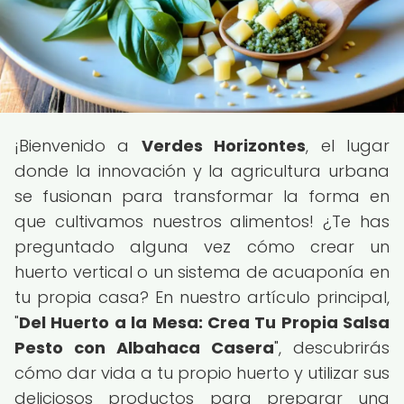
¡Bienvenido a
Verdes Horizontes
, el lugar
donde la innovación y la agricultura urbana
se fusionan para transformar la forma en
que cultivamos nuestros alimentos! ¿Te has
preguntado alguna vez cómo crear un
huerto vertical o un sistema de acuaponía en
tu propia casa? En nuestro artículo principal,
"
Del Huerto a la Mesa: Crea Tu Propia Salsa
Pesto con Albahaca Casera
", descubrirás
cómo dar vida a tu propio huerto y utilizar sus
deliciosos productos para preparar una