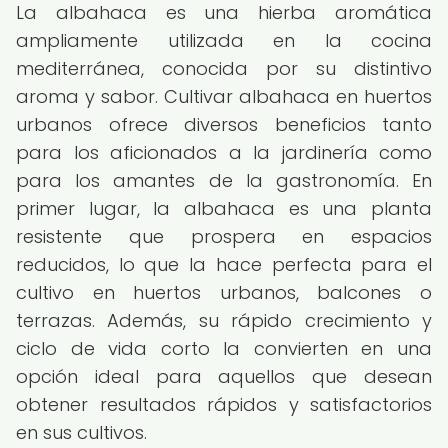
La albahaca es una hierba aromática
ampliamente utilizada en la cocina
mediterránea, conocida por su distintivo
aroma y sabor. Cultivar albahaca en huertos
urbanos ofrece diversos beneficios tanto
para los aficionados a la jardinería como
para los amantes de la gastronomía. En
primer lugar, la albahaca es una planta
resistente que prospera en espacios
reducidos, lo que la hace perfecta para el
cultivo en huertos urbanos, balcones o
terrazas. Además, su rápido crecimiento y
ciclo de vida corto la convierten en una
opción ideal para aquellos que desean
obtener resultados rápidos y satisfactorios
en sus cultivos.