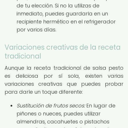
de tu elección. Si no la utilizas de
inmediato, puedes guardarla en un
recipiente hermético en el refrigerador
por varios días.
Variaciones creativas de la receta
tradicional
Aunque la receta tradicional de salsa pesto
es deliciosa por sí sola, existen varias
variaciones creativas que puedes probar
para darle un toque diferente:
Sustitución de frutos secos:
En lugar de
piñones o nueces, puedes utilizar
almendras, cacahuetes o pistachos