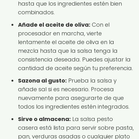
hasta que los ingredientes estén bien
combinados.
Añade el aceite de oliva:
Con el
procesador en marcha, vierte
lentamente el aceite de oliva en la
mezcla hasta que la salsa tenga la
consistencia deseada. Puedes ajustar la
cantidad de aceite según tu preferencia.
Sazona al gusto:
Prueba la salsa y
añade sal si es necesario. Procesa
nuevamente para asegurarte de que
todos los ingredientes estén integrados.
Sirve o almacena:
La salsa pesto
casera está lista para servir sobre pasta,
pan, verduras asadas o cualquier plato