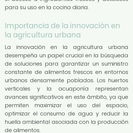
para su uso en la cocina diaria.
Importancia de la innovación en
la agricultura urbana
La innovación en la agricultura urbana
desempeña un papel crucial en la búsqueda
de soluciones para garantizar un suministro
constante de alimentos frescos en entornos
urbanos densamente poblados. Los huertos
verticales y la acuaponía representan
avances significativos en este ámbito, ya que
permiten maximizar el uso del espacio,
optimizar el consumo de agua y reducir la
huella ambiental asociada con la producción
de alimentos.