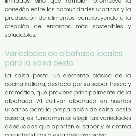
limitados, sino que también promueve la
conexión entre las comunidades urbanas y la
producción de alimentos, contribuyendo a la
creación de entornos más sostenibles y
saludables.
Variedades de albahaca ideales
para la salsa pesto
La salsa pesto, un elemento clásico de la
cocina italiana, destaca por su sabor fresco y
aromático, que proviene principalmente de la
albahaca. Al cultivar albahaca en huertos
urbanos para la preparación de salsa pesto
casera, es fundamental elegir las variedades
adecuadas que aporten el sabor y el aroma
característicos a esta deliciosa salsa.