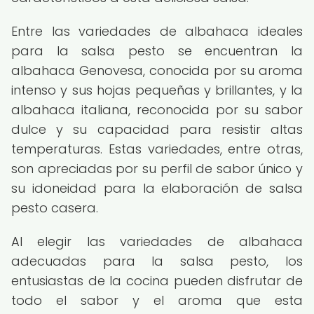
Entre las variedades de albahaca ideales
para la salsa pesto se encuentran la
albahaca Genovesa, conocida por su aroma
intenso y sus hojas pequeñas y brillantes, y la
albahaca italiana, reconocida por su sabor
dulce y su capacidad para resistir altas
temperaturas. Estas variedades, entre otras,
son apreciadas por su perfil de sabor único y
su idoneidad para la elaboración de salsa
pesto casera.
Al elegir las variedades de albahaca
adecuadas para la salsa pesto, los
entusiastas de la cocina pueden disfrutar de
todo el sabor y el aroma que esta