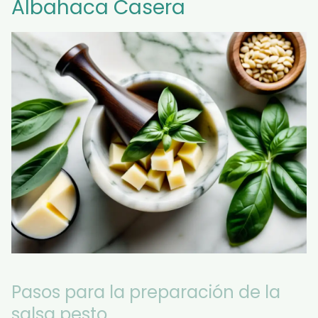
Albahaca Casera
Pasos para la preparación de la
salsa pesto