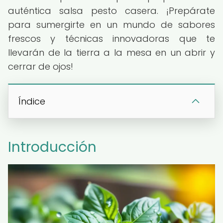
auténtica salsa pesto casera. ¡Prepárate
para sumergirte en un mundo de sabores
frescos y técnicas innovadoras que te
llevarán de la tierra a la mesa en un abrir y
cerrar de ojos!
Índice
Introducción