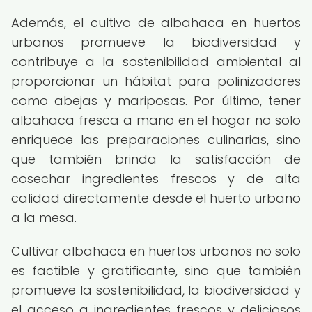
Además, el cultivo de albahaca en huertos
urbanos promueve la biodiversidad y
contribuye a la sostenibilidad ambiental al
proporcionar un hábitat para polinizadores
como abejas y mariposas. Por último, tener
albahaca fresca a mano en el hogar no solo
enriquece las preparaciones culinarias, sino
que también brinda la satisfacción de
cosechar ingredientes frescos y de alta
calidad directamente desde el huerto urbano
a la mesa.
Cultivar albahaca en huertos urbanos no solo
es factible y gratificante, sino que también
promueve la sostenibilidad, la biodiversidad y
el acceso a ingredientes frescos y deliciosos