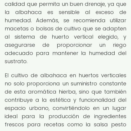
calidad que permita un buen drenaje, ya que
la albahaca es sensible al exceso de
humedad. Además, se recomienda utilizar
macetas o bolsas de cultivo que se adapten
al sistema de huerto vertical elegido, y
asegurarse de proporcionar un riego
adecuado para mantener la humedad del
sustrato.
El cultivo de albahaca en huertos verticales
no solo proporciona un suministro constante
de esta aromática hierba, sino que también
contribuye a la estética y funcionalidad del
espacio urbano, convirtiéndolo en un lugar
ideal para la producción de ingredientes
frescos para recetas como la salsa pesto