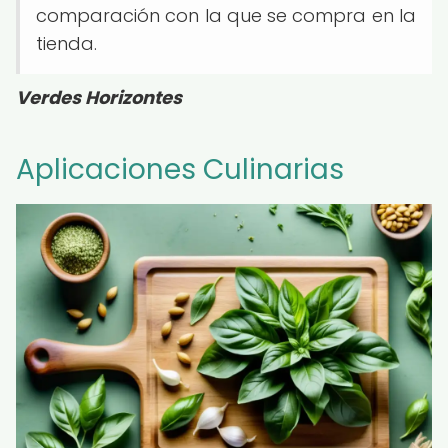
comparación con la que se compra en la
tienda.
Verdes Horizontes
Aplicaciones Culinarias