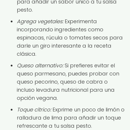
para añadir un sabor único a tu salsa
pesto.
Agrega vegetales:
Experimenta
incorporando ingredientes como
espinacas, rúcula o tomates secos para
darle un giro interesante a la receta
clásica.
Queso alternativo:
Si prefieres evitar el
queso parmesano, puedes probar con
queso pecorino, queso de cabra o
incluso levadura nutricional para una
opción vegana.
Toque cítrico:
Exprime un poco de limón o
ralladura de lima para añadir un toque
refrescante a tu salsa pesto.