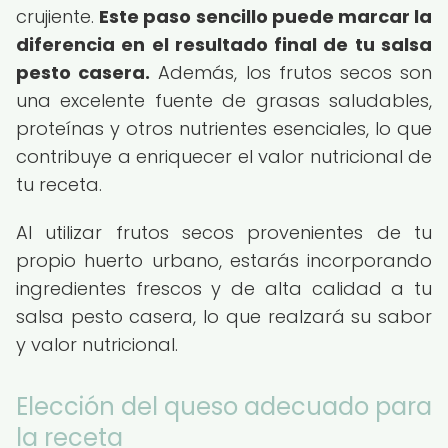
crujiente.
Este paso sencillo puede marcar la
diferencia en el resultado final de tu salsa
pesto casera.
Además, los frutos secos son
una excelente fuente de grasas saludables,
proteínas y otros nutrientes esenciales, lo que
contribuye a enriquecer el valor nutricional de
tu receta.
Al utilizar frutos secos provenientes de tu
propio huerto urbano, estarás incorporando
ingredientes frescos y de alta calidad a tu
salsa pesto casera, lo que realzará su sabor
y valor nutricional.
Elección del queso adecuado para
la receta