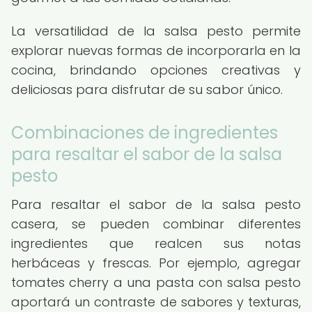
La versatilidad de la salsa pesto permite
explorar nuevas formas de incorporarla en la
cocina, brindando opciones creativas y
deliciosas para disfrutar de su sabor único.
Combinaciones de ingredientes
para resaltar el sabor de la salsa
pesto
Para resaltar el sabor de la salsa pesto
casera, se pueden combinar diferentes
ingredientes que realcen sus notas
herbáceas y frescas. Por ejemplo, agregar
tomates cherry a una pasta con salsa pesto
aportará un contraste de sabores y texturas,