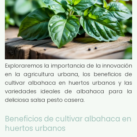
Exploraremos la importancia de la innovación
en la agricultura urbana, los beneficios de
cultivar albahaca en huertos urbanos y las
variedades ideales de albahaca para la
deliciosa salsa pesto casera.
Beneficios de cultivar albahaca en
huertos urbanos