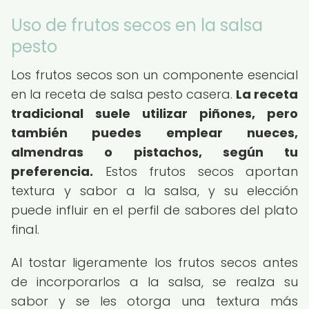
Uso de frutos secos en la salsa
pesto
Los frutos secos son un componente esencial
en la receta de salsa pesto casera.
La receta
tradicional suele utilizar piñones, pero
también puedes emplear nueces,
almendras o pistachos, según tu
preferencia.
Estos frutos secos aportan
textura y sabor a la salsa, y su elección
puede influir en el perfil de sabores del plato
final.
Al tostar ligeramente los frutos secos antes
de incorporarlos a la salsa, se realza su
sabor y se les otorga una textura más