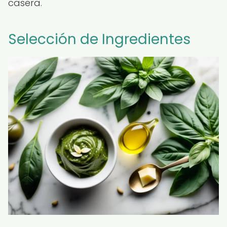
casera.
Selección de Ingredientes