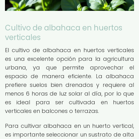
Cultivo de albahaca en huertos
verticales
El cultivo de albahaca en huertos verticales
es una excelente opción para la agricultura
urbana, ya que permite aprovechar el
espacio de manera eficiente. La albahaca
prefiere suelos bien drenados y requiere al
menos 6 horas de luz solar al día, por lo que
es ideal para ser cultivada en huertos
verticales en balcones o terrazas.
Para cultivar albahaca en un huerto vertical,
es importante seleccionar un sustrato de alta