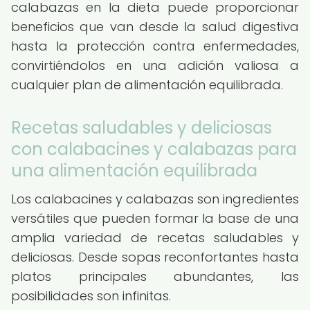
calabazas en la dieta puede proporcionar
beneficios que van desde la salud digestiva
hasta la protección contra enfermedades,
convirtiéndolos en una adición valiosa a
cualquier plan de alimentación equilibrada.
Recetas saludables y deliciosas
con calabacines y calabazas para
una alimentación equilibrada
Los calabacines y calabazas son ingredientes
versátiles que pueden formar la base de una
amplia variedad de recetas saludables y
deliciosas. Desde sopas reconfortantes hasta
platos principales abundantes, las
posibilidades son infinitas.