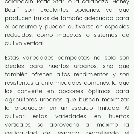
calabacín "Patio Star" o la calabaza "Honey
Bear" son excelentes opciones, ya que
producen frutos de tamaño adecuado para
el consumo y pueden cultivarse en espacios
reducidos, como macetas o sistemas de
cultivo vertical.
Estas variedades compactas no solo son
ideales para huertos urbanos, sino que
también ofrecen altos rendimientos y son
resistentes a enfermedades comunes, lo que
las convierte en opciones óptimas para
agricultores urbanos que buscan maximizar
la producción en un espacio limitado. Al
cultivar estas variedades en huertos
verticales, se aprovecha al máximo la
verticalidad del espacio, permitiendo el