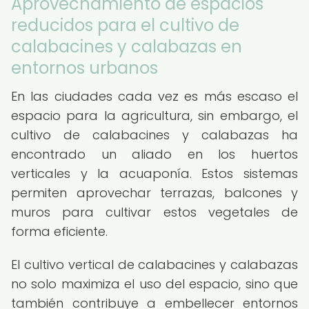
Aprovechamiento de espacios
reducidos para el cultivo de
calabacines y calabazas en
entornos urbanos
En las ciudades cada vez es más escaso el
espacio para la agricultura, sin embargo, el
cultivo de calabacines y calabazas ha
encontrado un aliado en los huertos
verticales y la acuaponía. Estos sistemas
permiten aprovechar terrazas, balcones y
muros para cultivar estos vegetales de
forma eficiente.
El cultivo vertical de calabacines y calabazas
no solo maximiza el uso del espacio, sino que
también contribuye a embellecer entornos