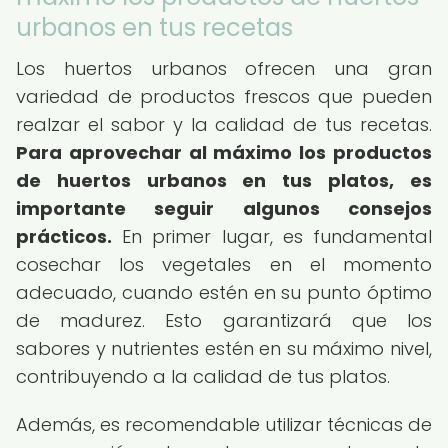
urbanos en tus recetas
Los huertos urbanos ofrecen una gran
variedad de productos frescos que pueden
realzar el sabor y la calidad de tus recetas.
Para aprovechar al máximo los productos
de huertos urbanos en tus platos, es
importante seguir algunos consejos
prácticos.
En primer lugar, es fundamental
cosechar los vegetales en el momento
adecuado, cuando estén en su punto óptimo
de madurez. Esto garantizará que los
sabores y nutrientes estén en su máximo nivel,
contribuyendo a la calidad de tus platos.
Además, es recomendable utilizar técnicas de