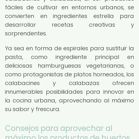
fáciles de cultivar en entornos urbanos, se
convierten en ingredientes estrella para
desarrollar recetas creativas y
sorprendentes.
Ya sea en forma de espirales para sustituir la
pasta, como ingrediente principal en
deliciosas hamburguesas vegetarianas, o
como protagonistas de platos horneados, los
calabacines y calabazas ofrecen
innumerables posibilidades para innovar en
la cocina urbana, aprovechando al máximo
su sabor y frescura.
Consejos para aprovechar al
máximo los productos de huertos