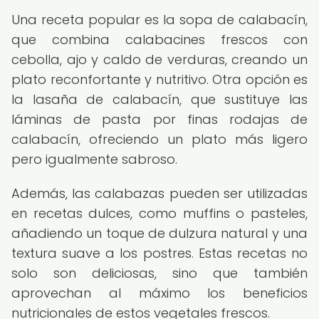
Una receta popular es la sopa de calabacín,
que combina calabacines frescos con
cebolla, ajo y caldo de verduras, creando un
plato reconfortante y nutritivo. Otra opción es
la lasaña de calabacín, que sustituye las
láminas de pasta por finas rodajas de
calabacín, ofreciendo un plato más ligero
pero igualmente sabroso.
Además, las calabazas pueden ser utilizadas
en recetas dulces, como muffins o pasteles,
añadiendo un toque de dulzura natural y una
textura suave a los postres. Estas recetas no
solo son deliciosas, sino que también
aprovechan al máximo los beneficios
nutricionales de estos vegetales frescos.