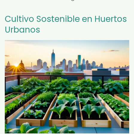
Cultivo Sostenible en Huertos
Urbanos