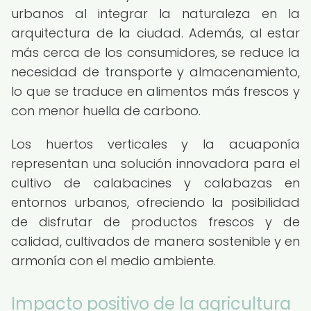
urbanos al integrar la naturaleza en la
arquitectura de la ciudad. Además, al estar
más cerca de los consumidores, se reduce la
necesidad de transporte y almacenamiento,
lo que se traduce en alimentos más frescos y
con menor huella de carbono.
Los huertos verticales y la acuaponía
representan una solución innovadora para el
cultivo de calabacines y calabazas en
entornos urbanos, ofreciendo la posibilidad
de disfrutar de productos frescos y de
calidad, cultivados de manera sostenible y en
armonía con el medio ambiente.
Impacto positivo de la agricultura