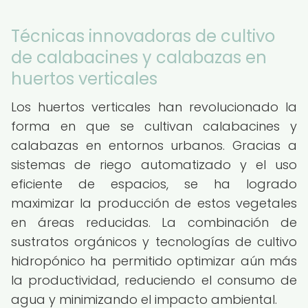
Técnicas innovadoras de cultivo
de calabacines y calabazas en
huertos verticales
Los huertos verticales han revolucionado la
forma en que se cultivan calabacines y
calabazas en entornos urbanos. Gracias a
sistemas de riego automatizado y el uso
eficiente de espacios, se ha logrado
maximizar la producción de estos vegetales
en áreas reducidas. La combinación de
sustratos orgánicos y tecnologías de cultivo
hidropónico ha permitido optimizar aún más
la productividad, reduciendo el consumo de
agua y minimizando el impacto ambiental.