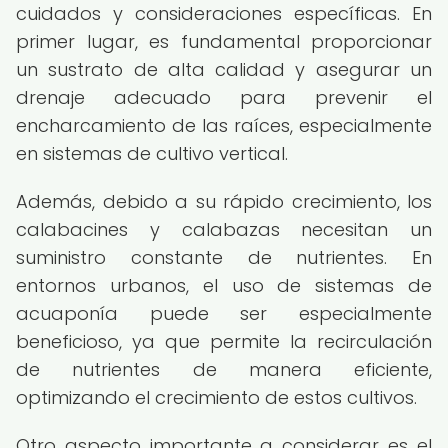
cuidados y consideraciones específicas. En
primer lugar, es fundamental proporcionar
un sustrato de alta calidad y asegurar un
drenaje adecuado para prevenir el
encharcamiento de las raíces, especialmente
en sistemas de cultivo vertical.
Además, debido a su rápido crecimiento, los
calabacines y calabazas necesitan un
suministro constante de nutrientes. En
entornos urbanos, el uso de sistemas de
acuaponía puede ser especialmente
beneficioso, ya que permite la recirculación
de nutrientes de manera eficiente,
optimizando el crecimiento de estos cultivos.
Otro aspecto importante a considerar es el