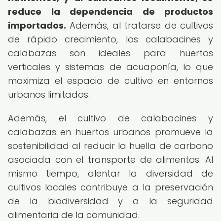
reduce la dependencia de productos
importados.
Además, al tratarse de cultivos
de rápido crecimiento, los calabacines y
calabazas son ideales para huertos
verticales y sistemas de acuaponía, lo que
maximiza el espacio de cultivo en entornos
urbanos limitados.
Además, el cultivo de calabacines y
calabazas en huertos urbanos promueve la
sostenibilidad al reducir la huella de carbono
asociada con el transporte de alimentos. Al
mismo tiempo, alentar la diversidad de
cultivos locales contribuye a la preservación
de la biodiversidad y a la seguridad
alimentaria de la comunidad.