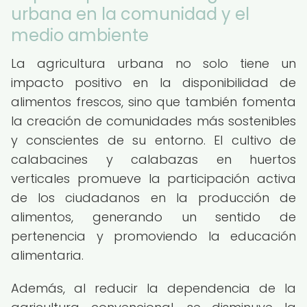
urbana en la comunidad y el
medio ambiente
La agricultura urbana no solo tiene un
impacto positivo en la disponibilidad de
alimentos frescos, sino que también fomenta
la creación de comunidades más sostenibles
y conscientes de su entorno. El cultivo de
calabacines y calabazas en huertos
verticales promueve la participación activa
de los ciudadanos en la producción de
alimentos, generando un sentido de
pertenencia y promoviendo la educación
alimentaria.
Además, al reducir la dependencia de la