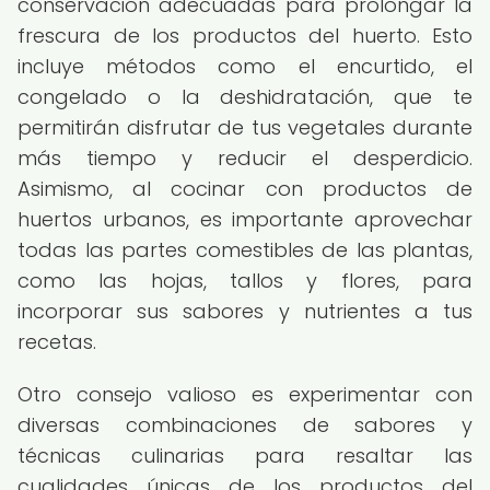
conservación adecuadas para prolongar la
frescura de los productos del huerto. Esto
incluye métodos como el encurtido, el
congelado o la deshidratación, que te
permitirán disfrutar de tus vegetales durante
más tiempo y reducir el desperdicio.
Asimismo, al cocinar con productos de
huertos urbanos, es importante aprovechar
todas las partes comestibles de las plantas,
como las hojas, tallos y flores, para
incorporar sus sabores y nutrientes a tus
recetas.
Otro consejo valioso es experimentar con
diversas combinaciones de sabores y
técnicas culinarias para resaltar las
cualidades únicas de los productos del