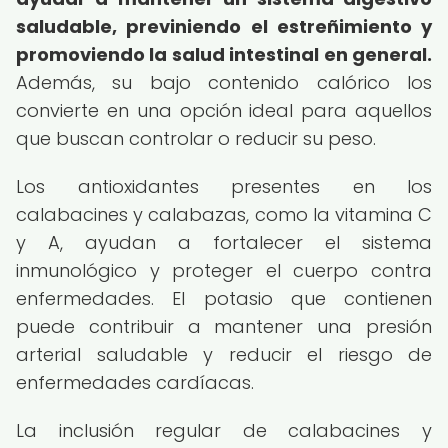
saludable, previniendo el estreñimiento y
promoviendo la salud intestinal en general.
Además, su bajo contenido calórico los
convierte en una opción ideal para aquellos
que buscan controlar o reducir su peso.
Los antioxidantes presentes en los
calabacines y calabazas, como la vitamina C
y A, ayudan a fortalecer el sistema
inmunológico y proteger el cuerpo contra
enfermedades. El potasio que contienen
puede contribuir a mantener una presión
arterial saludable y reducir el riesgo de
enfermedades cardíacas.
La inclusión regular de calabacines y