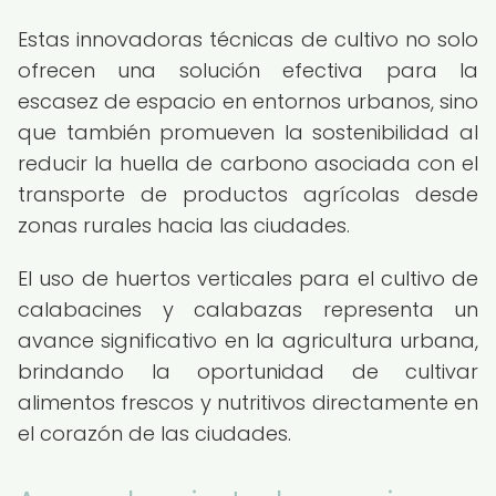
Estas innovadoras técnicas de cultivo no solo
ofrecen una solución efectiva para la
escasez de espacio en entornos urbanos, sino
que también promueven la sostenibilidad al
reducir la huella de carbono asociada con el
transporte de productos agrícolas desde
zonas rurales hacia las ciudades.
El uso de huertos verticales para el cultivo de
calabacines y calabazas representa un
avance significativo en la agricultura urbana,
brindando la oportunidad de cultivar
alimentos frescos y nutritivos directamente en
el corazón de las ciudades.