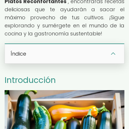
Platos Reconfortantes
", encontrarás recetas
deliciosas que te ayudarán a sacar el
máximo provecho de tus cultivos. ¡Sigue
explorando y sumérgete en el mundo de la
cocina y la gastronomía sustentable!
Índice
Introducción