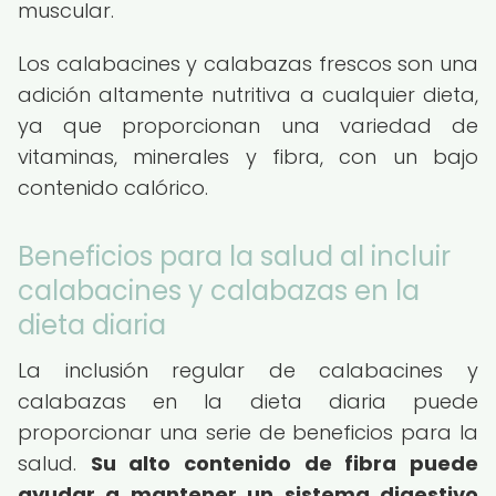
muscular.
Los calabacines y calabazas frescos son una
adición altamente nutritiva a cualquier dieta,
ya que proporcionan una variedad de
vitaminas, minerales y fibra, con un bajo
contenido calórico.
Beneficios para la salud al incluir
calabacines y calabazas en la
dieta diaria
La inclusión regular de calabacines y
calabazas en la dieta diaria puede
proporcionar una serie de beneficios para la
salud.
Su alto contenido de fibra puede
ayudar a mantener un sistema digestivo