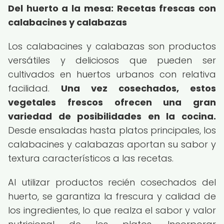
Del huerto a la mesa: Recetas frescas con
calabacines y calabazas
Los calabacines y calabazas son productos
versátiles y deliciosos que pueden ser
cultivados en huertos urbanos con relativa
facilidad.
Una vez cosechados, estos
vegetales frescos ofrecen una gran
variedad de posibilidades en la cocina.
Desde ensaladas hasta platos principales, los
calabacines y calabazas aportan su sabor y
textura característicos a las recetas.
Al utilizar productos recién cosechados del
huerto, se garantiza la frescura y calidad de
los ingredientes, lo que realza el sabor y valor