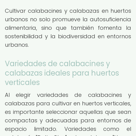
Cultivar calabacines y calabazas en huertos
urbanos no solo promueve la autosuficiencia
alimentaria, sino que también fomenta la
sostenibilidad y la biodiversidad en entornos
urbanos.
Variedades de calabacines y
calabazas ideales para huertos
verticales
Al elegir variedades de calabacines y
calabazas para cultivar en huertos verticales,
es importante seleccionar aquellas que sean
compactas y adecuadas para entornos de
espacio limitado. Variedades como el