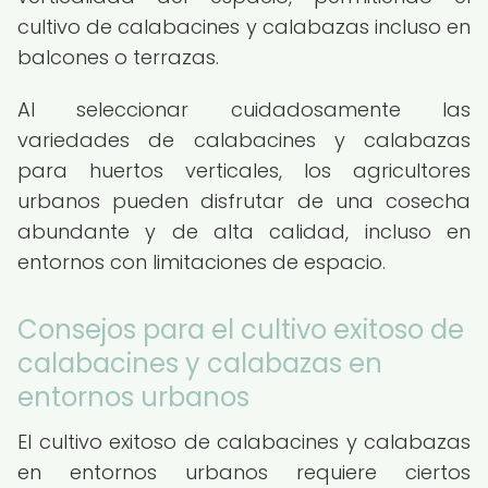
cultivo de calabacines y calabazas incluso en
balcones o terrazas.
Al seleccionar cuidadosamente las
variedades de calabacines y calabazas
para huertos verticales, los agricultores
urbanos pueden disfrutar de una cosecha
abundante y de alta calidad, incluso en
entornos con limitaciones de espacio.
Consejos para el cultivo exitoso de
calabacines y calabazas en
entornos urbanos
El cultivo exitoso de calabacines y calabazas
en entornos urbanos requiere ciertos