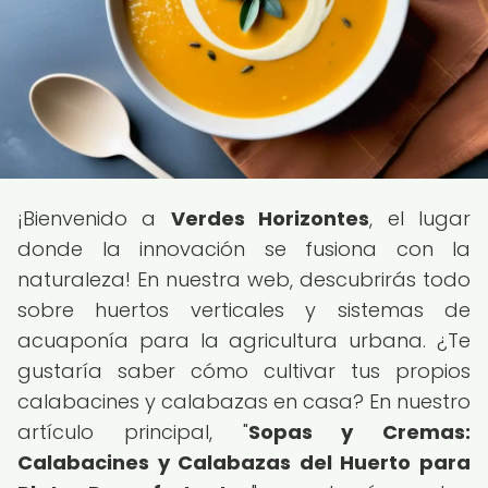
¡Bienvenido a
Verdes Horizontes
, el lugar
donde la innovación se fusiona con la
naturaleza! En nuestra web, descubrirás todo
sobre huertos verticales y sistemas de
acuaponía para la agricultura urbana. ¿Te
gustaría saber cómo cultivar tus propios
calabacines y calabazas en casa? En nuestro
artículo principal, "
Sopas y Cremas:
Calabacines y Calabazas del Huerto para