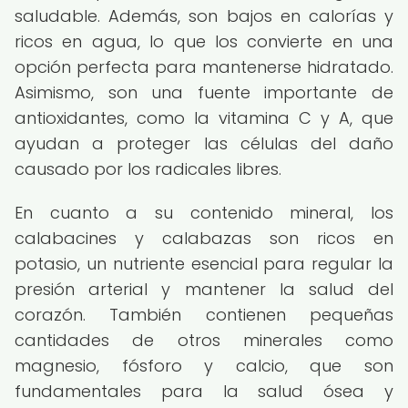
saludable. Además, son bajos en calorías y
ricos en agua, lo que los convierte en una
opción perfecta para mantenerse hidratado.
Asimismo, son una fuente importante de
antioxidantes, como la vitamina C y A, que
ayudan a proteger las células del daño
causado por los radicales libres.
En cuanto a su contenido mineral, los
calabacines y calabazas son ricos en
potasio, un nutriente esencial para regular la
presión arterial y mantener la salud del
corazón. También contienen pequeñas
cantidades de otros minerales como
magnesio, fósforo y calcio, que son
fundamentales para la salud ósea y