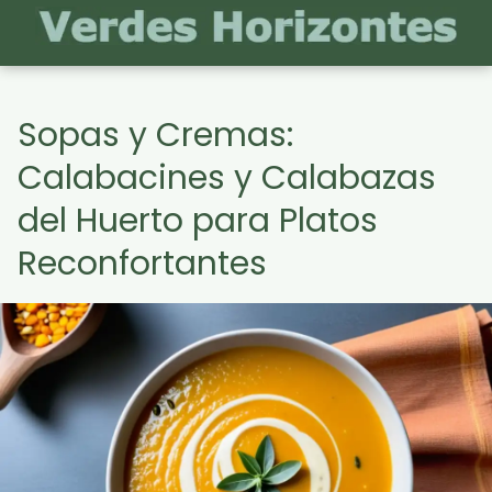
Sopas y Cremas:
Calabacines y Calabazas
del Huerto para Platos
Reconfortantes