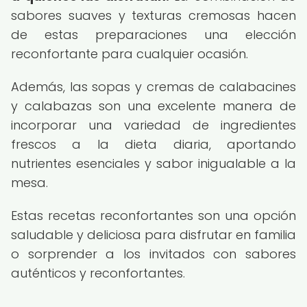
sabores suaves y texturas cremosas hacen
de estas preparaciones una elección
reconfortante para cualquier ocasión.
Además, las sopas y cremas de calabacines
y calabazas son una excelente manera de
incorporar una variedad de ingredientes
frescos a la dieta diaria, aportando
nutrientes esenciales y sabor inigualable a la
mesa.
Estas recetas reconfortantes son una opción
saludable y deliciosa para disfrutar en familia
o sorprender a los invitados con sabores
auténticos y reconfortantes.