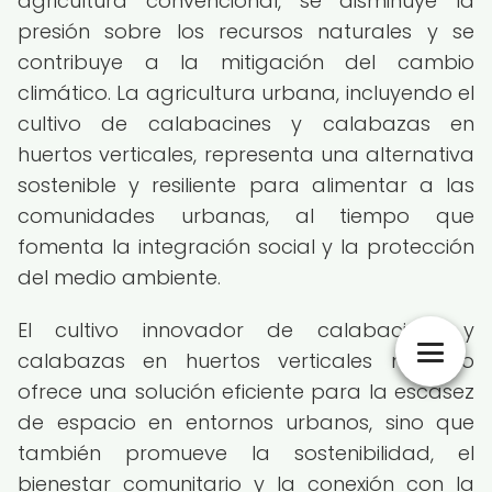
agricultura convencional, se disminuye la
presión sobre los recursos naturales y se
contribuye a la mitigación del cambio
climático. La agricultura urbana, incluyendo el
cultivo de calabacines y calabazas en
huertos verticales, representa una alternativa
sostenible y resiliente para alimentar a las
comunidades urbanas, al tiempo que
fomenta la integración social y la protección
del medio ambiente.
El cultivo innovador de calabacines y
calabazas en huertos verticales no solo
ofrece una solución eficiente para la escasez
de espacio en entornos urbanos, sino que
también promueve la sostenibilidad, el
bienestar comunitario y la conexión con la