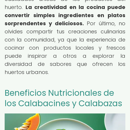
huerto.
La creatividad en la cocina puede
convertir simples ingredientes en platos
sorprendentes y deliciosos.
Por último, no
olvides compartir tus creaciones culinarias
con la comunidad, ya que la experiencia de
cocinar con productos locales y frescos
puede inspirar a otros a explorar la
diversidad de sabores que ofrecen los
huertos urbanos.
Beneficios Nutricionales de
los Calabacines y Calabazas