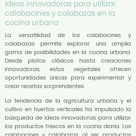
Ideas innovadoras para utilizar
calabacines y calabazas en la
cocina urbana
La versatilidad de los calabacines y
calabazas permite explorar una amplia
gama de posibilidades en la cocina urbana.
Desde platos clásicos hasta creaciones
innovadoras, estos vegetales ofrecen
oportunidades únicas para experimentar y
crear recetas sorprendentes.
La tendencia de la agricultura urbana y el
cultivo en huertos verticales ha impulsado la
búsqueda de ideas innovadoras para utilizar
los productos frescos en la cocina diaria. Los
calabacines y calabazas, al ser productos