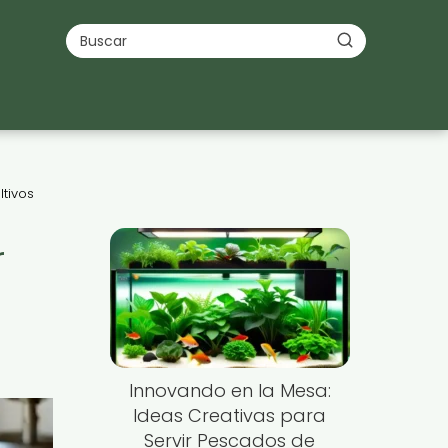
tivos
r
Innovando en la Mesa:
Ideas Creativas para
Servir Pescados de