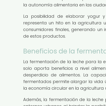
la autonomía alimentaria en las ciuda
La posibilidad de elaborar yogur y
representa un hito en la agricultura
consumidores finales, generando un im
de estos productos.
Beneficios de la ferment
La fermentación de la leche para la 
solo aporta beneficios a nivel alimen
desperdicio de alimentos. La capac
fermentados permite alargar la vida ú
la economía circular en la agricultura
Además, la fermentación de la leche p