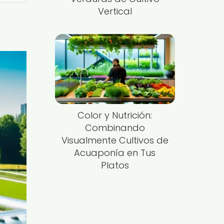
Vertical
Color y Nutrición:
Combinando
Visualmente Cultivos de
Acuaponía en Tus
Platos