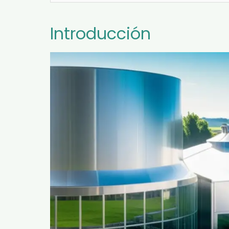
Introducción