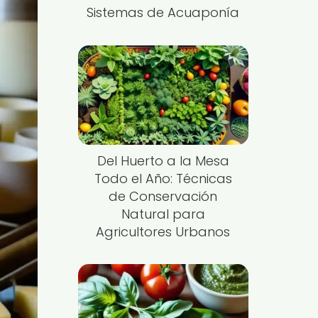
Sistemas de Acuaponía
Del Huerto a la Mesa
Todo el Año: Técnicas
de Conservación
Natural para
Agricultores Urbanos