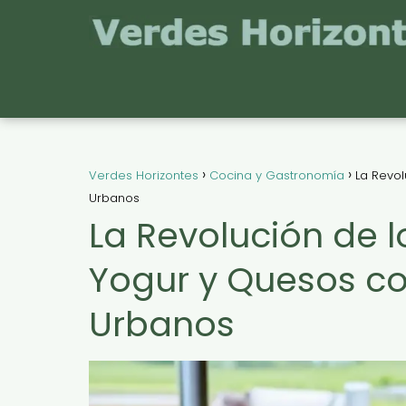
Verdes Horizontes
Cocina y Gastronomía
La Revol
Urbanos
La Revolución de 
Yogur y Quesos co
Urbanos