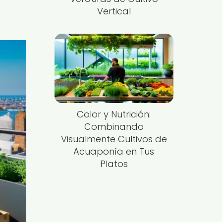
Vertical
Color y Nutrición:
Combinando
Visualmente Cultivos de
Acuaponía en Tus
Platos