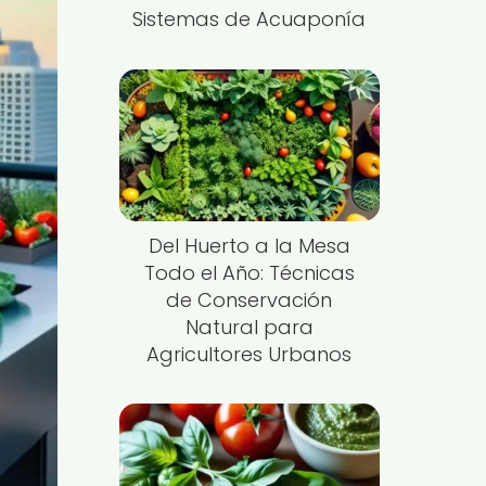
Sistemas de Acuaponía
Del Huerto a la Mesa
Todo el Año: Técnicas
de Conservación
Natural para
Agricultores Urbanos