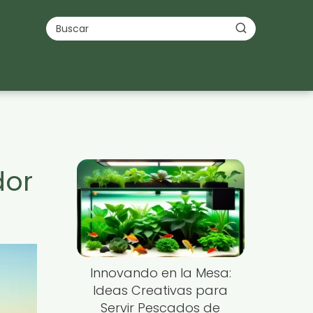
dor
Innovando en la Mesa:
Ideas Creativas para
Servir Pescados de