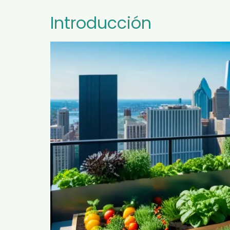
Introducción