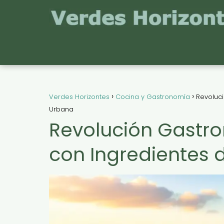
Verdes Horizontes
Cocina y Gastronomía
Revoluci
Urbana
Revolución Gastro
con Ingredientes 