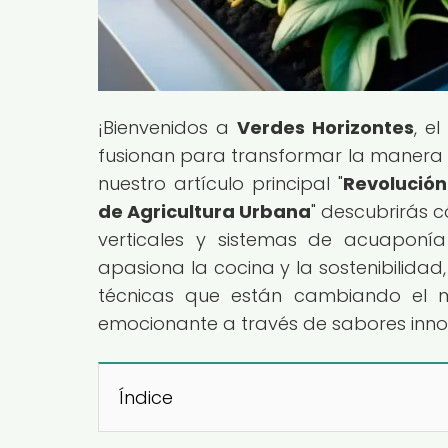
¡Bienvenidos a
Verdes Horizontes
, e
fusionan para transformar la manera e
nuestro artículo principal "
Revolución
de Agricultura Urbana
" descubrirás 
verticales y sistemas de acuaponía
apasiona la cocina y la sostenibilidad
técnicas que están cambiando el m
emocionante a través de sabores inno
Índice