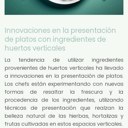
Innovaciones en la presentación
de platos con ingredientes de
huertos verticales
La tendencia de utilizar ingredientes
provenientes de huertos verticales ha llevado
a innovaciones en la presentación de platos.
Los chefs están experimentando con nuevas
formas de resaltar la frescura y la
procedencia de los ingredientes, utilizando
técnicas de presentación que realzan la
belleza natural de las hierbas, hortalizas y
frutas cultivadas en estos espacios verticales.