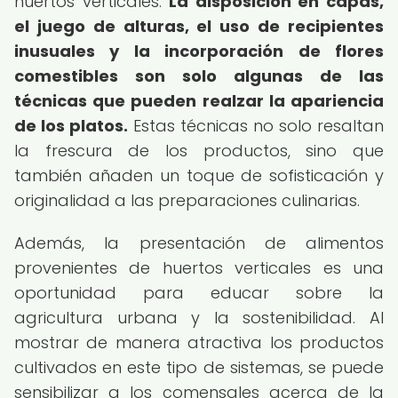
huertos verticales.
La disposición en capas,
el juego de alturas, el uso de recipientes
inusuales y la incorporación de flores
comestibles son solo algunas de las
técnicas que pueden realzar la apariencia
de los platos.
Estas técnicas no solo resaltan
la frescura de los productos, sino que
también añaden un toque de sofisticación y
originalidad a las preparaciones culinarias.
Además, la presentación de alimentos
provenientes de huertos verticales es una
oportunidad para educar sobre la
agricultura urbana y la sostenibilidad. Al
mostrar de manera atractiva los productos
cultivados en este tipo de sistemas, se puede
sensibilizar a los comensales acerca de la