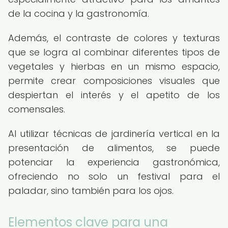
de la cocina y la gastronomía.
Además, el contraste de colores y texturas
que se logra al combinar diferentes tipos de
vegetales y hierbas en un mismo espacio,
permite crear composiciones visuales que
despiertan el interés y el apetito de los
comensales.
Al utilizar técnicas de jardinería vertical en la
presentación de alimentos, se puede
potenciar la experiencia gastronómica,
ofreciendo no solo un festival para el
paladar, sino también para los ojos.
Elementos clave para una