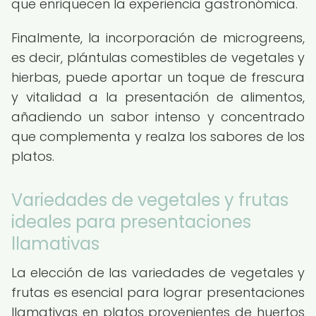
que enriquecen la experiencia gastronómica.
Finalmente, la incorporación de microgreens,
es decir, plántulas comestibles de vegetales y
hierbas, puede aportar un toque de frescura
y vitalidad a la presentación de alimentos,
añadiendo un sabor intenso y concentrado
que complementa y realza los sabores de los
platos.
Variedades de vegetales y frutas
ideales para presentaciones
llamativas
La elección de las variedades de vegetales y
frutas es esencial para lograr presentaciones
llamativas en platos provenientes de huertos