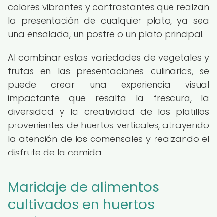
colores vibrantes y contrastantes que realzan
la presentación de cualquier plato, ya sea
una ensalada, un postre o un plato principal.
Al combinar estas variedades de vegetales y
frutas en las presentaciones culinarias, se
puede crear una experiencia visual
impactante que resalta la frescura, la
diversidad y la creatividad de los platillos
provenientes de huertos verticales, atrayendo
la atención de los comensales y realzando el
disfrute de la comida.
Maridaje de alimentos
cultivados en huertos