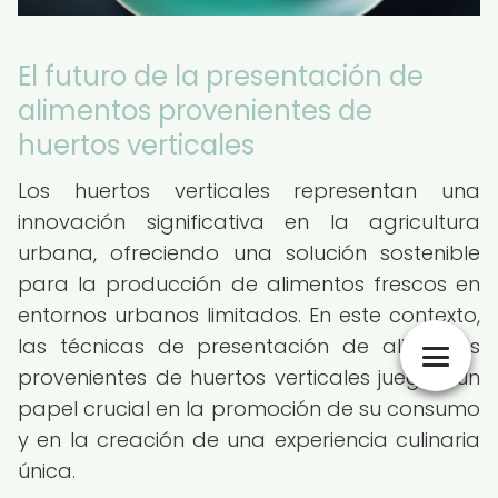
El futuro de la presentación de
alimentos provenientes de
huertos verticales
Los huertos verticales representan una
innovación significativa en la agricultura
urbana, ofreciendo una solución sostenible
para la producción de alimentos frescos en
entornos urbanos limitados. En este contexto,
las técnicas de presentación de alimentos
provenientes de huertos verticales juegan un
papel crucial en la promoción de su consumo
y en la creación de una experiencia culinaria
única.