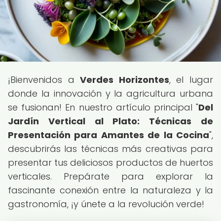
¡Bienvenidos a
Verdes Horizontes
, el lugar
donde la innovación y la agricultura urbana
se fusionan! En nuestro artículo principal "
Del
Jardín Vertical al Plato: Técnicas de
Presentación para Amantes de la Cocina
",
descubrirás las técnicas más creativas para
presentar tus deliciosos productos de huertos
verticales. Prepárate para explorar la
fascinante conexión entre la naturaleza y la
gastronomía, ¡y únete a la revolución verde!