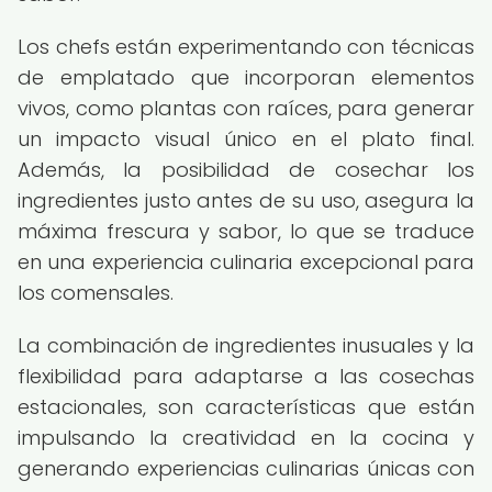
Los chefs están experimentando con técnicas
de emplatado que incorporan elementos
vivos, como plantas con raíces, para generar
un impacto visual único en el plato final.
Además, la posibilidad de cosechar los
ingredientes justo antes de su uso, asegura la
máxima frescura y sabor, lo que se traduce
en una experiencia culinaria excepcional para
los comensales.
La combinación de ingredientes inusuales y la
flexibilidad para adaptarse a las cosechas
estacionales, son características que están
impulsando la creatividad en la cocina y
generando experiencias culinarias únicas con