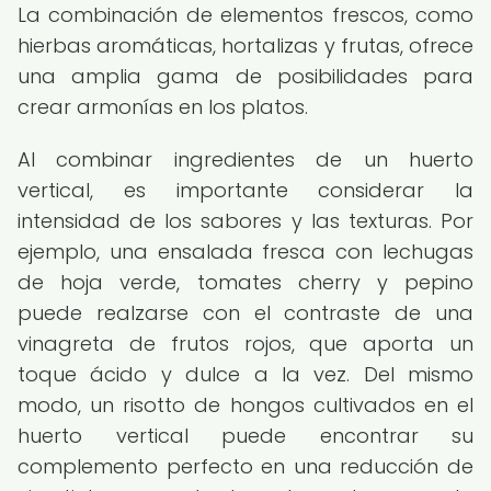
La combinación de elementos frescos, como
hierbas aromáticas, hortalizas y frutas, ofrece
una amplia gama de posibilidades para
crear armonías en los platos.
Al combinar ingredientes de un huerto
vertical, es importante considerar la
intensidad de los sabores y las texturas. Por
ejemplo, una ensalada fresca con lechugas
de hoja verde, tomates cherry y pepino
puede realzarse con el contraste de una
vinagreta de frutos rojos, que aporta un
toque ácido y dulce a la vez. Del mismo
modo, un risotto de hongos cultivados en el
huerto vertical puede encontrar su
complemento perfecto en una reducción de