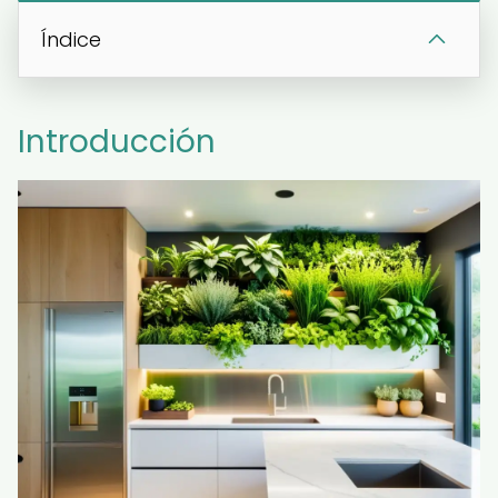
Índice
Introducción