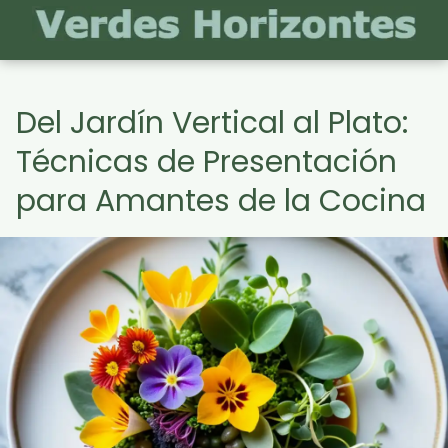
Del Jardín Vertical al Plato:
Técnicas de Presentación
para Amantes de la Cocina