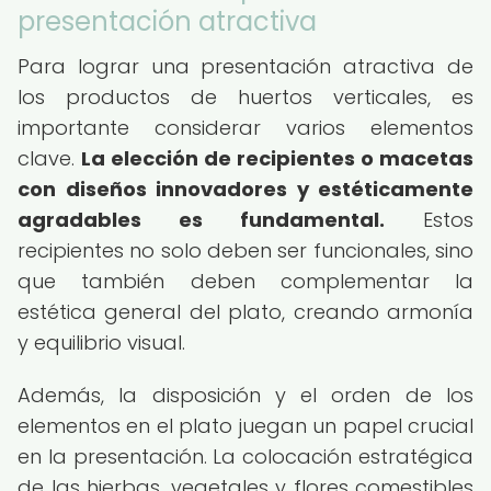
presentación atractiva
Para lograr una presentación atractiva de
los productos de huertos verticales, es
importante considerar varios elementos
clave.
La elección de recipientes o macetas
con diseños innovadores y estéticamente
agradables es fundamental.
Estos
recipientes no solo deben ser funcionales, sino
que también deben complementar la
estética general del plato, creando armonía
y equilibrio visual.
Además, la disposición y el orden de los
elementos en el plato juegan un papel crucial
en la presentación. La colocación estratégica
de las hierbas, vegetales y flores comestibles