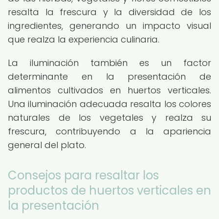
resalta la frescura y la diversidad de los
ingredientes, generando un impacto visual
que realza la experiencia culinaria.
La iluminación también es un factor
determinante en la presentación de
alimentos cultivados en huertos verticales.
Una iluminación adecuada resalta los colores
naturales de los vegetales y realza su
frescura, contribuyendo a la apariencia
general del plato.
Consejos para resaltar los
productos de huertos verticales en
la presentación