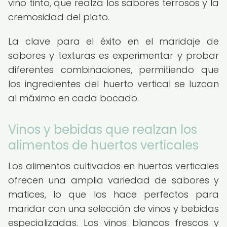
vino tinto, que realza los sabores terrosos y la
cremosidad del plato.
La clave para el éxito en el maridaje de
sabores y texturas es experimentar y probar
diferentes combinaciones, permitiendo que
los ingredientes del huerto vertical se luzcan
al máximo en cada bocado.
Vinos y bebidas que realzan los
alimentos de huertos verticales
Los alimentos cultivados en huertos verticales
ofrecen una amplia variedad de sabores y
matices, lo que los hace perfectos para
maridar con una selección de vinos y bebidas
especializadas. Los vinos blancos frescos y