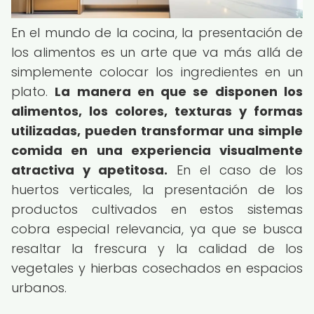
En el mundo de la cocina, la presentación de
los alimentos es un arte que va más allá de
simplemente colocar los ingredientes en un
plato.
La manera en que se disponen los
alimentos, los colores, texturas y formas
utilizadas, pueden transformar una simple
comida en una experiencia visualmente
atractiva y apetitosa.
En el caso de los
huertos verticales, la presentación de los
productos cultivados en estos sistemas
cobra especial relevancia, ya que se busca
resaltar la frescura y la calidad de los
vegetales y hierbas cosechados en espacios
urbanos.