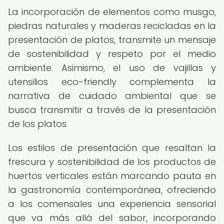
La incorporación de elementos como musgo,
piedras naturales y maderas recicladas en la
presentación de platos, transmite un mensaje
de sostenibilidad y respeto por el medio
ambiente. Asimismo, el uso de vajillas y
utensilios eco-friendly complementa la
narrativa de cuidado ambiental que se
busca transmitir a través de la presentación
de los platos.
Los estilos de presentación que resaltan la
frescura y sostenibilidad de los productos de
huertos verticales están marcando pauta en
la gastronomía contemporánea, ofreciendo
a los comensales una experiencia sensorial
que va más allá del sabor, incorporando