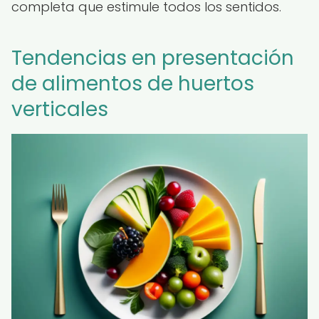
completa que estimule todos los sentidos.
Tendencias en presentación
de alimentos de huertos
verticales