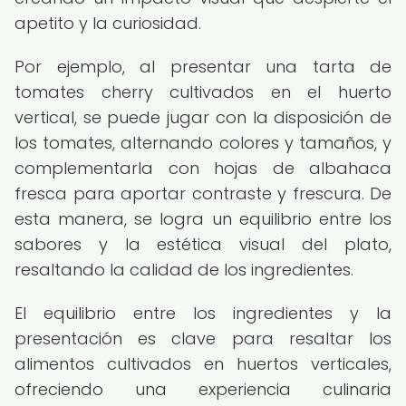
apetito y la curiosidad.
Por ejemplo, al presentar una tarta de
tomates cherry cultivados en el huerto
vertical, se puede jugar con la disposición de
los tomates, alternando colores y tamaños, y
complementarla con hojas de albahaca
fresca para aportar contraste y frescura. De
esta manera, se logra un equilibrio entre los
sabores y la estética visual del plato,
resaltando la calidad de los ingredientes.
El equilibrio entre los ingredientes y la
presentación es clave para resaltar los
alimentos cultivados en huertos verticales,
ofreciendo una experiencia culinaria