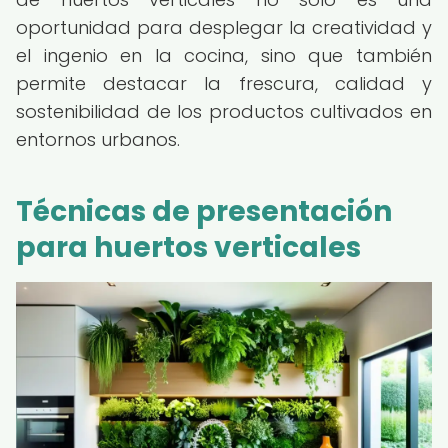
oportunidad para desplegar la creatividad y
el ingenio en la cocina, sino que también
permite destacar la frescura, calidad y
sostenibilidad de los productos cultivados en
entornos urbanos.
Técnicas de presentación
para huertos verticales