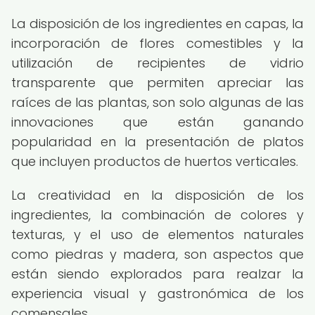
La disposición de los ingredientes en capas, la
incorporación de flores comestibles y la
utilización de recipientes de vidrio
transparente que permiten apreciar las
raíces de las plantas, son solo algunas de las
innovaciones que están ganando
popularidad en la presentación de platos
que incluyen productos de huertos verticales.
La creatividad en la disposición de los
ingredientes, la combinación de colores y
texturas, y el uso de elementos naturales
como piedras y madera, son aspectos que
están siendo explorados para realzar la
experiencia visual y gastronómica de los
comensales.