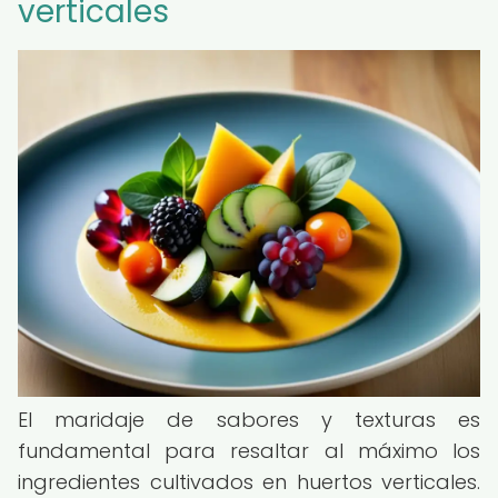
verticales
El maridaje de sabores y texturas es
fundamental para resaltar al máximo los
ingredientes cultivados en huertos verticales.