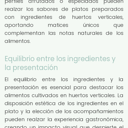
perfiles afrutados o especiados pueden
realzar los sabores de platos preparados
con ingredientes de huertos verticales,
aportando matices únicos que
complementan las notas naturales de los
alimentos.
Equilibrio entre los ingredientes y
la presentación
El equilibrio entre los ingredientes y la
presentación es esencial para destacar los
alimentos cultivados en huertos verticales. La
disposición estética de los ingredientes en el
plato y la elección de los acompañamientos
pueden realzar la experiencia gastronómica,
creando un impacto visual que despierte el