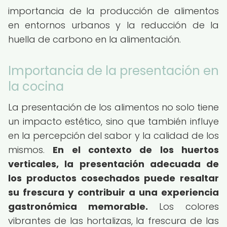
importancia de la producción de alimentos
en entornos urbanos y la reducción de la
huella de carbono en la alimentación.
Importancia de la presentación en
la cocina
La presentación de los alimentos no solo tiene
un impacto estético, sino que también influye
en la percepción del sabor y la calidad de los
mismos.
En el contexto de los huertos
verticales, la presentación adecuada de
los productos cosechados puede resaltar
su frescura y contribuir a una experiencia
gastronómica memorable.
Los colores
vibrantes de las hortalizas, la frescura de las