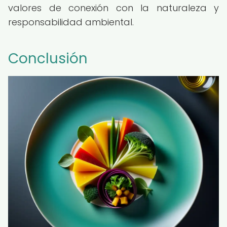
valores de conexión con la naturaleza y
responsabilidad ambiental.
Conclusión