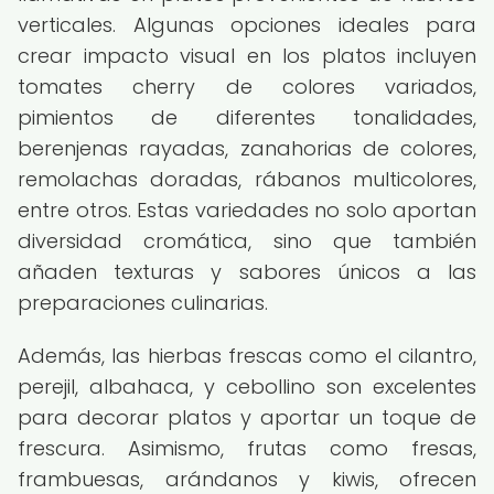
verticales. Algunas opciones ideales para
crear impacto visual en los platos incluyen
tomates cherry de colores variados,
pimientos de diferentes tonalidades,
berenjenas rayadas, zanahorias de colores,
remolachas doradas, rábanos multicolores,
entre otros. Estas variedades no solo aportan
diversidad cromática, sino que también
añaden texturas y sabores únicos a las
preparaciones culinarias.
Además, las hierbas frescas como el cilantro,
perejil, albahaca, y cebollino son excelentes
para decorar platos y aportar un toque de
frescura. Asimismo, frutas como fresas,
frambuesas, arándanos y kiwis, ofrecen