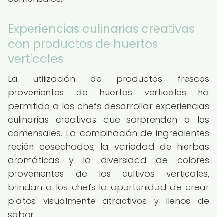
Experiencias culinarias creativas
con productos de huertos
verticales
La utilización de productos frescos
provenientes de huertos verticales ha
permitido a los chefs desarrollar experiencias
culinarias creativas que sorprenden a los
comensales. La combinación de ingredientes
recién cosechados, la variedad de hierbas
aromáticas y la diversidad de colores
provenientes de los cultivos verticales,
brindan a los chefs la oportunidad de crear
platos visualmente atractivos y llenos de
sabor.