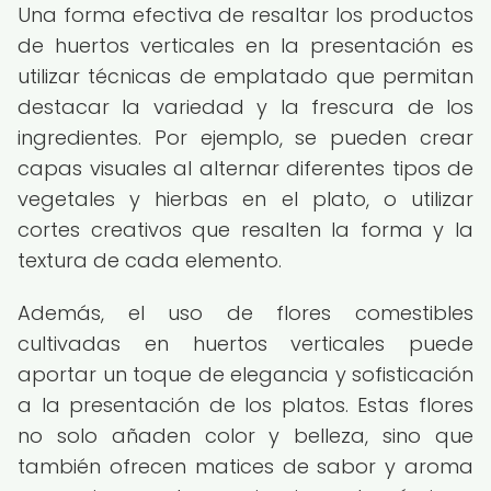
Una forma efectiva de resaltar los productos
de huertos verticales en la presentación es
utilizar técnicas de emplatado que permitan
destacar la variedad y la frescura de los
ingredientes. Por ejemplo, se pueden crear
capas visuales al alternar diferentes tipos de
vegetales y hierbas en el plato, o utilizar
cortes creativos que resalten la forma y la
textura de cada elemento.
Además, el uso de flores comestibles
cultivadas en huertos verticales puede
aportar un toque de elegancia y sofisticación
a la presentación de los platos. Estas flores
no solo añaden color y belleza, sino que
también ofrecen matices de sabor y aroma