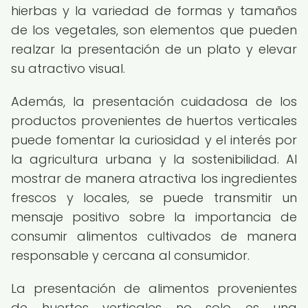
hierbas y la variedad de formas y tamaños
de los vegetales, son elementos que pueden
realzar la presentación de un plato y elevar
su atractivo visual.
Además, la presentación cuidadosa de los
productos provenientes de huertos verticales
puede fomentar la curiosidad y el interés por
la agricultura urbana y la sostenibilidad. Al
mostrar de manera atractiva los ingredientes
frescos y locales, se puede transmitir un
mensaje positivo sobre la importancia de
consumir alimentos cultivados de manera
responsable y cercana al consumidor.
La presentación de alimentos provenientes
de huertos verticales no solo es una