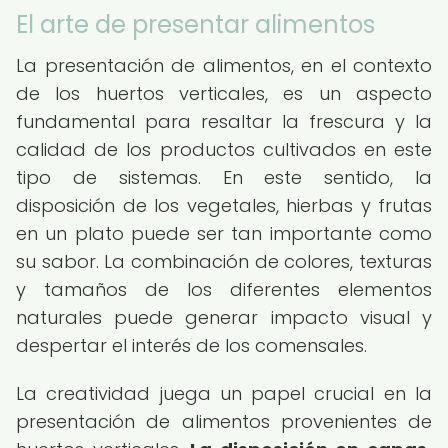
El arte de presentar alimentos
La presentación de alimentos, en el contexto
de los huertos verticales, es un aspecto
fundamental para resaltar la frescura y la
calidad de los productos cultivados en este
tipo de sistemas. En este sentido, la
disposición de los vegetales, hierbas y frutas
en un plato puede ser tan importante como
su sabor. La combinación de colores, texturas
y tamaños de los diferentes elementos
naturales puede generar impacto visual y
despertar el interés de los comensales.
La creatividad juega un papel crucial en la
presentación de alimentos provenientes de