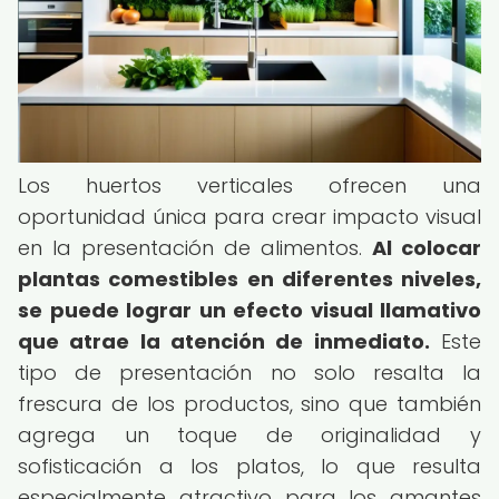
Los huertos verticales ofrecen una
oportunidad única para crear impacto visual
en la presentación de alimentos.
Al colocar
plantas comestibles en diferentes niveles,
se puede lograr un efecto visual llamativo
que atrae la atención de inmediato.
Este
tipo de presentación no solo resalta la
frescura de los productos, sino que también
agrega un toque de originalidad y
sofisticación a los platos, lo que resulta
especialmente atractivo para los amantes