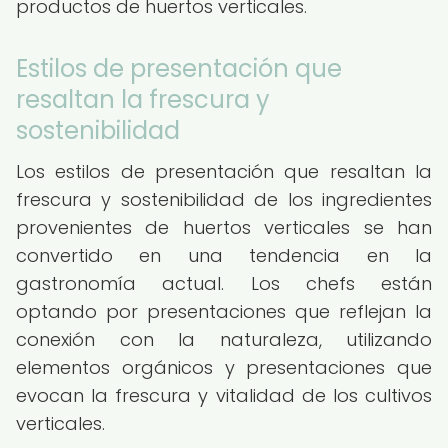
productos de huertos verticales.
Estilos de presentación que
resaltan la frescura y
sostenibilidad
Los estilos de presentación que resaltan la
frescura y sostenibilidad de los ingredientes
provenientes de huertos verticales se han
convertido en una tendencia en la
gastronomía actual. Los chefs están
optando por presentaciones que reflejan la
conexión con la naturaleza, utilizando
elementos orgánicos y presentaciones que
evocan la frescura y vitalidad de los cultivos
verticales.