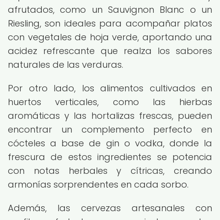
afrutados, como un Sauvignon Blanc o un
Riesling, son ideales para acompañar platos
con vegetales de hoja verde, aportando una
acidez refrescante que realza los sabores
naturales de las verduras.
Por otro lado, los alimentos cultivados en
huertos verticales, como las hierbas
aromáticas y las hortalizas frescas, pueden
encontrar un complemento perfecto en
cócteles a base de gin o vodka, donde la
frescura de estos ingredientes se potencia
con notas herbales y cítricas, creando
armonías sorprendentes en cada sorbo.
Además, las cervezas artesanales con