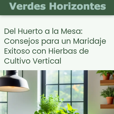
Del Huerto a la Mesa:
Consejos para un Maridaje
Exitoso con Hierbas de
Cultivo Vertical