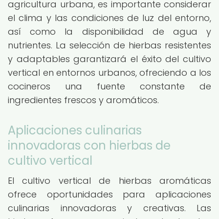
agricultura urbana, es importante considerar
el clima y las condiciones de luz del entorno,
así como la disponibilidad de agua y
nutrientes. La selección de hierbas resistentes
y adaptables garantizará el éxito del cultivo
vertical en entornos urbanos, ofreciendo a los
cocineros una fuente constante de
ingredientes frescos y aromáticos.
Aplicaciones culinarias
innovadoras con hierbas de
cultivo vertical
El cultivo vertical de hierbas aromáticas
ofrece oportunidades para aplicaciones
culinarias innovadoras y creativas. Las