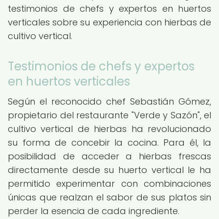
testimonios de chefs y expertos en huertos
verticales sobre su experiencia con hierbas de
cultivo vertical.
Testimonios de chefs y expertos
en huertos verticales
Según el reconocido chef Sebastián Gómez,
propietario del restaurante "Verde y Sazón", el
cultivo vertical de hierbas ha revolucionado
su forma de concebir la cocina. Para él, la
posibilidad de acceder a hierbas frescas
directamente desde su huerto vertical le ha
permitido experimentar con combinaciones
únicas que realzan el sabor de sus platos sin
perder la esencia de cada ingrediente.