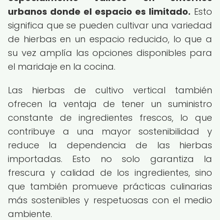
urbanos donde el espacio es limitado.
Esto
significa que se pueden cultivar una variedad
de hierbas en un espacio reducido, lo que a
su vez amplía las opciones disponibles para
el maridaje en la cocina.
Las hierbas de cultivo vertical también
ofrecen la ventaja de tener un suministro
constante de ingredientes frescos, lo que
contribuye a una mayor sostenibilidad y
reduce la dependencia de las hierbas
importadas. Esto no solo garantiza la
frescura y calidad de los ingredientes, sino
que también promueve prácticas culinarias
más sostenibles y respetuosas con el medio
ambiente.