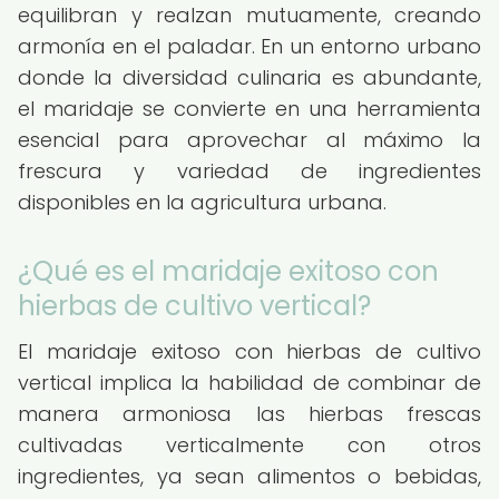
equilibran y realzan mutuamente, creando
armonía en el paladar. En un entorno urbano
donde la diversidad culinaria es abundante,
el maridaje se convierte en una herramienta
esencial para aprovechar al máximo la
frescura y variedad de ingredientes
disponibles en la agricultura urbana.
¿Qué es el maridaje exitoso con
hierbas de cultivo vertical?
El maridaje exitoso con hierbas de cultivo
vertical implica la habilidad de combinar de
manera armoniosa las hierbas frescas
cultivadas verticalmente con otros
ingredientes, ya sean alimentos o bebidas,