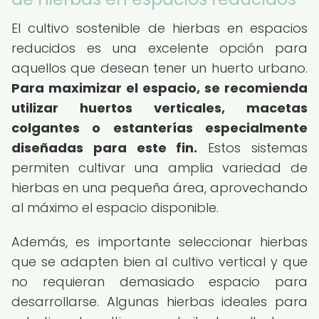
El cultivo sostenible de hierbas en espacios
reducidos es una excelente opción para
aquellos que desean tener un huerto urbano.
Para maximizar el espacio, se recomienda
utilizar huertos verticales, macetas
colgantes o estanterías especialmente
diseñadas para este fin.
Estos sistemas
permiten cultivar una amplia variedad de
hierbas en una pequeña área, aprovechando
al máximo el espacio disponible.
Además, es importante seleccionar hierbas
que se adapten bien al cultivo vertical y que
no requieran demasiado espacio para
desarrollarse. Algunas hierbas ideales para