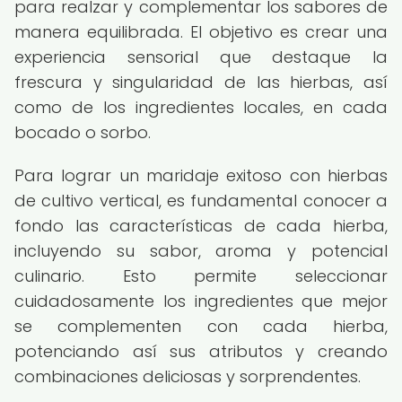
para realzar y complementar los sabores de
manera equilibrada. El objetivo es crear una
experiencia sensorial que destaque la
frescura y singularidad de las hierbas, así
como de los ingredientes locales, en cada
bocado o sorbo.
Para lograr un maridaje exitoso con hierbas
de cultivo vertical, es fundamental conocer a
fondo las características de cada hierba,
incluyendo su sabor, aroma y potencial
culinario. Esto permite seleccionar
cuidadosamente los ingredientes que mejor
se complementen con cada hierba,
potenciando así sus atributos y creando
combinaciones deliciosas y sorprendentes.