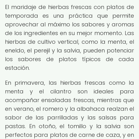
El maridaje de hierbas frescas con platos de
temporada es una práctica que permite
aprovechar al máximo los sabores y aromas
de los ingredientes en su mejor momento. Las
hierbas de cultivo vertical, como la menta, el
eneldo, el perejil y la salvia, pueden potenciar
los sabores de platos típicos de cada
estación.
En primavera, las hierbas frescas como la
menta y el cilantro son ideales para
acompañar ensaladas frescas, mientras que
en verano, el romero y la albahaca realzan el
sabor de las parrilladas y las salsas para
pastas. En otoño, el tomillo y la salvia son
perfectos para platos de carne de caza, y en