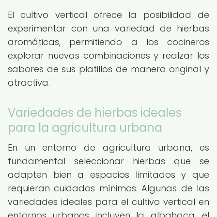
El cultivo vertical ofrece la posibilidad de
experimentar con una variedad de hierbas
aromáticas, permitiendo a los cocineros
explorar nuevas combinaciones y realzar los
sabores de sus platillos de manera original y
atractiva.
Variedades de hierbas ideales
para la agricultura urbana
En un entorno de agricultura urbana, es
fundamental seleccionar hierbas que se
adapten bien a espacios limitados y que
requieran cuidados mínimos. Algunas de las
variedades ideales para el cultivo vertical en
entornos urbanos incluyen la albahaca, el