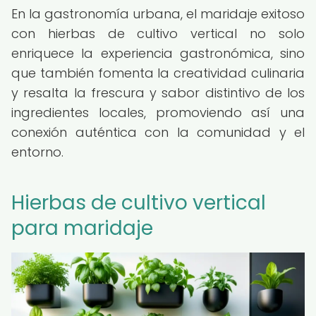
En la gastronomía urbana, el maridaje exitoso
con hierbas de cultivo vertical no solo
enriquece la experiencia gastronómica, sino
que también fomenta la creatividad culinaria
y resalta la frescura y sabor distintivo de los
ingredientes locales, promoviendo así una
conexión auténtica con la comunidad y el
entorno.
Hierbas de cultivo vertical
para maridaje