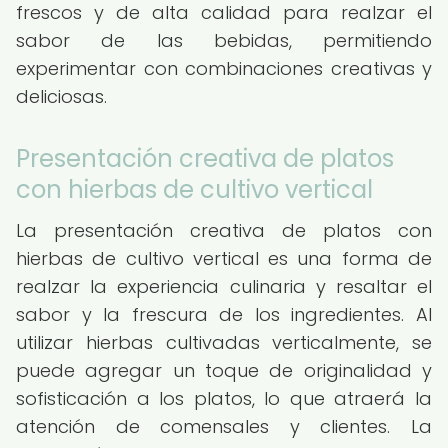
frescos y de alta calidad para realzar el
sabor de las bebidas, permitiendo
experimentar con combinaciones creativas y
deliciosas.
Presentación creativa de platos
con hierbas de cultivo vertical
La presentación creativa de platos con
hierbas de cultivo vertical es una forma de
realzar la experiencia culinaria y resaltar el
sabor y la frescura de los ingredientes. Al
utilizar hierbas cultivadas verticalmente, se
puede agregar un toque de originalidad y
sofisticación a los platos, lo que atraerá la
atención de comensales y clientes. La