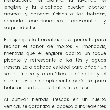
hierbabuena, el cilantro, la lavanda, el
jengibre y la albahaca, pueden aportar
aromas y sabores únicos a las bebidas,
creando combinaciones refrescantes y
sorprendentes.
Por ejemplo, la hierbabuena es perfecta para
realzar el sabor de mojitos y limonadas,
mientras que el jengibre aporta un toque
picante y refrescante a los tés y aguas
frescas. La albahaca es ideal para añadir un
sabor fresco y aromático a cócteles, y el
cilantro es un complemento perfecto para
bebidas con base de frutas tropicales.
Al cultivar hierbas frescas en un huerto
vertical, se garantiza el acceso a ingredientes