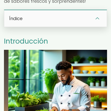
de sabores frescos y sorprendentes!
Índice
Introducción