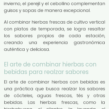
invierno, el perejil y el cebollino complementan
guisos y sopas de manera excepcional.
Al combinar hierbas frescas de cultivo vertical
con platos de temporada, se logra resaltar
los sabores propios de cada estación,
creando una experiencia gastronómica
auténtica y deliciosa.
El arte de combinar hierbas con
bebidas para realzar sabores
El arte de combinar hierbas con bebidas es
una práctica que busca realzar los sabores
de cócteles, aguas frescas, tés y otras
bebidas. Las hierbas frescas, como la