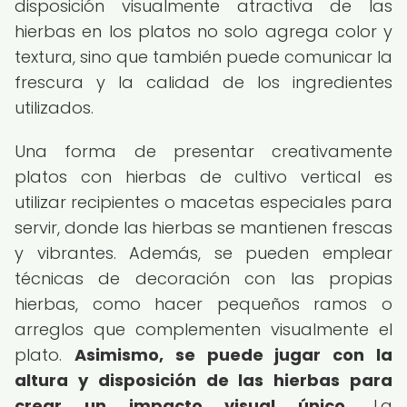
disposición visualmente atractiva de las
hierbas en los platos no solo agrega color y
textura, sino que también puede comunicar la
frescura y la calidad de los ingredientes
utilizados.
Una forma de presentar creativamente
platos con hierbas de cultivo vertical es
utilizar recipientes o macetas especiales para
servir, donde las hierbas se mantienen frescas
y vibrantes. Además, se pueden emplear
técnicas de decoración con las propias
hierbas, como hacer pequeños ramos o
arreglos que complementen visualmente el
plato.
Asimismo, se puede jugar con la
altura y disposición de las hierbas para
crear un impacto visual único.
La