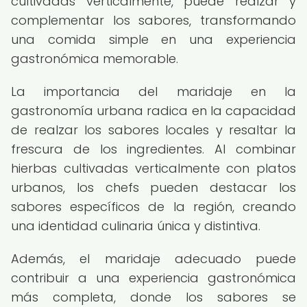
cultivadas verticalmente, puede realzar y
complementar los sabores, transformando
una comida simple en una experiencia
gastronómica memorable.
La importancia del maridaje en la
gastronomía urbana radica en la capacidad
de realzar los sabores locales y resaltar la
frescura de los ingredientes. Al combinar
hierbas cultivadas verticalmente con platos
urbanos, los chefs pueden destacar los
sabores específicos de la región, creando
una identidad culinaria única y distintiva.
Además, el maridaje adecuado puede
contribuir a una experiencia gastronómica
más completa, donde los sabores se