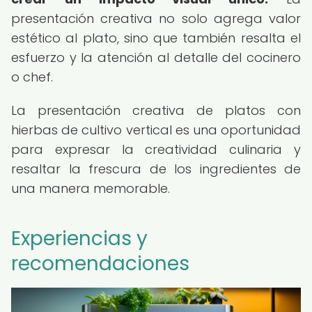
presentación creativa no solo agrega valor
estético al plato, sino que también resalta el
esfuerzo y la atención al detalle del cocinero
o chef.
La presentación creativa de platos con
hierbas de cultivo vertical es una oportunidad
para expresar la creatividad culinaria y
resaltar la frescura de los ingredientes de
una manera memorable.
Experiencias y
recomendaciones