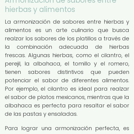
Armonización de sabores entre
hierbas y alimentos
La armonización de sabores entre hierbas y
alimentos es un arte culinario que busca
realzar los sabores de los platillos a través de
la combinación adecuada de hierbas
frescas. Algunas hierbas, como el cilantro, el
perejil, la albahaca, el tomillo y el romero,
tienen sabores distintivos que pueden
potenciar el sabor de diferentes alimentos.
Por ejemplo, el cilantro es ideal para realzar
el sabor de platos mexicanos, mientras que la
albahaca es perfecta para resaltar el sabor
de las pastas y ensaladas.
Para lograr una armonización perfecta, es