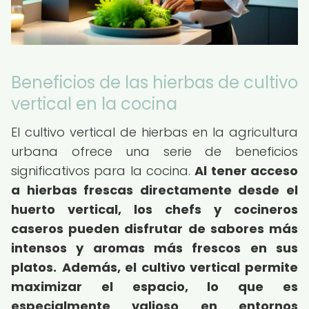
Beneficios de las hierbas de cultivo
vertical en la cocina
El cultivo vertical de hierbas en la agricultura
urbana ofrece una serie de beneficios
significativos para la cocina.
Al tener acceso
a hierbas frescas directamente desde el
huerto vertical, los chefs y cocineros
caseros pueden disfrutar de sabores más
intensos y aromas más frescos en sus
platos.
Además, el cultivo vertical permite
maximizar el espacio, lo que es
especialmente valioso en entornos