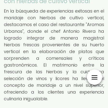
con hierbas de cultivo vertical
En la búsqueda de experiencias exitosas en el
maridaje con hierbas de cultivo vertical,
destacamos el caso del restaurante "Aromas
Urbanos", donde el chef Antonio Rivera ha
logrado integrar de manera magistral
hierbas frescas provenientes de su huerto
vertical en la elaboración de platos que
sorprenden a comensales y críticos
gastronómicos. El matrimonio entre la
frescura de las hierbas y la cuidadosa
selección de vinos y licores ha llevado el
concepto de maridaje a un nivel superior,
ofreciendo a los clientes una experiencia
culinaria inigualable.