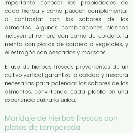
importante conocer las propiedades de
cada hierba y cómo pueden complementar
o contrastar con los sabores de los
alimentos. Algunas combinaciones clásicas
incluyen el romero con carne de cordero, la
menta con platos de cordero o vegetales, y
el estragón con pescados y mariscos.
El uso de hierbas frescas provenientes de un
cultivo vertical garantiza la calidad y frescura
necesarias para potenciar los sabores de los
alimentos, convirtiendo cada platillo en una
experiencia culinaria única.
Maridaje de hierbas frescas con
platos de temporada