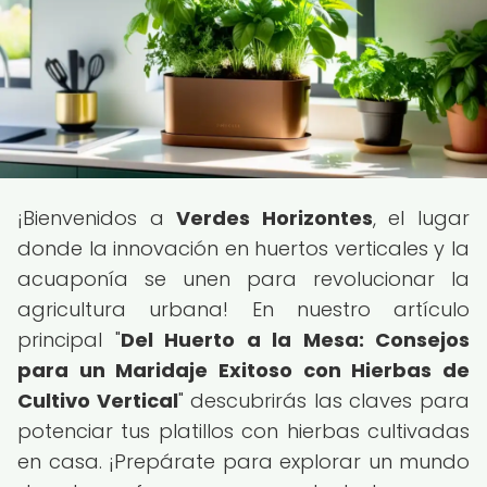
¡Bienvenidos a
Verdes Horizontes
, el lugar
donde la innovación en huertos verticales y la
acuaponía se unen para revolucionar la
agricultura urbana! En nuestro artículo
principal "
Del Huerto a la Mesa: Consejos
para un Maridaje Exitoso con Hierbas de
Cultivo Vertical
" descubrirás las claves para
potenciar tus platillos con hierbas cultivadas
en casa. ¡Prepárate para explorar un mundo