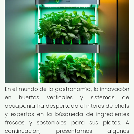
En el mundo de la gastronomía, la innovación
en huertos verticales y sistemas de
acuaponía ha despertado el interés de chefs
y expertos en la búsqueda de ingredientes
frescos y sostenibles para sus platos. A
continuación, presentamos algunos