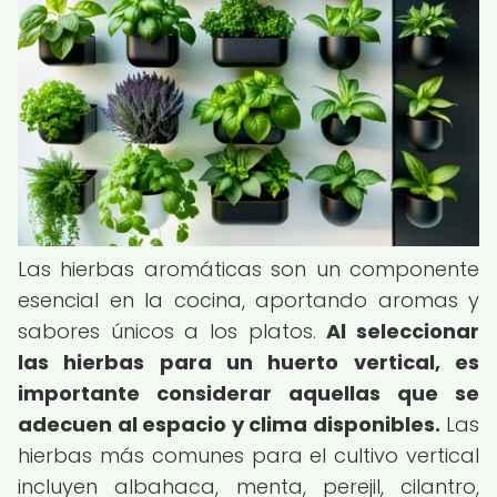
Las hierbas aromáticas son un componente
esencial en la cocina, aportando aromas y
sabores únicos a los platos.
Al seleccionar
las hierbas para un huerto vertical, es
importante considerar aquellas que se
adecuen al espacio y clima disponibles.
Las
hierbas más comunes para el cultivo vertical
incluyen albahaca, menta, perejil, cilantro,