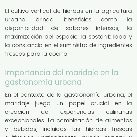
El cultivo vertical de hierbas en la agricultura
urbana brinda beneficios como la
disponibilidad de sabores intensos, la
maximización del espacio, la sostenibilidad y
la constancia en el suministro de ingredientes
frescos para la cocina.
Importancia del maridaje en la
gastronomía urbana
En el contexto de la gastronomía urbana, el
maridaje juega un papel crucial en la
creación de experiencias culinarias
excepcionales. La combinación de alimentos
y bebidas, incluidas las hierbas frescas