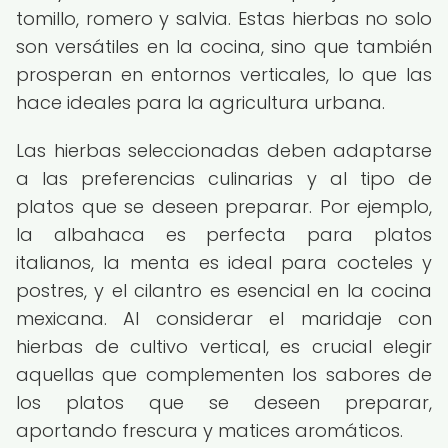
tomillo, romero y salvia. Estas hierbas no solo
son versátiles en la cocina, sino que también
prosperan en entornos verticales, lo que las
hace ideales para la agricultura urbana.
Las hierbas seleccionadas deben adaptarse
a las preferencias culinarias y al tipo de
platos que se deseen preparar. Por ejemplo,
la albahaca es perfecta para platos
italianos, la menta es ideal para cocteles y
postres, y el cilantro es esencial en la cocina
mexicana. Al considerar el maridaje con
hierbas de cultivo vertical, es crucial elegir
aquellas que complementen los sabores de
los platos que se deseen preparar,
aportando frescura y matices aromáticos.