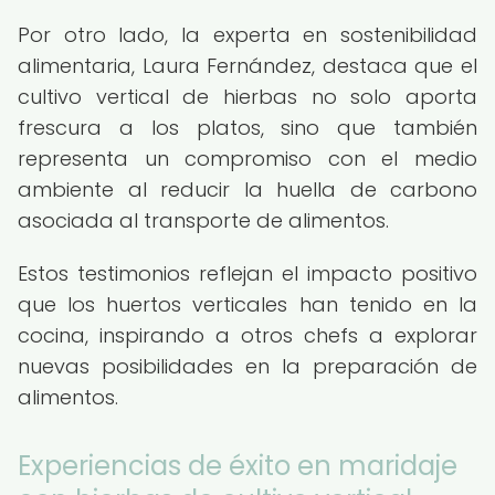
Por otro lado, la experta en sostenibilidad
alimentaria, Laura Fernández, destaca que el
cultivo vertical de hierbas no solo aporta
frescura a los platos, sino que también
representa un compromiso con el medio
ambiente al reducir la huella de carbono
asociada al transporte de alimentos.
Estos testimonios reflejan el impacto positivo
que los huertos verticales han tenido en la
cocina, inspirando a otros chefs a explorar
nuevas posibilidades en la preparación de
alimentos.
Experiencias de éxito en maridaje