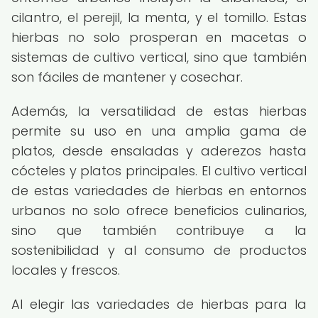
cilantro, el perejil, la menta, y el tomillo. Estas
hierbas no solo prosperan en macetas o
sistemas de cultivo vertical, sino que también
son fáciles de mantener y cosechar.
Además, la versatilidad de estas hierbas
permite su uso en una amplia gama de
platos, desde ensaladas y aderezos hasta
cócteles y platos principales. El cultivo vertical
de estas variedades de hierbas en entornos
urbanos no solo ofrece beneficios culinarios,
sino que también contribuye a la
sostenibilidad y al consumo de productos
locales y frescos.
Al elegir las variedades de hierbas para la