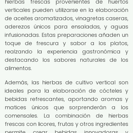
hierbas frescas provenientes de huertos
verticales pueden utilizarse en la elaboración
de aceites aromatizados, vinagretas caseras,
aderezos únicos para ensaladas, y aguas
infusionadas. Estas preparaciones añaden un
toque de frescura y sabor a los platos,
realzando la experiencia gastronómica y
destacando los sabores naturales de los
alimentos.
Además, las hierbas de cultivo vertical son
ideales para la elaboración de cócteles y
bebidas refrescantes, aportando aromas y
matices únicos que sorprenderán a los
comensales. La combinación de hierbas
frescas con licores, frutas y otros ingredientes
permite crear bebidas innovadoras y