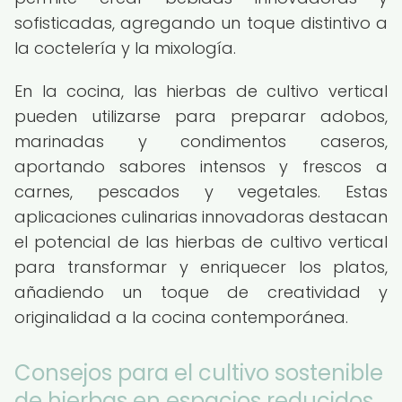
sofisticadas, agregando un toque distintivo a
la coctelería y la mixología.
En la cocina, las hierbas de cultivo vertical
pueden utilizarse para preparar adobos,
marinadas y condimentos caseros,
aportando sabores intensos y frescos a
carnes, pescados y vegetales. Estas
aplicaciones culinarias innovadoras destacan
el potencial de las hierbas de cultivo vertical
para transformar y enriquecer los platos,
añadiendo un toque de creatividad y
originalidad a la cocina contemporánea.
Consejos para el cultivo sostenible
de hierbas en espacios reducidos