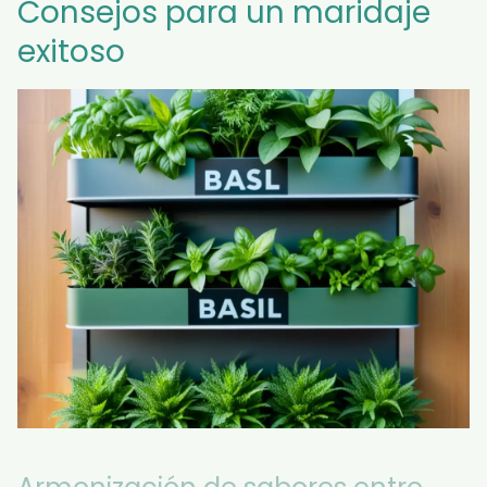
Consejos para un maridaje
exitoso