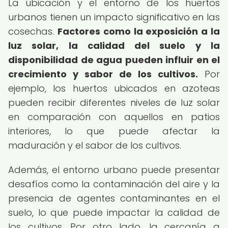
La ubicación y el entorno de los huertos
urbanos tienen un impacto significativo en las
cosechas.
Factores como la exposición a la
luz solar, la calidad del suelo y la
disponibilidad de agua pueden influir en el
crecimiento y sabor de los cultivos.
Por
ejemplo, los huertos ubicados en azoteas
pueden recibir diferentes niveles de luz solar
en comparación con aquellos en patios
interiores, lo que puede afectar la
maduración y el sabor de los cultivos.
Además, el entorno urbano puede presentar
desafíos como la contaminación del aire y la
presencia de agentes contaminantes en el
suelo, lo que puede impactar la calidad de
los cultivos. Por otro lado, la cercanía a