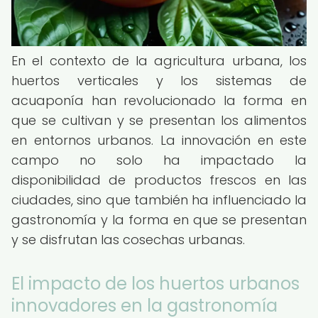
En el contexto de la agricultura urbana, los
huertos verticales y los sistemas de
acuaponía han revolucionado la forma en
que se cultivan y se presentan los alimentos
en entornos urbanos. La innovación en este
campo no solo ha impactado la
disponibilidad de productos frescos en las
ciudades, sino que también ha influenciado la
gastronomía y la forma en que se presentan
y se disfrutan las cosechas urbanas.
El impacto de los huertos urbanos
innovadores en la gastronomía