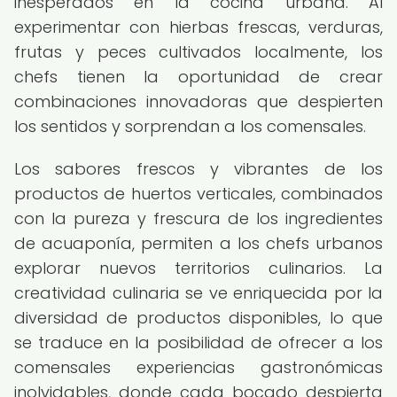
inesperados en la cocina urbana. Al
experimentar con hierbas frescas, verduras,
frutas y peces cultivados localmente, los
chefs tienen la oportunidad de crear
combinaciones innovadoras que despierten
los sentidos y sorprendan a los comensales.
Los sabores frescos y vibrantes de los
productos de huertos verticales, combinados
con la pureza y frescura de los ingredientes
de acuaponía, permiten a los chefs urbanos
explorar nuevos territorios culinarios. La
creatividad culinaria se ve enriquecida por la
diversidad de productos disponibles, lo que
se traduce en la posibilidad de ofrecer a los
comensales experiencias gastronómicas
inolvidables, donde cada bocado despierta