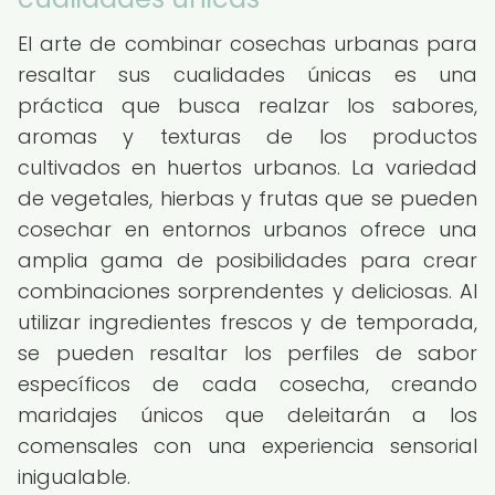
El arte de combinar cosechas urbanas para
resaltar sus cualidades únicas es una
práctica que busca realzar los sabores,
aromas y texturas de los productos
cultivados en huertos urbanos. La variedad
de vegetales, hierbas y frutas que se pueden
cosechar en entornos urbanos ofrece una
amplia gama de posibilidades para crear
combinaciones sorprendentes y deliciosas. Al
utilizar ingredientes frescos y de temporada,
se pueden resaltar los perfiles de sabor
específicos de cada cosecha, creando
maridajes únicos que deleitarán a los
comensales con una experiencia sensorial
inigualable.