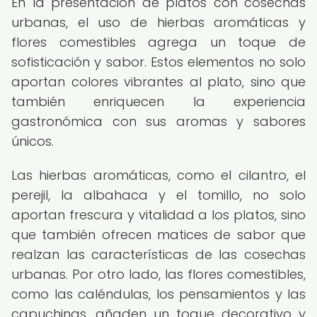
En la presentación de platos con cosechas
urbanas, el uso de hierbas aromáticas y
flores comestibles agrega un toque de
sofisticación y sabor. Estos elementos no solo
aportan colores vibrantes al plato, sino que
también enriquecen la experiencia
gastronómica con sus aromas y sabores
únicos.
Las hierbas aromáticas, como el cilantro, el
perejil, la albahaca y el tomillo, no solo
aportan frescura y vitalidad a los platos, sino
que también ofrecen matices de sabor que
realzan las características de las cosechas
urbanas. Por otro lado, las flores comestibles,
como las caléndulas, los pensamientos y las
capuchinas, añaden un toque decorativo y