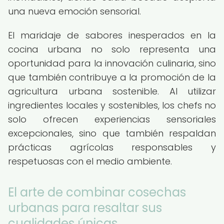
una nueva emoción sensorial.
El maridaje de sabores inesperados en la
cocina urbana no solo representa una
oportunidad para la innovación culinaria, sino
que también contribuye a la promoción de la
agricultura urbana sostenible. Al utilizar
ingredientes locales y sostenibles, los chefs no
solo ofrecen experiencias sensoriales
excepcionales, sino que también respaldan
prácticas agrícolas responsables y
respetuosas con el medio ambiente.
El arte de combinar cosechas
urbanas para resaltar sus
cualidades únicas