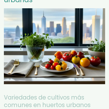
Variedades de cultivos más
comunes en huertos urbanos