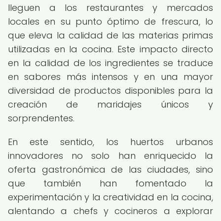
lleguen a los restaurantes y mercados
locales en su punto óptimo de frescura, lo
que eleva la calidad de las materias primas
utilizadas en la cocina. Este impacto directo
en la calidad de los ingredientes se traduce
en sabores más intensos y en una mayor
diversidad de productos disponibles para la
creación de maridajes únicos y
sorprendentes.
En este sentido, los huertos urbanos
innovadores no solo han enriquecido la
oferta gastronómica de las ciudades, sino
que también han fomentado la
experimentación y la creatividad en la cocina,
alentando a chefs y cocineros a explorar