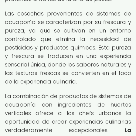
Las cosechas provenientes de sistemas de
acuaponía se caracterizan por su frescura y
pureza, ya que se cultivan en un entorno
controlado que elimina la necesidad de
pesticidas y productos químicos. Esta pureza
y frescura se traducen en una experiencia
sensorial única, donde los sabores naturales y
las texturas frescas se convierten en el foco
de la experiencia culinaria.
La combinación de productos de sistemas de
acuaponía con ingredientes de huertos
verticales ofrece a los chefs urbanos la
oportunidad de crear experiencias culinarias
verdaderamente excepcionales.
La