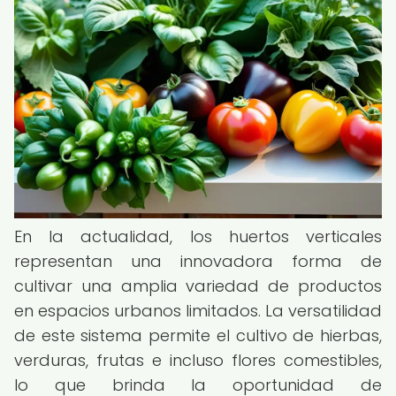
En la actualidad, los huertos verticales
representan una innovadora forma de
cultivar una amplia variedad de productos
en espacios urbanos limitados. La versatilidad
de este sistema permite el cultivo de hierbas,
verduras, frutas e incluso flores comestibles,
lo que brinda la oportunidad de