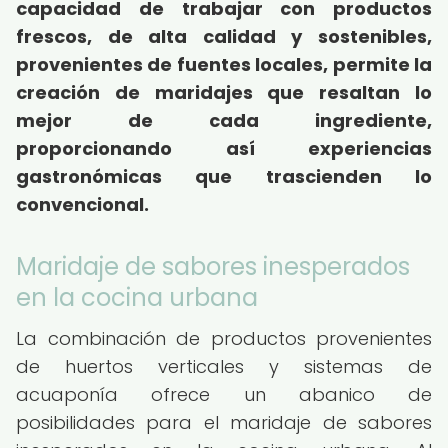
capacidad de trabajar con productos
frescos, de alta calidad y sostenibles,
provenientes de fuentes locales, permite la
creación de maridajes que resaltan lo
mejor de cada ingrediente,
proporcionando así experiencias
gastronómicas que trascienden lo
convencional.
Maridaje de sabores inesperados
en la cocina urbana
La combinación de productos provenientes
de huertos verticales y sistemas de
acuaponía ofrece un abanico de
posibilidades para el maridaje de sabores