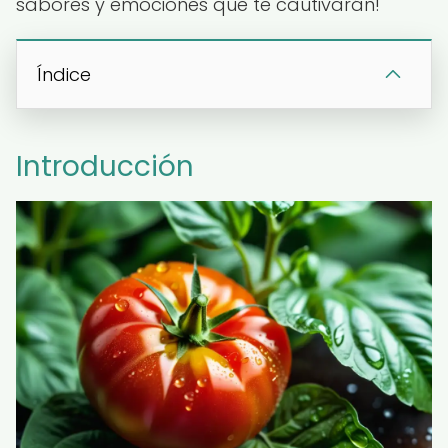
sabores y emociones que te cautivarán!
Índice
Introducción