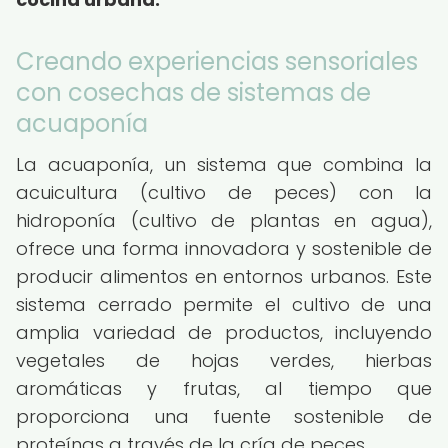
Creando experiencias sensoriales
con cosechas de sistemas de
acuaponía
La acuaponía, un sistema que combina la
acuicultura (cultivo de peces) con la
hidroponía (cultivo de plantas en agua),
ofrece una forma innovadora y sostenible de
producir alimentos en entornos urbanos. Este
sistema cerrado permite el cultivo de una
amplia variedad de productos, incluyendo
vegetales de hojas verdes, hierbas
aromáticas y frutas, al tiempo que
proporciona una fuente sostenible de
proteínas a través de la cría de peces.