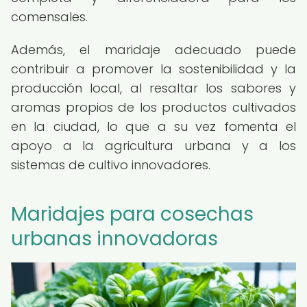
comensales.
Además, el maridaje adecuado puede
contribuir a promover la sostenibilidad y la
producción local, al resaltar los sabores y
aromas propios de los productos cultivados
en la ciudad, lo que a su vez fomenta el
apoyo a la agricultura urbana y a los
sistemas de cultivo innovadores.
Maridajes para cosechas
urbanas innovadoras