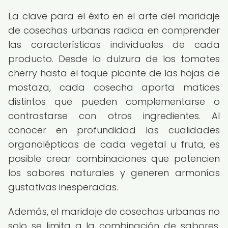
La clave para el éxito en el arte del maridaje
de cosechas urbanas radica en comprender
las características individuales de cada
producto. Desde la dulzura de los tomates
cherry hasta el toque picante de las hojas de
mostaza, cada cosecha aporta matices
distintos que pueden complementarse o
contrastarse con otros ingredientes. Al
conocer en profundidad las cualidades
organolépticas de cada vegetal u fruta, es
posible crear combinaciones que potencien
los sabores naturales y generen armonías
gustativas inesperadas.
Además, el maridaje de cosechas urbanas no
solo se limita a la combinación de sabores,