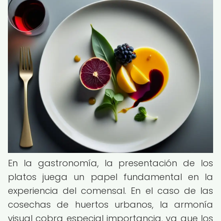
En la gastronomía, la presentación de los
platos juega un papel fundamental en la
experiencia del comensal. En el caso de las
cosechas de huertos urbanos, la armonía
visual cobra especial importancia, ya que los