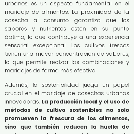
urbanos es un aspecto fundamental en el
maridaje de alimentos. La proximidad de la
cosecha al consumo garantiza que los
sabores y nutrientes estén en su punto
óptimo, lo que contribuye a una experiencia
sensorial excepcional. Los cultivos frescos
tienen una mayor concentración de sabores,
lo que permite realzar las combinaciones y
maridajes de forma más efectiva.
Además, la sostenibilidad juega un papel
crucial en el maridaje de cosechas urbanas
innovadoras.
La producción local y el uso de
métodos de cultivo sostenibles no solo
promueven la frescura de los alimentos,
sino que también reducen la huella de