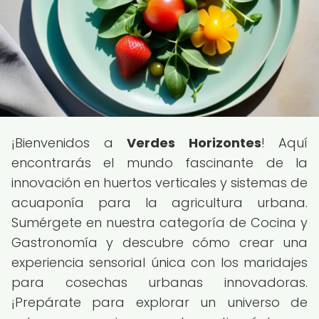
¡Bienvenidos a
Verdes Horizontes
! Aquí
encontrarás el mundo fascinante de la
innovación en huertos verticales y sistemas de
acuaponía para la agricultura urbana.
Sumérgete en nuestra categoría de Cocina y
Gastronomía y descubre cómo crear una
experiencia sensorial única con los maridajes
para cosechas urbanas innovadoras.
¡Prepárate para explorar un universo de