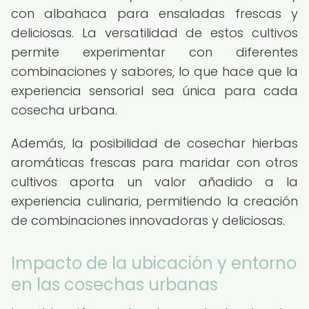
con albahaca para ensaladas frescas y
deliciosas. La versatilidad de estos cultivos
permite experimentar con diferentes
combinaciones y sabores, lo que hace que la
experiencia sensorial sea única para cada
cosecha urbana.
Además, la posibilidad de cosechar hierbas
aromáticas frescas para maridar con otros
cultivos aporta un valor añadido a la
experiencia culinaria, permitiendo la creación
de combinaciones innovadoras y deliciosas.
Impacto de la ubicación y entorno
en las cosechas urbanas