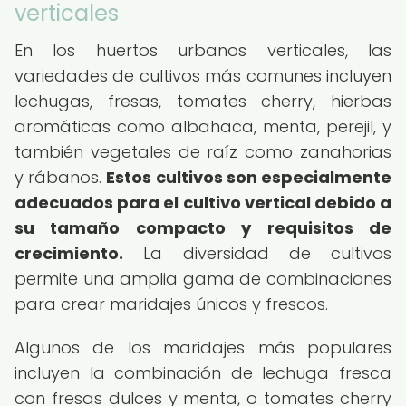
verticales
En los huertos urbanos verticales, las
variedades de cultivos más comunes incluyen
lechugas, fresas, tomates cherry, hierbas
aromáticas como albahaca, menta, perejil, y
también vegetales de raíz como zanahorias
y rábanos.
Estos cultivos son especialmente
adecuados para el cultivo vertical debido a
su tamaño compacto y requisitos de
crecimiento.
La diversidad de cultivos
permite una amplia gama de combinaciones
para crear maridajes únicos y frescos.
Algunos de los maridajes más populares
incluyen la combinación de lechuga fresca
con fresas dulces y menta, o tomates cherry