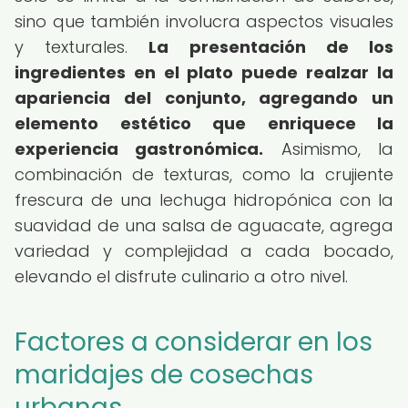
sino que también involucra aspectos visuales
y texturales.
La presentación de los
ingredientes en el plato puede realzar la
apariencia del conjunto, agregando un
elemento estético que enriquece la
experiencia gastronómica.
Asimismo, la
combinación de texturas, como la crujiente
frescura de una lechuga hidropónica con la
suavidad de una salsa de aguacate, agrega
variedad y complejidad a cada bocado,
elevando el disfrute culinario a otro nivel.
Factores a considerar en los
maridajes de cosechas
urbanas