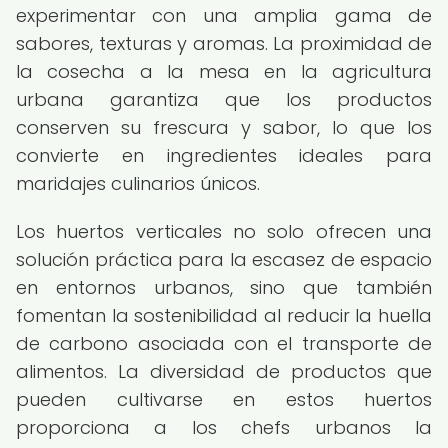
experimentar con una amplia gama de
sabores, texturas y aromas. La proximidad de
la cosecha a la mesa en la agricultura
urbana garantiza que los productos
conserven su frescura y sabor, lo que los
convierte en ingredientes ideales para
maridajes culinarios únicos.
Los huertos verticales no solo ofrecen una
solución práctica para la escasez de espacio
en entornos urbanos, sino que también
fomentan la sostenibilidad al reducir la huella
de carbono asociada con el transporte de
alimentos. La diversidad de productos que
pueden cultivarse en estos huertos
proporciona a los chefs urbanos la