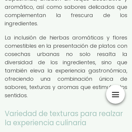
aromático, así como sabores delicados que
complementan la frescura de los
ingredientes.
La inclusión de hierbas aromáticas y flores
comestibles en la presentación de platos con
cosechas urbanas no solo resalta la
diversidad de los ingredientes, sino que
también eleva la experiencia gastronómica,
ofreciendo una combinación única de
sabores, texturas y aromas que estimulan los
sentidos.
Variedad de texturas para realzar
la experiencia culinaria