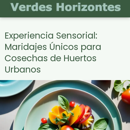
Experiencia Sensorial:
Maridajes Únicos para
Cosechas de Huertos
Urbanos