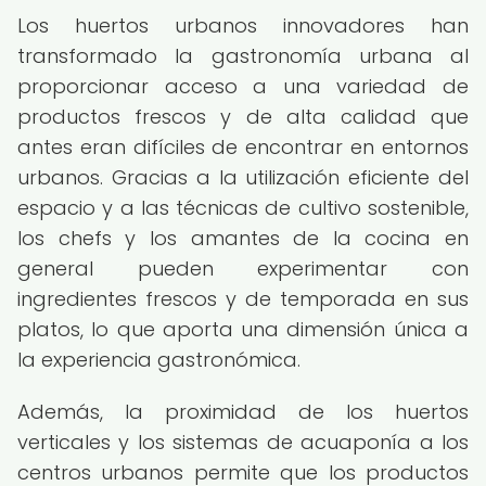
Los huertos urbanos innovadores han
transformado la gastronomía urbana al
proporcionar acceso a una variedad de
productos frescos y de alta calidad que
antes eran difíciles de encontrar en entornos
urbanos. Gracias a la utilización eficiente del
espacio y a las técnicas de cultivo sostenible,
los chefs y los amantes de la cocina en
general pueden experimentar con
ingredientes frescos y de temporada en sus
platos, lo que aporta una dimensión única a
la experiencia gastronómica.
Además, la proximidad de los huertos
verticales y los sistemas de acuaponía a los
centros urbanos permite que los productos