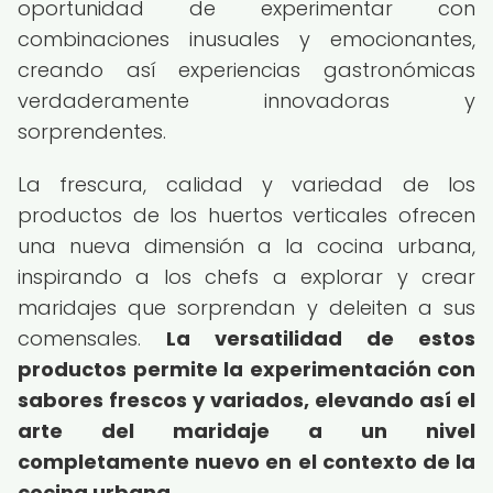
oportunidad de experimentar con
combinaciones inusuales y emocionantes,
creando así experiencias gastronómicas
verdaderamente innovadoras y
sorprendentes.
La frescura, calidad y variedad de los
productos de los huertos verticales ofrecen
una nueva dimensión a la cocina urbana,
inspirando a los chefs a explorar y crear
maridajes que sorprendan y deleiten a sus
comensales.
La versatilidad de estos
productos permite la experimentación con
sabores frescos y variados, elevando así el
arte del maridaje a un nivel
completamente nuevo en el contexto de la
cocina urbana.