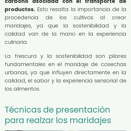
carbono asociada con el transporte de
productos.
Esto resalta la importancia de la
procedencia de los cultivos al crear
maridajes, ya que la sostenibilidad y la
calidad van de la mano en la experiencia
culinaria.
La frescura y la sostenibilidad son pilares
fundamentales en el maridaje de cosechas
urbanas, ya que influyen directamente en la
calidad, el sabor y la experiencia sensorial de
los alimentos.
Técnicas de presentación
para realzar los maridajes