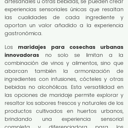
artesanales u otras bebidas, se pueden crear
experiencias sensoriales únicas que resaltan
las cualidades de cada ingrediente y
aportan un valor añadido a la experiencia
gastronómica.
Los
maridajes para cosechas urbanas
innovadoras
no solo se limitan a la
combinación de vinos y alimentos, sino que
abarcan también la armonización de
ingredientes con infusiones, cócteles y otras
bebidas no alcohólicas. Esta versatilidad en
las opciones de maridaje permite explorar y
resaltar los sabores frescos y naturales de los
productos cultivados en huertos urbanos,
brindando una experiencia sensorial
completa y diferenciadora para los