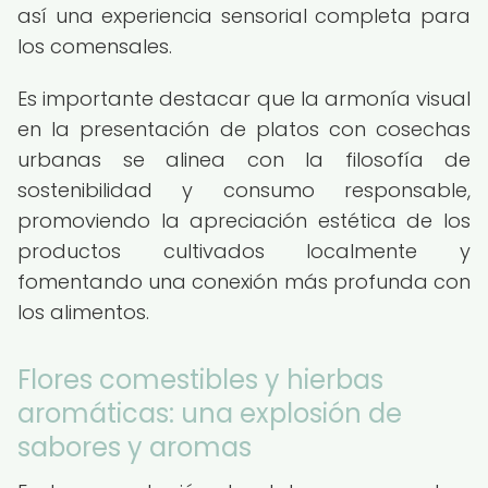
así una experiencia sensorial completa para
los comensales.
Es importante destacar que la armonía visual
en la presentación de platos con cosechas
urbanas se alinea con la filosofía de
sostenibilidad y consumo responsable,
promoviendo la apreciación estética de los
productos cultivados localmente y
fomentando una conexión más profunda con
los alimentos.
Flores comestibles y hierbas
aromáticas: una explosión de
sabores y aromas