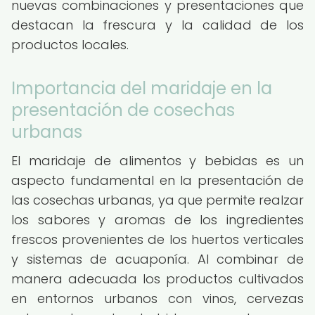
nuevas combinaciones y presentaciones que
destacan la frescura y la calidad de los
productos locales.
Importancia del maridaje en la
presentación de cosechas
urbanas
El maridaje de alimentos y bebidas es un
aspecto fundamental en la presentación de
las cosechas urbanas, ya que permite realzar
los sabores y aromas de los ingredientes
frescos provenientes de los huertos verticales
y sistemas de acuaponía. Al combinar de
manera adecuada los productos cultivados
en entornos urbanos con vinos, cervezas