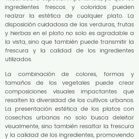
ingredientes frescos y coloridos pueden
realzar la estética de cualquier plato. La
disposición cuidadosa de las verduras, frutas
y hierbas en el plato no solo es agradable a
la vista, sino que también puede transmitir la
frescura y la calidad de los ingredientes
utilizados.
La combinación de colores, formas y
tamaños de los vegetales puede crear
composiciones visuales impactantes que
resalten la diversidad de los cultivos urbanos.
La presentación estética de los platos con
cosechas urbanas no solo busca deleitar
visualmente, sino también resaltar la frescura
y la calidad de los ingredientes, promoviendo