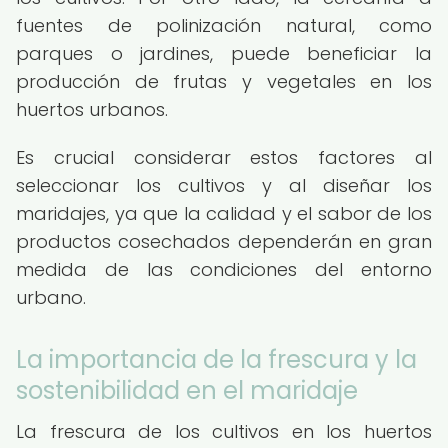
fuentes de polinización natural, como
parques o jardines, puede beneficiar la
producción de frutas y vegetales en los
huertos urbanos.
Es crucial considerar estos factores al
seleccionar los cultivos y al diseñar los
maridajes, ya que la calidad y el sabor de los
productos cosechados dependerán en gran
medida de las condiciones del entorno
urbano.
La importancia de la frescura y la
sostenibilidad en el maridaje
La frescura de los cultivos en los huertos