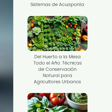
Sistemas de Acuaponía
Del Huerto a la Mesa
Todo el Año: Técnicas
de Conservación
Natural para
Agricultores Urbanos