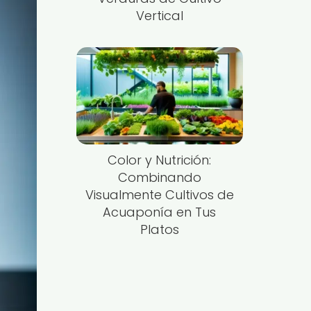
Vertical
Color y Nutrición:
Combinando
Visualmente Cultivos de
Acuaponía en Tus
Platos