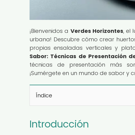
¡Bienvenidos a
Verdes Horizontes
, el
urbana! Descubre cómo crear huertos 
propias ensaladas verticales y platos
Sabor: Técnicas de Presentación de
técnicas de presentación más sorp
¡Sumérgete en un mundo de sabor y c
Índice
Introducción