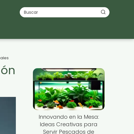
cales
ión
Innovando en la Mesa:
Ideas Creativas para
Servir Pescados de