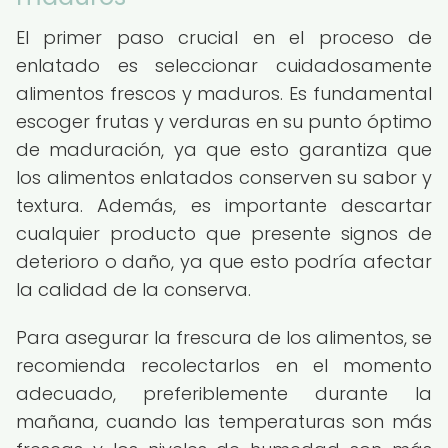
El primer paso crucial en el proceso de
enlatado es seleccionar cuidadosamente
alimentos frescos y maduros. Es fundamental
escoger frutas y verduras en su punto óptimo
de maduración, ya que esto garantiza que
los alimentos enlatados conserven su sabor y
textura. Además, es importante descartar
cualquier producto que presente signos de
deterioro o daño, ya que esto podría afectar
la calidad de la conserva.
Para asegurar la frescura de los alimentos, se
recomienda recolectarlos en el momento
adecuado, preferiblemente durante la
mañana, cuando las temperaturas son más