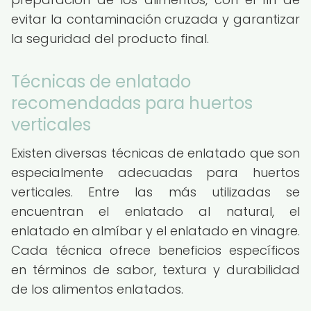
evitar la contaminación cruzada y garantizar
la seguridad del producto final.
Técnicas de enlatado
recomendadas para huertos
verticales
Existen diversas técnicas de enlatado que son
especialmente adecuadas para huertos
verticales. Entre las más utilizadas se
encuentran el enlatado al natural, el
enlatado en almíbar y el enlatado en vinagre.
Cada técnica ofrece beneficios específicos
en términos de sabor, textura y durabilidad
de los alimentos enlatados.