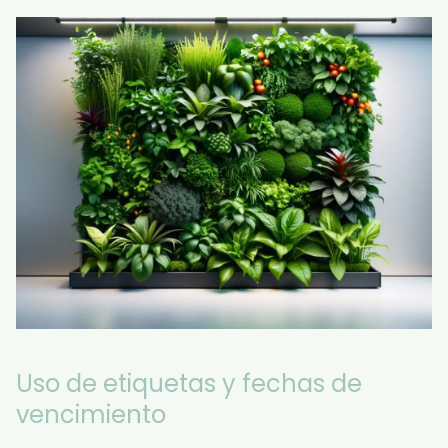
Uso de etiquetas y fechas de
vencimiento