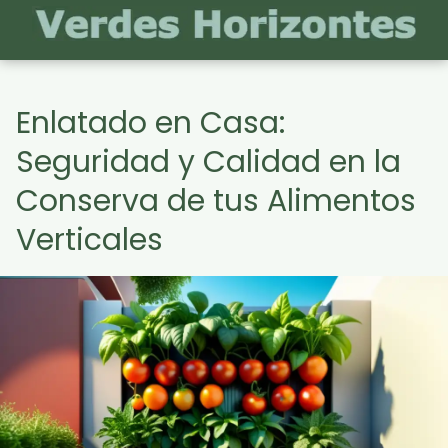
Enlatado en Casa:
Seguridad y Calidad en la
Conserva de tus Alimentos
Verticales