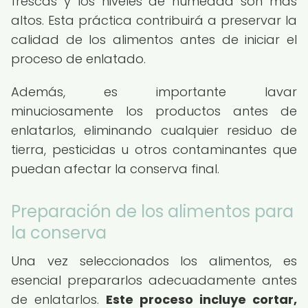
frescas y los niveles de humedad son más
altos. Esta práctica contribuirá a preservar la
calidad de los alimentos antes de iniciar el
proceso de enlatado.
Además, es importante lavar
minuciosamente los productos antes de
enlatarlos, eliminando cualquier residuo de
tierra, pesticidas u otros contaminantes que
puedan afectar la conserva final.
Preparación de los alimentos para
la conserva
Una vez seleccionados los alimentos, es
esencial prepararlos adecuadamente antes
de enlatarlos.
Este proceso incluye cortar,