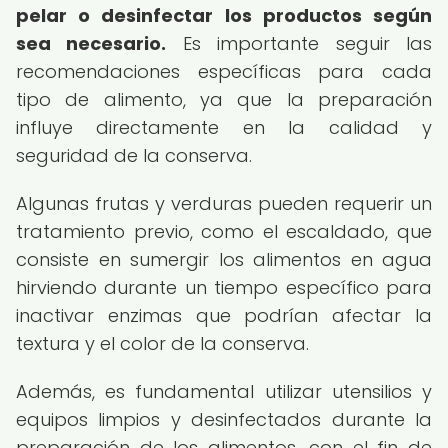
pelar o desinfectar los productos según
sea necesario.
Es importante seguir las
recomendaciones específicas para cada
tipo de alimento, ya que la preparación
influye directamente en la calidad y
seguridad de la conserva.
Algunas frutas y verduras pueden requerir un
tratamiento previo, como el escaldado, que
consiste en sumergir los alimentos en agua
hirviendo durante un tiempo específico para
inactivar enzimas que podrían afectar la
textura y el color de la conserva.
Además, es fundamental utilizar utensilios y
equipos limpios y desinfectados durante la
preparación de los alimentos, con el fin de