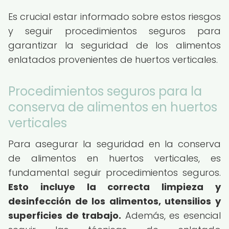
Es crucial estar informado sobre estos riesgos
y seguir procedimientos seguros para
garantizar la seguridad de los alimentos
enlatados provenientes de huertos verticales.
Procedimientos seguros para la
conserva de alimentos en huertos
verticales
Para asegurar la seguridad en la conserva
de alimentos en huertos verticales, es
fundamental seguir procedimientos seguros.
Esto incluye la correcta limpieza y
desinfección de los alimentos, utensilios y
superficies de trabajo.
Además, es esencial