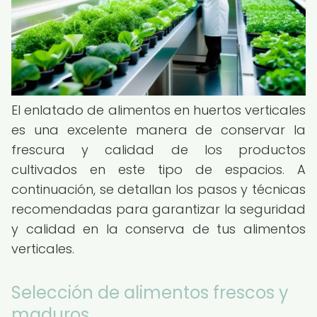
El enlatado de alimentos en huertos verticales
es una excelente manera de conservar la
frescura y calidad de los productos
cultivados en este tipo de espacios. A
continuación, se detallan los pasos y técnicas
recomendadas para garantizar la seguridad
y calidad en la conserva de tus alimentos
verticales.
Selección de alimentos frescos y
maduros