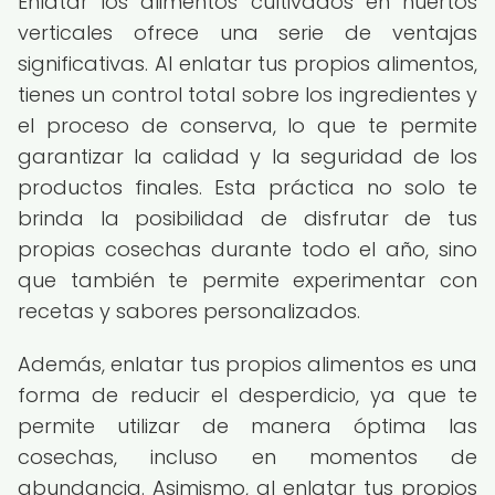
Enlatar los alimentos cultivados en huertos
verticales ofrece una serie de ventajas
significativas. Al enlatar tus propios alimentos,
tienes un control total sobre los ingredientes y
el proceso de conserva, lo que te permite
garantizar la calidad y la seguridad de los
productos finales. Esta práctica no solo te
brinda la posibilidad de disfrutar de tus
propias cosechas durante todo el año, sino
que también te permite experimentar con
recetas y sabores personalizados.
Además, enlatar tus propios alimentos es una
forma de reducir el desperdicio, ya que te
permite utilizar de manera óptima las
cosechas, incluso en momentos de
abundancia. Asimismo, al enlatar tus propios