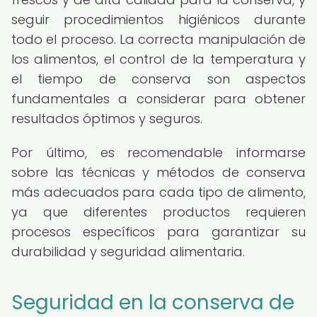
seguir procedimientos higiénicos durante
todo el proceso. La correcta manipulación de
los alimentos, el control de la temperatura y
el tiempo de conserva son aspectos
fundamentales a considerar para obtener
resultados óptimos y seguros.
Por último, es recomendable informarse
sobre las técnicas y métodos de conserva
más adecuados para cada tipo de alimento,
ya que diferentes productos requieren
procesos específicos para garantizar su
durabilidad y seguridad alimentaria.
Seguridad en la conserva de