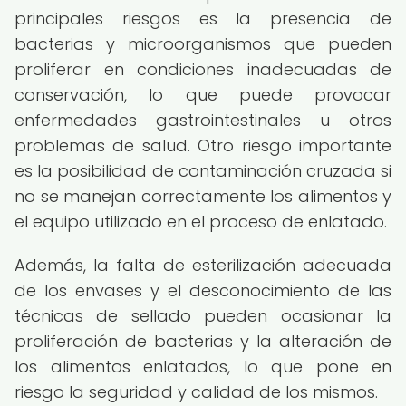
principales riesgos es la presencia de
bacterias y microorganismos que pueden
proliferar en condiciones inadecuadas de
conservación, lo que puede provocar
enfermedades gastrointestinales u otros
problemas de salud. Otro riesgo importante
es la posibilidad de contaminación cruzada si
no se manejan correctamente los alimentos y
el equipo utilizado en el proceso de enlatado.
Además, la falta de esterilización adecuada
de los envases y el desconocimiento de las
técnicas de sellado pueden ocasionar la
proliferación de bacterias y la alteración de
los alimentos enlatados, lo que pone en
riesgo la seguridad y calidad de los mismos.