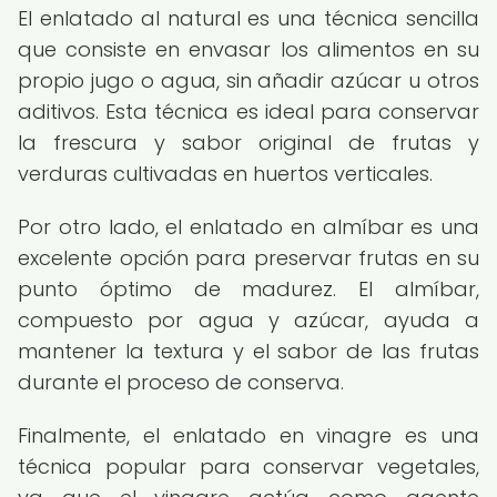
El enlatado al natural es una técnica sencilla
que consiste en envasar los alimentos en su
propio jugo o agua, sin añadir azúcar u otros
aditivos. Esta técnica es ideal para conservar
la frescura y sabor original de frutas y
verduras cultivadas en huertos verticales.
Por otro lado, el enlatado en almíbar es una
excelente opción para preservar frutas en su
punto óptimo de madurez. El almíbar,
compuesto por agua y azúcar, ayuda a
mantener la textura y el sabor de las frutas
durante el proceso de conserva.
Finalmente, el enlatado en vinagre es una
técnica popular para conservar vegetales,