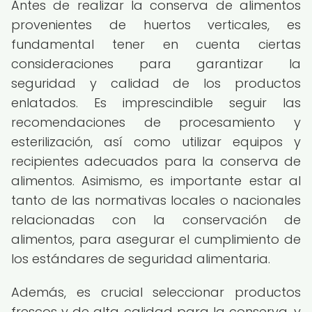
Antes de realizar la conserva de alimentos
provenientes de huertos verticales, es
fundamental tener en cuenta ciertas
consideraciones para garantizar la
seguridad y calidad de los productos
enlatados. Es imprescindible seguir las
recomendaciones de procesamiento y
esterilización, así como utilizar equipos y
recipientes adecuados para la conserva de
alimentos. Asimismo, es importante estar al
tanto de las normativas locales o nacionales
relacionadas con la conservación de
alimentos, para asegurar el cumplimiento de
los estándares de seguridad alimentaria.
Además, es crucial seleccionar productos
frescos y de alta calidad para la conserva, y