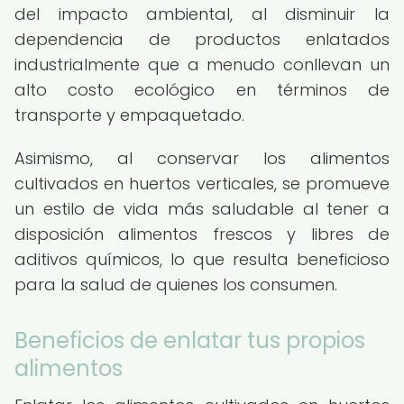
del impacto ambiental, al disminuir la
dependencia de productos enlatados
industrialmente que a menudo conllevan un
alto costo ecológico en términos de
transporte y empaquetado.
Asimismo, al conservar los alimentos
cultivados en huertos verticales, se promueve
un estilo de vida más saludable al tener a
disposición alimentos frescos y libres de
aditivos químicos, lo que resulta beneficioso
para la salud de quienes los consumen.
Beneficios de enlatar tus propios
alimentos