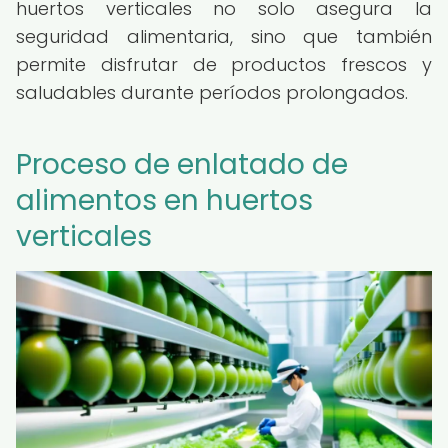
huertos verticales no solo asegura la
seguridad alimentaria, sino que también
permite disfrutar de productos frescos y
saludables durante períodos prolongados.
Proceso de enlatado de
alimentos en huertos
verticales