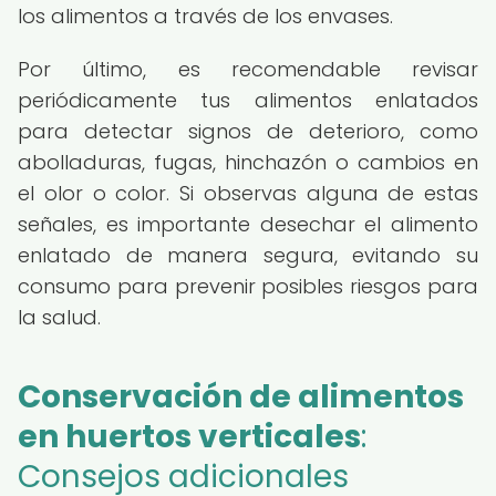
los alimentos a través de los envases.
Por último, es recomendable revisar
periódicamente tus alimentos enlatados
para detectar signos de deterioro, como
abolladuras, fugas, hinchazón o cambios en
el olor o color. Si observas alguna de estas
señales, es importante desechar el alimento
enlatado de manera segura, evitando su
consumo para prevenir posibles riesgos para
la salud.
Conservación de alimentos
en huertos verticales
:
Consejos adicionales