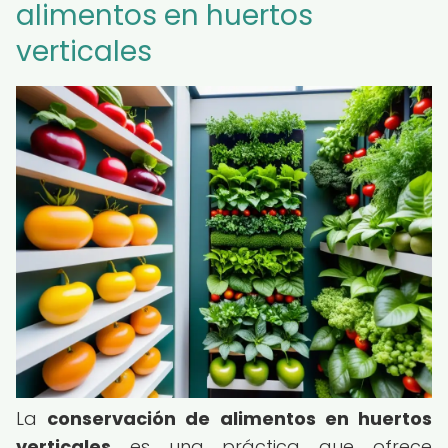
alimentos en huertos
verticales
La
conservación de alimentos en huertos
verticales
es una práctica que ofrece