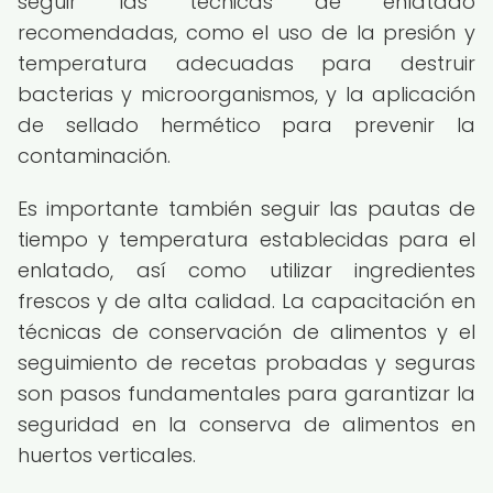
seguir las técnicas de enlatado
recomendadas, como el uso de la presión y
temperatura adecuadas para destruir
bacterias y microorganismos, y la aplicación
de sellado hermético para prevenir la
contaminación.
Es importante también seguir las pautas de
tiempo y temperatura establecidas para el
enlatado, así como utilizar ingredientes
frescos y de alta calidad. La capacitación en
técnicas de conservación de alimentos y el
seguimiento de recetas probadas y seguras
son pasos fundamentales para garantizar la
seguridad en la conserva de alimentos en
huertos verticales.