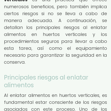
numerosos beneficios, pero también implica
ciertos riesgos si no se lleva a cabo de
manera adecuada. A continuación, se
detallan los principales riesgos al enlatar
alimentos en huertos verticales y los
procedimientos seguros para llevar a cabo
esta tarea, así como el equipamiento
necesario para garantizar la seguridad en la
conserva.
Principales riesgos al enlatar
alimentos
Al enlatar alimentos en huertos verticales, es
fundamental estar consciente de los riesgos
asociados con este proceso. Uno de los