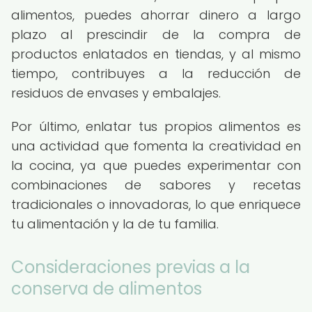
alimentos, puedes ahorrar dinero a largo
plazo al prescindir de la compra de
productos enlatados en tiendas, y al mismo
tiempo, contribuyes a la reducción de
residuos de envases y embalajes.
Por último, enlatar tus propios alimentos es
una actividad que fomenta la creatividad en
la cocina, ya que puedes experimentar con
combinaciones de sabores y recetas
tradicionales o innovadoras, lo que enriquece
tu alimentación y la de tu familia.
Consideraciones previas a la
conserva de alimentos