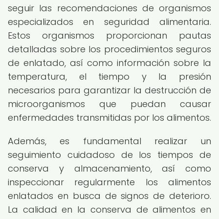
seguir las recomendaciones de organismos
especializados en seguridad alimentaria.
Estos organismos proporcionan pautas
detalladas sobre los procedimientos seguros
de enlatado, así como información sobre la
temperatura, el tiempo y la presión
necesarios para garantizar la destrucción de
microorganismos que puedan causar
enfermedades transmitidas por los alimentos.
Además, es fundamental realizar un
seguimiento cuidadoso de los tiempos de
conserva y almacenamiento, así como
inspeccionar regularmente los alimentos
enlatados en busca de signos de deterioro.
La calidad en la conserva de alimentos en