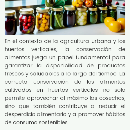
En el contexto de la agricultura urbana y los
huertos verticales, la conservación de
alimentos juega un papel fundamental para
garantizar la disponibilidad de productos
frescos y saludables a lo largo del tiempo. La
correcta conservación de los alimentos
cultivados en huertos verticales no solo
permite aprovechar al máximo las cosechas,
sino que también contribuye a reducir el
desperdicio alimentario y a promover hábitos
de consumo sostenibles.