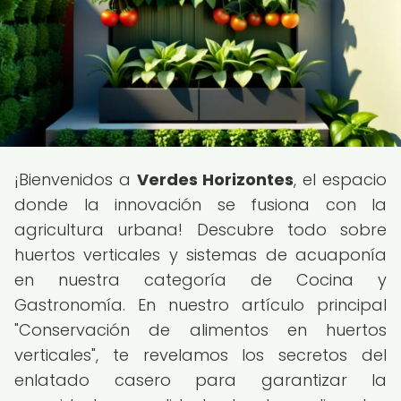
¡Bienvenidos a
Verdes Horizontes
, el espacio
donde la innovación se fusiona con la
agricultura urbana! Descubre todo sobre
huertos verticales y sistemas de acuaponía
en nuestra categoría de Cocina y
Gastronomía. En nuestro artículo principal
"Conservación de alimentos en huertos
verticales", te revelamos los secretos del
enlatado casero para garantizar la