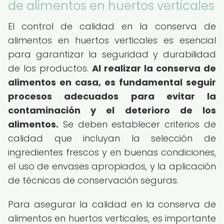
de alimentos en huertos verticales
El control de calidad en la conserva de
alimentos en huertos verticales es esencial
para garantizar la seguridad y durabilidad
de los productos.
Al realizar la conserva de
alimentos en casa, es fundamental seguir
procesos adecuados para evitar la
contaminación y el deterioro de los
alimentos.
Se deben establecer criterios de
calidad que incluyan la selección de
ingredientes frescos y en buenas condiciones,
el uso de envases apropiados, y la aplicación
de técnicas de conservación seguras.
Para asegurar la calidad en la conserva de
alimentos en huertos verticales, es importante