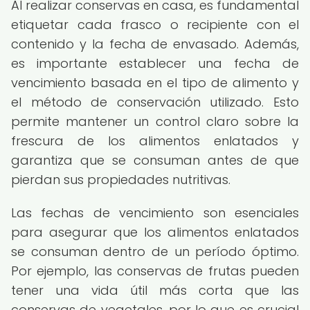
Al realizar conservas en casa, es fundamental
etiquetar cada frasco o recipiente con el
contenido y la fecha de envasado. Además,
es importante establecer una fecha de
vencimiento basada en el tipo de alimento y
el método de conservación utilizado. Esto
permite mantener un control claro sobre la
frescura de los alimentos enlatados y
garantiza que se consuman antes de que
pierdan sus propiedades nutritivas.
Las fechas de vencimiento son esenciales
para asegurar que los alimentos enlatados
se consuman dentro de un período óptimo.
Por ejemplo, las conservas de frutas pueden
tener una vida útil más corta que las
conservas de vegetales, por lo que es crucial