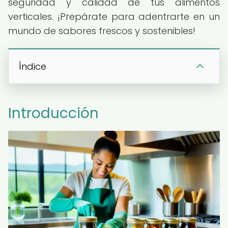
seguridad y calidad de tus alimentos
verticales. ¡Prepárate para adentrarte en un
mundo de sabores frescos y sostenibles!
Índice
Introducción