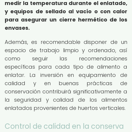
medir la temperatura durante el enlatado,
y equipos de sellado al vacío o con calor
para asegurar un cierre hermético de los
envases.
Además, es recomendable disponer de un
espacio de trabajo limpio y ordenado, así
como seguir las recomendaciones
específicas para cada tipo de alimento a
enlatar. La inversión en equipamiento de
calidad y en buenas prácticas de
conservación contribuirá significativamente a
la seguridad y calidad de los alimentos
enlatados provenientes de huertos verticales.
Control de calidad en la conserva