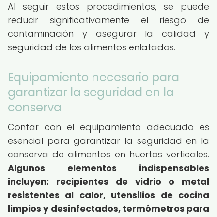
Al seguir estos procedimientos, se puede
reducir significativamente el riesgo de
contaminación y asegurar la calidad y
seguridad de los alimentos enlatados.
Equipamiento necesario para
garantizar la seguridad en la
conserva
Contar con el equipamiento adecuado es
esencial para garantizar la seguridad en la
conserva de alimentos en huertos verticales.
Algunos elementos indispensables
incluyen: recipientes de vidrio o metal
resistentes al calor, utensilios de cocina
limpios y desinfectados, termómetros para