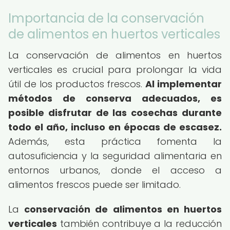
Importancia de la conservación
de alimentos en huertos verticales
La conservación de alimentos en huertos
verticales es crucial para prolongar la vida
útil de los productos frescos.
Al implementar
métodos de conserva adecuados, es
posible disfrutar de las cosechas durante
todo el año, incluso en épocas de escasez.
Además, esta práctica fomenta la
autosuficiencia y la seguridad alimentaria en
entornos urbanos, donde el acceso a
alimentos frescos puede ser limitado.
La
conservación de alimentos en huertos
verticales
también contribuye a la reducción