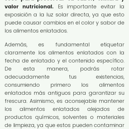
valor nutricional.
Es importante evitar la
exposición a la luz solar directa, ya que esto
puede causar cambios en el color y sabor de
los alimentos enlatados.
Además, es fundamental etiquetar
claramente los alimentos enlatados con la
fecha de enlatado y el contenido específico.
De esta manera, podrás rotar
adecuadamente tus existencias,
consumiendo primero los alimentos
enlatados más antiguos para garantizar su
frescura. Asimismo, es aconsejable mantener
los alimentos enlatados alejados de
productos químicos, solventes o materiales
de limpieza, ya que estos pueden contaminar