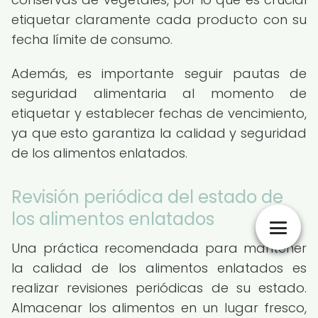
etiquetar claramente cada producto con su
fecha límite de consumo.
Además, es importante seguir pautas de
seguridad alimentaria al momento de
etiquetar y establecer fechas de vencimiento,
ya que esto garantiza la calidad y seguridad
de los alimentos enlatados.
Revisión periódica del estado de
los alimentos enlatados
Una práctica recomendada para mantener
la calidad de los alimentos enlatados es
realizar revisiones periódicas de su estado.
Almacenar los alimentos en un lugar fresco,