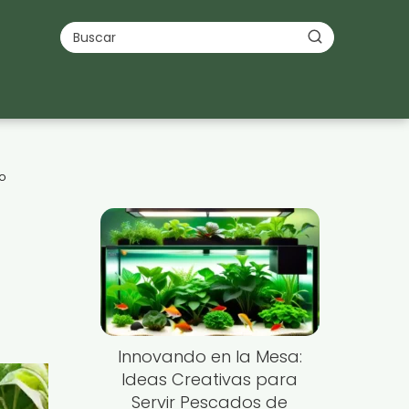
to
Innovando en la Mesa:
Ideas Creativas para
Servir Pescados de