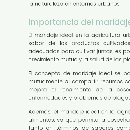
la naturaleza en entornos urbanos.
Importancia del maridaje
El maridaje ideal en la agricultura 
sabor de los productos cultivados 
adecuadas para cultivar juntas, es po
crecimiento mutuo y la salud de las pl
El concepto de maridaje ideal se b
mutuamente al compartir recursos com
mejora el rendimiento de la cos
enfermedades y problemas de plagas al 
Además, el maridaje ideal en la agric
alimentos, ya que permite la cosecha
tanto en términos de sabores como