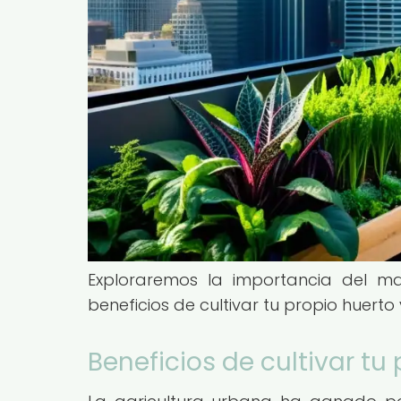
Exploraremos la importancia del ma
beneficios de cultivar tu propio huerto 
Beneficios de cultivar tu 