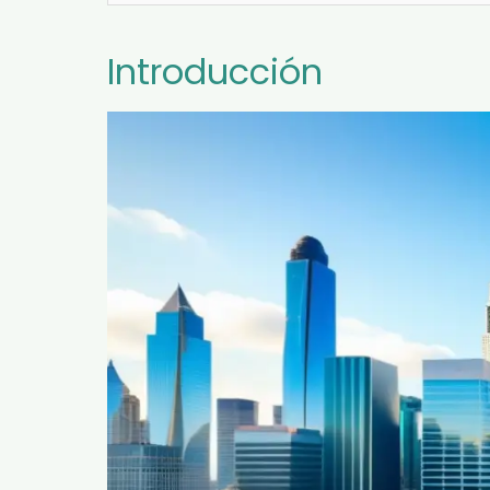
Introducción