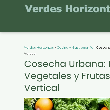
Verdes Horizontes
Cocina y Gastronomía
Cosecha 
Vertical
Cosecha Urbana: M
Vegetales y Frutas
Vertical