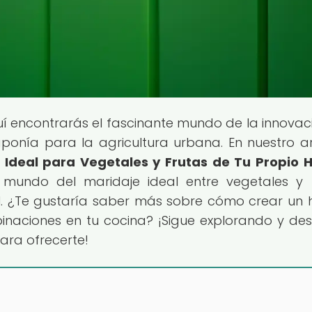
uí encontrarás el fascinante mundo de la innovac
ponía para la agricultura urbana. En nuestro ar
Ideal para Vegetales y Frutas de Tu Propio 
o mundo del maridaje ideal entre vegetales y 
al. ¿Te gustaría saber más sobre cómo crear un 
mbinaciones en tu cocina? ¡Sigue explorando y de
ara ofrecerte!