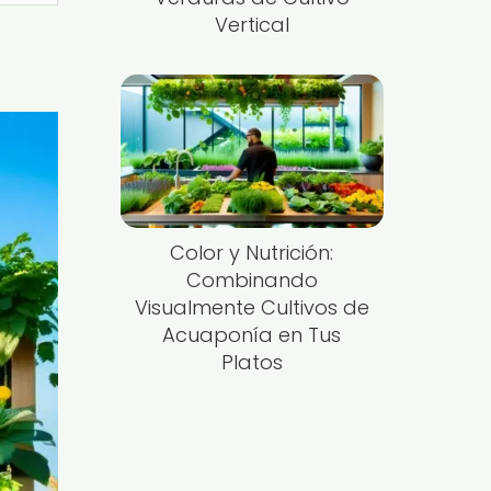
Vertical
Color y Nutrición:
Combinando
Visualmente Cultivos de
Acuaponía en Tus
Platos