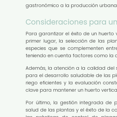
gastronómico a la producción urbana
Consideraciones para un 
Para garantizar el éxito de un huerto v
primer lugar, la selección de las pl
especies que se complementen entr
teniendo en cuenta factores como la di
Además, la atención a la calidad del 
para el desarrollo saludable de las pl
riego eficientes y la evaluación con
clave para mantener un huerto vertica
Por último, la gestión integrada de
salud de las plantas y el éxito de la 