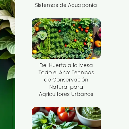
Sistemas de Acuaponía
Del Huerto a la Mesa
Todo el Año: Técnicas
de Conservación
Natural para
Agricultores Urbanos