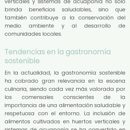
verticales y sistemas de acuaponía no solo
brinda beneficios saludables, sino que
también contribuye a la conservación del
medio ambiente y al desarrollo de
comunidades locales.
Tendencias en la gastronomía
sostenible
En la actualidad, la gastronomía sostenible
ha cobrado gran relevancia en la escena
culinaria, siendo cada vez más valorada por
los comensales conscientes de la
importancia de una alimentación saludable y
respetuosa con el entorno. La inclusión de
alimentos cultivados en huertos verticales y
sistemas de acuaponía se ha convertido en