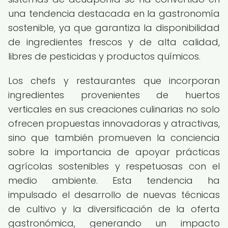
una tendencia destacada en la gastronomía
sostenible, ya que garantiza la disponibilidad
de ingredientes frescos y de alta calidad,
libres de pesticidas y productos químicos.
Los chefs y restaurantes que incorporan
ingredientes provenientes de huertos
verticales en sus creaciones culinarias no solo
ofrecen propuestas innovadoras y atractivas,
sino que también promueven la conciencia
sobre la importancia de apoyar prácticas
agrícolas sostenibles y respetuosas con el
medio ambiente. Esta tendencia ha
impulsado el desarrollo de nuevas técnicas
de cultivo y la diversificación de la oferta
gastronómica, generando un impacto