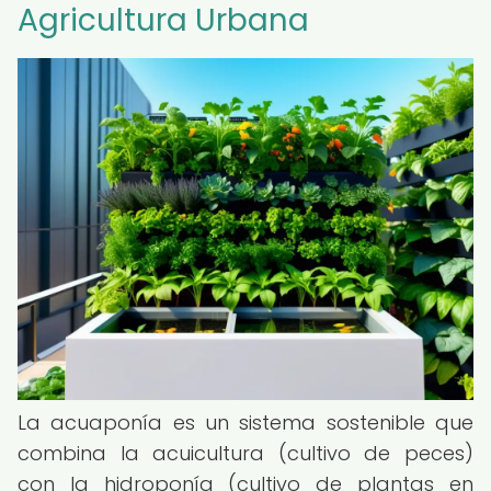
Agricultura Urbana
La acuaponía es un sistema sostenible que
combina la acuicultura (cultivo de peces)
con la hidroponía (cultivo de plantas en