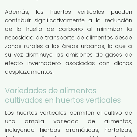
Además, los huertos verticales pueden
contribuir significativamente a la reducción
de la huella de carbono al minimizar la
necesidad de transporte de alimentos desde
zonas rurales a las áreas urbanas, lo que a
su vez disminuye las emisiones de gases de
efecto invernadero asociadas con dichos
desplazamientos.
Variedades de alimentos
cultivados en huertos verticales
Los huertos verticales permiten el cultivo de
una amplia variedad de alimentos,
incluyendo hierbas aromáticas, hortalizas,