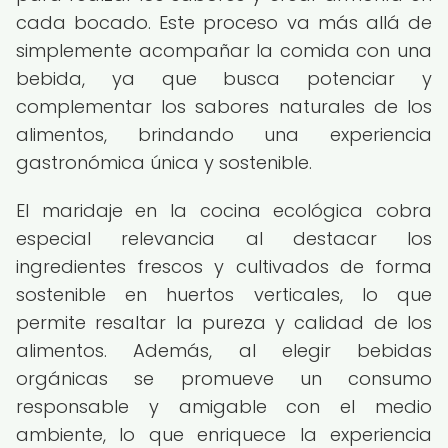
cada bocado. Este proceso va más allá de
simplemente acompañar la comida con una
bebida, ya que busca potenciar y
complementar los sabores naturales de los
alimentos, brindando una experiencia
gastronómica única y sostenible.
El maridaje en la cocina ecológica cobra
especial relevancia al destacar los
ingredientes frescos y cultivados de forma
sostenible en huertos verticales, lo que
permite resaltar la pureza y calidad de los
alimentos. Además, al elegir bebidas
orgánicas se promueve un consumo
responsable y amigable con el medio
ambiente, lo que enriquece la experiencia