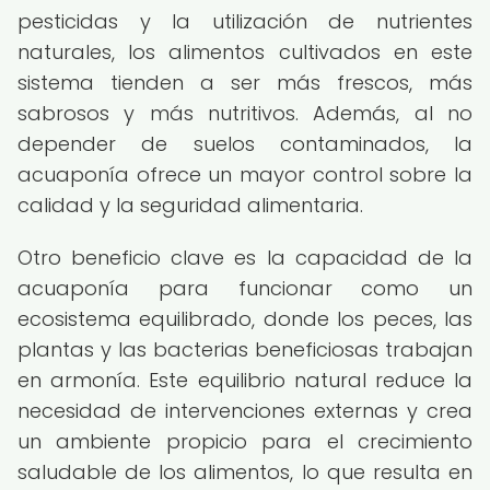
pesticidas y la utilización de nutrientes
naturales, los alimentos cultivados en este
sistema tienden a ser más frescos, más
sabrosos y más nutritivos. Además, al no
depender de suelos contaminados, la
acuaponía ofrece un mayor control sobre la
calidad y la seguridad alimentaria.
Otro beneficio clave es la capacidad de la
acuaponía para funcionar como un
ecosistema equilibrado, donde los peces, las
plantas y las bacterias beneficiosas trabajan
en armonía. Este equilibrio natural reduce la
necesidad de intervenciones externas y crea
un ambiente propicio para el crecimiento
saludable de los alimentos, lo que resulta en