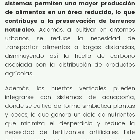
sistemas permiten una mayor producción
de alimentos en un área reducida, lo que
contribuye a la preservación de terrenos
naturales.
Además, al cultivar en entornos
urbanos, se reduce la necesidad de
transportar alimentos a largas distancias,
disminuyendo así la huella de carbono
asociada con la distribución de productos
agrícolas.
Además, los huertos verticales pueden
integrarse con sistemas de acuaponía,
donde se cultiva de forma simbiótica plantas
y peces, lo que genera un ciclo de nutrientes
que minimiza el desperdicio y reduce la
necesidad de fertilizantes artificiales. Este