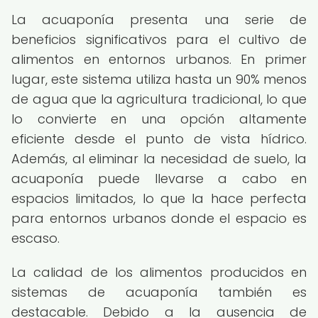
La acuaponía presenta una serie de
beneficios significativos para el cultivo de
alimentos en entornos urbanos. En primer
lugar, este sistema utiliza hasta un 90% menos
de agua que la agricultura tradicional, lo que
lo convierte en una opción altamente
eficiente desde el punto de vista hídrico.
Además, al eliminar la necesidad de suelo, la
acuaponía puede llevarse a cabo en
espacios limitados, lo que la hace perfecta
para entornos urbanos donde el espacio es
escaso.
La calidad de los alimentos producidos en
sistemas de acuaponía también es
destacable. Debido a la ausencia de