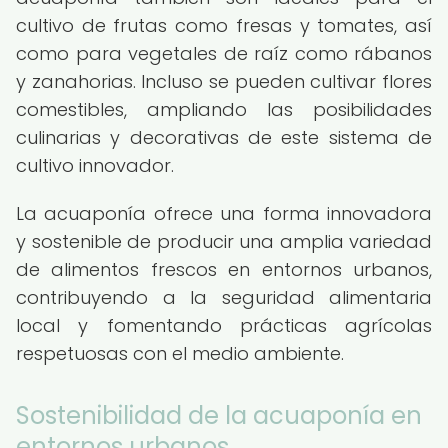
cultivo de frutas como fresas y tomates, así
como para vegetales de raíz como rábanos
y zanahorias. Incluso se pueden cultivar flores
comestibles, ampliando las posibilidades
culinarias y decorativas de este sistema de
cultivo innovador.
La acuaponía ofrece una forma innovadora
y sostenible de producir una amplia variedad
de alimentos frescos en entornos urbanos,
contribuyendo a la seguridad alimentaria
local y fomentando prácticas agrícolas
respetuosas con el medio ambiente.
Sostenibilidad de la acuaponía en
entornos urbanos