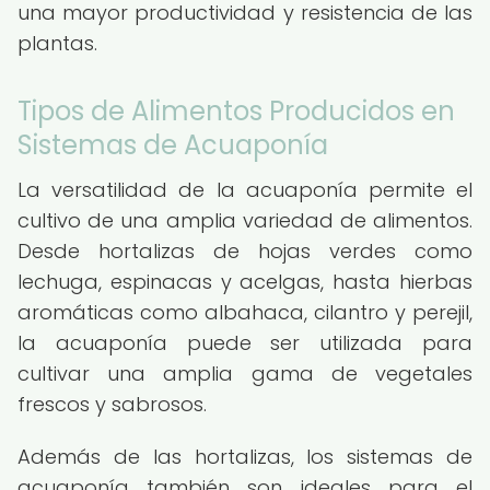
una mayor productividad y resistencia de las
plantas.
Tipos de Alimentos Producidos en
Sistemas de Acuaponía
La versatilidad de la acuaponía permite el
cultivo de una amplia variedad de alimentos.
Desde hortalizas de hojas verdes como
lechuga, espinacas y acelgas, hasta hierbas
aromáticas como albahaca, cilantro y perejil,
la acuaponía puede ser utilizada para
cultivar una amplia gama de vegetales
frescos y sabrosos.
Además de las hortalizas, los sistemas de
acuaponía también son ideales para el