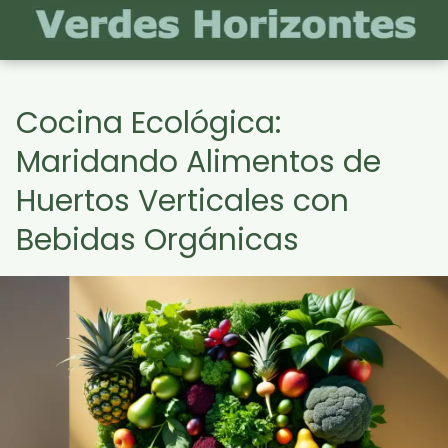
Cocina Ecológica:
Maridando Alimentos de
Huertos Verticales con
Bebidas Orgánicas