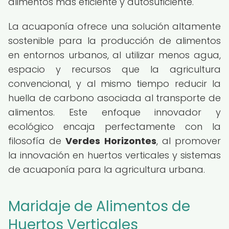
alimentos más eficiente y autosuficiente.
La acuaponía ofrece una solución altamente
sostenible para la producción de alimentos
en entornos urbanos, al utilizar menos agua,
espacio y recursos que la agricultura
convencional, y al mismo tiempo reducir la
huella de carbono asociada al transporte de
alimentos. Este enfoque innovador y
ecológico encaja perfectamente con la
filosofía de
Verdes Horizontes
, al promover
la innovación en huertos verticales y sistemas
de acuaponía para la agricultura urbana.
Maridaje de Alimentos de
Huertos Verticales