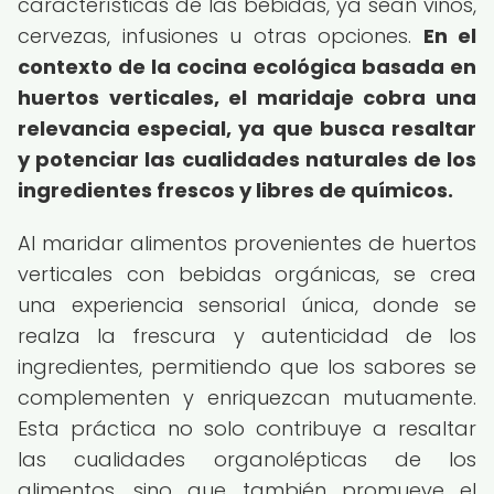
características de las bebidas, ya sean vinos,
cervezas, infusiones u otras opciones.
En el
contexto de la cocina ecológica basada en
huertos verticales, el maridaje cobra una
relevancia especial, ya que busca resaltar
y potenciar las cualidades naturales de los
ingredientes frescos y libres de químicos.
Al maridar alimentos provenientes de huertos
verticales con bebidas orgánicas, se crea
una experiencia sensorial única, donde se
realza la frescura y autenticidad de los
ingredientes, permitiendo que los sabores se
complementen y enriquezcan mutuamente.
Esta práctica no solo contribuye a resaltar
las cualidades organolépticas de los
alimentos, sino que también promueve el