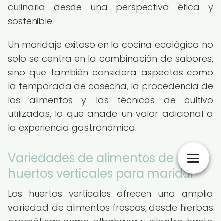
culinaria desde una perspectiva ética y
sostenible.
Un maridaje exitoso en la cocina ecológica no
solo se centra en la combinación de sabores,
sino que también considera aspectos como
la temporada de cosecha, la procedencia de
los alimentos y las técnicas de cultivo
utilizadas, lo que añade un valor adicional a
la experiencia gastronómica.
Variedades de alimentos de
huertos verticales para maridar
Los huertos verticales ofrecen una amplia
variedad de alimentos frescos, desde hierbas