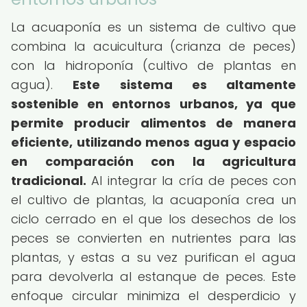
La acuaponía es un sistema de cultivo que
combina la acuicultura (crianza de peces)
con la hidroponía (cultivo de plantas en
agua).
Este sistema es altamente
sostenible en entornos urbanos, ya que
permite producir alimentos de manera
eficiente, utilizando menos agua y espacio
en comparación con la agricultura
tradicional.
Al integrar la cría de peces con
el cultivo de plantas, la acuaponía crea un
ciclo cerrado en el que los desechos de los
peces se convierten en nutrientes para las
plantas, y estas a su vez purifican el agua
para devolverla al estanque de peces. Este
enfoque circular minimiza el desperdicio y