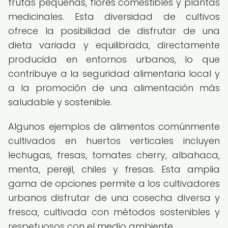
frutas pequeñas, flores comestibles y plantas
medicinales. Esta diversidad de cultivos
ofrece la posibilidad de disfrutar de una
dieta variada y equilibrada, directamente
producida en entornos urbanos, lo que
contribuye a la seguridad alimentaria local y
a la promoción de una alimentación más
saludable y sostenible.
Algunos ejemplos de alimentos comúnmente
cultivados en huertos verticales incluyen
lechugas, fresas, tomates cherry, albahaca,
menta, perejil, chiles y fresas. Esta amplia
gama de opciones permite a los cultivadores
urbanos disfrutar de una cosecha diversa y
fresca, cultivada con métodos sostenibles y
respetuosos con el medio ambiente.