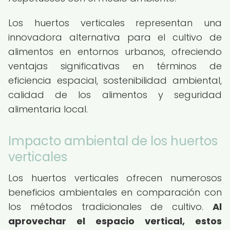
Los huertos verticales representan una
innovadora alternativa para el cultivo de
alimentos en entornos urbanos, ofreciendo
ventajas significativas en términos de
eficiencia espacial, sostenibilidad ambiental,
calidad de los alimentos y seguridad
alimentaria local.
Impacto ambiental de los huertos
verticales
Los huertos verticales ofrecen numerosos
beneficios ambientales en comparación con
los métodos tradicionales de cultivo.
Al
aprovechar el espacio vertical, estos