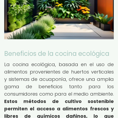
Beneficios de la cocina ecológica
La cocina ecológica, basada en el uso de
alimentos provenientes de huertos verticales
y sistemas de acuaponía, ofrece una amplia
gama de beneficios tanto para los
consumidores como para el medio ambiente.
Estos métodos de cultivo sostenible
permiten el acceso a alimentos frescos y
libres de químicos dañinos, lo que