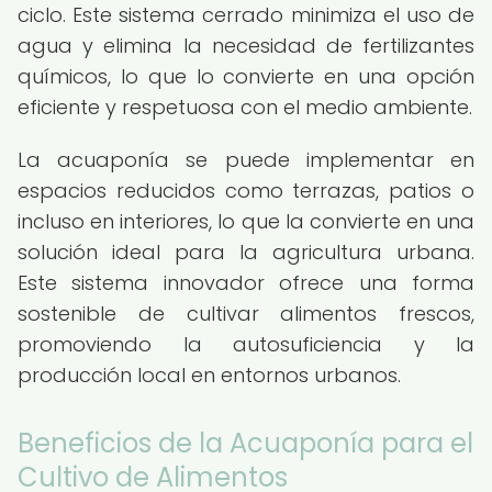
ciclo. Este sistema cerrado minimiza el uso de
agua y elimina la necesidad de fertilizantes
químicos, lo que lo convierte en una opción
eficiente y respetuosa con el medio ambiente.
La acuaponía se puede implementar en
espacios reducidos como terrazas, patios o
incluso en interiores, lo que la convierte en una
solución ideal para la agricultura urbana.
Este sistema innovador ofrece una forma
sostenible de cultivar alimentos frescos,
promoviendo la autosuficiencia y la
producción local en entornos urbanos.
Beneficios de la Acuaponía para el
Cultivo de Alimentos