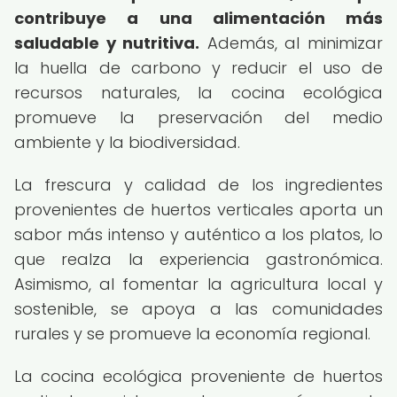
contribuye a una alimentación más
saludable y nutritiva.
Además, al minimizar
la huella de carbono y reducir el uso de
recursos naturales, la cocina ecológica
promueve la preservación del medio
ambiente y la biodiversidad.
La frescura y calidad de los ingredientes
provenientes de huertos verticales aporta un
sabor más intenso y auténtico a los platos, lo
que realza la experiencia gastronómica.
Asimismo, al fomentar la agricultura local y
sostenible, se apoya a las comunidades
rurales y se promueve la economía regional.
La cocina ecológica proveniente de huertos