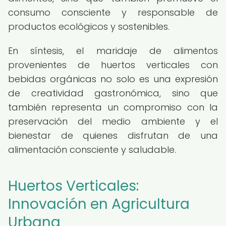
consumo consciente y responsable de
productos ecológicos y sostenibles.
En síntesis, el maridaje de alimentos
provenientes de huertos verticales con
bebidas orgánicas no solo es una expresión
de creatividad gastronómica, sino que
también representa un compromiso con la
preservación del medio ambiente y el
bienestar de quienes disfrutan de una
alimentación consciente y saludable.
Huertos Verticales:
Innovación en Agricultura
Urbana