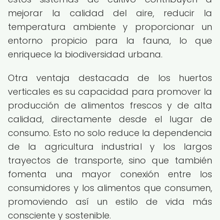
mejorar la calidad del aire, reducir la
temperatura ambiente y proporcionar un
entorno propicio para la fauna, lo que
enriquece la biodiversidad urbana.
Otra ventaja destacada de los huertos
verticales es su capacidad para promover la
producción de alimentos frescos y de alta
calidad, directamente desde el lugar de
consumo. Esto no solo reduce la dependencia
de la agricultura industrial y los largos
trayectos de transporte, sino que también
fomenta una mayor conexión entre los
consumidores y los alimentos que consumen,
promoviendo así un estilo de vida más
consciente y sostenible.