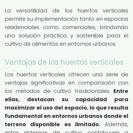
La versatilidad de los huertos verticales
permite su implementación tanto en espacios
residenciales como comerciales, brindando
una solución práctica y sostenible para el
cultivo de alimentos en entornos urbanos.
Ventajas de los huertos verticales
Los huertos verticales ofrecen una serie de
ventajas significativas en comparación con
los métodos de cultivo tradicionales.
Entre
ellas, destacan su capacidad para
maximizar el uso del espacio, lo que resulta
fundamental en entornos urbanos donde el
terreno disponible es limitado.
Además,
estos sistemas de cultivo contribuyen a