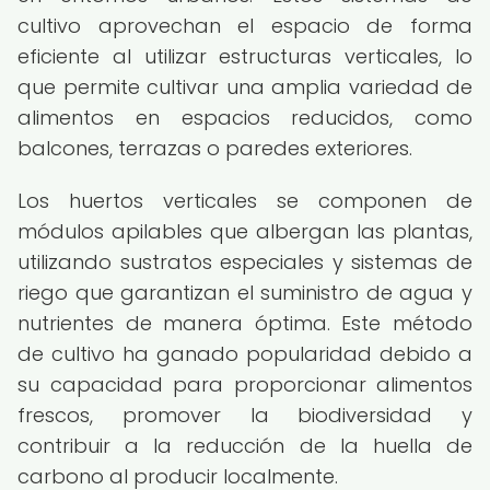
cultivo aprovechan el espacio de forma
eficiente al utilizar estructuras verticales, lo
que permite cultivar una amplia variedad de
alimentos en espacios reducidos, como
balcones, terrazas o paredes exteriores.
Los huertos verticales se componen de
módulos apilables que albergan las plantas,
utilizando sustratos especiales y sistemas de
riego que garantizan el suministro de agua y
nutrientes de manera óptima. Este método
de cultivo ha ganado popularidad debido a
su capacidad para proporcionar alimentos
frescos, promover la biodiversidad y
contribuir a la reducción de la huella de
carbono al producir localmente.