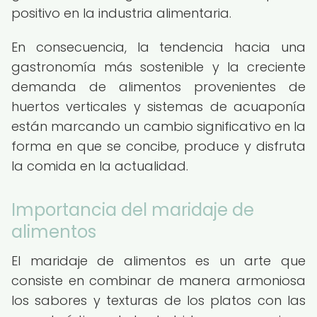
positivo en la industria alimentaria.
En consecuencia, la tendencia hacia una
gastronomía más sostenible y la creciente
demanda de alimentos provenientes de
huertos verticales y sistemas de acuaponía
están marcando un cambio significativo en la
forma en que se concibe, produce y disfruta
la comida en la actualidad.
Importancia del maridaje de
alimentos
El maridaje de alimentos es un arte que
consiste en combinar de manera armoniosa
los sabores y texturas de los platos con las