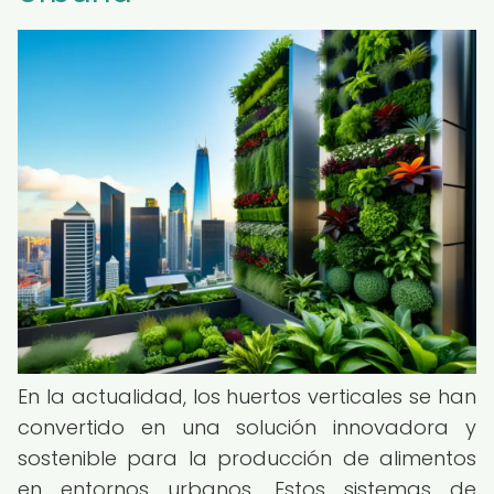
En la actualidad, los huertos verticales se han
convertido en una solución innovadora y
sostenible para la producción de alimentos
en entornos urbanos. Estos sistemas de