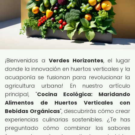
¡Bienvenidos a
Verdes Horizontes
, el lugar
donde la innovación en huertos verticales y la
acuaponía se fusionan para revolucionar la
agricultura urbana! En nuestro artículo
principal, "
Cocina Ecológica: Maridando
Alimentos de Huertos Verticales con
Bebidas Orgánicas
", descubrirás cómo crear
experiencias culinarias sostenibles. ¿Te has
preguntado cómo combinar los sabores