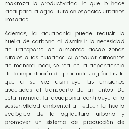
maximiza la productividad, lo que lo hace
ideal para la agricultura en espacios urbanos
limitados.
Además, la acuaponía puede reducir la
huella de carbono al disminuir la necesidad
de transporte de alimentos desde zonas
rurales a las ciudades. Al producir alimentos
de manera local, se reduce la dependencia
de la importación de productos agrícolas, lo
que a su vez disminuye las emisiones
asociadas al transporte de alimentos. De
esta manera, la acuaponía contribuye a la
sostenibilidad ambiental al reducir la huella
ecológica de la agricultura urbana y
promover un sistema de producción de