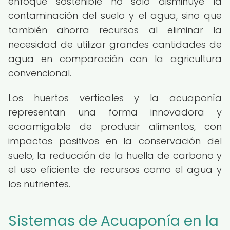
enfoque sostenible no solo disminuye la
contaminación del suelo y el agua, sino que
también ahorra recursos al eliminar la
necesidad de utilizar grandes cantidades de
agua en comparación con la agricultura
convencional.
Los huertos verticales y la acuaponía
representan una forma innovadora y
ecoamigable de producir alimentos, con
impactos positivos en la conservación del
suelo, la reducción de la huella de carbono y
el uso eficiente de recursos como el agua y
los nutrientes.
Sistemas de Acuaponía en la