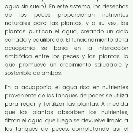
agua sin suelo). En este sistema, los desechos
de los peces proporcionan nutrientes
naturales para las plantas, y a su vez, las
plantas purifican el agua, creando un ciclo
cerrado y equilibrado. El funcionamiento de la
acuaponía se basa en la interacción
simbiótica entre los peces y las plantas, lo
que promueve un crecimiento saludable y
sostenible de ambos.
En la acuaponía, el agua rica en nutrientes
proveniente de los tanques de peces se utiliza
para regar y fertilizar las plantas. A medida
que las plantas absorben los nutrientes,
filtran el agua, que luego se devuelve limpia a
los tanques de peces, completando así el