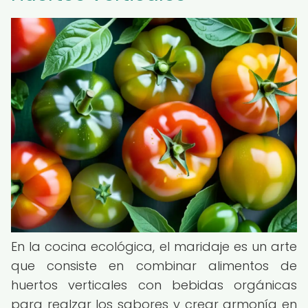
En la cocina ecológica, el maridaje es un arte
que consiste en combinar alimentos de
huertos verticales con bebidas orgánicas
para realzar los sabores y crear armonía en