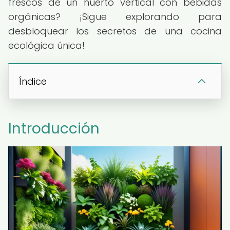
frescos de un huerto vertical con bebidas
orgánicas? ¡Sigue explorando para
desbloquear los secretos de una cocina
ecológica única!
Índice
Introducción