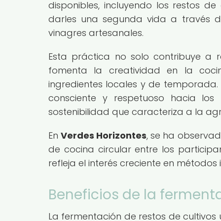
disponibles, incluyendo los restos de
darles una segunda vida a través d
vinagres artesanales.
Esta práctica no solo contribuye a r
fomenta la creatividad en la coci
ingredientes locales y de temporada
consciente y respetuoso hacia los 
sostenibilidad que caracteriza a la ag
En
Verdes Horizontes
, se ha observad
de cocina circular entre los partici
refleja el interés creciente en métod
Beneficios de la ferment
La fermentación de restos de cultivos