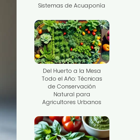
Sistemas de Acuaponía
Del Huerto a la Mesa
Todo el Año: Técnicas
de Conservación
Natural para
Agricultores Urbanos