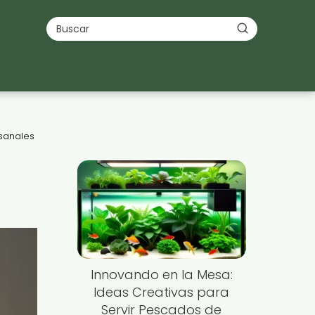
esanales
Innovando en la Mesa:
Ideas Creativas para
Servir Pescados de