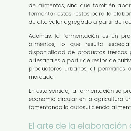
de alimentos, sino que también aporta
fermentar estos restos para la elabo
de alto valor agregado a partir de re
Además, la fermentación es un pro
alimentos, lo que resulta especi
disponibilidad de productos frescos 
artesanales a partir de restos de cul
productores urbanos, al permitirles 
mercado.
En este sentido, la fermentación se 
economía circular en la agricultura ur
fomentando la autosuficiencia aliment
El arte de la elaboración