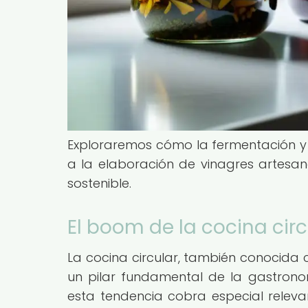
Exploraremos cómo la fermentación y 
a la elaboración de vinagres artesana
sostenible.
El boom de la cocina cir
La cocina circular, también conocida
un pilar fundamental de la gastronom
esta tendencia cobra especial releva