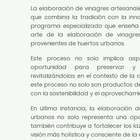
La elaboración de vinagres artesanale
que combina la tradición con la inn
programa especializado que enseña a
arte de la elaboración de vinagres
provenientes de huertos urbanos.
Este proceso no solo implica asp
oportunidad para preservar y di
revitalizándolas en el contexto de la 
este proceso no solo son productos de
con la sostenibilidad y el aprovechamie
En última instancia, la elaboración d
urbanos no solo representa una opo
también contribuye a fortalecer los l
visión más holística y consciente de la