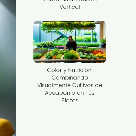
Vertical
Color y Nutrición:
Combinando
Visualmente Cultivos de
Acuaponía en Tus
Platos