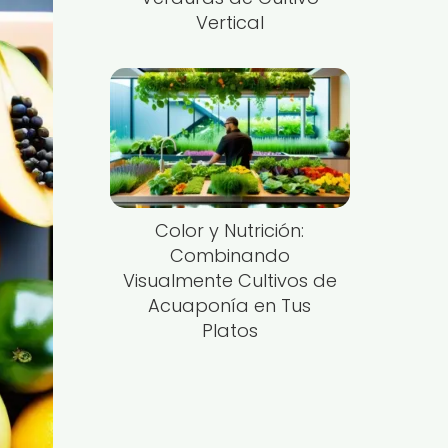
Vertical
Color y Nutrición:
Combinando
Visualmente Cultivos de
Acuaponía en Tus
Platos