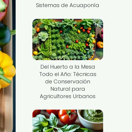
Sistemas de Acuaponía
Del Huerto a la Mesa
Todo el Año: Técnicas
de Conservación
Natural para
Agricultores Urbanos