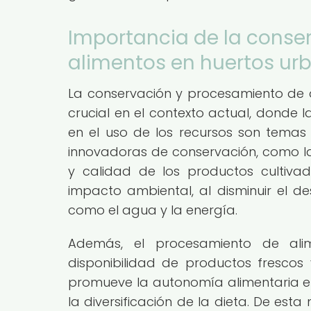
Importancia de la conse
alimentos en huertos ur
La conservación y procesamiento de 
crucial en el contexto actual, donde la
en el uso de los recursos son temas
innovadoras de conservación, como la
y calidad de los productos cultiva
impacto ambiental, al disminuir el de
como el agua y la energía.
Además, el procesamiento de ali
disponibilidad de productos frescos
promueve la autonomía alimentaria e
la diversificación de la dieta. De est