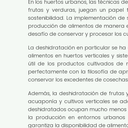
En los huertos urbanos, las técnicas 
frutas y verduras, juegan un papel 
sostenibilidad. La implementación de 
producción de alimentos de manera ef
desafío de conservar y procesar los c
La deshidratación en particular se ha
alimentos en huertos verticales y si
útil de los productos cultivados de 
perfectamente con la filosofía de apr
conservar los excedentes de cosechas 
Además, la deshidratación de frutas y
acuaponía y cultivos verticales se ad
deshidratados ocupan mucho menos lug
la producción en entornos urbanos 
garantiza la disponibilidad de aliment