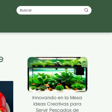
e
Innovando en la Mesa:
Ideas Creativas para
Servir Pescados de