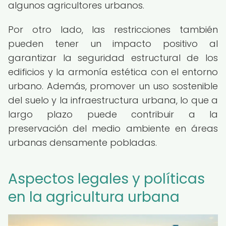
algunos agricultores urbanos.
Por otro lado, las restricciones también
pueden tener un impacto positivo al
garantizar la seguridad estructural de los
edificios y la armonía estética con el entorno
urbano. Además, promover un uso sostenible
del suelo y la infraestructura urbana, lo que a
largo plazo puede contribuir a la
preservación del medio ambiente en áreas
urbanas densamente pobladas.
Aspectos legales y políticas
en la agricultura urbana