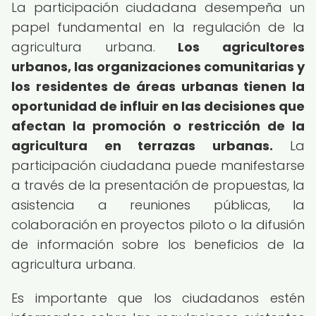
La participación ciudadana desempeña un
papel fundamental en la regulación de la
agricultura urbana.
Los agricultores
urbanos, las organizaciones comunitarias y
los residentes de áreas urbanas tienen la
oportunidad de influir en las decisiones que
afectan la promoción o restricción de la
agricultura en terrazas urbanas.
La
participación ciudadana puede manifestarse
a través de la presentación de propuestas, la
asistencia a reuniones públicas, la
colaboración en proyectos piloto o la difusión
de información sobre los beneficios de la
agricultura urbana.
Es importante que los ciudadanos estén