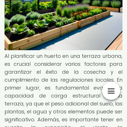
Al planificar un huerto en una terraza urbana,
es crucial considerar varios factores para
garantizar el éxito de la cosecha y el
cumplimiento de las regulaciones locales. En
primer lugar, es fundamental evaluar la
capacidad de carga estructural de la
terraza, ya que el peso adicional del suelo, las
plantas, el agua y otros elementos puede ser
significativo. Además, es importante tener en