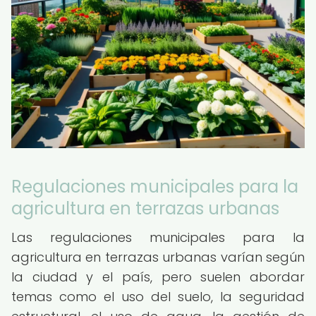
Regulaciones municipales para la
agricultura en terrazas urbanas
Las regulaciones municipales para la
agricultura en terrazas urbanas varían según
la ciudad y el país, pero suelen abordar
temas como el uso del suelo, la seguridad