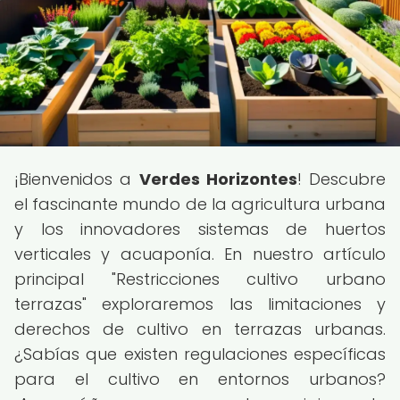
¡Bienvenidos a
Verdes Horizontes
! Descubre
el fascinante mundo de la agricultura urbana
y los innovadores sistemas de huertos
verticales y acuaponía. En nuestro artículo
principal "Restricciones cultivo urbano
terrazas" exploraremos las limitaciones y
derechos de cultivo en terrazas urbanas.
¿Sabías que existen regulaciones específicas
para el cultivo en entornos urbanos?