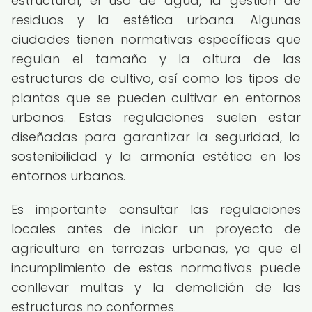
estructural, el uso de agua, la gestión de
residuos y la estética urbana. Algunas
ciudades tienen normativas específicas que
regulan el tamaño y la altura de las
estructuras de cultivo, así como los tipos de
plantas que se pueden cultivar en entornos
urbanos. Estas regulaciones suelen estar
diseñadas para garantizar la seguridad, la
sostenibilidad y la armonía estética en los
entornos urbanos.
Es importante consultar las regulaciones
locales antes de iniciar un proyecto de
agricultura en terrazas urbanas, ya que el
incumplimiento de estas normativas puede
conllevar multas y la demolición de las
estructuras no conformes.