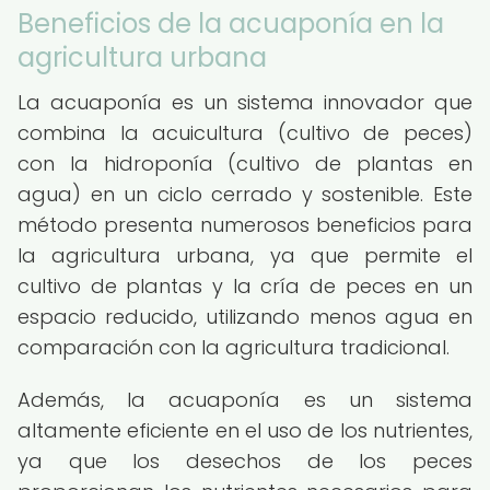
Beneficios de la acuaponía en la
agricultura urbana
La acuaponía es un sistema innovador que
combina la acuicultura (cultivo de peces)
con la hidroponía (cultivo de plantas en
agua) en un ciclo cerrado y sostenible. Este
método presenta numerosos beneficios para
la agricultura urbana, ya que permite el
cultivo de plantas y la cría de peces en un
espacio reducido, utilizando menos agua en
comparación con la agricultura tradicional.
Además, la acuaponía es un sistema
altamente eficiente en el uso de los nutrientes,
ya que los desechos de los peces