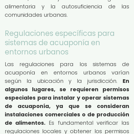
alimentaria y la autosuficiencia de las
comunidades urbanas.
Regulaciones específicas para
sistemas de acuaponía en
entornos urbanos
Las regulaciones para los sistemas de
acuaponía en entornos urbanos varían
según la ubicación y la jurisdicción.
En
algunos lugares, se requieren permisos
especiales para instalar y operar sistemas
de acuaponía, ya que se consideran
instalaciones comerciales o de producción
de alimentos.
Es fundamental verificar las
regulaciones locales y obtener los permisos