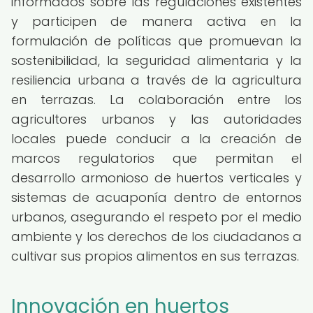
informados sobre las regulaciones existentes
y participen de manera activa en la
formulación de políticas que promuevan la
sostenibilidad, la seguridad alimentaria y la
resiliencia urbana a través de la agricultura
en terrazas. La colaboración entre los
agricultores urbanos y las autoridades
locales puede conducir a la creación de
marcos regulatorios que permitan el
desarrollo armonioso de huertos verticales y
sistemas de acuaponía dentro de entornos
urbanos, asegurando el respeto por el medio
ambiente y los derechos de los ciudadanos a
cultivar sus propios alimentos en sus terrazas.
Innovación en huertos