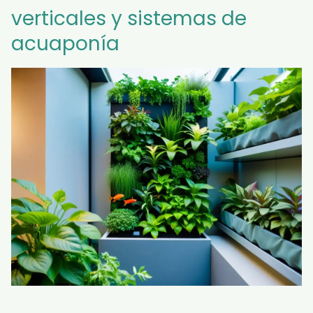
verticales y sistemas de
acuaponía