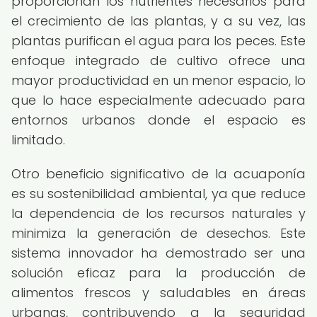
proporcionan los nutrientes necesarios para
el crecimiento de las plantas, y a su vez, las
plantas purifican el agua para los peces. Este
enfoque integrado de cultivo ofrece una
mayor productividad en un menor espacio, lo
que lo hace especialmente adecuado para
entornos urbanos donde el espacio es
limitado.
Otro beneficio significativo de la acuaponía
es su sostenibilidad ambiental, ya que reduce
la dependencia de los recursos naturales y
minimiza la generación de desechos. Este
sistema innovador ha demostrado ser una
solución eficaz para la producción de
alimentos frescos y saludables en áreas
urbanas, contribuyendo a la seguridad