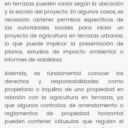
en terrazas pueden variar según la ubicación
y la escala del proyecto. En algunos casos, es
necesario obtener permisos específicos de
las autoridades locales para iniciar un
proyecto de agricultura en terrazas urbanas,
lo que puede implicar la presentación de
planos, estudios de impacto ambiental o
informes de viabilidad.
Además, es fundamental conocer los
derechos y responsabilidades como
propietario o inquilino de una propiedad en
relación con la agricultura en terrazas, ya
que algunos contratos de arrendamiento o
reglamentos de propiedad horizontal
pueden contener cláusulas que regulan el