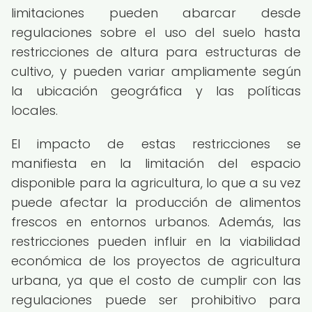
limitaciones pueden abarcar desde
regulaciones sobre el uso del suelo hasta
restricciones de altura para estructuras de
cultivo, y pueden variar ampliamente según
la ubicación geográfica y las políticas
locales.
El impacto de estas restricciones se
manifiesta en la limitación del espacio
disponible para la agricultura, lo que a su vez
puede afectar la producción de alimentos
frescos en entornos urbanos. Además, las
restricciones pueden influir en la viabilidad
económica de los proyectos de agricultura
urbana, ya que el costo de cumplir con las
regulaciones puede ser prohibitivo para