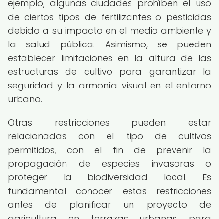
ejemplo, algunas ciudades prohíben el uso
de ciertos tipos de fertilizantes o pesticidas
debido a su impacto en el medio ambiente y
la salud pública. Asimismo, se pueden
establecer limitaciones en la altura de las
estructuras de cultivo para garantizar la
seguridad y la armonía visual en el entorno
urbano.
Otras restricciones pueden estar
relacionadas con el tipo de cultivos
permitidos, con el fin de prevenir la
propagación de especies invasoras o
proteger la biodiversidad local. Es
fundamental conocer estas restricciones
antes de planificar un proyecto de
agricultura en terrazas urbanas para