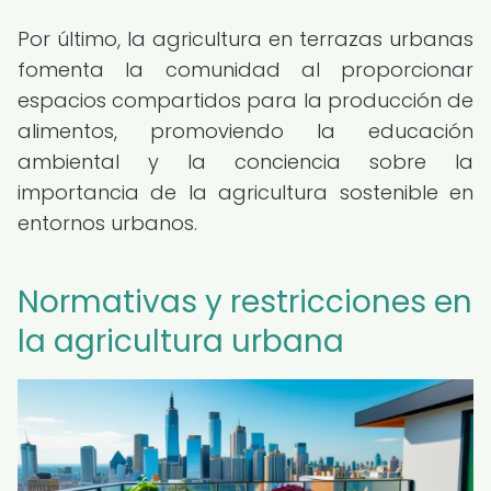
Por último, la agricultura en terrazas urbanas
fomenta la comunidad al proporcionar
espacios compartidos para la producción de
alimentos, promoviendo la educación
ambiental y la conciencia sobre la
importancia de la agricultura sostenible en
entornos urbanos.
Normativas y restricciones en
la agricultura urbana