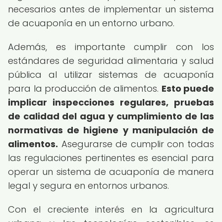
necesarios antes de implementar un sistema
de acuaponía en un entorno urbano.
Además, es importante cumplir con los
estándares de seguridad alimentaria y salud
pública al utilizar sistemas de acuaponía
para la producción de alimentos.
Esto puede
implicar inspecciones regulares, pruebas
de calidad del agua y cumplimiento de las
normativas de higiene y manipulación de
alimentos.
Asegurarse de cumplir con todas
las regulaciones pertinentes es esencial para
operar un sistema de acuaponía de manera
legal y segura en entornos urbanos.
Con el creciente interés en la agricultura