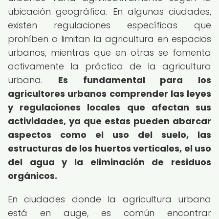
ubicación geográfica. En algunas ciudades,
existen regulaciones específicas que
prohíben o limitan la agricultura en espacios
urbanos, mientras que en otras se fomenta
activamente la práctica de la agricultura
urbana.
Es fundamental para los
agricultores urbanos comprender las leyes
y regulaciones locales que afectan sus
actividades, ya que estas pueden abarcar
aspectos como el uso del suelo, las
estructuras de los huertos verticales, el uso
del agua y la eliminación de residuos
orgánicos.
En ciudades donde la agricultura urbana
está en auge, es común encontrar