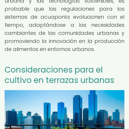
urbana y las tecnologías sostenibles, es
probable que las regulaciones para los
sistemas de acuaponía evolucionen con el
tiempo, adaptándose a las necesidades
cambiantes de las comunidades urbanas y
promoviendo la innovación en la producción
de alimentos en entornos urbanos.
Consideraciones para el
cultivo en terrazas urbanas