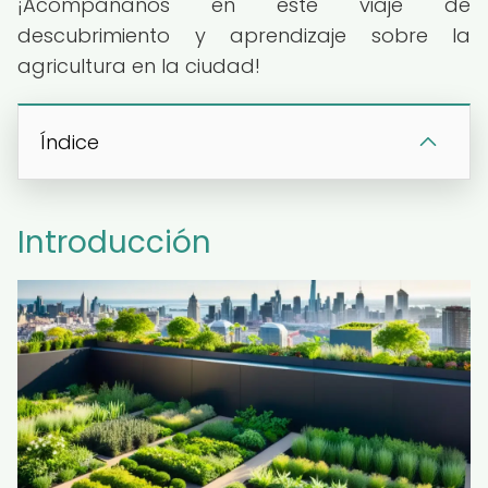
¡Acompáñanos en este viaje de
descubrimiento y aprendizaje sobre la
agricultura en la ciudad!
Índice
Introducción