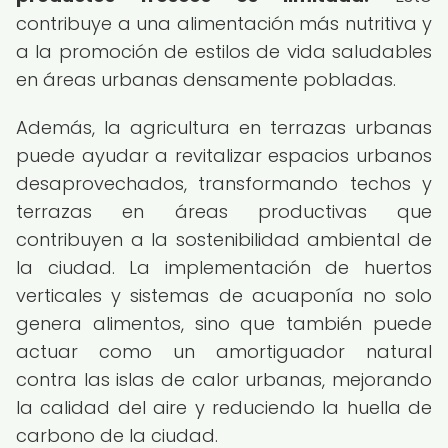
contribuye a una alimentación más nutritiva y
a la promoción de estilos de vida saludables
en áreas urbanas densamente pobladas.
Además, la agricultura en terrazas urbanas
puede ayudar a revitalizar espacios urbanos
desaprovechados, transformando techos y
terrazas en áreas productivas que
contribuyen a la sostenibilidad ambiental de
la ciudad. La implementación de huertos
verticales y sistemas de acuaponía no solo
genera alimentos, sino que también puede
actuar como un amortiguador natural
contra las islas de calor urbanas, mejorando
la calidad del aire y reduciendo la huella de
carbono de la ciudad.