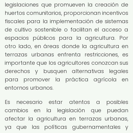
legislaciones que promueven la creación de
huertos comunitarios, proporcionan incentivos
fiscales para la implementación de sistemas
de cultivo sostenible o facilitan el acceso a
espacios públicos para la agricultura. Por
otro lado, en áreas donde la agricultura en
terrazas urbanas enfrenta restricciones, es
importante que los agricultores conozcan sus
derechos y busquen alternativas legales
para promover la práctica agrícola en
entornos urbanos.
Es necesario estar atentos a posibles
cambios en la legislación que puedan
afectar la agricultura en terrazas urbanas,
ya que las políticas gubernamentales y