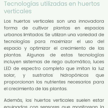
Tecnologías utilizadas en huertos
verticales
Los huertos verticales son una innovadora
forma de cultivar plantas en espacios
urbanos limitados. Se utilizan una variedad de
tecnologías para maximizar el uso del
espacio y optimizar el crecimiento de las
plantas. Algunas de estas tecnologías
incluyen sistemas de riego automático, luces
LED de espectro completo que imitan la luz
solar, y sustratos hidropónicos que
proporcionan los nutrientes necesarios para
el crecimiento de las plantas.
Además, los huertos verticales suelen estar
equipados con sensores que monitorean la