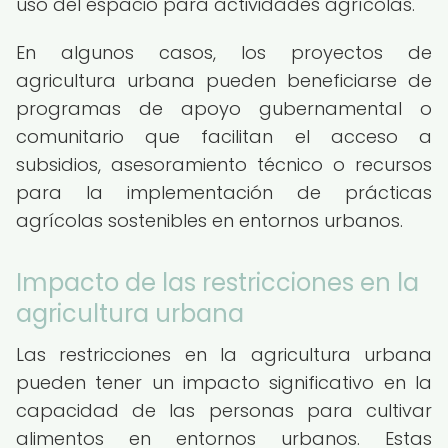
uso del espacio para actividades agrícolas.
En algunos casos, los proyectos de
agricultura urbana pueden beneficiarse de
programas de apoyo gubernamental o
comunitario que facilitan el acceso a
subsidios, asesoramiento técnico o recursos
para la implementación de prácticas
agrícolas sostenibles en entornos urbanos.
Impacto de las restricciones en la
agricultura urbana
Las restricciones en la agricultura urbana
pueden tener un impacto significativo en la
capacidad de las personas para cultivar
alimentos en entornos urbanos. Estas