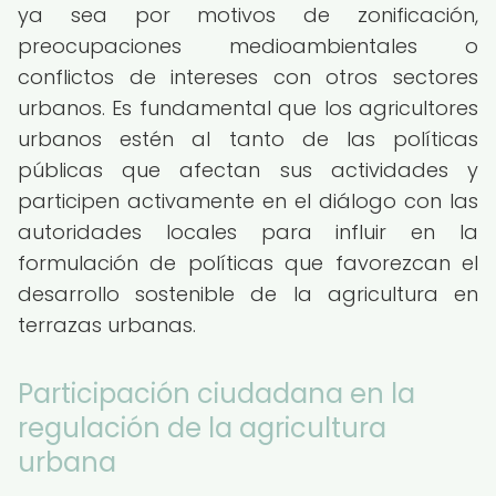
ya sea por motivos de zonificación,
preocupaciones medioambientales o
conflictos de intereses con otros sectores
urbanos. Es fundamental que los agricultores
urbanos estén al tanto de las políticas
públicas que afectan sus actividades y
participen activamente en el diálogo con las
autoridades locales para influir en la
formulación de políticas que favorezcan el
desarrollo sostenible de la agricultura en
terrazas urbanas.
Participación ciudadana en la
regulación de la agricultura
urbana