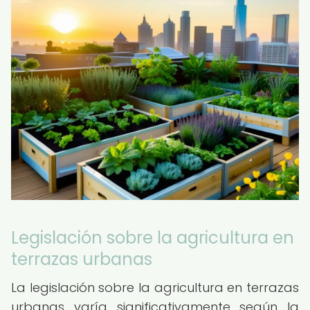
Legislación sobre la agricultura en
terrazas urbanas
La legislación sobre la agricultura en terrazas
urbanas varía significativamente según la