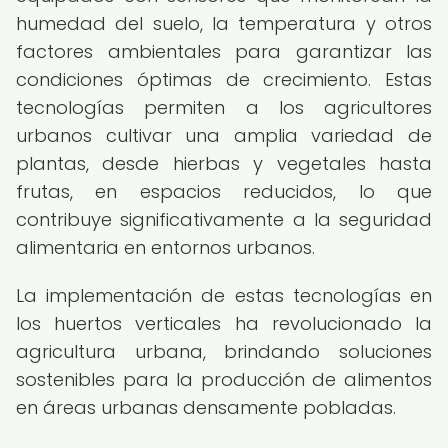
humedad del suelo, la temperatura y otros
factores ambientales para garantizar las
condiciones óptimas de crecimiento. Estas
tecnologías permiten a los agricultores
urbanos cultivar una amplia variedad de
plantas, desde hierbas y vegetales hasta
frutas, en espacios reducidos, lo que
contribuye significativamente a la seguridad
alimentaria en entornos urbanos.
La implementación de estas tecnologías en
los huertos verticales ha revolucionado la
agricultura urbana, brindando soluciones
sostenibles para la producción de alimentos
en áreas urbanas densamente pobladas.