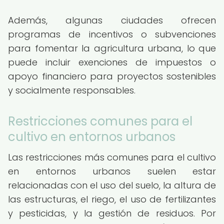
Además, algunas ciudades ofrecen
programas de incentivos o subvenciones
para fomentar la agricultura urbana, lo que
puede incluir exenciones de impuestos o
apoyo financiero para proyectos sostenibles
y socialmente responsables.
Restricciones comunes para el
cultivo en entornos urbanos
Las restricciones más comunes para el cultivo
en entornos urbanos suelen estar
relacionadas con el uso del suelo, la altura de
las estructuras, el riego, el uso de fertilizantes
y pesticidas, y la gestión de residuos. Por