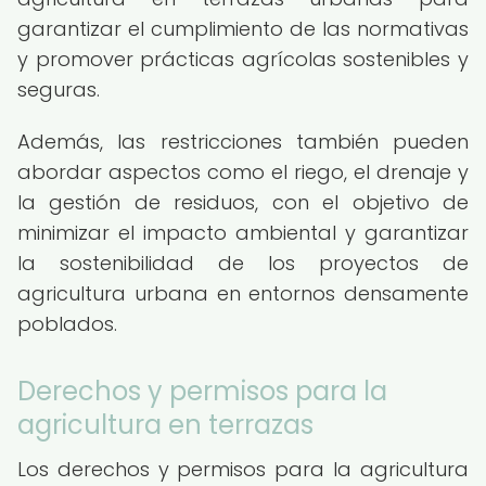
garantizar el cumplimiento de las normativas
y promover prácticas agrícolas sostenibles y
seguras.
Además, las restricciones también pueden
abordar aspectos como el riego, el drenaje y
la gestión de residuos, con el objetivo de
minimizar el impacto ambiental y garantizar
la sostenibilidad de los proyectos de
agricultura urbana en entornos densamente
poblados.
Derechos y permisos para la
agricultura en terrazas
Los derechos y permisos para la agricultura