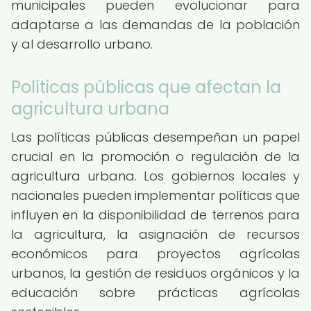
municipales pueden evolucionar para
adaptarse a las demandas de la población
y al desarrollo urbano.
Políticas públicas que afectan la
agricultura urbana
Las políticas públicas desempeñan un papel
crucial en la promoción o regulación de la
agricultura urbana. Los gobiernos locales y
nacionales pueden implementar políticas que
influyen en la disponibilidad de terrenos para
la agricultura, la asignación de recursos
económicos para proyectos agrícolas
urbanos, la gestión de residuos orgánicos y la
educación sobre prácticas agrícolas