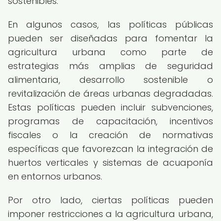
sostenibles.
En algunos casos, las políticas públicas
pueden ser diseñadas para fomentar la
agricultura urbana como parte de
estrategias más amplias de seguridad
alimentaria, desarrollo sostenible o
revitalización de áreas urbanas degradadas.
Estas políticas pueden incluir subvenciones,
programas de capacitación, incentivos
fiscales o la creación de normativas
específicas que favorezcan la integración de
huertos verticales y sistemas de acuaponía
en entornos urbanos.
Por otro lado, ciertas políticas pueden
imponer restricciones a la agricultura urbana,