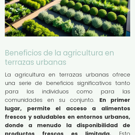
Beneficios de la agricultura en
terrazas urbanas
La agricultura en terrazas urbanas ofrece
una serie de beneficios significativos tanto
para los individuos como para las
comunidades en su conjunto.
En primer
lugar, permite el acceso a alimentos
frescos y saludables en entornos urbanos,
donde a menudo la disponibilidad de
productos frescos es limitada.
Esto