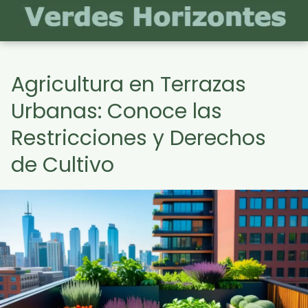
Agricultura en Terrazas
Urbanas: Conoce las
Restricciones y Derechos
de Cultivo