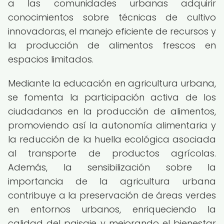
a las comunidades urbanas adquirir
conocimientos sobre técnicas de cultivo
innovadoras, el manejo eficiente de recursos y
la producción de alimentos frescos en
espacios limitados.
Mediante la educación en agricultura urbana,
se fomenta la participación activa de los
ciudadanos en la producción de alimentos,
promoviendo así la autonomía alimentaria y
la reducción de la huella ecológica asociada
al transporte de productos agrícolas.
Además, la sensibilización sobre la
importancia de la agricultura urbana
contribuye a la preservación de áreas verdes
en entornos urbanos, enriqueciendo la
calidad del paisaje y mejorando el bienestar