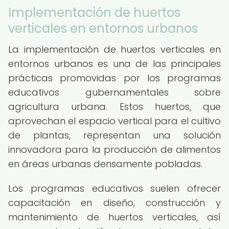
Implementación de huertos
verticales en entornos urbanos
La implementación de huertos verticales en
entornos urbanos es una de las principales
prácticas promovidas por los programas
educativos gubernamentales sobre
agricultura urbana. Estos huertos, que
aprovechan el espacio vertical para el cultivo
de plantas, representan una solución
innovadora para la producción de alimentos
en áreas urbanas densamente pobladas.
Los programas educativos suelen ofrecer
capacitación en diseño, construcción y
mantenimiento de huertos verticales, así