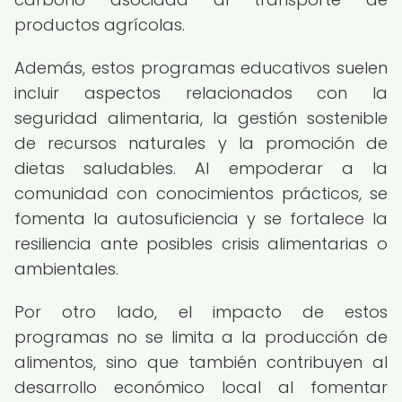
productos agrícolas.
Además, estos programas educativos suelen
incluir aspectos relacionados con la
seguridad alimentaria, la gestión sostenible
de recursos naturales y la promoción de
dietas saludables. Al empoderar a la
comunidad con conocimientos prácticos, se
fomenta la autosuficiencia y se fortalece la
resiliencia ante posibles crisis alimentarias o
ambientales.
Por otro lado, el impacto de estos
programas no se limita a la producción de
alimentos, sino que también contribuyen al
desarrollo económico local al fomentar