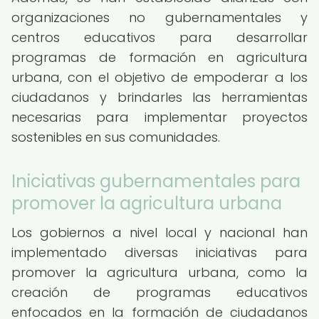
organizaciones no gubernamentales y
centros educativos para desarrollar
programas de formación en agricultura
urbana, con el objetivo de empoderar a los
ciudadanos y brindarles las herramientas
necesarias para implementar proyectos
sostenibles en sus comunidades.
Iniciativas gubernamentales para
promover la agricultura urbana
Los gobiernos a nivel local y nacional han
implementado diversas iniciativas para
promover la agricultura urbana, como la
creación de programas educativos
enfocados en la formación de ciudadanos