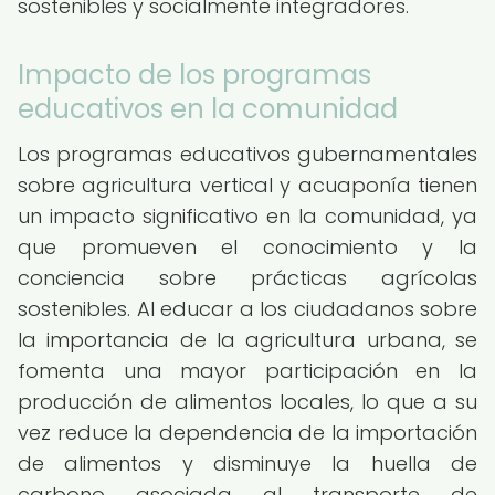
sostenibles y socialmente integradores.
Impacto de los programas
educativos en la comunidad
Los programas educativos gubernamentales
sobre agricultura vertical y acuaponía tienen
un impacto significativo en la comunidad, ya
que promueven el conocimiento y la
conciencia sobre prácticas agrícolas
sostenibles. Al educar a los ciudadanos sobre
la importancia de la agricultura urbana, se
fomenta una mayor participación en la
producción de alimentos locales, lo que a su
vez reduce la dependencia de la importación
de alimentos y disminuye la huella de
carbono asociada al transporte de