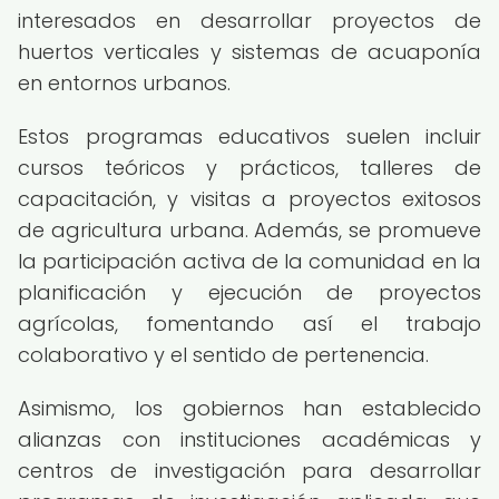
interesados en desarrollar proyectos de
huertos verticales y sistemas de acuaponía
en entornos urbanos.
Estos programas educativos suelen incluir
cursos teóricos y prácticos, talleres de
capacitación, y visitas a proyectos exitosos
de agricultura urbana. Además, se promueve
la participación activa de la comunidad en la
planificación y ejecución de proyectos
agrícolas, fomentando así el trabajo
colaborativo y el sentido de pertenencia.
Asimismo, los gobiernos han establecido
alianzas con instituciones académicas y
centros de investigación para desarrollar