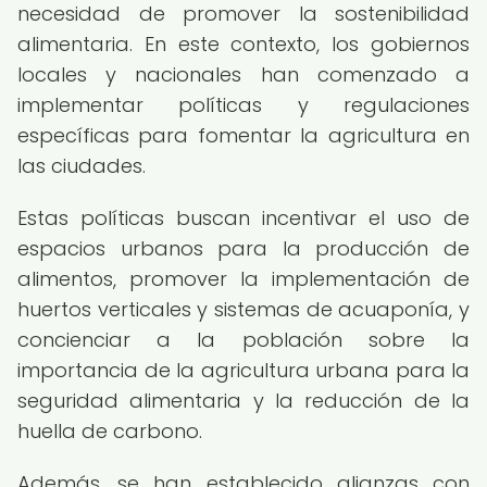
necesidad de promover la sostenibilidad
alimentaria. En este contexto, los gobiernos
locales y nacionales han comenzado a
implementar políticas y regulaciones
específicas para fomentar la agricultura en
las ciudades.
Estas políticas buscan incentivar el uso de
espacios urbanos para la producción de
alimentos, promover la implementación de
huertos verticales y sistemas de acuaponía, y
concienciar a la población sobre la
importancia de la agricultura urbana para la
seguridad alimentaria y la reducción de la
huella de carbono.
Además, se han establecido alianzas con