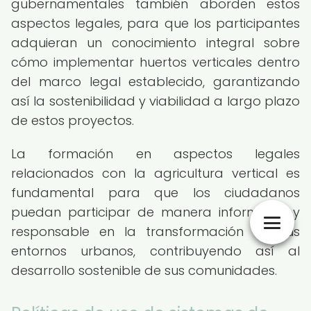
gubernamentales también aborden estos
aspectos legales, para que los participantes
adquieran un conocimiento integral sobre
cómo implementar huertos verticales dentro
del marco legal establecido, garantizando
así la sostenibilidad y viabilidad a largo plazo
de estos proyectos.
La formación en aspectos legales
relacionados con la agricultura vertical es
fundamental para que los ciudadanos
puedan participar de manera informada y
responsable en la transformación de sus
entornos urbanos, contribuyendo así al
desarrollo sostenible de sus comunidades.