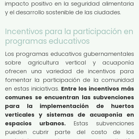
impacto positivo en la seguridad alimentaria
y el desarrollo sostenible de las ciudades.
Incentivos para la participación en
programas educativos
Los programas educativos gubernamentales
sobre agricultura vertical y acuaponía
ofrecen una variedad de incentivos para
fomentar la participación de la comunidad
en estas iniciativas.
Entre los incentivos más
comunes se encuentran las subvenciones
para la implementación de huertos
verticales y sistemas de acuaponía en
espacios urbanos.
Estas subvenciones
pueden cubrir parte del costo de los