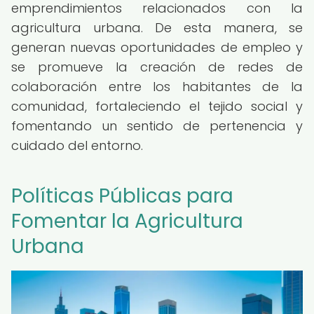
emprendimientos relacionados con la
agricultura urbana. De esta manera, se
generan nuevas oportunidades de empleo y
se promueve la creación de redes de
colaboración entre los habitantes de la
comunidad, fortaleciendo el tejido social y
fomentando un sentido de pertenencia y
cuidado del entorno.
Políticas Públicas para
Fomentar la Agricultura
Urbana