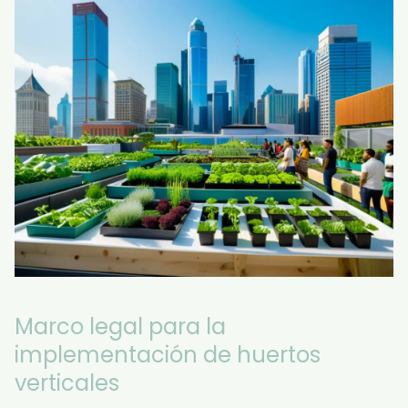
Marco legal para la
implementación de huertos
verticales