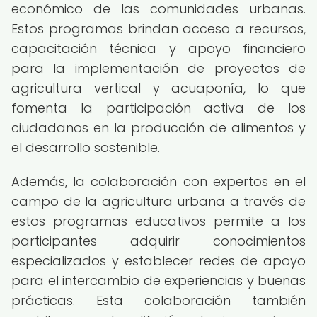
económico de las comunidades urbanas.
Estos programas brindan acceso a recursos,
capacitación técnica y apoyo financiero
para la implementación de proyectos de
agricultura vertical y acuaponía, lo que
fomenta la participación activa de los
ciudadanos en la producción de alimentos y
el desarrollo sostenible.
Además, la colaboración con expertos en el
campo de la agricultura urbana a través de
estos programas educativos permite a los
participantes adquirir conocimientos
especializados y establecer redes de apoyo
para el intercambio de experiencias y buenas
prácticas. Esta colaboración también