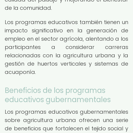
de la comunidad.
Los programas educativos también tienen un
impacto significativo en la generación de
empleo en el sector agrícola, alentando a los
participantes a considerar carreras
relacionadas con la agricultura urbana y la
gestión de huertos verticales y sistemas de
acuaponía.
Beneficios de los programas
educativos gubernamentales
Los programas educativos gubernamentales
sobre agricultura urbana ofrecen una serie
de beneficios que fortalecen el tejido social y