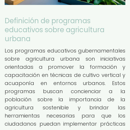
Definición de programas
educativos sobre agricultura
urbana
Los programas educativos gubernamentales
sobre agricultura urbana son iniciativas
orientadas a promover la formación y
capacitación en técnicas de cultivo vertical y
acuaponía en entornos urbanos. Estos
programas buscan concienciar a la
población sobre la importancia de la
agricultura sostenible y brindar las
herramientas necesarias para que los
ciudadanos puedan implementar prácticas