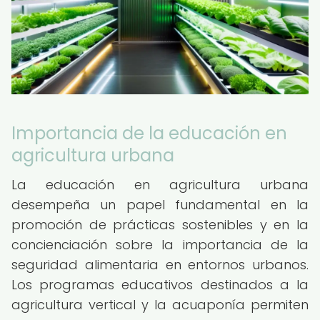
Importancia de la educación en
agricultura urbana
La educación en agricultura urbana
desempeña un papel fundamental en la
promoción de prácticas sostenibles y en la
concienciación sobre la importancia de la
seguridad alimentaria en entornos urbanos.
Los programas educativos destinados a la
agricultura vertical y la acuaponía permiten