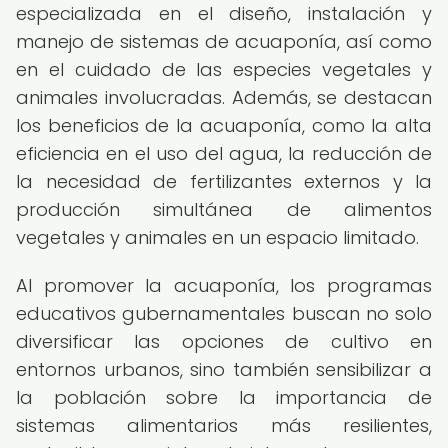
especializada en el diseño, instalación y
manejo de sistemas de acuaponía, así como
en el cuidado de las especies vegetales y
animales involucradas. Además, se destacan
los beneficios de la acuaponía, como la alta
eficiencia en el uso del agua, la reducción de
la necesidad de fertilizantes externos y la
producción simultánea de alimentos
vegetales y animales en un espacio limitado.
Al promover la acuaponía, los programas
educativos gubernamentales buscan no solo
diversificar las opciones de cultivo en
entornos urbanos, sino también sensibilizar a
la población sobre la importancia de
sistemas alimentarios más resilientes,