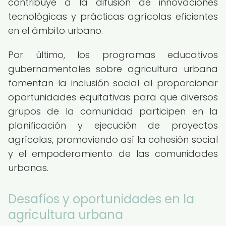
contribuye a la difusión de innovaciones
tecnológicas y prácticas agrícolas eficientes
en el ámbito urbano.
Por último, los programas educativos
gubernamentales sobre agricultura urbana
fomentan la inclusión social al proporcionar
oportunidades equitativas para que diversos
grupos de la comunidad participen en la
planificación y ejecución de proyectos
agrícolas, promoviendo así la cohesión social
y el empoderamiento de las comunidades
urbanas.
Desafíos y oportunidades en la
agricultura urbana