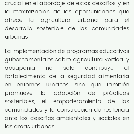
crucial en el abordaje de estos desafíos y en
la maximización de las oportunidades que
ofrece la agricultura urbana para el
desarrollo sostenible de las comunidades
urbanas.
La implementación de programas educativos
gubernamentales sobre agricultura vertical y
acuaponía no solo contribuye al
fortalecimiento de la seguridad alimentaria
en entornos urbanos, sino que también
promueve la adopción de prácticas
sostenibles, el empoderamiento de las
comunidades y la construcción de resiliencia
ante los desafíos ambientales y sociales en
las áreas urbanas.