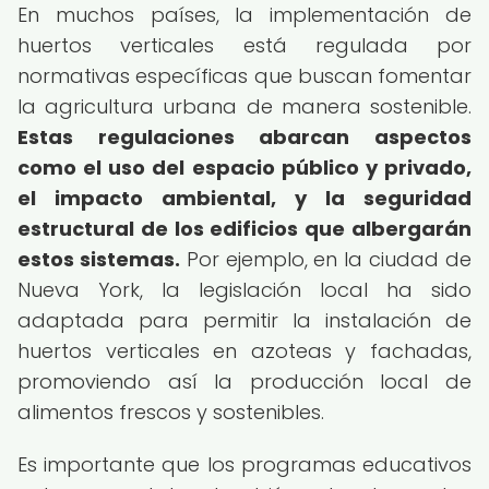
En muchos países, la implementación de
huertos verticales está regulada por
normativas específicas que buscan fomentar
la agricultura urbana de manera sostenible.
Estas regulaciones abarcan aspectos
como el uso del espacio público y privado,
el impacto ambiental, y la seguridad
estructural de los edificios que albergarán
estos sistemas.
Por ejemplo, en la ciudad de
Nueva York, la legislación local ha sido
adaptada para permitir la instalación de
huertos verticales en azoteas y fachadas,
promoviendo así la producción local de
alimentos frescos y sostenibles.
Es importante que los programas educativos