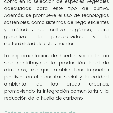
como en la selección de especies vegetales
adecuadas para este tipo de cultivo.
Además, se promueve el uso de tecnologías
sostenibles, como sistemas de riego eficientes
y métodos de cultivo orgánico, para
garantizar la productividad y la
sostenibilidad de estos huertos.
La implementación de huertos verticales no
solo contribuye a la producción local de
alimentos, sino que también tiene impactos
positivos en el bienestar social y la calidad
ambiental de las áreas urbanas,
promoviendo la integración comunitaria y la
reducción de la huella de carbono.