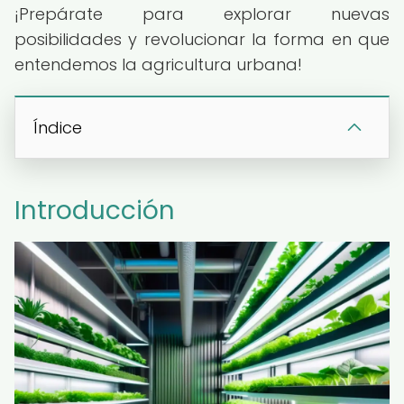
¡Prepárate para explorar nuevas
posibilidades y revolucionar la forma en que
entendemos la agricultura urbana!
Índice
Introducción