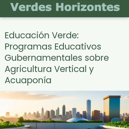
Educación Verde:
Programas Educativos
Gubernamentales sobre
Agricultura Vertical y
Acuaponía