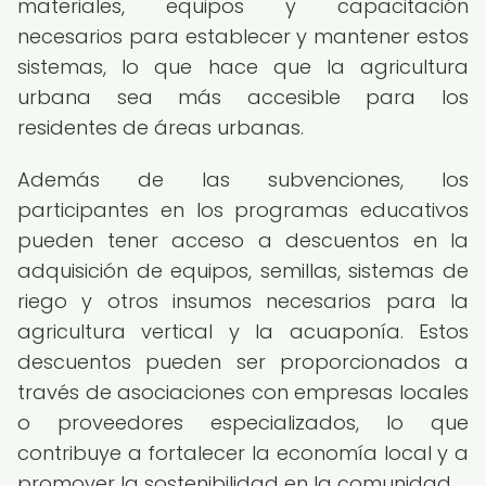
materiales, equipos y capacitación
necesarios para establecer y mantener estos
sistemas, lo que hace que la agricultura
urbana sea más accesible para los
residentes de áreas urbanas.
Además de las subvenciones, los
participantes en los programas educativos
pueden tener acceso a descuentos en la
adquisición de equipos, semillas, sistemas de
riego y otros insumos necesarios para la
agricultura vertical y la acuaponía. Estos
descuentos pueden ser proporcionados a
través de asociaciones con empresas locales
o proveedores especializados, lo que
contribuye a fortalecer la economía local y a
promover la sostenibilidad en la comunidad.