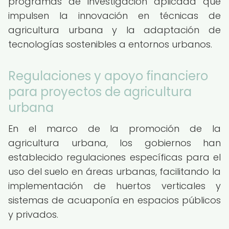
programas de investigación aplicada que
impulsen la innovación en técnicas de
agricultura urbana y la adaptación de
tecnologías sostenibles a entornos urbanos.
Regulaciones y apoyo financiero
para proyectos de agricultura
urbana
En el marco de la promoción de la
agricultura urbana, los gobiernos han
establecido regulaciones específicas para el
uso del suelo en áreas urbanas, facilitando la
implementación de huertos verticales y
sistemas de acuaponía en espacios públicos
y privados.