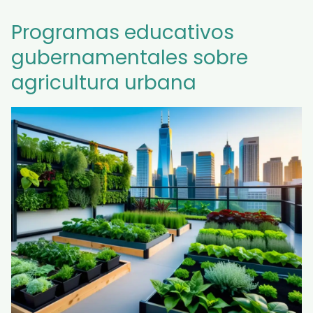
Programas educativos
gubernamentales sobre
agricultura urbana