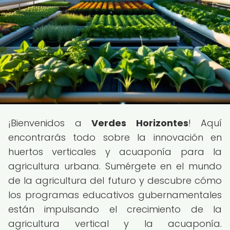
¡Bienvenidos a
Verdes Horizontes
! Aquí
encontrarás todo sobre la innovación en
huertos verticales y acuaponía para la
agricultura urbana. Sumérgete en el mundo
de la agricultura del futuro y descubre cómo
los programas educativos gubernamentales
están impulsando el crecimiento de la
agricultura vertical y la acuaponía.