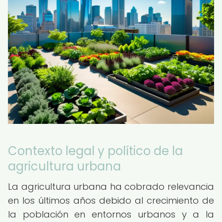
Contexto legal y político de la
agricultura urbana
La agricultura urbana ha cobrado relevancia
en los últimos años debido al crecimiento de
la población en entornos urbanos y a la