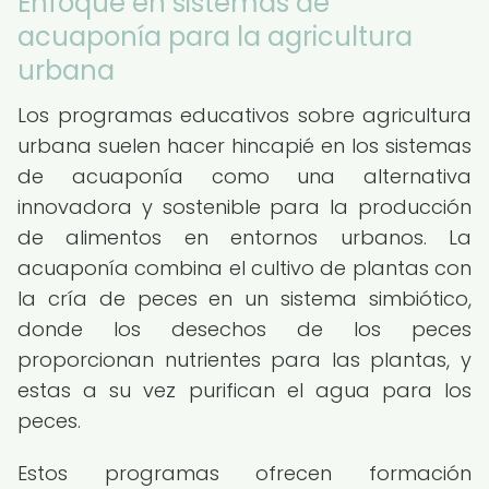
Enfoque en sistemas de
acuaponía para la agricultura
urbana
Los programas educativos sobre agricultura
urbana suelen hacer hincapié en los sistemas
de acuaponía como una alternativa
innovadora y sostenible para la producción
de alimentos en entornos urbanos. La
acuaponía combina el cultivo de plantas con
la cría de peces en un sistema simbiótico,
donde los desechos de los peces
proporcionan nutrientes para las plantas, y
estas a su vez purifican el agua para los
peces.
Estos programas ofrecen formación