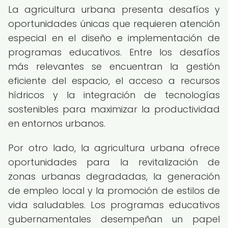
La agricultura urbana presenta desafíos y
oportunidades únicas que requieren atención
especial en el diseño e implementación de
programas educativos. Entre los desafíos
más relevantes se encuentran la gestión
eficiente del espacio, el acceso a recursos
hídricos y la integración de tecnologías
sostenibles para maximizar la productividad
en entornos urbanos.
Por otro lado, la agricultura urbana ofrece
oportunidades para la revitalización de
zonas urbanas degradadas, la generación
de empleo local y la promoción de estilos de
vida saludables. Los programas educativos
gubernamentales desempeñan un papel