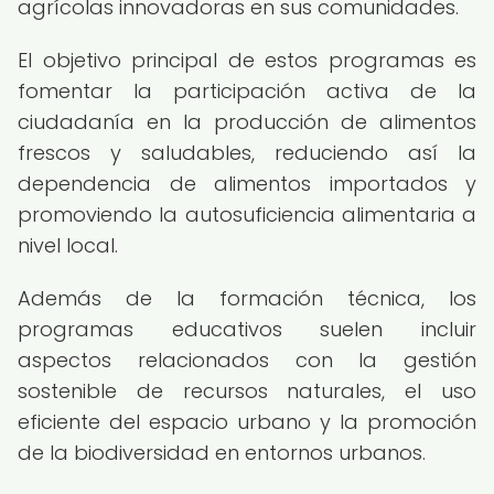
agrícolas innovadoras en sus comunidades.
El objetivo principal de estos programas es
fomentar la participación activa de la
ciudadanía en la producción de alimentos
frescos y saludables, reduciendo así la
dependencia de alimentos importados y
promoviendo la autosuficiencia alimentaria a
nivel local.
Además de la formación técnica, los
programas educativos suelen incluir
aspectos relacionados con la gestión
sostenible de recursos naturales, el uso
eficiente del espacio urbano y la promoción
de la biodiversidad en entornos urbanos.