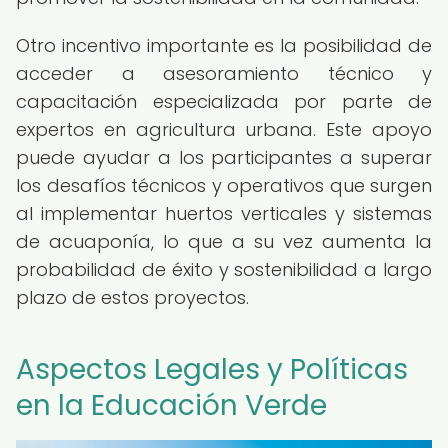
Otro incentivo importante es la posibilidad de
acceder a asesoramiento técnico y
capacitación especializada por parte de
expertos en agricultura urbana. Este apoyo
puede ayudar a los participantes a superar
los desafíos técnicos y operativos que surgen
al implementar huertos verticales y sistemas
de acuaponía, lo que a su vez aumenta la
probabilidad de éxito y sostenibilidad a largo
plazo de estos proyectos.
Aspectos Legales y Políticas
en la Educación Verde