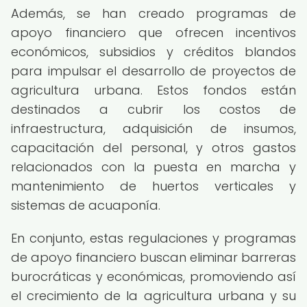
Además, se han creado programas de
apoyo financiero que ofrecen incentivos
económicos, subsidios y créditos blandos
para impulsar el desarrollo de proyectos de
agricultura urbana. Estos fondos están
destinados a cubrir los costos de
infraestructura, adquisición de insumos,
capacitación del personal, y otros gastos
relacionados con la puesta en marcha y
mantenimiento de huertos verticales y
sistemas de acuaponía.
En conjunto, estas regulaciones y programas
de apoyo financiero buscan eliminar barreras
burocráticas y económicas, promoviendo así
el crecimiento de la agricultura urbana y su