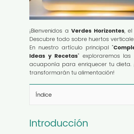
¡Bienvenidos a
Verdes Horizontes
, e
Descubre todo sobre huertos verticale
En nuestro artículo principal "
Comple
Ideas y Recetas
" exploraremos las 
acuaponía para enriquecer tu dieta. 
transformarán tu alimentación!
Índice
Introducción