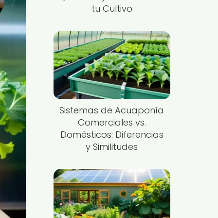
tu Cultivo
Sistemas de Acuaponía
Comerciales vs.
Domésticos: Diferencias
y Similitudes