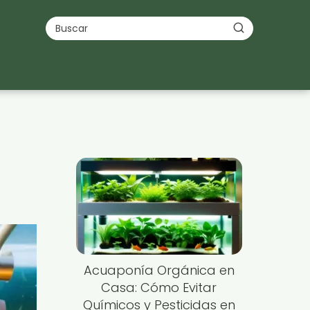
Acuaponía Orgánica en
Casa: Cómo Evitar
Químicos y Pesticidas en