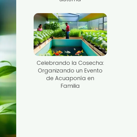
Celebrando la Cosecha:
Organizando un Evento
de Acuaponía en
Familia