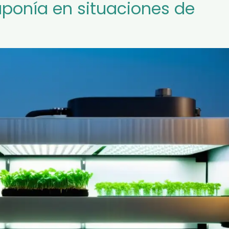
aponía en situaciones de