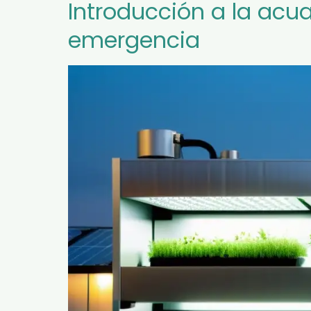
Introducción a la acu
emergencia