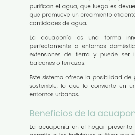
purifican el agua, que luego es devue
que promueve un crecimiento eficiente
cantidades de agua.
La acuaponía es una forma inn
perfectamente a entornos doméstic
extensiones de tierra y puede ser
balcones o terrazas.
Este sistema ofrece la posibilidad de
sostenible, lo que lo convierte en 
entornos urbanos.
Beneficios de la acuapon
La acuaponía en el hogar presenta una