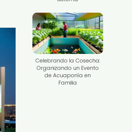
Celebrando la Cosecha:
Organizando un Evento
de Acuaponía en
Familia