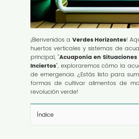
¡Bienvenidos a
Verdes Horizontes
! Aq
huertos verticales y sistemas de acua
principal, "
Acuaponía en Situaciones
Inciertos
", exploraremos cómo la acu
de emergencia. ¿Estás listo para su
formas de cultivar alimentos de ma
revolución verde!
Índice