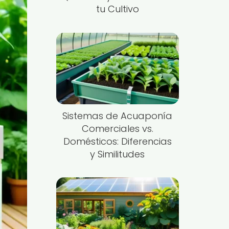
tu Cultivo
Sistemas de Acuaponía
Comerciales vs.
Domésticos: Diferencias
y Similitudes