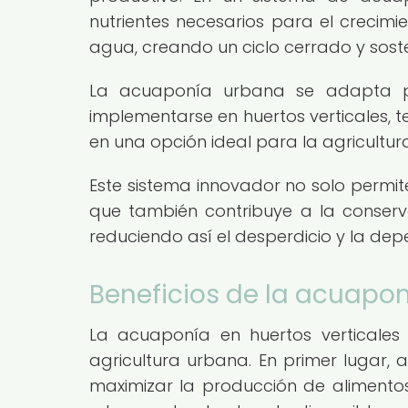
nutrientes necesarios para el crecimie
agua, creando un ciclo cerrado y soste
La acuaponía urbana se adapta pe
implementarse en huertos verticales, ter
en una opción ideal para la agricult
Este sistema innovador no solo permite
que también contribuye a la conservac
reduciendo así el desperdicio y la de
Beneficios de la acuapon
La acuaponía en huertos verticales o
agricultura urbana. En primer lugar, 
maximizar la producción de alimentos