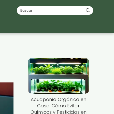
Acuaponía Orgánica en
Casa: Cómo Evitar
Químicos y Pesticidas en