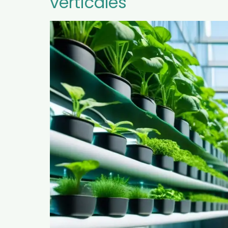
verticales