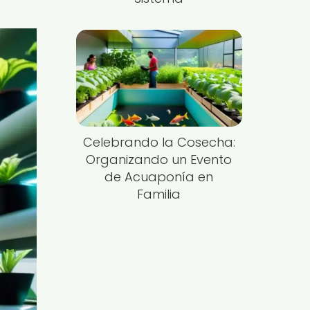
Celebrando la Cosecha:
Organizando un Evento
de Acuaponía en
Familia