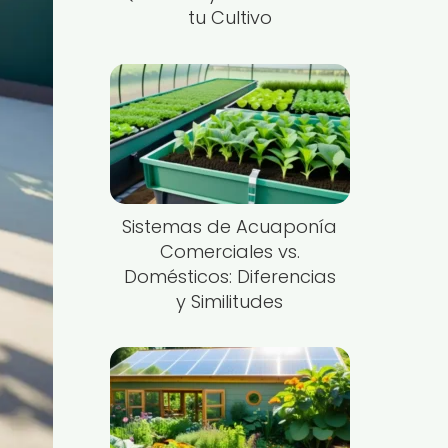
tu Cultivo
Sistemas de Acuaponía
Comerciales vs.
Domésticos: Diferencias
y Similitudes