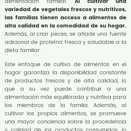
alimentación familiar.
Al cultivar una
variedad de vegetales frescos y nutritivos,
las familias tienen acceso a alimentos de
alta calidad en la comodidad de su hogar.
Además, al criar peces, se añade una fuente
adicional de proteína fresca y saludable a la
dieta familiar.
Este enfoque de cultivo de alimentos en el
hogar garantiza la disponibilidad constante
de productos frescos y de alta calidad, lo
que a su vez puede contribuir a una
alimentación más equilibrada y nutritiva para
los miembros de la familia. Además, al
cultivar los propios alimentos, se promueve
una mayor conciencia sobre la procedencia
y calidad de los productos consumidos, lo