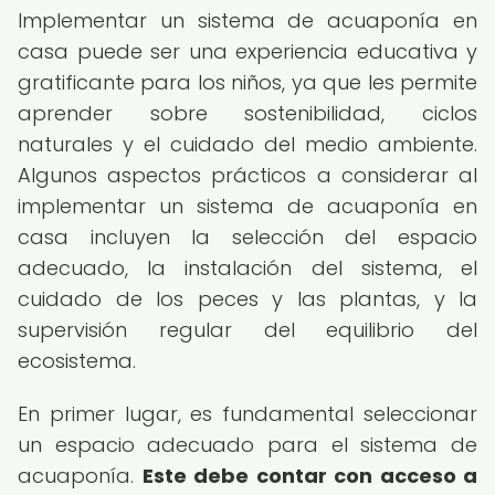
Implementar un sistema de acuaponía en
casa puede ser una experiencia educativa y
gratificante para los niños, ya que les permite
aprender sobre sostenibilidad, ciclos
naturales y el cuidado del medio ambiente.
Algunos aspectos prácticos a considerar al
implementar un sistema de acuaponía en
casa incluyen la selección del espacio
adecuado, la instalación del sistema, el
cuidado de los peces y las plantas, y la
supervisión regular del equilibrio del
ecosistema.
En primer lugar, es fundamental seleccionar
un espacio adecuado para el sistema de
acuaponía.
Este debe contar con acceso a