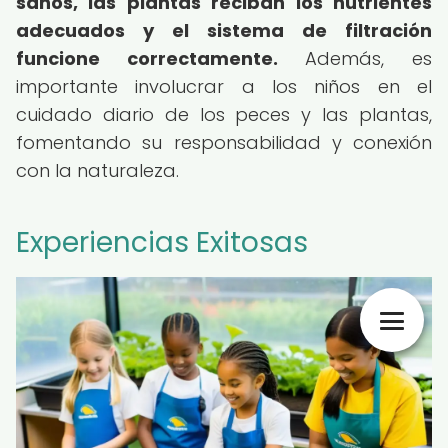
sanos, las plantas reciban los nutrientes
adecuados y el sistema de filtración
funcione correctamente.
Además, es
importante involucrar a los niños en el
cuidado diario de los peces y las plantas,
fomentando su responsabilidad y conexión
con la naturaleza.
Experiencias Exitosas