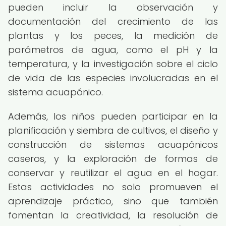
pueden incluir la observación y
documentación del crecimiento de las
plantas y los peces, la medición de
parámetros de agua, como el pH y la
temperatura, y la investigación sobre el ciclo
de vida de las especies involucradas en el
sistema acuapónico.
Además, los niños pueden participar en la
planificación y siembra de cultivos, el diseño y
construcción de sistemas acuapónicos
caseros, y la exploración de formas de
conservar y reutilizar el agua en el hogar.
Estas actividades no solo promueven el
aprendizaje práctico, sino que también
fomentan la creatividad, la resolución de