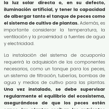
la luz solar directa o, en su defecto,
iluminación artificial, y tener la capacidad
de albergar tanto el tanque de peces como
el sistema de cultivo de plantas.
Además, es
importante considerar la temperatura, la
ventilación y la proximidad a fuentes de agua
y electricidad.
La instalación del sistema de acuaponía
requerirá la adquisición de los componentes
necesarios, como un tanque para los peces,
un sistema de filtración, tuberías, bombas de
agua y medios de cultivo para las plantas.
Una vez instalado, se debe supervisar
regularmente el equilibrio del ecosistema,
asegurándose de que los peces estén