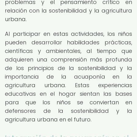
problemas y el pensamiento crítico en
relación con la sostenibilidad y la agricultura
urbana.
Al participar en estas actividades, los niños
pueden desarrollar habilidades prácticas,
científicas y ambientales, al tiempo que
adquieren una comprensión más profunda
de los principios de la sostenibilidad y la
importancia de la acuaponía en la
agricultura urbana. Estas experiencias
educativas en el hogar sientan las bases
para que los niños se conviertan en
defensores de la sostenibilidad y la
agricultura urbana en el futuro.