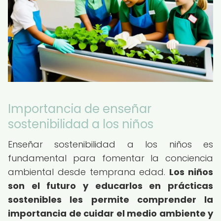
Importancia de enseñar
sostenibilidad a los niños
Enseñar sostenibilidad a los niños es
fundamental para fomentar la conciencia
ambiental desde temprana edad.
Los niños
son el futuro y educarlos en prácticas
sostenibles les permite comprender la
importancia de cuidar el medio ambiente y