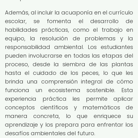
Además, al incluir la acuaponía en el currículo
escolar, se fomenta el desarrollo de
habilidades prácticas, como el trabajo en
equipo, la resolución de problemas y la
responsabilidad ambiental. Los estudiantes
pueden involucrarse en todas las etapas del
proceso, desde la siembra de las plantas
hasta el cuidado de los peces, lo que les
brinda una comprensión integral de cómo
funciona un ecosistema sostenible. Esta
experiencia práctica les permite aplicar
conceptos científicos y matemáticos de
manera concreta, lo que enriquece su
aprendizaje y los prepara para enfrentar los
desafíos ambientales del futuro.