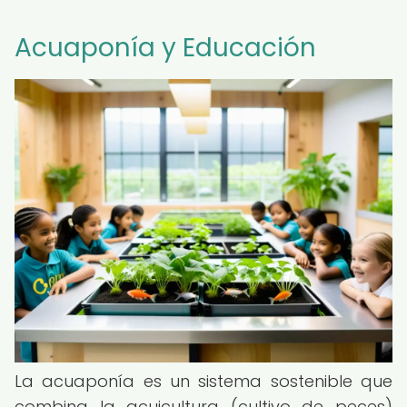
Acuaponía y Educación
La acuaponía es un sistema sostenible que
combina la acuicultura (cultivo de peces)