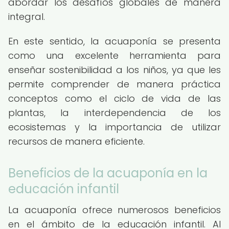
abordar los desafíos globales de manera
integral.
En este sentido, la acuaponía se presenta
como una excelente herramienta para
enseñar sostenibilidad a los niños, ya que les
permite comprender de manera práctica
conceptos como el ciclo de vida de las
plantas, la interdependencia de los
ecosistemas y la importancia de utilizar
recursos de manera eficiente.
Beneficios de la acuaponía en la
educación infantil
La acuaponía ofrece numerosos beneficios
en el ámbito de la educación infantil. Al