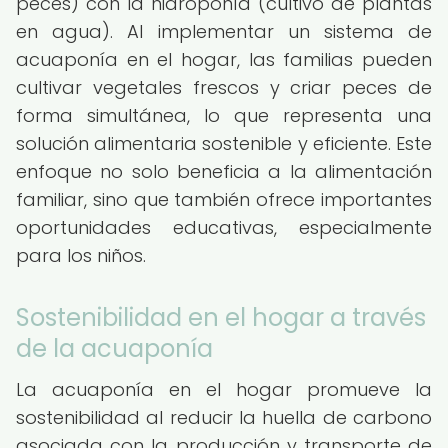
peces) con la hidroponía (cultivo de plantas
en agua). Al implementar un sistema de
acuaponía en el hogar, las familias pueden
cultivar vegetales frescos y criar peces de
forma simultánea, lo que representa una
solución alimentaria sostenible y eficiente. Este
enfoque no solo beneficia a la alimentación
familiar, sino que también ofrece importantes
oportunidades educativas, especialmente
para los niños.
Sostenibilidad en el hogar a través
de la acuaponía
La acuaponía en el hogar promueve la
sostenibilidad al reducir la huella de carbono
asociada con la producción y transporte de