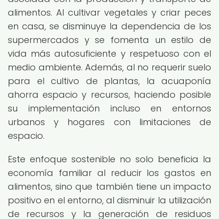
alimentos. Al cultivar vegetales y criar peces
en casa, se disminuye la dependencia de los
supermercados y se fomenta un estilo de
vida más autosuficiente y respetuoso con el
medio ambiente. Además, al no requerir suelo
para el cultivo de plantas, la acuaponía
ahorra espacio y recursos, haciendo posible
su implementación incluso en entornos
urbanos y hogares con limitaciones de
espacio.
Este enfoque sostenible no solo beneficia la
economía familiar al reducir los gastos en
alimentos, sino que también tiene un impacto
positivo en el entorno, al disminuir la utilización
de recursos y la generación de residuos