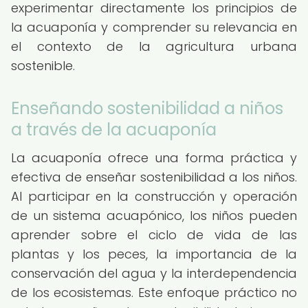
experimentar directamente los principios de
la acuaponía y comprender su relevancia en
el contexto de la agricultura urbana
sostenible.
Enseñando sostenibilidad a niños
a través de la acuaponía
La acuaponía ofrece una forma práctica y
efectiva de enseñar sostenibilidad a los niños.
Al participar en la construcción y operación
de un sistema acuapónico, los niños pueden
aprender sobre el ciclo de vida de las
plantas y los peces, la importancia de la
conservación del agua y la interdependencia
de los ecosistemas. Este enfoque práctico no