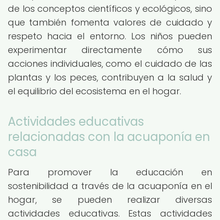
de los conceptos científicos y ecológicos, sino
que también fomenta valores de cuidado y
respeto hacia el entorno. Los niños pueden
experimentar directamente cómo sus
acciones individuales, como el cuidado de las
plantas y los peces, contribuyen a la salud y
el equilibrio del ecosistema en el hogar.
Actividades educativas
relacionadas con la acuaponía en
casa
Para promover la educación en
sostenibilidad a través de la acuaponía en el
hogar, se pueden realizar diversas
actividades educativas. Estas actividades