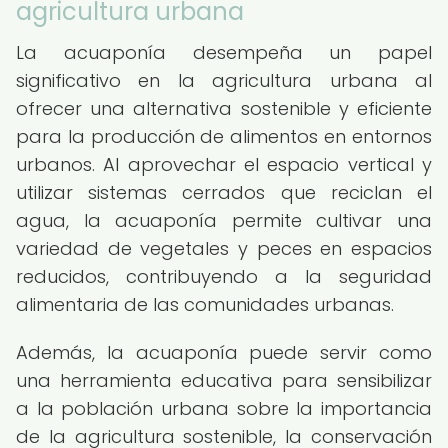
agricultura urbana
La acuaponía desempeña un papel
significativo en la agricultura urbana al
ofrecer una alternativa sostenible y eficiente
para la producción de alimentos en entornos
urbanos. Al aprovechar el espacio vertical y
utilizar sistemas cerrados que reciclan el
agua, la acuaponía permite cultivar una
variedad de vegetales y peces en espacios
reducidos, contribuyendo a la seguridad
alimentaria de las comunidades urbanas.
Además, la acuaponía puede servir como
una herramienta educativa para sensibilizar
a la población urbana sobre la importancia
de la agricultura sostenible, la conservación