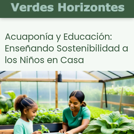
Acuaponía y Educación:
Enseñando Sostenibilidad a
los Niños en Casa