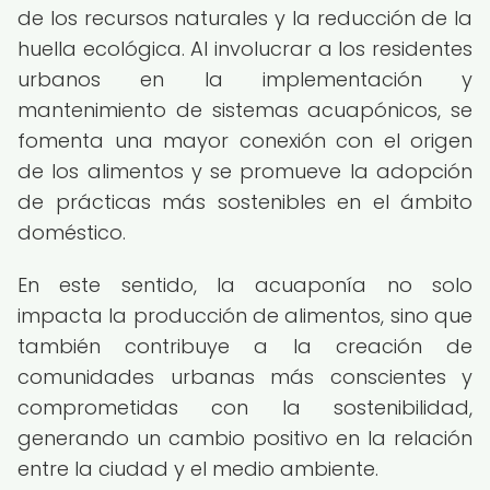
de los recursos naturales y la reducción de la
huella ecológica. Al involucrar a los residentes
urbanos en la implementación y
mantenimiento de sistemas acuapónicos, se
fomenta una mayor conexión con el origen
de los alimentos y se promueve la adopción
de prácticas más sostenibles en el ámbito
doméstico.
En este sentido, la acuaponía no solo
impacta la producción de alimentos, sino que
también contribuye a la creación de
comunidades urbanas más conscientes y
comprometidas con la sostenibilidad,
generando un cambio positivo en la relación
entre la ciudad y el medio ambiente.