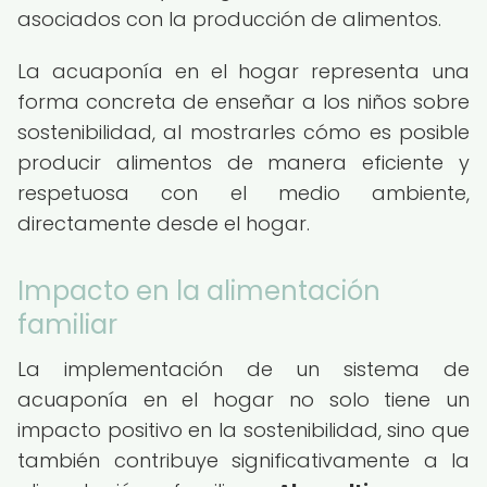
asociados con la producción de alimentos.
La acuaponía en el hogar representa una
forma concreta de enseñar a los niños sobre
sostenibilidad, al mostrarles cómo es posible
producir alimentos de manera eficiente y
respetuosa con el medio ambiente,
directamente desde el hogar.
Impacto en la alimentación
familiar
La implementación de un sistema de
acuaponía en el hogar no solo tiene un
impacto positivo en la sostenibilidad, sino que
también contribuye significativamente a la