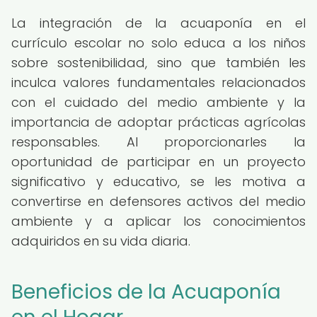
La integración de la acuaponía en el
currículo escolar no solo educa a los niños
sobre sostenibilidad, sino que también les
inculca valores fundamentales relacionados
con el cuidado del medio ambiente y la
importancia de adoptar prácticas agrícolas
responsables. Al proporcionarles la
oportunidad de participar en un proyecto
significativo y educativo, se les motiva a
convertirse en defensores activos del medio
ambiente y a aplicar los conocimientos
adquiridos en su vida diaria.
Beneficios de la Acuaponía