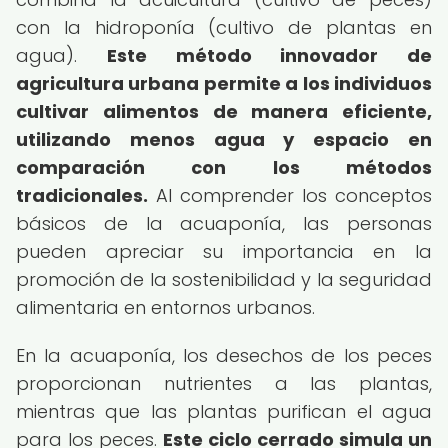
con la hidroponía (cultivo de plantas en
agua).
Este método innovador de
agricultura urbana permite a los individuos
cultivar alimentos de manera eficiente,
utilizando menos agua y espacio en
comparación con los métodos
tradicionales.
Al comprender los conceptos
básicos de la acuaponía, las personas
pueden apreciar su importancia en la
promoción de la sostenibilidad y la seguridad
alimentaria en entornos urbanos.
En la acuaponía, los desechos de los peces
proporcionan nutrientes a las plantas,
mientras que las plantas purifican el agua
para los peces.
Este ciclo cerrado simula un