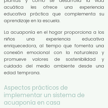
plantas y cómo se desarrolla la vida
acuática les ofrece una experiencia
educativa práctica que complementa su
aprendizaje en la escuela.
La acuaponía en el hogar proporciona a los
niños una experiencia educativa
enriquecedora, al tiempo que fomenta una
conexión emocional con la naturaleza y
promueve valores de sostenibilidad y
cuidado del medio ambiente desde una
edad temprana.
Aspectos prácticos de
implementar un sistema de
acuaponía en casa