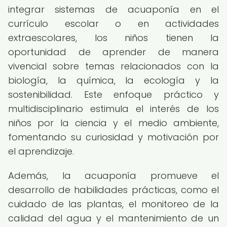
integrar sistemas de acuaponía en el
currículo escolar o en actividades
extraescolares, los niños tienen la
oportunidad de aprender de manera
vivencial sobre temas relacionados con la
biología, la química, la ecología y la
sostenibilidad. Este enfoque práctico y
multidisciplinario estimula el interés de los
niños por la ciencia y el medio ambiente,
fomentando su curiosidad y motivación por
el aprendizaje.
Además, la acuaponía promueve el
desarrollo de habilidades prácticas, como el
cuidado de las plantas, el monitoreo de la
calidad del agua y el mantenimiento de un