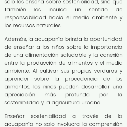
solo les enseña sobre sostenibilidad, sino que
también les inculca un sentido de
responsabilidad hacia el medio ambiente y
los recursos naturales.
Además, la acuaponía brinda la oportunidad
de enseñar a los niños sobre la importancia
de una alimentación saludable y la conexión
entre la producción de alimentos y el medio
ambiente. Al cultivar sus propias verduras y
aprender sobre la procedencia de los
alimentos, los niños pueden desarrollar una
apreciación más profunda por la
sostenibilidad y la agricultura urbana.
Enseñar sostenibilidad a través de la
acuaponía no solo involucra la comprensión