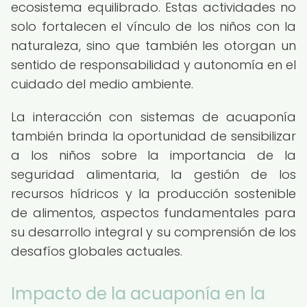
ecosistema equilibrado. Estas actividades no
solo fortalecen el vínculo de los niños con la
naturaleza, sino que también les otorgan un
sentido de responsabilidad y autonomía en el
cuidado del medio ambiente.
La interacción con sistemas de acuaponía
también brinda la oportunidad de sensibilizar
a los niños sobre la importancia de la
seguridad alimentaria, la gestión de los
recursos hídricos y la producción sostenible
de alimentos, aspectos fundamentales para
su desarrollo integral y su comprensión de los
desafíos globales actuales.
Impacto de la acuaponía en la