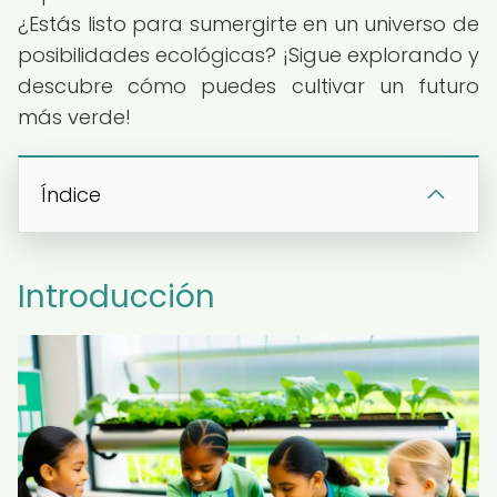
¿Estás listo para sumergirte en un universo de
posibilidades ecológicas? ¡Sigue explorando y
descubre cómo puedes cultivar un futuro
más verde!
Índice
Introducción