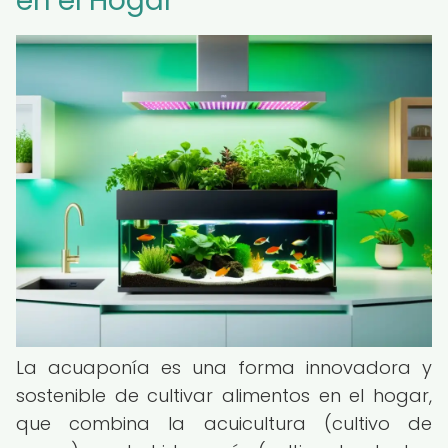
en el Hogar
La acuaponía es una forma innovadora y
sostenible de cultivar alimentos en el hogar,
que combina la acuicultura (cultivo de