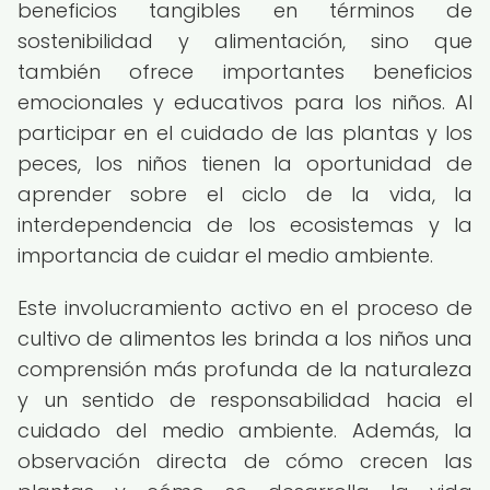
beneficios tangibles en términos de
sostenibilidad y alimentación, sino que
también ofrece importantes beneficios
emocionales y educativos para los niños. Al
participar en el cuidado de las plantas y los
peces, los niños tienen la oportunidad de
aprender sobre el ciclo de la vida, la
interdependencia de los ecosistemas y la
importancia de cuidar el medio ambiente.
Este involucramiento activo en el proceso de
cultivo de alimentos les brinda a los niños una
comprensión más profunda de la naturaleza
y un sentido de responsabilidad hacia el
cuidado del medio ambiente. Además, la
observación directa de cómo crecen las