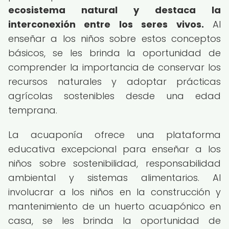
ecosistema natural y destaca la
interconexión entre los seres vivos.
Al
enseñar a los niños sobre estos conceptos
básicos, se les brinda la oportunidad de
comprender la importancia de conservar los
recursos naturales y adoptar prácticas
agrícolas sostenibles desde una edad
temprana.
La acuaponía ofrece una plataforma
educativa excepcional para enseñar a los
niños sobre sostenibilidad, responsabilidad
ambiental y sistemas alimentarios. Al
involucrar a los niños en la construcción y
mantenimiento de un huerto acuapónico en
casa, se les brinda la oportunidad de