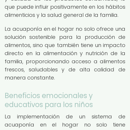
que puede influir positivamente en los hábitos
alimenticios y la salud general de la familia.
La acuaponía en el hogar no solo ofrece una
solución sostenible para la producción de
alimentos, sino que también tiene un impacto
directo en la alimentación y nutrición de la
familia, proporcionando acceso a alimentos
frescos, saludables y de alta calidad de
manera constante.
Beneficios emocionales y
educativos para los niños
La implementación de un sistema de
acuaponía en el hogar no solo tiene