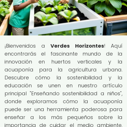
¡Bienvenidos a
Verdes Horizontes
! Aquí
encontrarás el fascinante mundo de la
innovación en huertos verticales y la
acuaponía para la agricultura urbana.
Descubre cómo la sostenibilidad y la
educación se unen en nuestro artículo
principal "Enseñando sostenibilidad a niños",
donde exploramos cómo la acuaponía
puede ser una herramienta poderosa para
enseñar a los más pequeños sobre la
importancia de cuidar el medio ambiente.