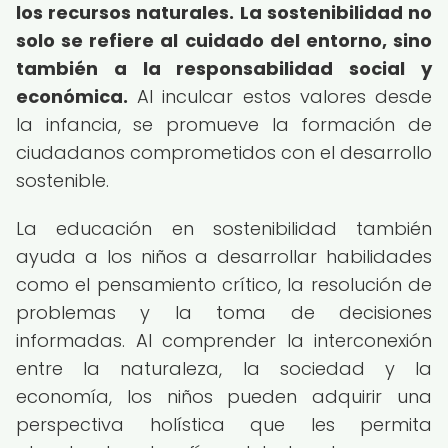
los recursos naturales.
La sostenibilidad no
solo se refiere al cuidado del entorno, sino
también a la responsabilidad social y
económica.
Al inculcar estos valores desde
la infancia, se promueve la formación de
ciudadanos comprometidos con el desarrollo
sostenible.
La educación en sostenibilidad también
ayuda a los niños a desarrollar habilidades
como el pensamiento crítico, la resolución de
problemas y la toma de decisiones
informadas. Al comprender la interconexión
entre la naturaleza, la sociedad y la
economía, los niños pueden adquirir una
perspectiva holística que les permita