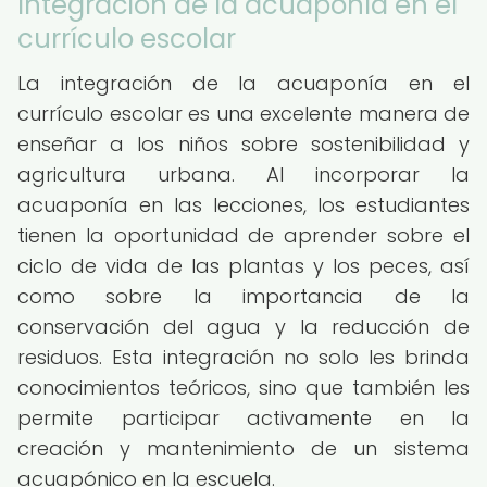
Integración de la acuaponía en el
currículo escolar
La integración de la acuaponía en el
currículo escolar es una excelente manera de
enseñar a los niños sobre sostenibilidad y
agricultura urbana. Al incorporar la
acuaponía en las lecciones, los estudiantes
tienen la oportunidad de aprender sobre el
ciclo de vida de las plantas y los peces, así
como sobre la importancia de la
conservación del agua y la reducción de
residuos. Esta integración no solo les brinda
conocimientos teóricos, sino que también les
permite participar activamente en la
creación y mantenimiento de un sistema
acuapónico en la escuela.