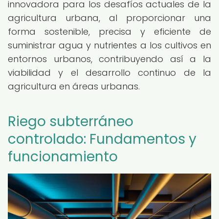
innovadora para los desafíos actuales de la
agricultura urbana, al proporcionar una
forma sostenible, precisa y eficiente de
suministrar agua y nutrientes a los cultivos en
entornos urbanos, contribuyendo así a la
viabilidad y el desarrollo continuo de la
agricultura en áreas urbanas.
Riego subterráneo
controlado: Fundamentos y
funcionamiento