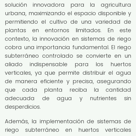
solución innovadora para la agricultura
urbana, maximizando el espacio disponible y
permitiendo el cultivo de una variedad de
plantas en entornos limitados. En este
contexto, la innovación en sistemas de riego
cobra una importancia fundamental. El riego
subterráneo controlado se convierte en un
aliado indispensable para los huertos
verticales, ya que permite distribuir el agua
de manera eficiente y precisa, asegurando
que cada planta reciba la cantidad
adecuada de agua y nutrientes sin
desperdicios.
Además, la implementación de sistemas de
riego subterráneo en huertos verticales