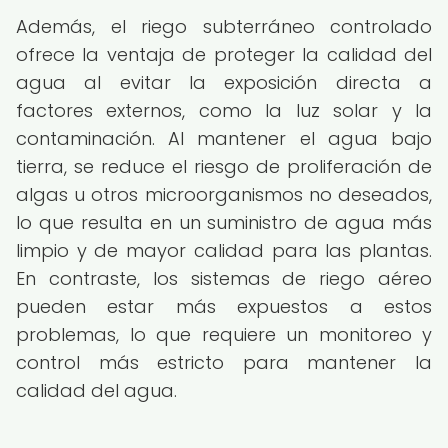
Además, el riego subterráneo controlado
ofrece la ventaja de proteger la calidad del
agua al evitar la exposición directa a
factores externos, como la luz solar y la
contaminación. Al mantener el agua bajo
tierra, se reduce el riesgo de proliferación de
algas u otros microorganismos no deseados,
lo que resulta en un suministro de agua más
limpio y de mayor calidad para las plantas.
En contraste, los sistemas de riego aéreo
pueden estar más expuestos a estos
problemas, lo que requiere un monitoreo y
control más estricto para mantener la
calidad del agua.