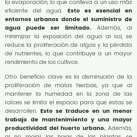
la evaporación, lo que conlleva a un uso más
eficiente del agua.
Esto es esencial en
entornos urbanos donde el suministro de
agua puede ser limitado.
Además, al
minimizar la exposición del agua al sol, se
reduce la proliferación de algas y la pérdida
de nutrientes, lo que contribuye a un mayor
rendimiento de los cultivos.
Otro beneficio clave es la disminución de la
proliferación de malas hierbas, ya que al
mantener la humedad en la zona de las
raíces se limita el espacio para que estas se
desarrollen.
Esto se traduce en un menor
trabajo de mantenimiento y una mayor
productividad del huerto urbano.
Además,
al no mojar las hojas de las plantas, se