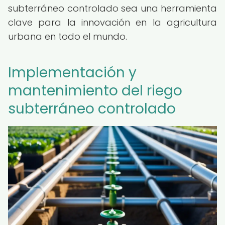
subterráneo controlado sea una herramienta
clave para la innovación en la agricultura
urbana en todo el mundo.
Implementación y
mantenimiento del riego
subterráneo controlado