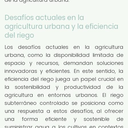
Desafíos actuales en la
agricultura urbana y la eficiencia
del riego
Los desafíos actuales en la agricultura
urbana, como la disponibilidad limitada de
espacio y recursos, demandan soluciones
innovadoras y eficientes. En este sentido, la
eficiencia del riego juega un papel crucial en
la sostenibilidad y productividad de la
agricultura en entornos urbanos. El riego
subterráneo controlado se posiciona como
una respuesta a estos desafíos, al ofrecer
una forma eficiente y sostenible de
suministrar agua a los cultivos en contextos