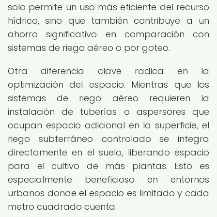
solo permite un uso más eficiente del recurso
hídrico, sino que también contribuye a un
ahorro significativo en comparación con
sistemas de riego aéreo o por goteo.
Otra diferencia clave radica en la
optimización del espacio. Mientras que los
sistemas de riego aéreo requieren la
instalación de tuberías o aspersores que
ocupan espacio adicional en la superficie, el
riego subterráneo controlado se integra
directamente en el suelo, liberando espacio
para el cultivo de más plantas. Esto es
especialmente beneficioso en entornos
urbanos donde el espacio es limitado y cada
metro cuadrado cuenta.