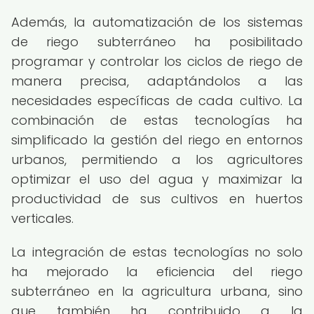
Además, la automatización de los sistemas
de riego subterráneo ha posibilitado
programar y controlar los ciclos de riego de
manera precisa, adaptándolos a las
necesidades específicas de cada cultivo. La
combinación de estas tecnologías ha
simplificado la gestión del riego en entornos
urbanos, permitiendo a los agricultores
optimizar el uso del agua y maximizar la
productividad de sus cultivos en huertos
verticales.
La integración de estas tecnologías no solo
ha mejorado la eficiencia del riego
subterráneo en la agricultura urbana, sino
que también ha contribuido a la