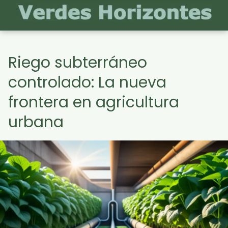
Riego subterráneo
controlado: La nueva
frontera en agricultura
urbana