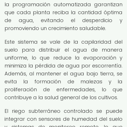
la programación automatizada garantizan
que cada planta reciba la cantidad óptima
de agua, evitando el desperdicio y
promoviendo un crecimiento saludable.
Este sistema se vale de la capilaridad del
suelo para distribuir el agua de manera
uniforme, lo que reduce la evaporación y
minimiza la pérdida de agua por escorrentía.
Además, al mantener el agua bajo tierra, se
evita la formación de malezas y la
proliferación de enfermedades, lo que
contribuye a la salud general de los cultivos.
El riego subterráneo controlado se puede
integrar con sensores de humedad del suelo
y sistemas de monitoreo remoto, lo que