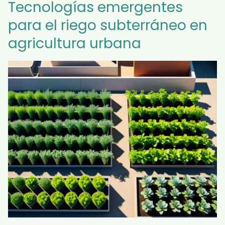
Tecnologías emergentes
para el riego subterráneo en
agricultura urbana