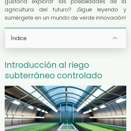
gustaría explorar las posibilidades de la
agricultura del futuro? ¡Sigue leyendo y
sumérgete en un mundo de verde innovación!
Índice
Introducción al riego
subterráneo controlado