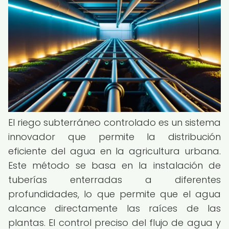
El riego subterráneo controlado es un sistema
innovador que permite la distribución
eficiente del agua en la agricultura urbana.
Este método se basa en la instalación de
tuberías enterradas a diferentes
profundidades, lo que permite que el agua
alcance directamente las raíces de las
plantas. El control preciso del flujo de agua y