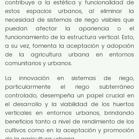
contribuye a la estética y funcionalidad de
estos espacios urbanos, al eliminar la
necesidad de sistemas de riego visibles que
puedan afectar la apariencia o el
funcionamiento de la estructura vertical. Esto,
a su vez, fomenta la aceptación y adopción
de la agricultura urbana en entornos
comunitarios y urbanos.
La innovación en sistemas de riego,
particularmente el riego subterráneo
controlado, desempeña un papel crucial en
el desarrollo y la viabilidad de los huertos
verticales en entornos urbanos, brindando
beneficios tanto a nivel de rendimiento de los
cultivos como en la aceptación y promoción
de la agricultura urbana.