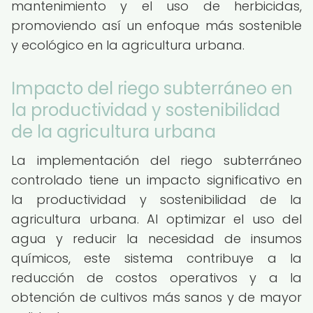
mantenimiento y el uso de herbicidas,
promoviendo así un enfoque más sostenible
y ecológico en la agricultura urbana.
Impacto del riego subterráneo en
la productividad y sostenibilidad
de la agricultura urbana
La implementación del riego subterráneo
controlado tiene un impacto significativo en
la productividad y sostenibilidad de la
agricultura urbana. Al optimizar el uso del
agua y reducir la necesidad de insumos
químicos, este sistema contribuye a la
reducción de costos operativos y a la
obtención de cultivos más sanos y de mayor