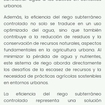
urbanos.
Además, la eficiencia del riego subterráneo
controlado no solo se traduce en un uso
optimizado del agua, sino que también
contribuye a la reducción de residuos y la
conservación de recursos naturales, aspectos
fundamentales en la agricultura urbana. Al
minimizar la pérdida de agua y nutrientes,
este sistema de riego aborda directamente
los desafíos de la escasez de recursos y la
necesidad de prácticas agrícolas sostenibles
en entornos urbanos.
La eficiencia del riego subterráneo
controlado representa una solución