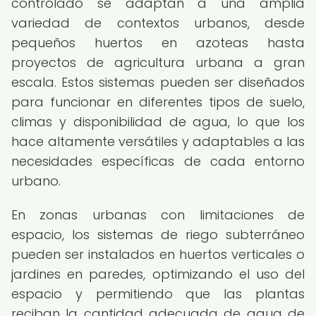
controlado se adaptan a una amplia
variedad de contextos urbanos, desde
pequeños huertos en azoteas hasta
proyectos de agricultura urbana a gran
escala. Estos sistemas pueden ser diseñados
para funcionar en diferentes tipos de suelo,
climas y disponibilidad de agua, lo que los
hace altamente versátiles y adaptables a las
necesidades específicas de cada entorno
urbano.
En zonas urbanas con limitaciones de
espacio, los sistemas de riego subterráneo
pueden ser instalados en huertos verticales o
jardines en paredes, optimizando el uso del
espacio y permitiendo que las plantas
reciban la cantidad adecuada de agua de