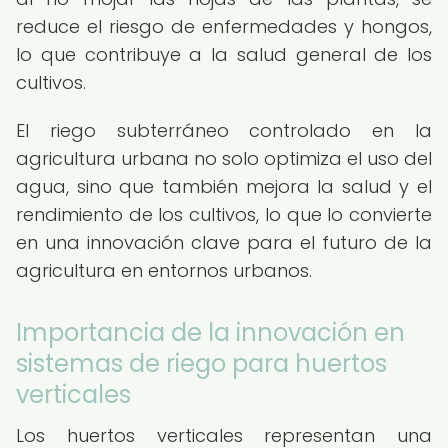
reduce el riesgo de enfermedades y hongos,
lo que contribuye a la salud general de los
cultivos.
El riego subterráneo controlado en la
agricultura urbana no solo optimiza el uso del
agua, sino que también mejora la salud y el
rendimiento de los cultivos, lo que lo convierte
en una innovación clave para el futuro de la
agricultura en entornos urbanos.
Importancia de la innovación en
sistemas de riego para huertos
verticales
Los huertos verticales representan una