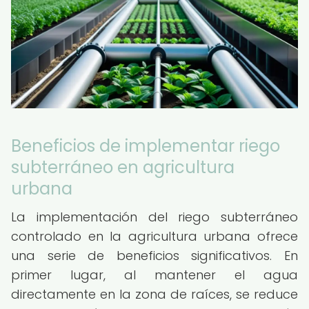
Beneficios de implementar riego
subterráneo en agricultura
urbana
La implementación del riego subterráneo
controlado en la agricultura urbana ofrece
una serie de beneficios significativos. En
primer lugar, al mantener el agua
directamente en la zona de raíces, se reduce