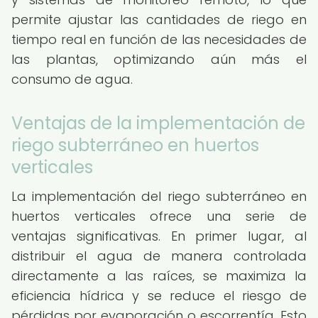
permite ajustar las cantidades de riego en
tiempo real en función de las necesidades de
las plantas, optimizando aún más el
consumo de agua.
Ventajas de la implementación de
riego subterráneo en huertos
verticales
La implementación del riego subterráneo en
huertos verticales ofrece una serie de
ventajas significativas. En primer lugar, al
distribuir el agua de manera controlada
directamente a las raíces, se maximiza la
eficiencia hídrica y se reduce el riesgo de
pérdidas por evaporación o escorrentía. Esto