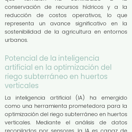
conservación de recursos hídricos y a la
reducción de costos operativos, lo que
representa un avance significativo en la
sostenibilidad de la agricultura en entornos
urbanos.
Potencial de la inteligencia
artificial en la optimización del
riego subterráneo en huertos
verticales
La inteligencia artificial (IA) ha emergido
como una herramienta prometedora para la
optimización del riego subterráneo en huertos
verticales. Mediante el análisis de datos
recopilados por sensores, la IA es capaz de