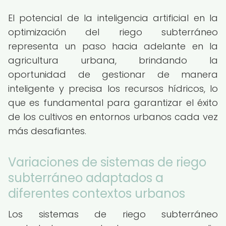
El potencial de la inteligencia artificial en la
optimización del riego subterráneo
representa un paso hacia adelante en la
agricultura urbana, brindando la
oportunidad de gestionar de manera
inteligente y precisa los recursos hídricos, lo
que es fundamental para garantizar el éxito
de los cultivos en entornos urbanos cada vez
más desafiantes.
Variaciones de sistemas de riego
subterráneo adaptados a
diferentes contextos urbanos
Los sistemas de riego subterráneo