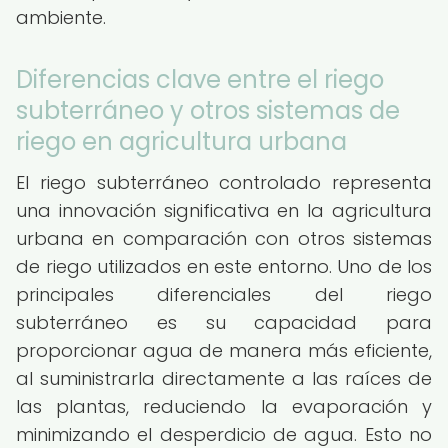
ambiente.
Diferencias clave entre el riego
subterráneo y otros sistemas de
riego en agricultura urbana
El riego subterráneo controlado representa
una innovación significativa en la agricultura
urbana en comparación con otros sistemas
de riego utilizados en este entorno. Uno de los
principales diferenciales del riego
subterráneo es su capacidad para
proporcionar agua de manera más eficiente,
al suministrarla directamente a las raíces de
las plantas, reduciendo la evaporación y
minimizando el desperdicio de agua. Esto no