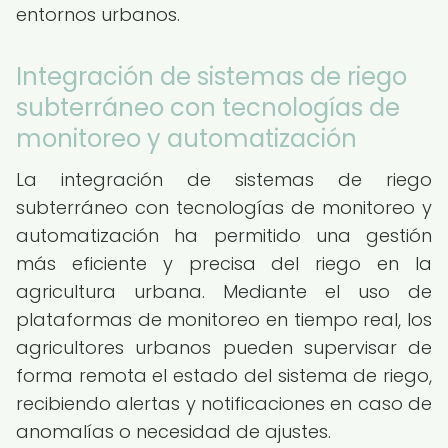
entornos urbanos.
Integración de sistemas de riego
subterráneo con tecnologías de
monitoreo y automatización
La integración de sistemas de riego
subterráneo con tecnologías de monitoreo y
automatización ha permitido una gestión
más eficiente y precisa del riego en la
agricultura urbana. Mediante el uso de
plataformas de monitoreo en tiempo real, los
agricultores urbanos pueden supervisar de
forma remota el estado del sistema de riego,
recibiendo alertas y notificaciones en caso de
anomalías o necesidad de ajustes.