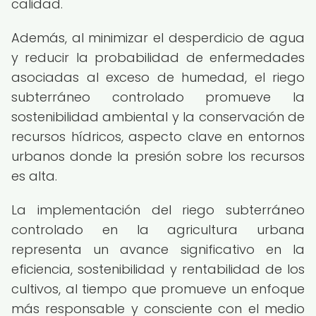
calidad.
Además, al minimizar el desperdicio de agua
y reducir la probabilidad de enfermedades
asociadas al exceso de humedad, el riego
subterráneo controlado promueve la
sostenibilidad ambiental y la conservación de
recursos hídricos, aspecto clave en entornos
urbanos donde la presión sobre los recursos
es alta.
La implementación del riego subterráneo
controlado en la agricultura urbana
representa un avance significativo en la
eficiencia, sostenibilidad y rentabilidad de los
cultivos, al tiempo que promueve un enfoque
más responsable y consciente con el medio