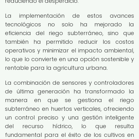
reduciendo el desperdicio.
La implementación de estos avances
tecnológicos no solo ha mejorado la
eficiencia del riego subterráneo, sino que
también ha permitido reducir los costos
operativos y minimizar el impacto ambiental,
lo que lo convierte en una opción sostenible y
rentable para la agricultura urbana.
La combinación de sensores y controladores
de última generación ha transformado la
manera en que se gestiona el riego
subterráneo en huertos verticales, ofreciendo
un control preciso y una gestión inteligente
del recurso hídrico, lo que resulta
fundamental para el éxito de los cultivos en