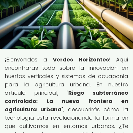
¡Bienvenidos a
Verdes Horizontes
! Aquí
encontrarás todo sobre la innovación en
huertos verticales y sistemas de acuaponía
para la agricultura urbana. En nuestro
artículo principal, "
Riego subterráneo
controlado: La nueva frontera en
agricultura urbana
", descubrirás cómo la
tecnología está revolucionando la forma en
que cultivamos en entornos urbanos. ¿Te