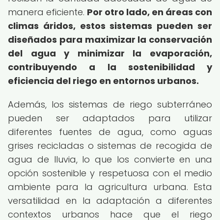
manera eficiente.
Por otro lado, en áreas con
climas áridos, estos sistemas pueden ser
diseñados para maximizar la conservación
del agua y minimizar la evaporación,
contribuyendo a la sostenibilidad y
eficiencia del riego en entornos urbanos.
Además, los sistemas de riego subterráneo
pueden ser adaptados para utilizar
diferentes fuentes de agua, como aguas
grises recicladas o sistemas de recogida de
agua de lluvia, lo que los convierte en una
opción sostenible y respetuosa con el medio
ambiente para la agricultura urbana. Esta
versatilidad en la adaptación a diferentes
contextos urbanos hace que el riego