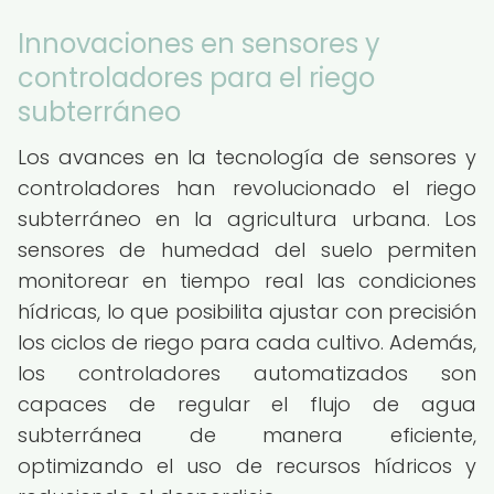
Innovaciones en sensores y
controladores para el riego
subterráneo
Los avances en la tecnología de sensores y
controladores han revolucionado el riego
subterráneo en la agricultura urbana. Los
sensores de humedad del suelo permiten
monitorear en tiempo real las condiciones
hídricas, lo que posibilita ajustar con precisión
los ciclos de riego para cada cultivo. Además,
los controladores automatizados son
capaces de regular el flujo de agua
subterránea de manera eficiente,
optimizando el uso de recursos hídricos y