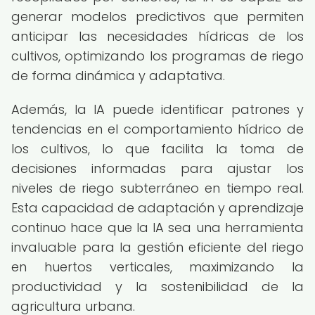
generar modelos predictivos que permiten
anticipar las necesidades hídricas de los
cultivos, optimizando los programas de riego
de forma dinámica y adaptativa.
Además, la IA puede identificar patrones y
tendencias en el comportamiento hídrico de
los cultivos, lo que facilita la toma de
decisiones informadas para ajustar los
niveles de riego subterráneo en tiempo real.
Esta capacidad de adaptación y aprendizaje
continuo hace que la IA sea una herramienta
invaluable para la gestión eficiente del riego
en huertos verticales, maximizando la
productividad y la sostenibilidad de la
agricultura urbana.