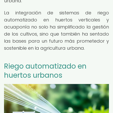
urbana.
La integración de sistemas de riego
automatizado en huertos verticales y
acuaponía no solo ha simplificado la gestión
de los cultivos, sino que también ha sentado
las bases para un futuro más prometedor y
sostenible en la agricultura urbana.
Riego automatizado en
huertos urbanos