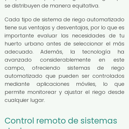
se distribuyen de manera equitativa.
Cada tipo de sistema de riego automatizado
tiene sus ventajas y desventajas, por lo que es
importante evaluar las necesidades de tu
huerto urbano antes de seleccionar el más
adecuado. Además, la tecnología ha
avanzado considerablemente en este
campo, ofreciendo sistemas de riego
automatizado que pueden ser controlados
mediante aplicaciones móviles, lo que
permite monitorear y ajustar el riego desde
cualquier lugar.
Control remoto de sistemas