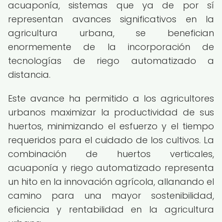
acuaponía, sistemas que ya de por sí
representan avances significativos en la
agricultura urbana, se benefician
enormemente de la incorporación de
tecnologías de riego automatizado a
distancia.
Este avance ha permitido a los agricultores
urbanos maximizar la productividad de sus
huertos, minimizando el esfuerzo y el tiempo
requeridos para el cuidado de los cultivos. La
combinación de huertos verticales,
acuaponía y riego automatizado representa
un hito en la innovación agrícola, allanando el
camino para una mayor sostenibilidad,
eficiencia y rentabilidad en la agricultura