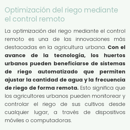
Optimización del riego mediante
el control remoto
La optimización del riego mediante el control
remoto es una de las innovaciones más
destacadas en la agricultura urbana.
Con el
avance de la tecnología, los huertos
urbanos pueden beneficiarse de sistemas
de riego automatizado que permiten
ajustar la cantidad de agua y la frecuencia
de riego de forma remota.
Esto significa que
los agricultores urbanos pueden monitorear y
controlar el riego de sus cultivos desde
cualquier lugar, a través de dispositivos
móviles o computadoras.