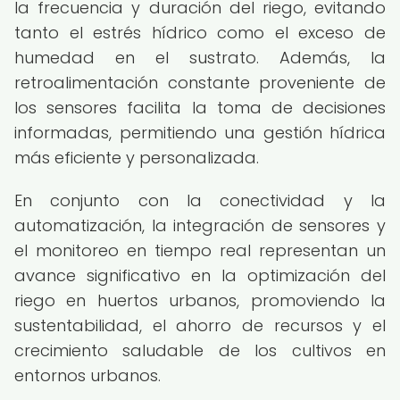
la frecuencia y duración del riego, evitando
tanto el estrés hídrico como el exceso de
humedad en el sustrato. Además, la
retroalimentación constante proveniente de
los sensores facilita la toma de decisiones
informadas, permitiendo una gestión hídrica
más eficiente y personalizada.
En conjunto con la conectividad y la
automatización, la integración de sensores y
el monitoreo en tiempo real representan un
avance significativo en la optimización del
riego en huertos urbanos, promoviendo la
sustentabilidad, el ahorro de recursos y el
crecimiento saludable de los cultivos en
entornos urbanos.