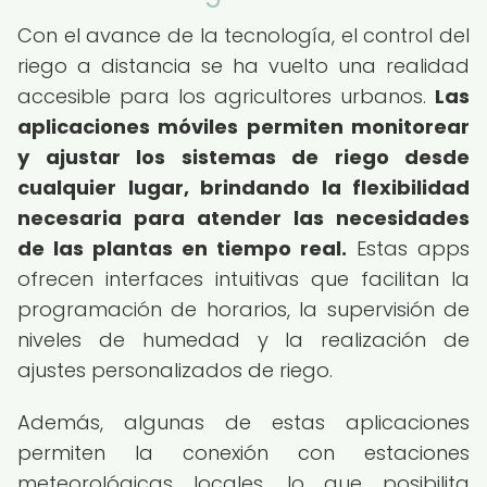
Con el avance de la tecnología, el control del
riego a distancia se ha vuelto una realidad
accesible para los agricultores urbanos.
Las
aplicaciones móviles permiten monitorear
y ajustar los sistemas de riego desde
cualquier lugar, brindando la flexibilidad
necesaria para atender las necesidades
de las plantas en tiempo real.
Estas apps
ofrecen interfaces intuitivas que facilitan la
programación de horarios, la supervisión de
niveles de humedad y la realización de
ajustes personalizados de riego.
Además, algunas de estas aplicaciones
permiten la conexión con estaciones
meteorológicas locales, lo que posibilita