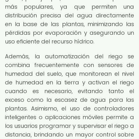
más populares, ya que permiten una
distribución precisa del agua directamente
en la base de las plantas, minimizando las
pérdidas por evaporación y asegurando un
uso eficiente del recurso hídrico.
Además, la automatización del riego se
combina frecuentemente con sensores de
humedad del suelo, que monitorean el nivel
de humedad en la tierra y activan el riego
cuando es necesario, evitando tanto el
exceso como la escasez de agua para las
plantas. Asimismo, el uso de controladores
inteligentes o aplicaciones móviles permite a
los usuarios programar y supervisar el riego a
distancia, brindando un mayor control sobre