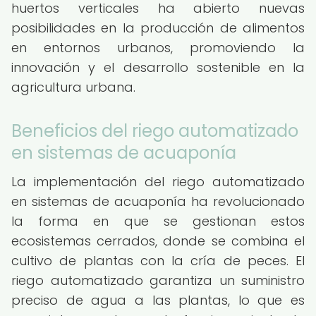
huertos verticales ha abierto nuevas
posibilidades en la producción de alimentos
en entornos urbanos, promoviendo la
innovación y el desarrollo sostenible en la
agricultura urbana.
Beneficios del riego automatizado
en sistemas de acuaponía
La implementación del riego automatizado
en sistemas de acuaponía ha revolucionado
la forma en que se gestionan estos
ecosistemas cerrados, donde se combina el
cultivo de plantas con la cría de peces. El
riego automatizado garantiza un suministro
preciso de agua a las plantas, lo que es