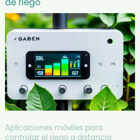
de riego
Aplicaciones móviles para
controlar el riego a distancia