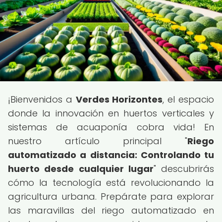
¡Bienvenidos a
Verdes Horizontes
, el espacio
donde la innovación en huertos verticales y
sistemas de acuaponía cobra vida! En
nuestro artículo principal "
Riego
automatizado a distancia: Controlando tu
huerto desde cualquier lugar
" descubrirás
cómo la tecnología está revolucionando la
agricultura urbana. Prepárate para explorar
las maravillas del riego automatizado en