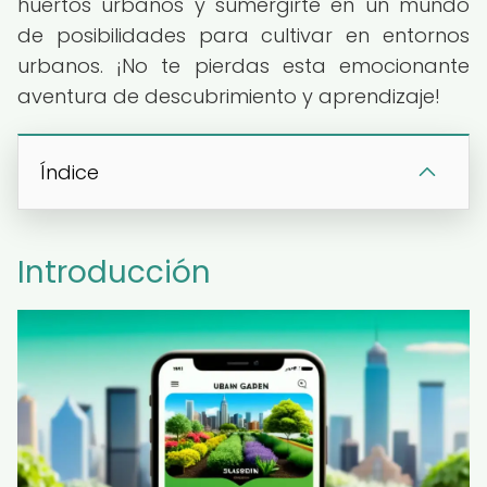
huertos urbanos y sumergirte en un mundo
de posibilidades para cultivar en entornos
urbanos. ¡No te pierdas esta emocionante
aventura de descubrimiento y aprendizaje!
Índice
Introducción