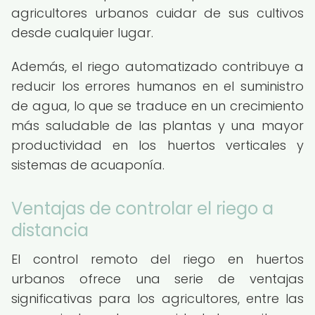
agricultores urbanos cuidar de sus cultivos
desde cualquier lugar.
Además, el riego automatizado contribuye a
reducir los errores humanos en el suministro
de agua, lo que se traduce en un crecimiento
más saludable de las plantas y una mayor
productividad en los huertos verticales y
sistemas de acuaponía.
Ventajas de controlar el riego a
distancia
El control remoto del riego en huertos
urbanos ofrece una serie de ventajas
significativas para los agricultores, entre las