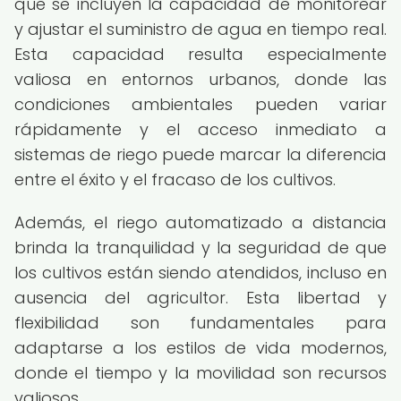
que se incluyen la capacidad de monitorear
y ajustar el suministro de agua en tiempo real.
Esta capacidad resulta especialmente
valiosa en entornos urbanos, donde las
condiciones ambientales pueden variar
rápidamente y el acceso inmediato a
sistemas de riego puede marcar la diferencia
entre el éxito y el fracaso de los cultivos.
Además, el riego automatizado a distancia
brinda la tranquilidad y la seguridad de que
los cultivos están siendo atendidos, incluso en
ausencia del agricultor. Esta libertad y
flexibilidad son fundamentales para
adaptarse a los estilos de vida modernos,
donde el tiempo y la movilidad son recursos
valiosos.