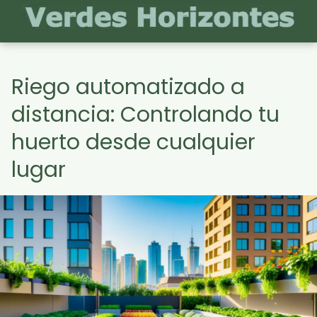
Riego automatizado a
distancia: Controlando tu
huerto desde cualquier
lugar