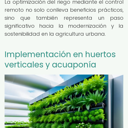
La optimización del riego mediante el control
remoto no solo conlleva beneficios prácticos,
sino que también representa un paso
significativo hacia la modernización y la
sostenibilidad en la agricultura urbana.
Implementación en huertos
verticales y acuaponía