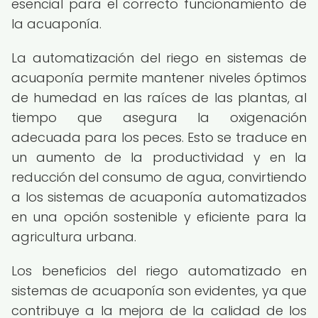
esencial para el correcto funcionamiento de
la acuaponía.
La automatización del riego en sistemas de
acuaponía permite mantener niveles óptimos
de humedad en las raíces de las plantas, al
tiempo que asegura la oxigenación
adecuada para los peces. Esto se traduce en
un aumento de la productividad y en la
reducción del consumo de agua, convirtiendo
a los sistemas de acuaponía automatizados
en una opción sostenible y eficiente para la
agricultura urbana.
Los beneficios del riego automatizado en
sistemas de acuaponía son evidentes, ya que
contribuye a la mejora de la calidad de los