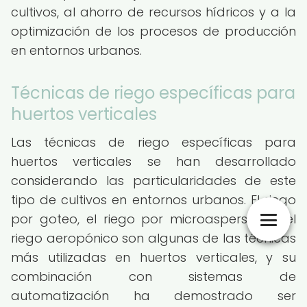
cultivos, al ahorro de recursos hídricos y a la
optimización de los procesos de producción
en entornos urbanos.
Técnicas de riego específicas para
huertos verticales
Las técnicas de riego específicas para
huertos verticales se han desarrollado
considerando las particularidades de este
tipo de cultivos en entornos urbanos. El riego
por goteo, el riego por microaspersión y el
riego aeropónico son algunas de las técnicas
más utilizadas en huertos verticales, y su
combinación con sistemas de
automatización ha demostrado ser