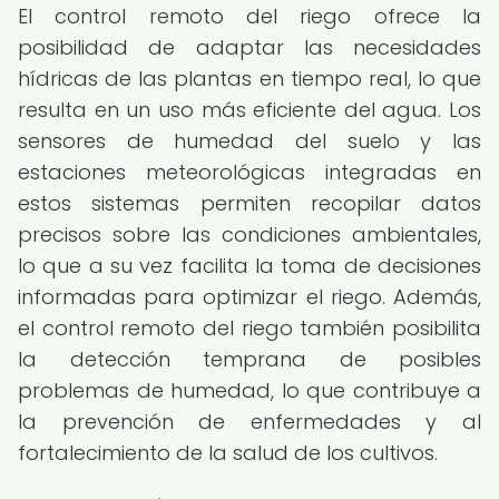
El control remoto del riego ofrece la
posibilidad de adaptar las necesidades
hídricas de las plantas en tiempo real, lo que
resulta en un uso más eficiente del agua. Los
sensores de humedad del suelo y las
estaciones meteorológicas integradas en
estos sistemas permiten recopilar datos
precisos sobre las condiciones ambientales,
lo que a su vez facilita la toma de decisiones
informadas para optimizar el riego. Además,
el control remoto del riego también posibilita
la detección temprana de posibles
problemas de humedad, lo que contribuye a
la prevención de enfermedades y al
fortalecimiento de la salud de los cultivos.