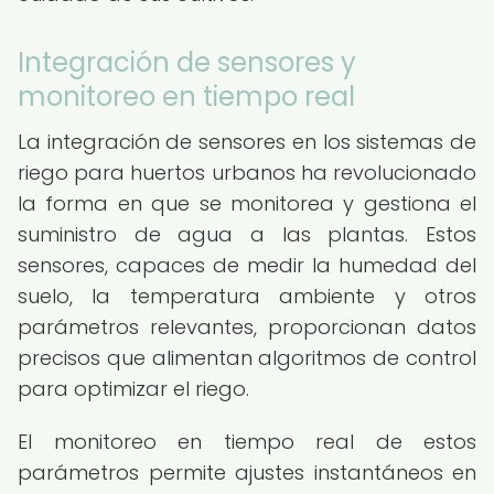
Integración de sensores y
monitoreo en tiempo real
La integración de sensores en los sistemas de
riego para huertos urbanos ha revolucionado
la forma en que se monitorea y gestiona el
suministro de agua a las plantas. Estos
sensores, capaces de medir la humedad del
suelo, la temperatura ambiente y otros
parámetros relevantes, proporcionan datos
precisos que alimentan algoritmos de control
para optimizar el riego.
El monitoreo en tiempo real de estos
parámetros permite ajustes instantáneos en