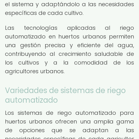
el sistema y adaptándolo a las necesidades
específicas de cada cultivo.
Las tecnologías aplicadas al riego
automatizado en huertos urbanos permiten
una gestión precisa y eficiente del agua,
contribuyendo al crecimiento saludable de
los cultivos y a la comodidad de los
agricultores urbanos.
Variedades de sistemas de riego
automatizado
Los sistemas de riego automatizado para
huertos urbanos ofrecen una amplia gama
de opciones que se adaptan a las
necesidades específicas de cada agricultor