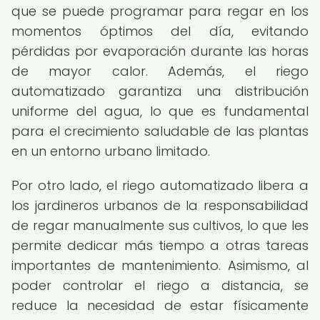
que se puede programar para regar en los
momentos óptimos del día, evitando
pérdidas por evaporación durante las horas
de mayor calor. Además, el riego
automatizado garantiza una distribución
uniforme del agua, lo que es fundamental
para el crecimiento saludable de las plantas
en un entorno urbano limitado.
Por otro lado, el riego automatizado libera a
los jardineros urbanos de la responsabilidad
de regar manualmente sus cultivos, lo que les
permite dedicar más tiempo a otras tareas
importantes de mantenimiento. Asimismo, al
poder controlar el riego a distancia, se
reduce la necesidad de estar físicamente