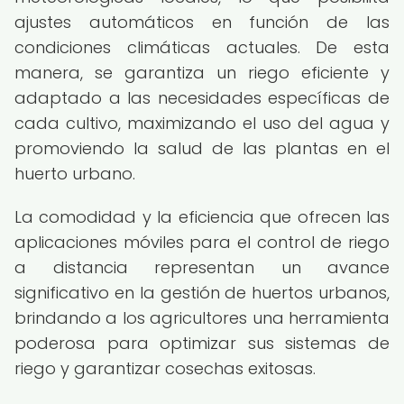
ajustes automáticos en función de las
condiciones climáticas actuales. De esta
manera, se garantiza un riego eficiente y
adaptado a las necesidades específicas de
cada cultivo, maximizando el uso del agua y
promoviendo la salud de las plantas en el
huerto urbano.
La comodidad y la eficiencia que ofrecen las
aplicaciones móviles para el control de riego
a distancia representan un avance
significativo en la gestión de huertos urbanos,
brindando a los agricultores una herramienta
poderosa para optimizar sus sistemas de
riego y garantizar cosechas exitosas.