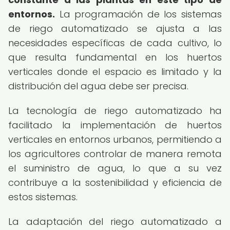
entornos.
La programación de los sistemas
de riego automatizado se ajusta a las
necesidades específicas de cada cultivo, lo
que resulta fundamental en los huertos
verticales donde el espacio es limitado y la
distribución del agua debe ser precisa.
La tecnología de riego automatizado ha
facilitado la implementación de huertos
verticales en entornos urbanos, permitiendo a
los agricultores controlar de manera remota
el suministro de agua, lo que a su vez
contribuye a la sostenibilidad y eficiencia de
estos sistemas.
La adaptación del riego automatizado a