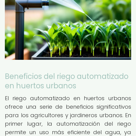
Beneficios del riego automatizado
en huertos urbanos
El riego automatizado en huertos urbanos
ofrece una serie de beneficios significativos
para los agricultores y jardineros urbanos. En
primer lugar, la automatización del riego
permite un uso más eficiente del agua, ya