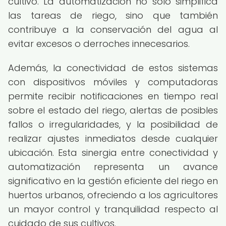
cultivo. La automatización no solo simplifica
las tareas de riego, sino que también
contribuye a la conservación del agua al
evitar excesos o derroches innecesarios.
Además, la conectividad de estos sistemas
con dispositivos móviles y computadoras
permite recibir notificaciones en tiempo real
sobre el estado del riego, alertas de posibles
fallos o irregularidades, y la posibilidad de
realizar ajustes inmediatos desde cualquier
ubicación. Esta sinergia entre conectividad y
automatización representa un avance
significativo en la gestión eficiente del riego en
huertos urbanos, ofreciendo a los agricultores
un mayor control y tranquilidad respecto al
cuidado de sus cultivos.