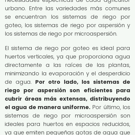
urbano. Entre las variedades más comunes
se encuentran los sistemas de riego por
goteo, los sistemas de riego por aspersión y
los sistemas de riego por microaspersión.
El sistema de riego por goteo es ideal para
huertos verticales, ya que proporciona agua
directamente a las raíces de las plantas,
minimizando la evaporación y el desperdicio
de agua.
Por otro lado, los sistemas de
riego por aspersión son eficientes para
cubrir áreas más extensas, distribuyendo
el agua de manera uniforme.
Por último, los
sistemas de riego por microaspersión son
ideales para huertos en espacios reducidos,
ya que emiten pequeñas gotas de agua que