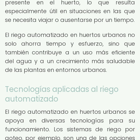
presente en el huerto, lo que resulta
especialmente útil en situaciones en las que
se necesita viajar o ausentarse por un tiempo.
El riego automatizado en huertos urbanos no
solo ahorra tiempo y esfuerzo, sino que
también contribuye a un uso más eficiente
del agua y a un crecimiento más saludable
de las plantas en entornos urbanos.
Tecnologías aplicadas al riego
automatizado
El riego automatizado en huertos urbanos se
apoya en diversas tecnologías para su
funcionamiento. Los sistemas de riego por
goteo, por ejemplo, son una de las opciones