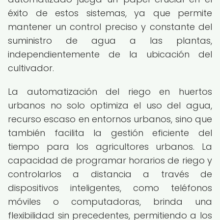
éxito de estos sistemas, ya que permite
mantener un control preciso y constante del
suministro de agua a las plantas,
independientemente de la ubicación del
cultivador.
La automatización del riego en huertos
urbanos no solo optimiza el uso del agua,
recurso escaso en entornos urbanos, sino que
también facilita la gestión eficiente del
tiempo para los agricultores urbanos. La
capacidad de programar horarios de riego y
controlarlos a distancia a través de
dispositivos inteligentes, como teléfonos
móviles o computadoras, brinda una
flexibilidad sin precedentes, permitiendo a los