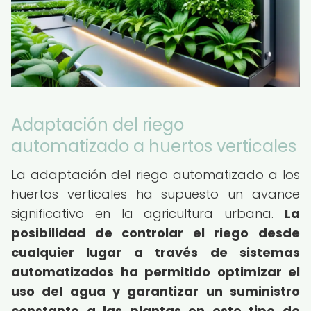
Adaptación del riego
automatizado a huertos verticales
La adaptación del riego automatizado a los
huertos verticales ha supuesto un avance
significativo en la agricultura urbana.
La
posibilidad de controlar el riego desde
cualquier lugar a través de sistemas
automatizados ha permitido optimizar el
uso del agua y garantizar un suministro
constante a las plantas en este tipo de