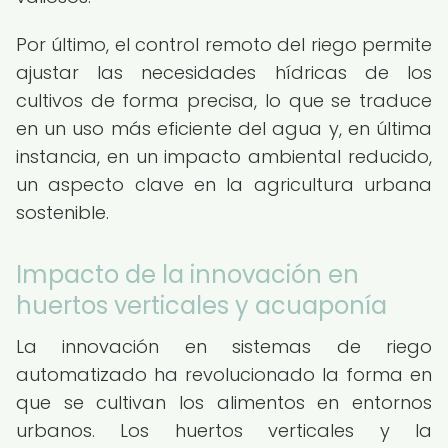
Por último, el control remoto del riego permite
ajustar las necesidades hídricas de los
cultivos de forma precisa, lo que se traduce
en un uso más eficiente del agua y, en última
instancia, en un impacto ambiental reducido,
un aspecto clave en la agricultura urbana
sostenible.
Impacto de la innovación en
huertos verticales y acuaponía
La innovación en sistemas de riego
automatizado ha revolucionado la forma en
que se cultivan los alimentos en entornos
urbanos. Los huertos verticales y la