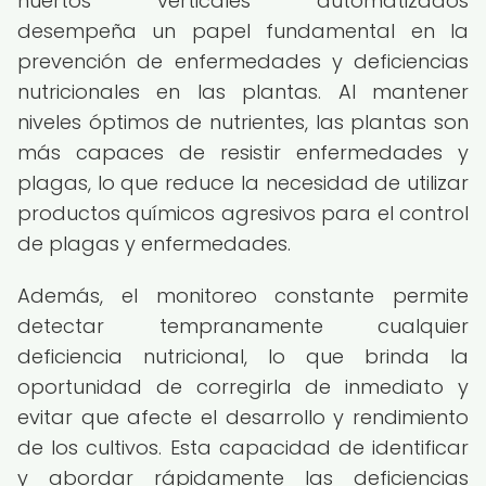
huertos verticales automatizados
desempeña un papel fundamental en la
prevención de enfermedades y deficiencias
nutricionales en las plantas. Al mantener
niveles óptimos de nutrientes, las plantas son
más capaces de resistir enfermedades y
plagas, lo que reduce la necesidad de utilizar
productos químicos agresivos para el control
de plagas y enfermedades.
Además, el monitoreo constante permite
detectar tempranamente cualquier
deficiencia nutricional, lo que brinda la
oportunidad de corregirla de inmediato y
evitar que afecte el desarrollo y rendimiento
de los cultivos. Esta capacidad de identificar
y abordar rápidamente las deficiencias