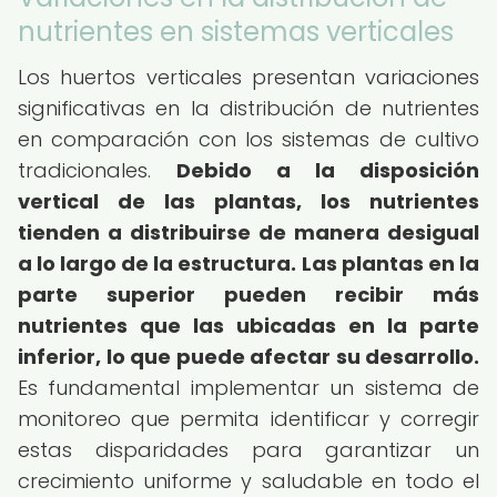
nutrientes en sistemas verticales
Los huertos verticales presentan variaciones
significativas en la distribución de nutrientes
en comparación con los sistemas de cultivo
tradicionales.
Debido a la disposición
vertical de las plantas, los nutrientes
tienden a distribuirse de manera desigual
a lo largo de la estructura.
Las plantas en la
parte superior pueden recibir más
nutrientes que las ubicadas en la parte
inferior, lo que puede afectar su desarrollo.
Es fundamental implementar un sistema de
monitoreo que permita identificar y corregir
estas disparidades para garantizar un
crecimiento uniforme y saludable en todo el