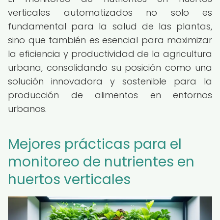
verticales automatizados no solo es
fundamental para la salud de las plantas,
sino que también es esencial para maximizar
la eficiencia y productividad de la agricultura
urbana, consolidando su posición como una
solución innovadora y sostenible para la
producción de alimentos en entornos
urbanos.
Mejores prácticas para el
monitoreo de nutrientes en
huertos verticales