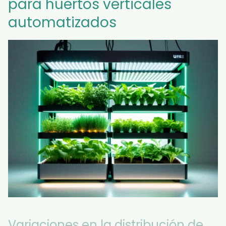
para huertos verticales
automatizados
Variaciones en la distribución de