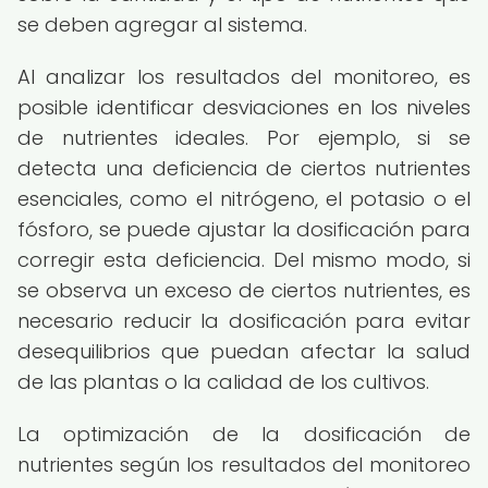
se deben agregar al sistema.
Al analizar los resultados del monitoreo, es
posible identificar desviaciones en los niveles
de nutrientes ideales. Por ejemplo, si se
detecta una deficiencia de ciertos nutrientes
esenciales, como el nitrógeno, el potasio o el
fósforo, se puede ajustar la dosificación para
corregir esta deficiencia. Del mismo modo, si
se observa un exceso de ciertos nutrientes, es
necesario reducir la dosificación para evitar
desequilibrios que puedan afectar la salud
de las plantas o la calidad de los cultivos.
La optimización de la dosificación de
nutrientes según los resultados del monitoreo