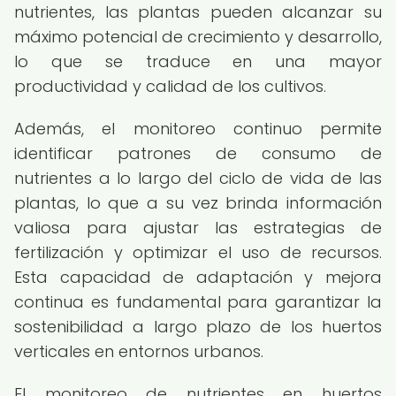
nutrientes, las plantas pueden alcanzar su
máximo potencial de crecimiento y desarrollo,
lo que se traduce en una mayor
productividad y calidad de los cultivos.
Además, el monitoreo continuo permite
identificar patrones de consumo de
nutrientes a lo largo del ciclo de vida de las
plantas, lo que a su vez brinda información
valiosa para ajustar las estrategias de
fertilización y optimizar el uso de recursos.
Esta capacidad de adaptación y mejora
continua es fundamental para garantizar la
sostenibilidad a largo plazo de los huertos
verticales en entornos urbanos.
El monitoreo de nutrientes en huertos