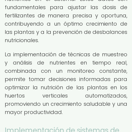
fundamentales para ajustar las dosis de
fertilizantes de manera precisa y oportuna,
contribuyendo a un óptimo crecimiento de
las plantas y a la prevención de desbalances
nutricionales.
La implementación de técnicas de muestreo
y análisis de nutrientes en tiempo real,
combinada con un monitoreo constante,
permite tomar decisiones informadas para
optimizar la nutrición de las plantas en los
huertos verticales automatizados,
promoviendo un crecimiento saludable y una
mayor productividad.
Implementación de sistemas de