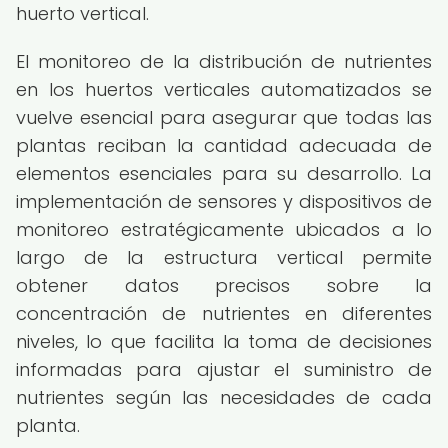
huerto vertical.
El monitoreo de la distribución de nutrientes
en los huertos verticales automatizados se
vuelve esencial para asegurar que todas las
plantas reciban la cantidad adecuada de
elementos esenciales para su desarrollo. La
implementación de sensores y dispositivos de
monitoreo estratégicamente ubicados a lo
largo de la estructura vertical permite
obtener datos precisos sobre la
concentración de nutrientes en diferentes
niveles, lo que facilita la toma de decisiones
informadas para ajustar el suministro de
nutrientes según las necesidades de cada
planta.