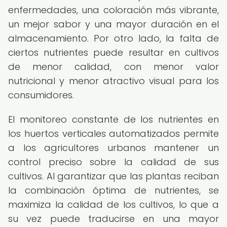
enfermedades, una coloración más vibrante,
un mejor sabor y una mayor duración en el
almacenamiento. Por otro lado, la falta de
ciertos nutrientes puede resultar en cultivos
de menor calidad, con menor valor
nutricional y menor atractivo visual para los
consumidores.
El monitoreo constante de los nutrientes en
los huertos verticales automatizados permite
a los agricultores urbanos mantener un
control preciso sobre la calidad de sus
cultivos. Al garantizar que las plantas reciban
la combinación óptima de nutrientes, se
maximiza la calidad de los cultivos, lo que a
su vez puede traducirse en una mayor