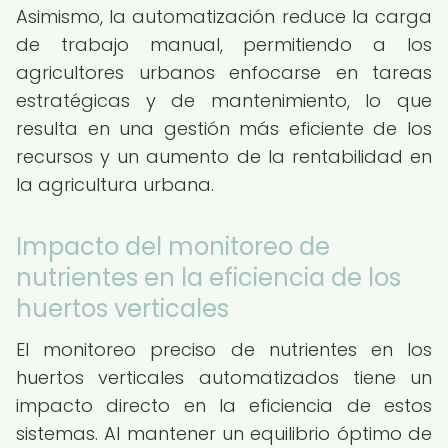
Asimismo, la automatización reduce la carga
de trabajo manual, permitiendo a los
agricultores urbanos enfocarse en tareas
estratégicas y de mantenimiento, lo que
resulta en una gestión más eficiente de los
recursos y un aumento de la rentabilidad en
la agricultura urbana.
Impacto del monitoreo de
nutrientes en la eficiencia de los
huertos verticales
El monitoreo preciso de nutrientes en los
huertos verticales automatizados tiene un
impacto directo en la eficiencia de estos
sistemas. Al mantener un equilibrio óptimo de