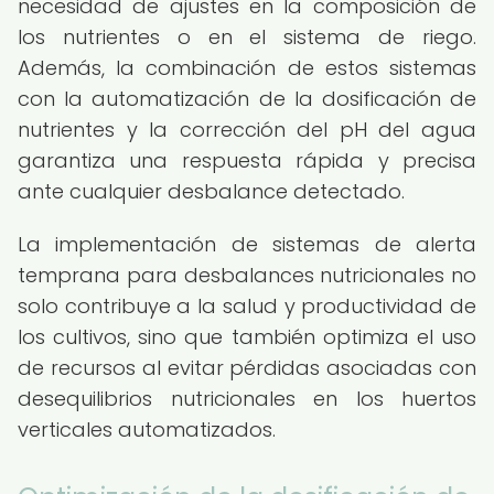
necesidad de ajustes en la composición de
los nutrientes o en el sistema de riego.
Además, la combinación de estos sistemas
con la automatización de la dosificación de
nutrientes y la corrección del pH del agua
garantiza una respuesta rápida y precisa
ante cualquier desbalance detectado.
La implementación de sistemas de alerta
temprana para desbalances nutricionales no
solo contribuye a la salud y productividad de
los cultivos, sino que también optimiza el uso
de recursos al evitar pérdidas asociadas con
desequilibrios nutricionales en los huertos
verticales automatizados.