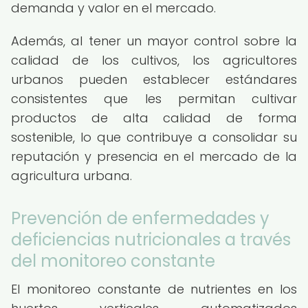
demanda y valor en el mercado.
Además, al tener un mayor control sobre la
calidad de los cultivos, los agricultores
urbanos pueden establecer estándares
consistentes que les permitan cultivar
productos de alta calidad de forma
sostenible, lo que contribuye a consolidar su
reputación y presencia en el mercado de la
agricultura urbana.
Prevención de enfermedades y
deficiencias nutricionales a través
del monitoreo constante
El monitoreo constante de nutrientes en los