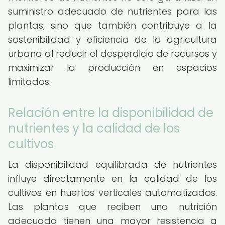
suministro adecuado de nutrientes para las
plantas, sino que también contribuye a la
sostenibilidad y eficiencia de la agricultura
urbana al reducir el desperdicio de recursos y
maximizar la producción en espacios
limitados.
Relación entre la disponibilidad de
nutrientes y la calidad de los
cultivos
La disponibilidad equilibrada de nutrientes
influye directamente en la calidad de los
cultivos en huertos verticales automatizados.
Las plantas que reciben una nutrición
adecuada tienen una mayor resistencia a