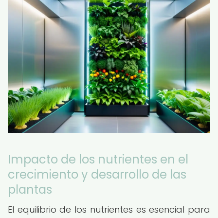
Impacto de los nutrientes en el
crecimiento y desarrollo de las
plantas
El equilibrio de los nutrientes es esencial para