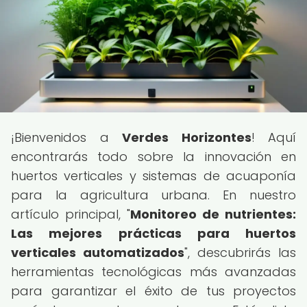
¡Bienvenidos a
Verdes Horizontes
! Aquí
encontrarás todo sobre la innovación en
huertos verticales y sistemas de acuaponía
para la agricultura urbana. En nuestro
artículo principal, "
Monitoreo de nutrientes:
Las mejores prácticas para huertos
verticales automatizados
", descubrirás las
herramientas tecnológicas más avanzadas
para garantizar el éxito de tus proyectos