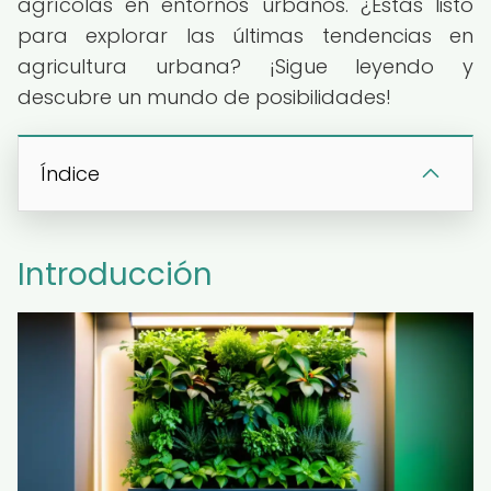
agrícolas en entornos urbanos. ¿Estás listo
para explorar las últimas tendencias en
agricultura urbana? ¡Sigue leyendo y
descubre un mundo de posibilidades!
Índice
Introducción