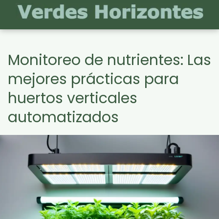
Monitoreo de nutrientes: Las
mejores prácticas para
huertos verticales
automatizados