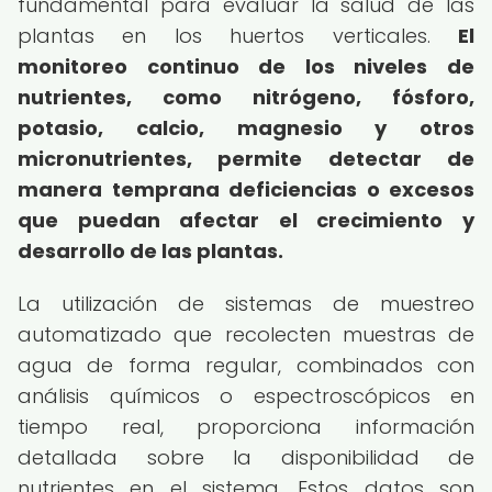
fundamental para evaluar la salud de las
plantas en los huertos verticales.
El
monitoreo continuo de los niveles de
nutrientes, como nitrógeno, fósforo,
potasio, calcio, magnesio y otros
micronutrientes, permite detectar de
manera temprana deficiencias o excesos
que puedan afectar el crecimiento y
desarrollo de las plantas.
La utilización de sistemas de muestreo
automatizado que recolecten muestras de
agua de forma regular, combinados con
análisis químicos o espectroscópicos en
tiempo real, proporciona información
detallada sobre la disponibilidad de
nutrientes en el sistema. Estos datos son