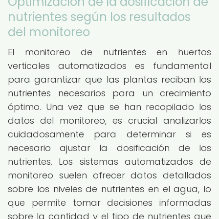
Optimización de la dosificación de
nutrientes según los resultados
del monitoreo
El monitoreo de nutrientes en huertos
verticales automatizados es fundamental
para garantizar que las plantas reciban los
nutrientes necesarios para un crecimiento
óptimo. Una vez que se han recopilado los
datos del monitoreo, es crucial analizarlos
cuidadosamente para determinar si es
necesario ajustar la dosificación de los
nutrientes. Los sistemas automatizados de
monitoreo suelen ofrecer datos detallados
sobre los niveles de nutrientes en el agua, lo
que permite tomar decisiones informadas
sobre la cantidad y el tipo de nutrientes que