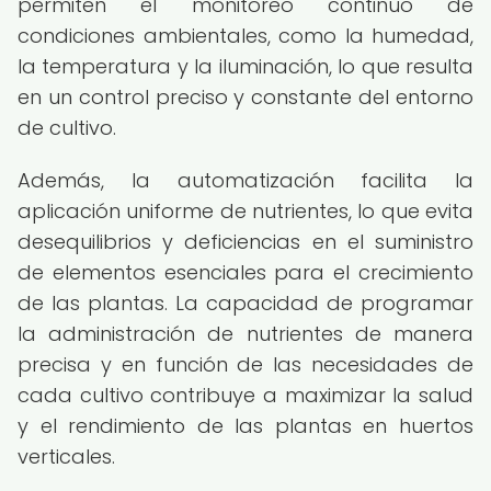
permiten el monitoreo continuo de
condiciones ambientales, como la humedad,
la temperatura y la iluminación, lo que resulta
en un control preciso y constante del entorno
de cultivo.
Además, la automatización facilita la
aplicación uniforme de nutrientes, lo que evita
desequilibrios y deficiencias en el suministro
de elementos esenciales para el crecimiento
de las plantas. La capacidad de programar
la administración de nutrientes de manera
precisa y en función de las necesidades de
cada cultivo contribuye a maximizar la salud
y el rendimiento de las plantas en huertos
verticales.