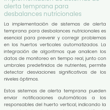
alerta temprana para
desbalances nutricionales
La implementación de sistemas de alerta
temprana para desbalances nutricionales es
esencial para prevenir y corregir problemas
en los huertos verticales automatizados. La
integración de algoritmos que analicen los
datos de monitoreo en tiempo real, junto con
umbrales predefinidos de nutrientes, permite
detectar desviaciones significativas de los
niveles óptimos.
Estos sistemas de alerta temprana pueden
enviar notificaciones automáticas a los
responsables del huerto vertical, indicando la