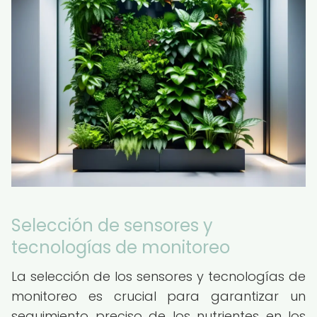
Selección de sensores y
tecnologías de monitoreo
La selección de los sensores y tecnologías de
monitoreo es crucial para garantizar un
seguimiento preciso de los nutrientes en los