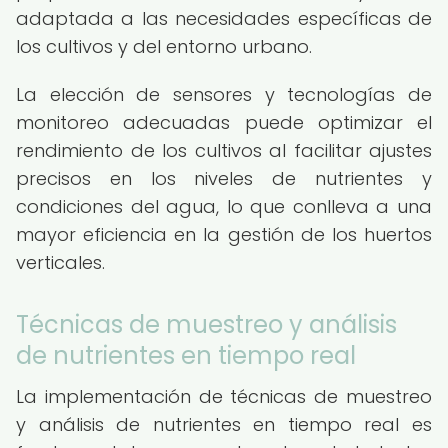
adaptada a las necesidades específicas de
los cultivos y del entorno urbano.
La elección de sensores y tecnologías de
monitoreo adecuadas puede optimizar el
rendimiento de los cultivos al facilitar ajustes
precisos en los niveles de nutrientes y
condiciones del agua, lo que conlleva a una
mayor eficiencia en la gestión de los huertos
verticales.
Técnicas de muestreo y análisis
de nutrientes en tiempo real
La implementación de técnicas de muestreo
y análisis de nutrientes en tiempo real es