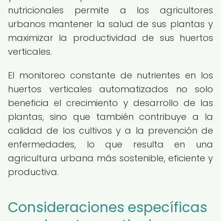
nutricionales permite a los agricultores
urbanos mantener la salud de sus plantas y
maximizar la productividad de sus huertos
verticales.
El monitoreo constante de nutrientes en los
huertos verticales automatizados no solo
beneficia el crecimiento y desarrollo de las
plantas, sino que también contribuye a la
calidad de los cultivos y a la prevención de
enfermedades, lo que resulta en una
agricultura urbana más sostenible, eficiente y
productiva.
Consideraciones específicas