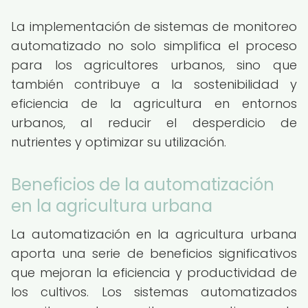
La implementación de sistemas de monitoreo
automatizado no solo simplifica el proceso
para los agricultores urbanos, sino que
también contribuye a la sostenibilidad y
eficiencia de la agricultura en entornos
urbanos, al reducir el desperdicio de
nutrientes y optimizar su utilización.
Beneficios de la automatización
en la agricultura urbana
La automatización en la agricultura urbana
aporta una serie de beneficios significativos
que mejoran la eficiencia y productividad de
los cultivos. Los sistemas automatizados