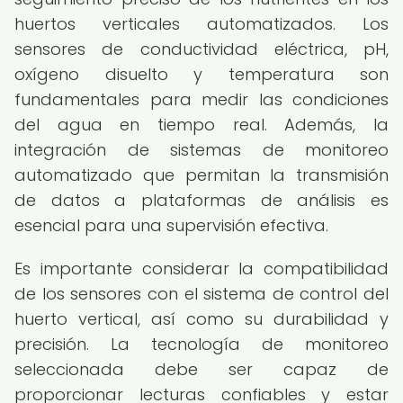
huertos verticales automatizados. Los
sensores de conductividad eléctrica, pH,
oxígeno disuelto y temperatura son
fundamentales para medir las condiciones
del agua en tiempo real. Además, la
integración de sistemas de monitoreo
automatizado que permitan la transmisión
de datos a plataformas de análisis es
esencial para una supervisión efectiva.
Es importante considerar la compatibilidad
de los sensores con el sistema de control del
huerto vertical, así como su durabilidad y
precisión. La tecnología de monitoreo
seleccionada debe ser capaz de
proporcionar lecturas confiables y estar