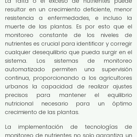
La falta o el exceso de nutrientes puede
resultar en un crecimiento deficiente, menor
resistencia a enfermedades, e incluso la
muerte de las plantas. Es por esto que el
monitoreo constante de los niveles de
nutrientes es crucial para identificar y corregir
cualquier desequilibrio que pueda surgir en el
sistema. Los sistemas de monitoreo
automatizado permiten una supervisión
continua, proporcionando a los agricultores
urbanos la capacidad de realizar ajustes
precisos para mantener el equilibrio
nutricional necesario para un óptimo
crecimiento de las plantas.
La implementación de tecnologías de
monitoreo de nutrientes no solo garantiza un