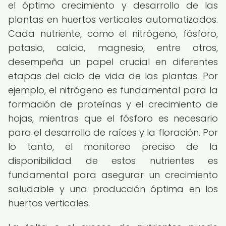
el óptimo crecimiento y desarrollo de las
plantas en huertos verticales automatizados.
Cada nutriente, como el nitrógeno, fósforo,
potasio, calcio, magnesio, entre otros,
desempeña un papel crucial en diferentes
etapas del ciclo de vida de las plantas. Por
ejemplo, el nitrógeno es fundamental para la
formación de proteínas y el crecimiento de
hojas, mientras que el fósforo es necesario
para el desarrollo de raíces y la floración. Por
lo tanto, el monitoreo preciso de la
disponibilidad de estos nutrientes es
fundamental para asegurar un crecimiento
saludable y una producción óptima en los
huertos verticales.