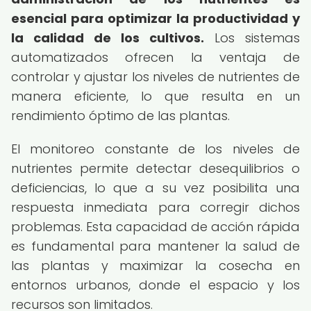
esencial para optimizar la productividad y
la calidad de los cultivos.
Los sistemas
automatizados ofrecen la ventaja de
controlar y ajustar los niveles de nutrientes de
manera eficiente, lo que resulta en un
rendimiento óptimo de las plantas.
El monitoreo constante de los niveles de
nutrientes permite detectar desequilibrios o
deficiencias, lo que a su vez posibilita una
respuesta inmediata para corregir dichos
problemas. Esta capacidad de acción rápida
es fundamental para mantener la salud de
las plantas y maximizar la cosecha en
entornos urbanos, donde el espacio y los
recursos son limitados.