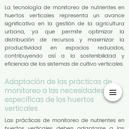
La tecnología de monitoreo de nutrientes en
huertos verticales representa un avance
significativo en la gestión de la agricultura
urbana, ya que permite optimizar la
distribución de recursos y maximizar la
productividad en espacios reducidos,
contribuyendo así a la sostenibilidad y
eficiencia de los sistemas de cultivo verticales.
Adaptación de las prácticas de
monitoreo a las necesidades
específicas de los huertos
verticales
Las prácticas de monitoreo de nutrientes en
huertos verticales deben adaptarse a las