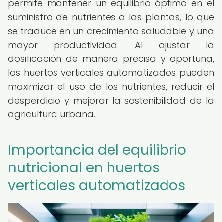
permite mantener un equilibrio óptimo en el
suministro de nutrientes a las plantas, lo que
se traduce en un crecimiento saludable y una
mayor productividad. Al ajustar la
dosificación de manera precisa y oportuna,
los huertos verticales automatizados pueden
maximizar el uso de los nutrientes, reducir el
desperdicio y mejorar la sostenibilidad de la
agricultura urbana.
Importancia del equilibrio
nutricional en huertos
verticales automatizados