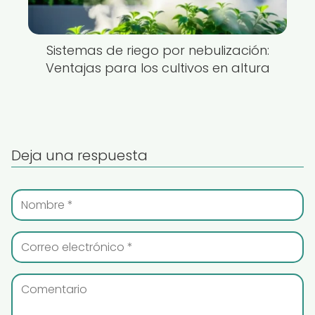
Sistemas de riego por nebulización:
Ventajas para los cultivos en altura
Deja una respuesta