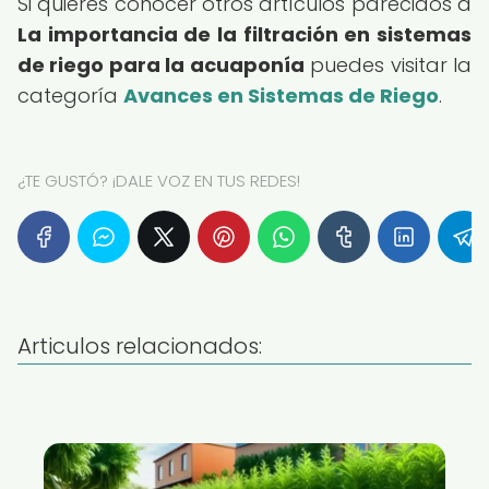
Si quieres conocer otros artículos parecidos a
La importancia de la filtración en sistemas
de riego para la acuaponía
puedes visitar la
categoría
Avances en Sistemas de Riego
.
¿TE GUSTÓ? ¡DALE VOZ EN TUS REDES!
Articulos relacionados: