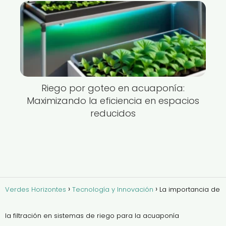
Riego por goteo en acuaponía:
Maximizando la eficiencia en espacios
reducidos
Verdes Horizontes
Tecnología y Innovación
La importancia de
la filtración en sistemas de riego para la acuaponía