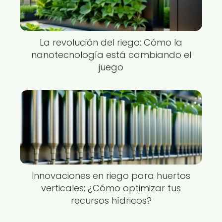
La revolución del riego: Cómo la
nanotecnología está cambiando el
juego
Innovaciones en riego para huertos
verticales: ¿Cómo optimizar tus
recursos hídricos?