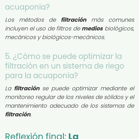
acuaponía?
Los métodos de
filtración
más comunes
incluyen el uso de filtros de
medios
biológicos,
mecánicos y biológicos-mecánicos.
5. ¿Cómo se puede optimizar la
filtración en un sistema de riego
para la acuaponía?
La
filtración
se puede optimizar mediante el
monitoreo regular de los niveles de sólidos y el
mantenimiento adecuado de los sistemas de
filtración
.
Reflexión final:
La