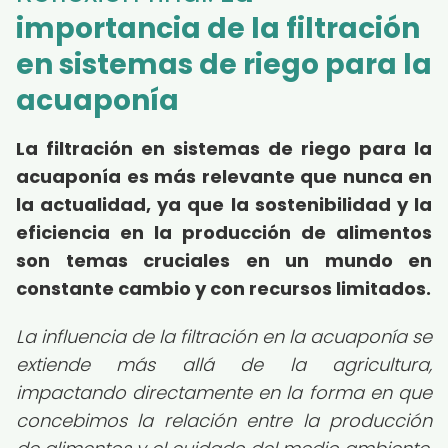
importancia de la filtración
en sistemas de riego para la
acuaponía
La filtración en sistemas de riego para la
acuaponía es más relevante que nunca en
la actualidad, ya que la sostenibilidad y la
eficiencia en la producción de alimentos
son temas cruciales en un mundo en
constante cambio y con recursos limitados.
La influencia de la filtración en la acuaponía se
extiende más allá de la agricultura,
impactando directamente en la forma en que
concebimos la relación entre la producción