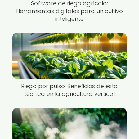
Software de riego agrícola:
Herramientas digitales para un cultivo
inteligente
Riego por pulso: Beneficios de esta
técnica en la agricultura vertical