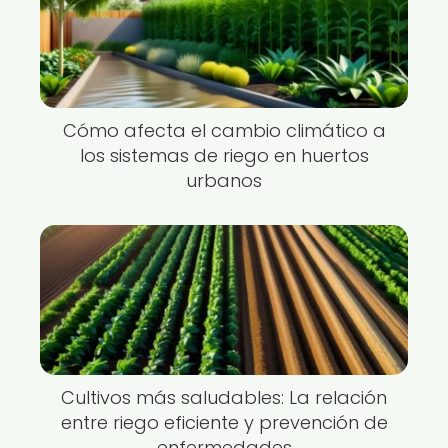
Cómo afecta el cambio climático a
los sistemas de riego en huertos
urbanos
Cultivos más saludables: La relación
entre riego eficiente y prevención de
enfermedades