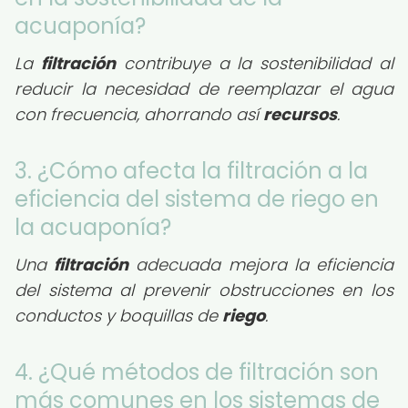
acuaponía?
La
filtración
contribuye a la sostenibilidad al
reducir la necesidad de reemplazar el agua
con frecuencia, ahorrando así
recursos
.
3. ¿Cómo afecta la filtración a la
eficiencia del sistema de riego en
la acuaponía?
Una
filtración
adecuada mejora la eficiencia
del sistema al prevenir obstrucciones en los
conductos y boquillas de
riego
.
4. ¿Qué métodos de filtración son
más comunes en los sistemas de