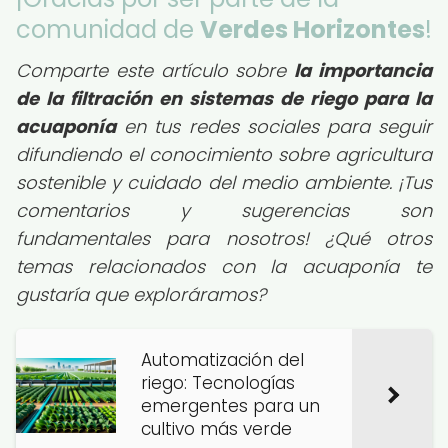
comunidad de
Verdes Horizontes
!
Comparte este artículo sobre
la importancia
de la filtración en sistemas de riego para la
acuaponía
en tus redes sociales para seguir
difundiendo el conocimiento sobre agricultura
sostenible y cuidado del medio ambiente. ¡Tus
comentarios y sugerencias son
fundamentales para nosotros! ¿Qué otros
temas relacionados con la acuaponía te
gustaría que exploráramos?
Automatización del
riego: Tecnologías
emergentes para un
cultivo más verde