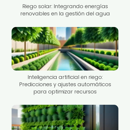
Riego solar: Integrando energías
renovables en la gestión del agua
Inteligencia artificial en riego:
Predicciones y ajustes automáticos
para optimizar recursos