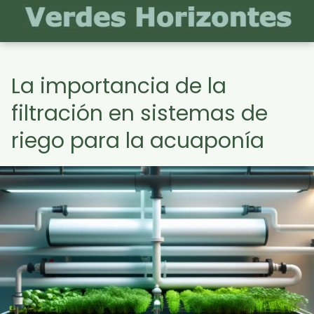
La importancia de la
filtración en sistemas de
riego para la acuaponía