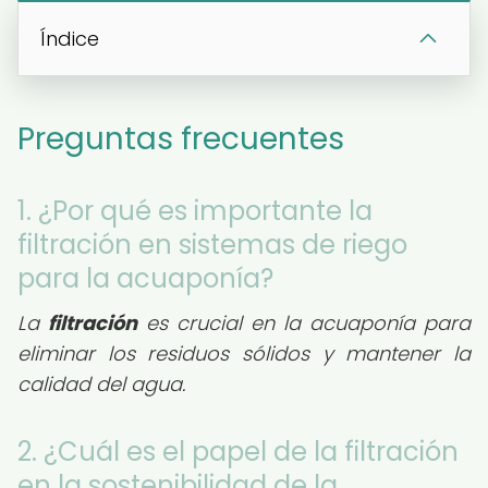
Índice
Preguntas frecuentes
1. ¿Por qué es importante la
filtración en sistemas de riego
para la acuaponía?
La
filtración
es crucial en la acuaponía para
eliminar los residuos sólidos y mantener la
calidad del agua.
2. ¿Cuál es el papel de la filtración
en la sostenibilidad de la