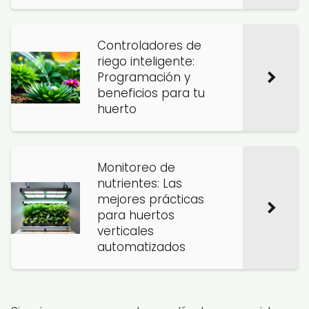
Controladores de
riego inteligente:
Programación y
beneficios para tu
huerto
Monitoreo de
nutrientes: Las
mejores prácticas
para huertos
verticales
automatizados