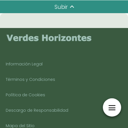
Subir
Información Legal
Términos y Condiciones
Política de Cookies
Descargo de Responsabilidad
Mapa del Sitio