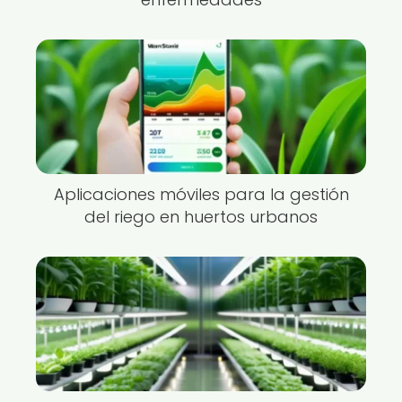
Aplicaciones móviles para la gestión
del riego en huertos urbanos