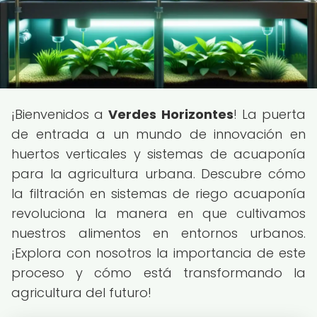
¡Bienvenidos a
Verdes Horizontes
! La puerta
de entrada a un mundo de innovación en
huertos verticales y sistemas de acuaponía
para la agricultura urbana. Descubre cómo
la filtración en sistemas de riego acuaponía
revoluciona la manera en que cultivamos
nuestros alimentos en entornos urbanos.
¡Explora con nosotros la importancia de este
proceso y cómo está transformando la
agricultura del futuro!