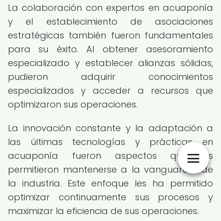
La colaboración con expertos en acuaponía
y el establecimiento de asociaciones
estratégicas también fueron fundamentales
para su éxito. Al obtener asesoramiento
especializado y establecer alianzas sólidas,
pudieron adquirir conocimientos
especializados y acceder a recursos que
optimizaron sus operaciones.
La innovación constante y la adaptación a
las últimas tecnologías y prácticas en
acuaponía fueron aspectos que les
permitieron mantenerse a la vanguardia de
la industria. Este enfoque les ha permitido
optimizar continuamente sus procesos y
maximizar la eficiencia de sus operaciones.