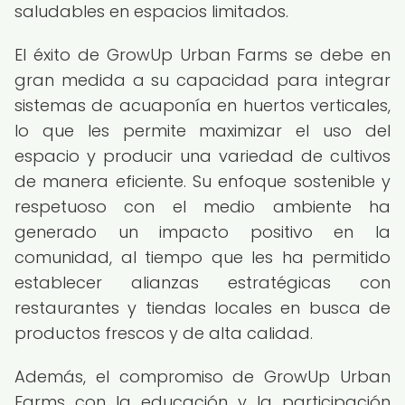
saludables en espacios limitados.
El éxito de GrowUp Urban Farms se debe en
gran medida a su capacidad para integrar
sistemas de acuaponía en huertos verticales,
lo que les permite maximizar el uso del
espacio y producir una variedad de cultivos
de manera eficiente. Su enfoque sostenible y
respetuoso con el medio ambiente ha
generado un impacto positivo en la
comunidad, al tiempo que les ha permitido
establecer alianzas estratégicas con
restaurantes y tiendas locales en busca de
productos frescos y de alta calidad.
Además, el compromiso de GrowUp Urban
Farms con la educación y la participación