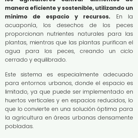
manera eficiente y sostenible, utilizando un
mínimo de espacio y recursos.
En la
acuaponía, los desechos de los peces
proporcionan nutrientes naturales para las
plantas, mientras que las plantas purifican el
agua para los peces, creando un ciclo
cerrado y equilibrado.
Este sistema es especialmente adecuado
para entornos urbanos, donde el espacio es
limitado, ya que puede ser implementado en
huertos verticales y en espacios reducidos, lo
que lo convierte en una solución óptima para
la agricultura en áreas urbanas densamente
pobladas.