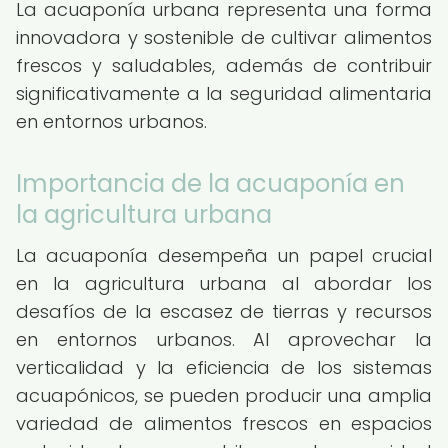
La acuaponía urbana representa una forma
innovadora y sostenible de cultivar alimentos
frescos y saludables, además de contribuir
significativamente a la seguridad alimentaria
en entornos urbanos.
Importancia de la acuaponía en
la agricultura urbana
La acuaponía desempeña un papel crucial
en la agricultura urbana al abordar los
desafíos de la escasez de tierras y recursos
en entornos urbanos. Al aprovechar la
verticalidad y la eficiencia de los sistemas
acuapónicos, se pueden producir una amplia
variedad de alimentos frescos en espacios