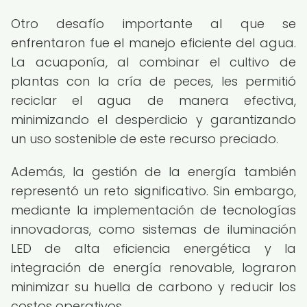
Otro desafío importante al que se
enfrentaron fue el manejo eficiente del agua.
La acuaponía, al combinar el cultivo de
plantas con la cría de peces, les permitió
reciclar el agua de manera efectiva,
minimizando el desperdicio y garantizando
un uso sostenible de este recurso preciado.
Además, la gestión de la energía también
representó un reto significativo. Sin embargo,
mediante la implementación de tecnologías
innovadoras, como sistemas de iluminación
LED de alta eficiencia energética y la
integración de energía renovable, lograron
minimizar su huella de carbono y reducir los
costos operativos.