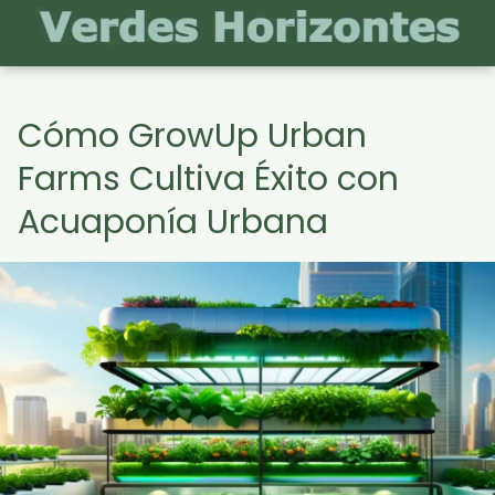
Cómo GrowUp Urban
Farms Cultiva Éxito con
Acuaponía Urbana