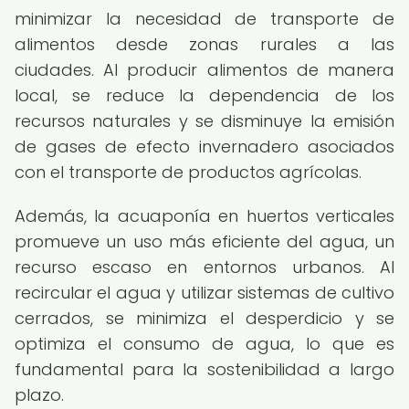
minimizar la necesidad de transporte de
alimentos desde zonas rurales a las
ciudades. Al producir alimentos de manera
local, se reduce la dependencia de los
recursos naturales y se disminuye la emisión
de gases de efecto invernadero asociados
con el transporte de productos agrícolas.
Además, la acuaponía en huertos verticales
promueve un uso más eficiente del agua, un
recurso escaso en entornos urbanos. Al
recircular el agua y utilizar sistemas de cultivo
cerrados, se minimiza el desperdicio y se
optimiza el consumo de agua, lo que es
fundamental para la sostenibilidad a largo
plazo.