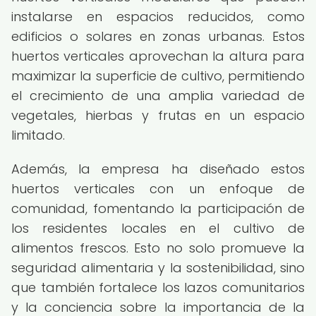
instalarse en espacios reducidos, como
edificios o solares en zonas urbanas. Estos
huertos verticales aprovechan la altura para
maximizar la superficie de cultivo, permitiendo
el crecimiento de una amplia variedad de
vegetales, hierbas y frutas en un espacio
limitado.
Además, la empresa ha diseñado estos
huertos verticales con un enfoque de
comunidad, fomentando la participación de
los residentes locales en el cultivo de
alimentos frescos. Esto no solo promueve la
seguridad alimentaria y la sostenibilidad, sino
que también fortalece los lazos comunitarios
y la conciencia sobre la importancia de la