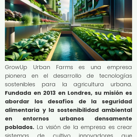
GrowUp Urban Farms es una empresa
pionera en el desarrollo de tecnologías
sostenibles para la agricultura urbana.
Fundada en 2013 en Londres, su misión es
abordar los desafíos de la seguridad
alimentaria y la sostenibilidad ambiental
en entornos urbanos densamente
poblados.
La visión de la empresa es crear
sistemas de cultivo innovadores que