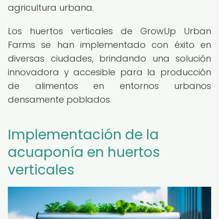
agricultura urbana.
Los huertos verticales de GrowUp Urban
Farms se han implementado con éxito en
diversas ciudades, brindando una solución
innovadora y accesible para la producción
de alimentos en entornos urbanos
densamente poblados.
Implementación de la
acuaponía en huertos
verticales