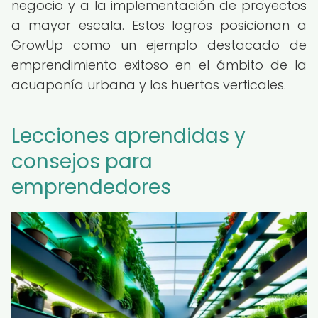
negocio y a la implementación de proyectos
a mayor escala. Estos logros posicionan a
GrowUp como un ejemplo destacado de
emprendimiento exitoso en el ámbito de la
acuaponía urbana y los huertos verticales.
Lecciones aprendidas y
consejos para
emprendedores