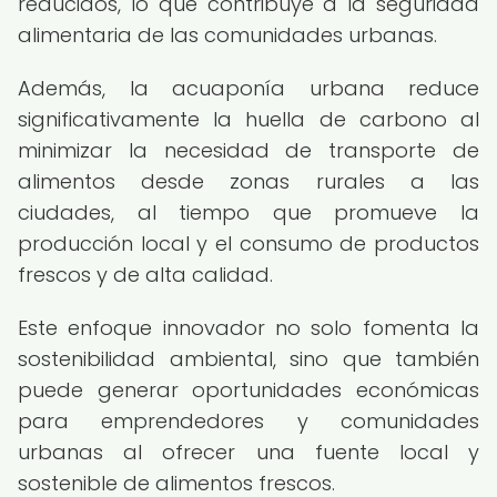
reducidos, lo que contribuye a la seguridad
alimentaria de las comunidades urbanas.
Además, la acuaponía urbana reduce
significativamente la huella de carbono al
minimizar la necesidad de transporte de
alimentos desde zonas rurales a las
ciudades, al tiempo que promueve la
producción local y el consumo de productos
frescos y de alta calidad.
Este enfoque innovador no solo fomenta la
sostenibilidad ambiental, sino que también
puede generar oportunidades económicas
para emprendedores y comunidades
urbanas al ofrecer una fuente local y
sostenible de alimentos frescos.