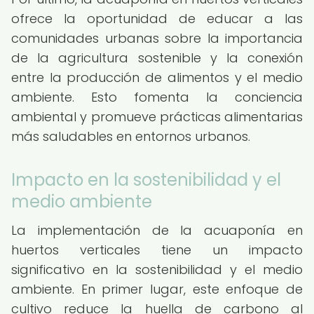
ofrece la oportunidad de educar a las
comunidades urbanas sobre la importancia
de la agricultura sostenible y la conexión
entre la producción de alimentos y el medio
ambiente. Esto fomenta la conciencia
ambiental y promueve prácticas alimentarias
más saludables en entornos urbanos.
Impacto en la sostenibilidad y el
medio ambiente
La implementación de la acuaponía en
huertos verticales tiene un impacto
significativo en la sostenibilidad y el medio
ambiente. En primer lugar, este enfoque de
cultivo reduce la huella de carbono al