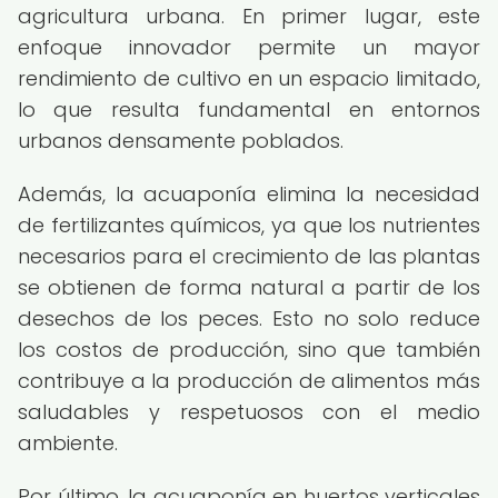
agricultura urbana. En primer lugar, este
enfoque innovador permite un mayor
rendimiento de cultivo en un espacio limitado,
lo que resulta fundamental en entornos
urbanos densamente poblados.
Además, la acuaponía elimina la necesidad
de fertilizantes químicos, ya que los nutrientes
necesarios para el crecimiento de las plantas
se obtienen de forma natural a partir de los
desechos de los peces. Esto no solo reduce
los costos de producción, sino que también
contribuye a la producción de alimentos más
saludables y respetuosos con el medio
ambiente.
Por último, la acuaponía en huertos verticales