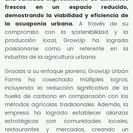
frescos en un espacio reducido,
demostrando la viabilidad y eficiencia de
la acuaponía urbana.
A través de su
compromiso con la sostenibilidad y la
producción local, GrowUp ha logrado
posicionarse como un referente en la
industria de la agricultura urbana.
Gracias a su enfoque pionero, GrowUp Urban
Farms ha cosechado múltiples logros,
incluyendo la reducción significativa de la
huella de carbono en comparación con los
métodos agrícolas tradicionales. Además, la
empresa ha logrado establecer alianzas
estratégicas con comunidades locales,
restaurantes y mercados, creando un