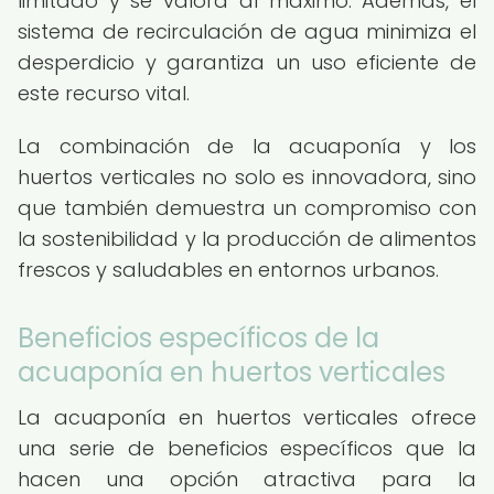
limitado y se valora al máximo. Además, el
sistema de recirculación de agua minimiza el
desperdicio y garantiza un uso eficiente de
este recurso vital.
La combinación de la acuaponía y los
huertos verticales no solo es innovadora, sino
que también demuestra un compromiso con
la sostenibilidad y la producción de alimentos
frescos y saludables en entornos urbanos.
Beneficios específicos de la
acuaponía en huertos verticales
La acuaponía en huertos verticales ofrece
una serie de beneficios específicos que la
hacen una opción atractiva para la