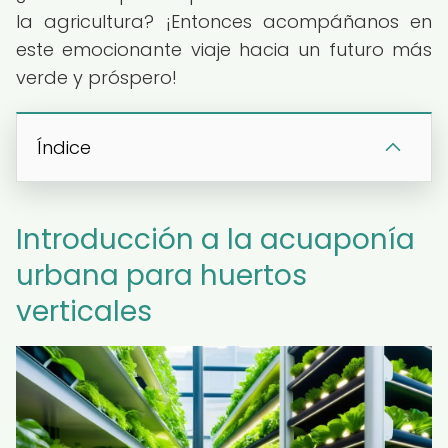
la agricultura? ¡Entonces acompáñanos en
este emocionante viaje hacia un futuro más
verde y próspero!
Índice
Introducción a la acuaponía
urbana para huertos
verticales