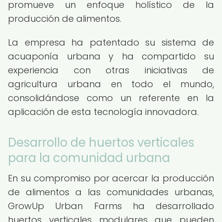
promueve un enfoque holístico de la
producción de alimentos.
La empresa ha patentado su sistema de
acuaponía urbana y ha compartido su
experiencia con otras iniciativas de
agricultura urbana en todo el mundo,
consolidándose como un referente en la
aplicación de esta tecnología innovadora.
Desarrollo de huertos verticales
para la comunidad urbana
En su compromiso por acercar la producción
de alimentos a las comunidades urbanas,
GrowUp Urban Farms ha desarrollado
huertos verticales modulares que pueden