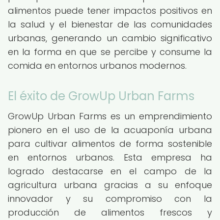
alimentos puede tener impactos positivos en
la salud y el bienestar de las comunidades
urbanas, generando un cambio significativo
en la forma en que se percibe y consume la
comida en entornos urbanos modernos.
El éxito de GrowUp Urban Farms
GrowUp Urban Farms es un emprendimiento
pionero en el uso de la acuaponía urbana
para cultivar alimentos de forma sostenible
en entornos urbanos. Esta empresa ha
logrado destacarse en el campo de la
agricultura urbana gracias a su enfoque
innovador y su compromiso con la
producción de alimentos frescos y