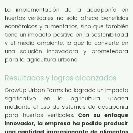
La implementación de la acuaponía en
huertos verticales no solo ofrece beneficios
económicos y alimentarios, sino que también
tiene un impacto positivo en la sostenibilidad
y el medio ambiente, lo que la convierte en
una solución innovadora y prometedora
para la agricultura urbana.
Resultados y logros alcanzados
GrowUp Urban Farms ha logrado un impacto
significativo en la agricultura urbana
mediante el uso de sistemas de acuaponía
para huertos verticales.
Con su enfoque
innovador, la empresa ha podido producir
una cantidad impresionante de alimentos