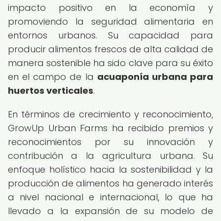
impacto positivo en la economía y
promoviendo la seguridad alimentaria en
entornos urbanos. Su capacidad para
producir alimentos frescos de alta calidad de
manera sostenible ha sido clave para su éxito
en el campo de la
acuaponía urbana para
huertos verticales
.
En términos de crecimiento y reconocimiento,
GrowUp Urban Farms ha recibido premios y
reconocimientos por su innovación y
contribución a la agricultura urbana. Su
enfoque holístico hacia la sostenibilidad y la
producción de alimentos ha generado interés
a nivel nacional e internacional, lo que ha
llevado a la expansión de su modelo de