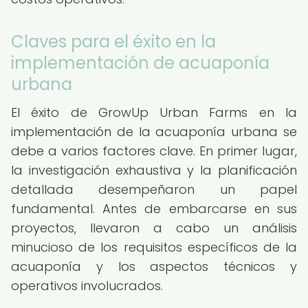
Claves para el éxito en la
implementación de acuaponía
urbana
El éxito de GrowUp Urban Farms en la
implementación de la acuaponía urbana se
debe a varios factores clave. En primer lugar,
la investigación exhaustiva y la planificación
detallada desempeñaron un papel
fundamental. Antes de embarcarse en sus
proyectos, llevaron a cabo un análisis
minucioso de los requisitos específicos de la
acuaponía y los aspectos técnicos y
operativos involucrados.