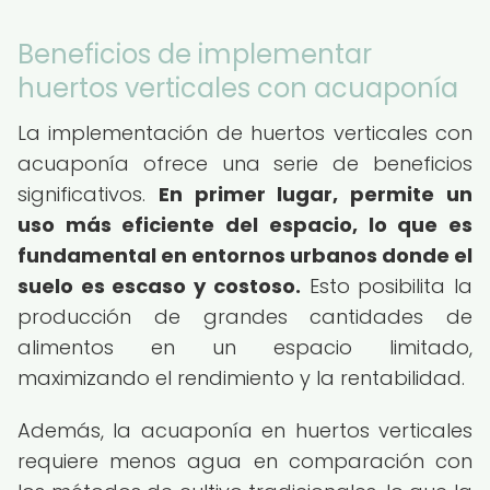
Beneficios de implementar
huertos verticales con acuaponía
La implementación de huertos verticales con
acuaponía ofrece una serie de beneficios
significativos.
En primer lugar, permite un
uso más eficiente del espacio, lo que es
fundamental en entornos urbanos donde el
suelo es escaso y costoso.
Esto posibilita la
producción de grandes cantidades de
alimentos en un espacio limitado,
maximizando el rendimiento y la rentabilidad.
Además, la acuaponía en huertos verticales
requiere menos agua en comparación con