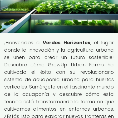
¡Bienvenidos a
Verdes Horizontes
, el lugar
donde la innovación y la agricultura urbana
se unen para crear un futuro sostenible!
Descubre cómo GrowUp Urban Farms ha
cultivado el éxito con su revolucionario
sistema de acuaponía urbana para huertos
verticales. Sumérgete en el fascinante mundo
de la acuaponía y descubre cómo esta
técnica está transformando la forma en que
cultivamos alimentos en entornos urbanos.
¿Estás listo para explorar nuevas fronteras en