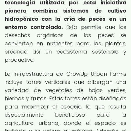
tecnología utilizada por esta iniciativa
pionera combina sistemas de cultivo
hidropónico con la cría de peces en un
entorno controlado.
Esto permite que los
desechos orgánicos de los peces se
conviertan en nutrientes para las plantas,
creando así un ecosistema sostenible y
productivo.
La infraestructura de GrowUp Urban Farms
incluye torres verticales que albergan una
variedad de vegetales de hojas verdes,
hierbas y frutas. Estas torres están diseñadas
para maximizar el espacio, lo que resulta
especialmente beneficioso para la
agricultura urbana, donde el espacio es