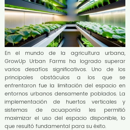
En el mundo de la agricultura urbana,
GrowUp Urban Farms ha logrado superar
varios desafíos significativos. Uno de los
principales obstáculos a los que se
enfrentaron fue la limitación del espacio en
entornos urbanos densamente poblados. La
implementación de huertos verticales y
sistemas de acuaponía les permitió
maximizar el uso del espacio disponible, lo
que resultó fundamental para su éxito.