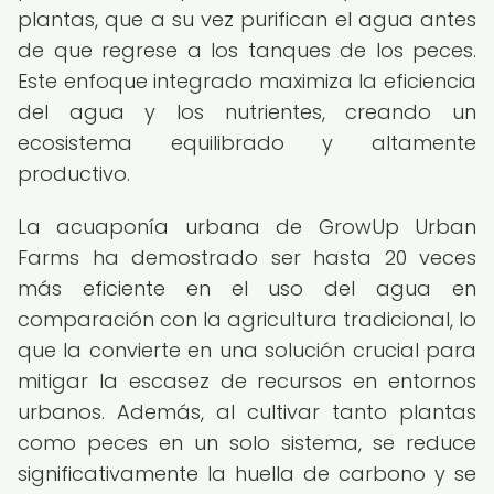
plantas, que a su vez purifican el agua antes
de que regrese a los tanques de los peces.
Este enfoque integrado maximiza la eficiencia
del agua y los nutrientes, creando un
ecosistema equilibrado y altamente
productivo.
La acuaponía urbana de GrowUp Urban
Farms ha demostrado ser hasta 20 veces
más eficiente en el uso del agua en
comparación con la agricultura tradicional, lo
que la convierte en una solución crucial para
mitigar la escasez de recursos en entornos
urbanos. Además, al cultivar tanto plantas
como peces en un solo sistema, se reduce
significativamente la huella de carbono y se