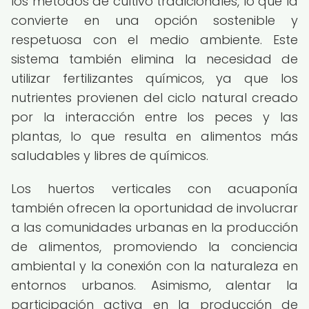
los métodos de cultivo tradicionales, lo que la
convierte en una opción sostenible y
respetuosa con el medio ambiente. Este
sistema también elimina la necesidad de
utilizar fertilizantes químicos, ya que los
nutrientes provienen del ciclo natural creado
por la interacción entre los peces y las
plantas, lo que resulta en alimentos más
saludables y libres de químicos.
Los huertos verticales con acuaponía
también ofrecen la oportunidad de involucrar
a las comunidades urbanas en la producción
de alimentos, promoviendo la conciencia
ambiental y la conexión con la naturaleza en
entornos urbanos. Asimismo, alentar la
participación activa en la producción de