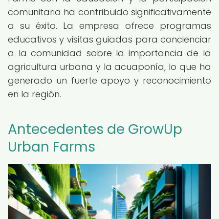
comunitaria ha contribuido significativamente
a su éxito. La empresa ofrece programas
educativos y visitas guiadas para concienciar
a la comunidad sobre la importancia de la
agricultura urbana y la acuaponía, lo que ha
generado un fuerte apoyo y reconocimiento
en la región.
Antecedentes de GrowUp
Urban Farms