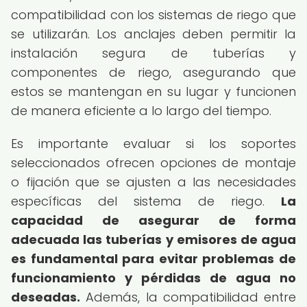
compatibilidad con los sistemas de riego que
se utilizarán. Los anclajes deben permitir la
instalación segura de tuberías y
componentes de riego, asegurando que
estos se mantengan en su lugar y funcionen
de manera eficiente a lo largo del tiempo.
Es importante evaluar si los soportes
seleccionados ofrecen opciones de montaje
o fijación que se ajusten a las necesidades
específicas del sistema de riego.
La
capacidad de asegurar de forma
adecuada las tuberías y emisores de agua
es fundamental para evitar problemas de
funcionamiento y pérdidas de agua no
deseadas.
Además, la compatibilidad entre