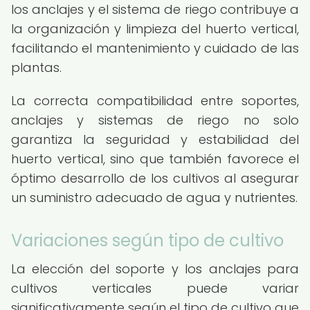
los anclajes y el sistema de riego contribuye a
la organización y limpieza del huerto vertical,
facilitando el mantenimiento y cuidado de las
plantas.
La correcta compatibilidad entre soportes,
anclajes y sistemas de riego no solo
garantiza la seguridad y estabilidad del
huerto vertical, sino que también favorece el
óptimo desarrollo de los cultivos al asegurar
un suministro adecuado de agua y nutrientes.
Variaciones según tipo de cultivo
La elección del soporte y los anclajes para
cultivos verticales puede variar
significativamente según el tipo de cultivo que