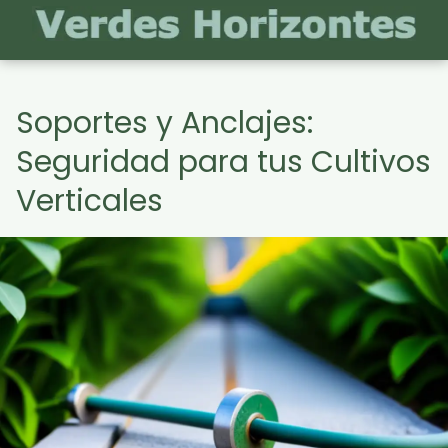
Soportes y Anclajes:
Seguridad para tus Cultivos
Verticales