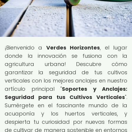
¡Bienvenido a
Verdes Horizontes
, el lugar
donde la innovación se fusiona con la
agricultura urbana! Descubre cómo
garantizar la seguridad de tus cultivos
verticales con los mejores anclajes en nuestro
artículo principal "
Soportes y Anclajes:
Seguridad para tus Cultivos Verticales
".
Sumérgete en el fascinante mundo de la
acuaponía y los huertos verticales, y
despierta tu curiosidad por nuevas formas
de cultivar de manera sostenible en entornos