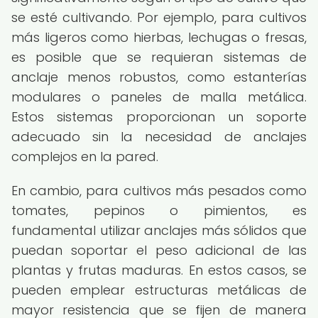
se esté cultivando. Por ejemplo, para cultivos
más ligeros como hierbas, lechugas o fresas,
es posible que se requieran sistemas de
anclaje menos robustos, como estanterías
modulares o paneles de malla metálica.
Estos sistemas proporcionan un soporte
adecuado sin la necesidad de anclajes
complejos en la pared.
En cambio, para cultivos más pesados como
tomates, pepinos o pimientos, es
fundamental utilizar anclajes más sólidos que
puedan soportar el peso adicional de las
plantas y frutas maduras. En estos casos, se
pueden emplear estructuras metálicas de
mayor resistencia que se fijen de manera