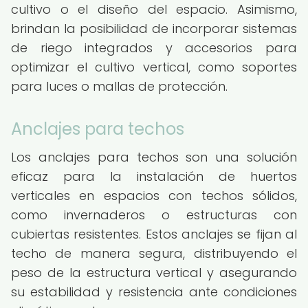
cultivo o el diseño del espacio. Asimismo,
brindan la posibilidad de incorporar sistemas
de riego integrados y accesorios para
optimizar el cultivo vertical, como soportes
para luces o mallas de protección.
Anclajes para techos
Los anclajes para techos son una solución
eficaz para la instalación de huertos
verticales en espacios con techos sólidos,
como invernaderos o estructuras con
cubiertas resistentes. Estos anclajes se fijan al
techo de manera segura, distribuyendo el
peso de la estructura vertical y asegurando
su estabilidad y resistencia ante condiciones