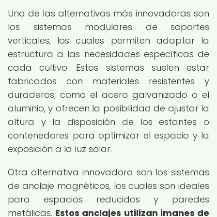
Una de las alternativas más innovadoras son
los sistemas modulares de soportes
verticales, los cuales permiten adaptar la
estructura a las necesidades específicas de
cada cultivo. Estos sistemas suelen estar
fabricados con materiales resistentes y
duraderos, como el acero galvanizado o el
aluminio, y ofrecen la posibilidad de ajustar la
altura y la disposición de los estantes o
contenedores para optimizar el espacio y la
exposición a la luz solar.
Otra alternativa innovadora son los sistemas
de anclaje magnéticos, los cuales son ideales
para espacios reducidos y paredes
metálicas.
Estos anclajes utilizan imanes de