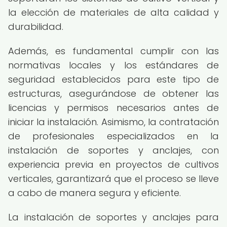
la elección de materiales de alta calidad y
durabilidad.
Además, es fundamental cumplir con las
normativas locales y los estándares de
seguridad establecidos para este tipo de
estructuras, asegurándose de obtener las
licencias y permisos necesarios antes de
iniciar la instalación. Asimismo, la contratación
de profesionales especializados en la
instalación de soportes y anclajes, con
experiencia previa en proyectos de cultivos
verticales, garantizará que el proceso se lleve
a cabo de manera segura y eficiente.
La instalación de soportes y anclajes para