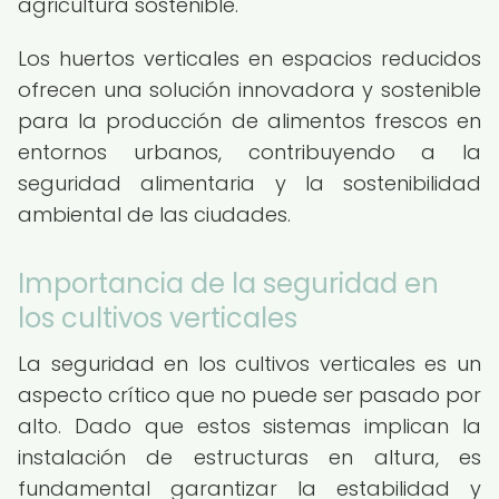
agricultura sostenible.
Los huertos verticales en espacios reducidos
ofrecen una solución innovadora y sostenible
para la producción de alimentos frescos en
entornos urbanos, contribuyendo a la
seguridad alimentaria y la sostenibilidad
ambiental de las ciudades.
Importancia de la seguridad en
los cultivos verticales
La seguridad en los cultivos verticales es un
aspecto crítico que no puede ser pasado por
alto. Dado que estos sistemas implican la
instalación de estructuras en altura, es
fundamental garantizar la estabilidad y