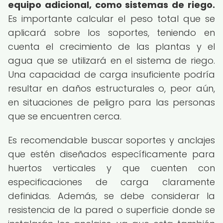
equipo adicional, como sistemas de riego.
Es importante calcular el peso total que se
aplicará sobre los soportes, teniendo en
cuenta el crecimiento de las plantas y el
agua que se utilizará en el sistema de riego.
Una capacidad de carga insuficiente podría
resultar en daños estructurales o, peor aún,
en situaciones de peligro para las personas
que se encuentren cerca.
Es recomendable buscar soportes y anclajes
que estén diseñados específicamente para
huertos verticales y que cuenten con
especificaciones de carga claramente
definidas. Además, se debe considerar la
resistencia de la pared o superficie donde se