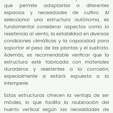
que permite adaptarlas a diferentes
espacios y necesidades de cultivo. Al
seleccionar una estructura autónoma, es
fundamental considerar aspectos como la
resistencia al viento, la estabilidad en diversas
condiciones climáticas y la capacidad para
soportar el peso de las plantas y el sustrato.
Además, es recomendable verificar que la
estructura esté fabricada con materiales
duraderos y resistentes a la corrosión,
especialmente si estará expuesta a la
intemperie.
Estas estructuras ofrecen la ventaja de ser
móviles, lo que facilita la reubicación del
huerto vertical según las necesidades de