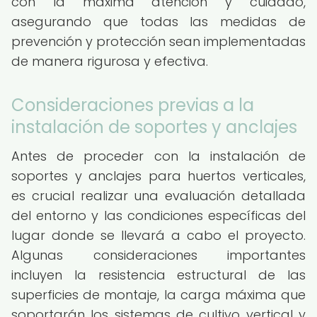
con la máxima atención y cuidado,
asegurando que todas las medidas de
prevención y protección sean implementadas
de manera rigurosa y efectiva.
Consideraciones previas a la
instalación de soportes y anclajes
Antes de proceder con la instalación de
soportes y anclajes para huertos verticales,
es crucial realizar una evaluación detallada
del entorno y las condiciones específicas del
lugar donde se llevará a cabo el proyecto.
Algunas consideraciones importantes
incluyen la resistencia estructural de las
superficies de montaje, la carga máxima que
soportarán los sistemas de cultivo vertical y