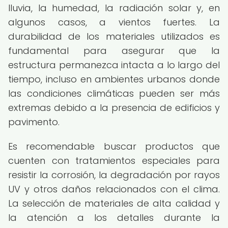
lluvia, la humedad, la radiación solar y, en
algunos casos, a vientos fuertes. La
durabilidad de los materiales utilizados es
fundamental para asegurar que la
estructura permanezca intacta a lo largo del
tiempo, incluso en ambientes urbanos donde
las condiciones climáticas pueden ser más
extremas debido a la presencia de edificios y
pavimento.
Es recomendable buscar productos que
cuenten con tratamientos especiales para
resistir la corrosión, la degradación por rayos
UV y otros daños relacionados con el clima.
La selección de materiales de alta calidad y
la atención a los detalles durante la