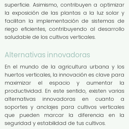
superficie. Asimismo, contribuyen a optimizar
la exposición de las plantas a la luz solar y
facilitan la implementación de sistemas de
riego eficientes, contribuyendo al desarrollo
saludable de los cultivos verticales.
Alternativas innovadoras
En el mundo de la agricultura urbana y los
huertos verticales, la innovación es clave para
maximizar el espacio y aumentar la
productividad. En este sentido, existen varias
alternativas innovadoras en cuanto a
soportes y anclajes para cultivos verticales
que pueden marcar la diferencia en la
seguridad y estabilidad de tus cultivos.