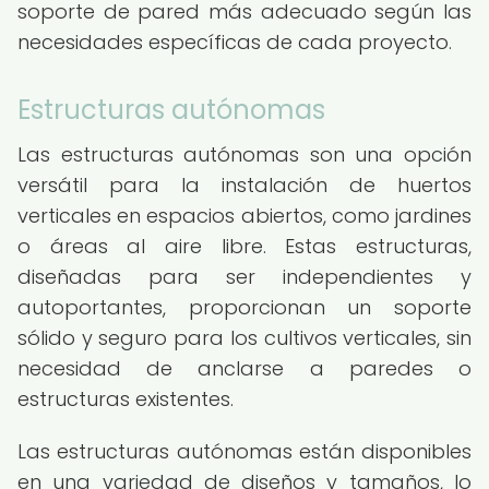
soporte de pared más adecuado según las
necesidades específicas de cada proyecto.
Estructuras autónomas
Las estructuras autónomas son una opción
versátil para la instalación de huertos
verticales en espacios abiertos, como jardines
o áreas al aire libre. Estas estructuras,
diseñadas para ser independientes y
autoportantes, proporcionan un soporte
sólido y seguro para los cultivos verticales, sin
necesidad de anclarse a paredes o
estructuras existentes.
Las estructuras autónomas están disponibles
en una variedad de diseños y tamaños, lo