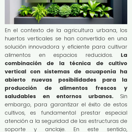
En el contexto de la agricultura urbana, los
huertos verticales se han convertido en una
solución innovadora y eficiente para cultivar
alimentos en espacios reducidos.
La
combinación de la técnica de cultivo
vertical con sistemas de acuaponía ha
abierto nuevas posibilidades para la
producción de alimentos frescos y
saludables en entornos urbanos.
Sin
embargo, para garantizar el éxito de estos
cultivos, es fundamental prestar especial
atención a la seguridad de las estructuras de
soporte y anclaje. En este sentido,