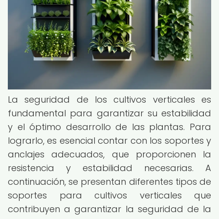
La seguridad de los cultivos verticales es
fundamental para garantizar su estabilidad
y el óptimo desarrollo de las plantas. Para
lograrlo, es esencial contar con los soportes y
anclajes adecuados, que proporcionen la
resistencia y estabilidad necesarias. A
continuación, se presentan diferentes tipos de
soportes para cultivos verticales que
contribuyen a garantizar la seguridad de la