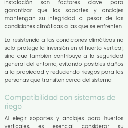
instalación son factores clave para
garantizar que los soportes y anclajes
mantengan su integridad a pesar de las
condiciones climáticas a las que se enfrenten.
La resistencia a las condiciones climáticas no
solo protege la inversión en el huerto vertical,
sino que también contribuye a la seguridad
general del entorno, evitando posibles daños
a la propiedad y reduciendo riesgos para las
personas que transiten cerca del sistema.
Compatibilidad con sistemas de
riego
Al elegir soportes y anclajes para huertos
verticales, es esencial considerar su