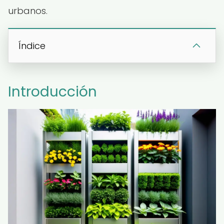
urbanos.
Índice
Introducción