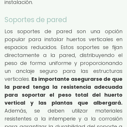
instalación.
Soportes de pared
Los soportes de pared son una opción
popular para instalar huertos verticales en
espacios reducidos. Estos soportes se fijan
directamente a la pared, distribuyendo el
peso de forma uniforme y proporcionando
un anclaje seguro para las estructuras
verticales.
Es importante asegurarse de que
la pared tenga la resistencia adecuada
para soportar el peso total del huerto
vertical y las plantas que albergará.
Además, se deben utilizar materiales
resistentes a la intemperie y a la corrosión
para garantizar la durabilidad del soporte a