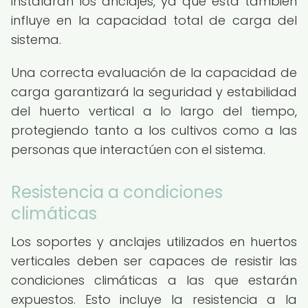
instalarán los anclajes, ya que esta también
influye en la capacidad total de carga del
sistema.
Una correcta evaluación de la capacidad de
carga garantizará la seguridad y estabilidad
del huerto vertical a lo largo del tiempo,
protegiendo tanto a los cultivos como a las
personas que interactúen con el sistema.
Resistencia a condiciones
climáticas
Los soportes y anclajes utilizados en huertos
verticales deben ser capaces de resistir las
condiciones climáticas a las que estarán
expuestos. Esto incluye la resistencia a la