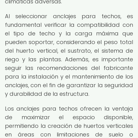
climáticas adversas.
Al seleccionar anclajes para techos, es
fundamental verificar la compatibilidad con
el tipo de techo y la carga máxima que
pueden soportar, considerando el peso total
del huerto vertical, el sustrato, el sistema de
riego y las plantas. Además, es importante
seguir las recomendaciones del fabricante
para la instalación y el mantenimiento de los
anclajes, con el fin de garantizar la seguridad
y durabilidad de la estructura.
Los anclajes para techos ofrecen la ventaja
de maximizar el espacio disponible,
permitiendo la creación de huertos verticales
en áreas con limitaciones de suelo o