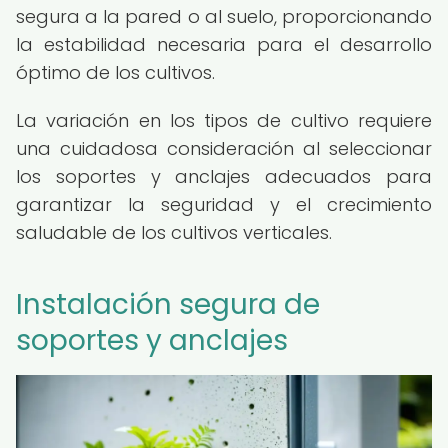
segura a la pared o al suelo, proporcionando
la estabilidad necesaria para el desarrollo
óptimo de los cultivos.
La variación en los tipos de cultivo requiere
una cuidadosa consideración al seleccionar
los soportes y anclajes adecuados para
garantizar la seguridad y el crecimiento
saludable de los cultivos verticales.
Instalación segura de
soportes y anclajes