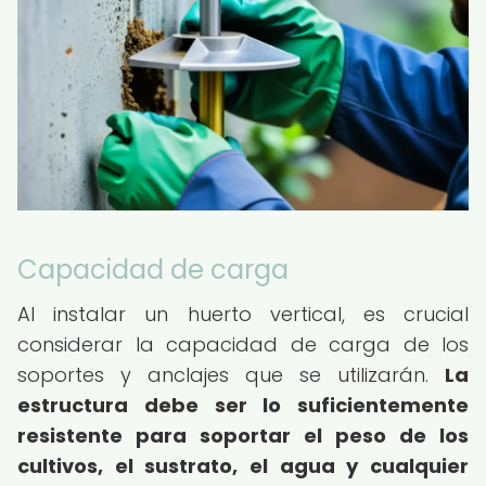
Capacidad de carga
Al instalar un huerto vertical, es crucial
considerar la capacidad de carga de los
soportes y anclajes que se utilizarán.
La
estructura debe ser lo suficientemente
resistente para soportar el peso de los
cultivos, el sustrato, el agua y cualquier