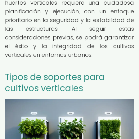
huertos verticales requiere una cuidadosa
planificación y ejecución, con un enfoque
prioritario en la seguridad y la estabilidad de
las estructuras. Al seguir estas
consideraciones previas, se podrá garantizar
el éxito y la integridad de los cultivos
verticales en entornos urbanos.
Tipos de soportes para
cultivos verticales