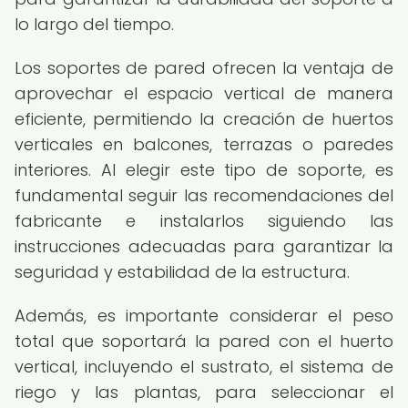
lo largo del tiempo.
Los soportes de pared ofrecen la ventaja de
aprovechar el espacio vertical de manera
eficiente, permitiendo la creación de huertos
verticales en balcones, terrazas o paredes
interiores. Al elegir este tipo de soporte, es
fundamental seguir las recomendaciones del
fabricante e instalarlos siguiendo las
instrucciones adecuadas para garantizar la
seguridad y estabilidad de la estructura.
Además, es importante considerar el peso
total que soportará la pared con el huerto
vertical, incluyendo el sustrato, el sistema de
riego y las plantas, para seleccionar el