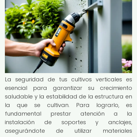
La seguridad de tus cultivos verticales es
esencial para garantizar su crecimiento
saludable y la estabilidad de la estructura en
la que se cultivan. Para lograrlo, es
fundamental prestar atención a la
instalación de soportes y anclajes,
asegurándote de utilizar materiales