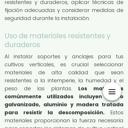
resistentes y duraderos, aplicar técnicas de
fijación adecuadas y considerar medidas de
seguridad durante la instalación.
Uso de materiales resistentes y
duraderos
Al instalar soportes y anclajes para tus
cultivos verticales, es crucial seleccionar
materiales de alta calidad que sean
resistentes a la intemperie, la humedad y el
peso de las plantas.
Los materiales
comúnmente utilizados incluyen acero
galvanizado, aluminio y madera tratada
para resistir la descomposición.
Estos
materiales proporcionan la fuerza necesaria