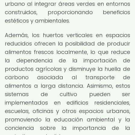
urbano al integrar áreas verdes en entornos
construidos, proporcionando beneficios
estéticos y ambientales.
Además, los huertos verticales en espacios
reducidos ofrecen la posibilidad de producir
alimentos frescos localmente, lo que reduce
la dependencia de la importación de
productos agrícolas y disminuye la huella de
carbono asociada al transporte de
alimentos a larga distancia. Asimismo, estos
sistemas de cultivo pueden ser
implementados en edificios residenciales,
escuelas, oficinas y otros espacios urbanos,
promoviendo la educación ambiental y la
conciencia sobre la importancia de la