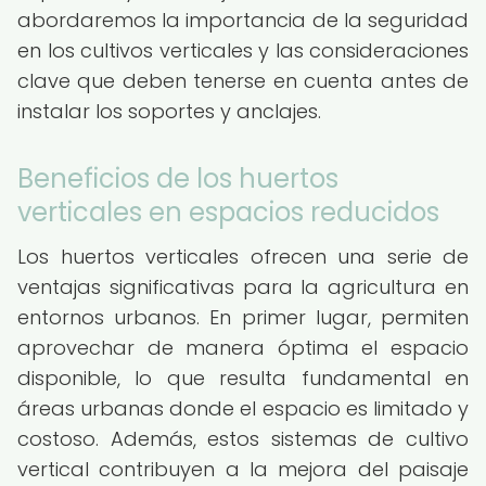
abordaremos la importancia de la seguridad
en los cultivos verticales y las consideraciones
clave que deben tenerse en cuenta antes de
instalar los soportes y anclajes.
Beneficios de los huertos
verticales en espacios reducidos
Los huertos verticales ofrecen una serie de
ventajas significativas para la agricultura en
entornos urbanos. En primer lugar, permiten
aprovechar de manera óptima el espacio
disponible, lo que resulta fundamental en
áreas urbanas donde el espacio es limitado y
costoso. Además, estos sistemas de cultivo
vertical contribuyen a la mejora del paisaje