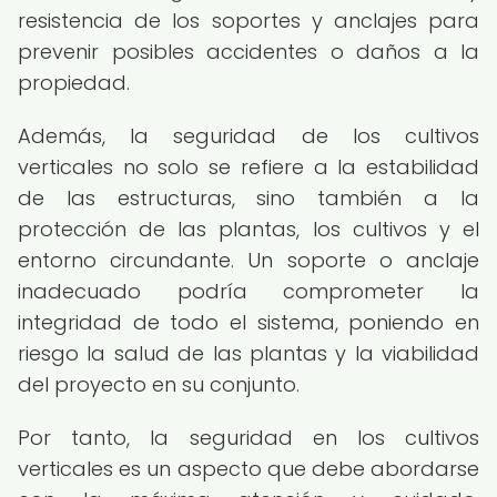
resistencia de los soportes y anclajes para
prevenir posibles accidentes o daños a la
propiedad.
Además, la seguridad de los cultivos
verticales no solo se refiere a la estabilidad
de las estructuras, sino también a la
protección de las plantas, los cultivos y el
entorno circundante. Un soporte o anclaje
inadecuado podría comprometer la
integridad de todo el sistema, poniendo en
riesgo la salud de las plantas y la viabilidad
del proyecto en su conjunto.
Por tanto, la seguridad en los cultivos
verticales es un aspecto que debe abordarse