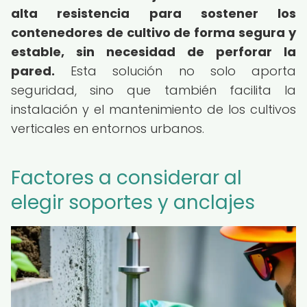
alta resistencia para sostener los
contenedores de cultivo de forma segura y
estable, sin necesidad de perforar la
pared.
Esta solución no solo aporta
seguridad, sino que también facilita la
instalación y el mantenimiento de los cultivos
verticales en entornos urbanos.
Factores a considerar al
elegir soportes y anclajes