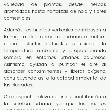
variedad de plantas, desde hierbas
aromáticas hasta hortalizas de hoja y flores
comestibles.
Además, los huertos verticales contribuyen a
la mejora del microclima urbano al actuar
como aislantes naturales, reduciendo la
temperatura ambiente y proporcionando
sombra en entornos urbanos calurosos.
Asimismo, ayudan a purificar el aire al
absorber contaminantes y liberar oxígeno,
contribuyendo así a la calidad ambiental de
las ciudades.
Otro aspecto relevante es su contribución a
la estética urbana, ya que los huertos