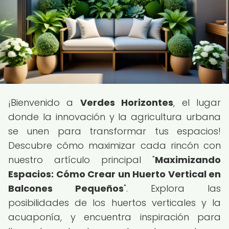
¡Bienvenido a
Verdes Horizontes
, el lugar
donde la innovación y la agricultura urbana
se unen para transformar tus espacios!
Descubre cómo maximizar cada rincón con
nuestro artículo principal "
Maximizando
Espacios: Cómo Crear un Huerto Vertical en
Balcones Pequeños
". Explora las
posibilidades de los huertos verticales y la
acuaponía, y encuentra inspiración para