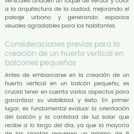
verticales añaden un toque de verdor y color
a la arquitectura de la ciudad, mejorando el
paisaje urbano y generando espacios
visuales agradables para los habitantes.
Consideraciones previas para la
creación de un huerto vertical en
balcones pequeños
Antes de embarcarse en la creación de un
huerto vertical en un balcón pequeño, es
crucial tener en cuenta varios aspectos para
garantizar su viabilidad y éxito. En primer
lugar, es fundamental evaluar la orientación
del balcón y la cantidad de luz solar que
recibe a lo largo del día, ya que la mayoría
de las plantas requieren un mínimo de 6