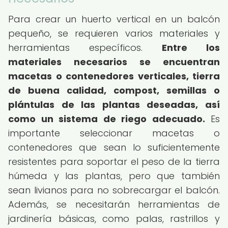
Para crear un huerto vertical en un balcón
pequeño, se requieren varios materiales y
herramientas específicos.
Entre los
materiales necesarios se encuentran
macetas o contenedores verticales, tierra
de buena calidad, compost, semillas o
plántulas de las plantas deseadas, así
como un sistema de riego adecuado.
Es
importante seleccionar macetas o
contenedores que sean lo suficientemente
resistentes para soportar el peso de la tierra
húmeda y las plantas, pero que también
sean livianos para no sobrecargar el balcón.
Además, se necesitarán herramientas de
jardinería básicas, como palas, rastrillos y