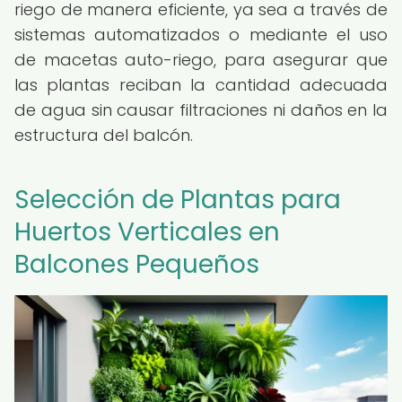
riego de manera eficiente, ya sea a través de
sistemas automatizados o mediante el uso
de macetas auto-riego, para asegurar que
las plantas reciban la cantidad adecuada
de agua sin causar filtraciones ni daños en la
estructura del balcón.
Selección de Plantas para
Huertos Verticales en
Balcones Pequeños