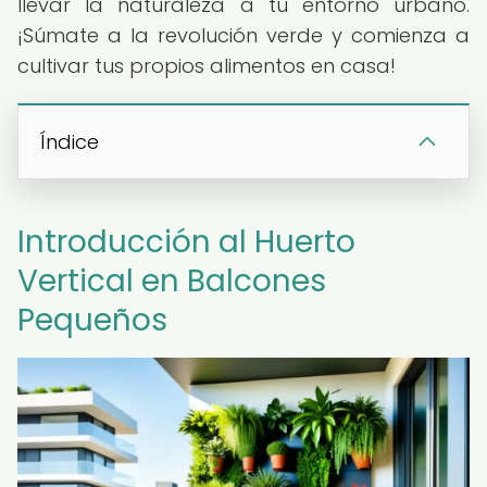
llevar la naturaleza a tu entorno urbano.
¡Súmate a la revolución verde y comienza a
cultivar tus propios alimentos en casa!
Índice
Introducción al Huerto
Vertical en Balcones
Pequeños