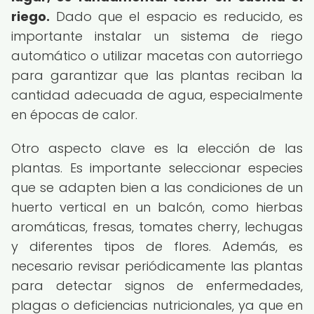
riego.
Dado que el espacio es reducido, es
importante instalar un sistema de riego
automático o utilizar macetas con autorriego
para garantizar que las plantas reciban la
cantidad adecuada de agua, especialmente
en épocas de calor.
Otro aspecto clave es la elección de las
plantas. Es importante seleccionar especies
que se adapten bien a las condiciones de un
huerto vertical en un balcón, como hierbas
aromáticas, fresas, tomates cherry, lechugas
y diferentes tipos de flores. Además, es
necesario revisar periódicamente las plantas
para detectar signos de enfermedades,
plagas o deficiencias nutricionales, ya que en