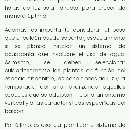
horas de luz solar directa para crecer de
manera óptima.
Además, es importante considerar el peso
que el balcón puede soportar, especialmente
si se planea instalar un sistema de
acuaponía que involucre el uso de agua.
Asimismo, se deben seleccionar
cuidadosamente las plantas en función del
espacio disponible, las condiciones de luz y la
temporada del año, priorizando aquellas
especies que se adapten mejor a un entorno
vertical y a las características específicas del
balcón.
Por último, es esencial planificar el sistema de