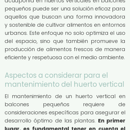
acuaponía en huertos verticales en balcones
pequeños puede ser una solución eficaz para
aquellos que buscan una forma innovadora
y sostenible de cultivar alimentos en entornos
urbanos. Este enfoque no solo optimiza el uso
del espacio, sino que también promueve la
producción de alimentos frescos de manera
eficiente y respetuosa con el medio ambiente.
Aspectos a considerar para el
mantenimiento del huerto vertical
El mantenimiento de un huerto vertical en
balcones pequeños requiere de
consideraciones específicas para asegurar el
desarrollo óptimo de las plantas.
En primer
lugar, es fundamental tener en cuenta el