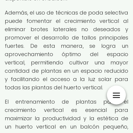
Además, el uso de técnicas de poda selectiva
puede fomentar el crecimiento vertical al
eliminar brotes laterales no deseados y
promover el desarrollo de tallos principales
fuertes. De esta manera, se logra un
aprovechamiento óptimo del espacio
vertical, permitiendo cultivar una mayor
cantidad de plantas en un espacio reducido
y facilitando el acceso a la luz solar para
todas las plantas del huerto vertical.
El entrenamiento de plantas para el
crecimiento vertical es esencial para
maximizar la productividad y la estética de
un huerto vertical en un balcón pequeño,