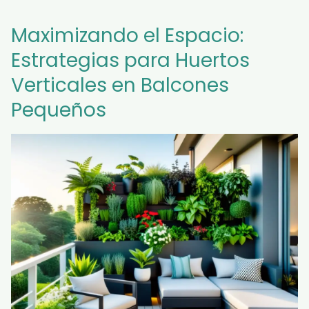
Maximizando el Espacio:
Estrategias para Huertos
Verticales en Balcones
Pequeños