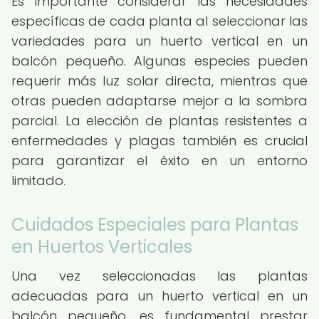
Es importante considerar las necesidades
específicas de cada planta al seleccionar las
variedades para un huerto vertical en un
balcón pequeño. Algunas especies pueden
requerir más luz solar directa, mientras que
otras pueden adaptarse mejor a la sombra
parcial. La elección de plantas resistentes a
enfermedades y plagas también es crucial
para garantizar el éxito en un entorno
limitado.
Cuidados Especiales para Plantas
en Huertos Verticales
Una vez seleccionadas las plantas
adecuadas para un huerto vertical en un
balcón pequeño, es fundamental prestar