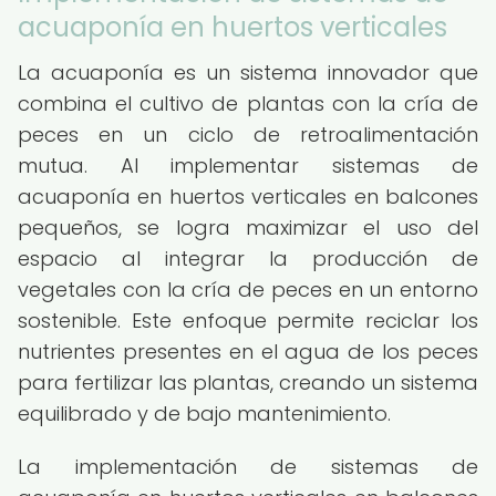
acuaponía en huertos verticales
La acuaponía es un sistema innovador que
combina el cultivo de plantas con la cría de
peces en un ciclo de retroalimentación
mutua. Al implementar sistemas de
acuaponía en huertos verticales en balcones
pequeños, se logra maximizar el uso del
espacio al integrar la producción de
vegetales con la cría de peces en un entorno
sostenible. Este enfoque permite reciclar los
nutrientes presentes en el agua de los peces
para fertilizar las plantas, creando un sistema
equilibrado y de bajo mantenimiento.
La implementación de sistemas de