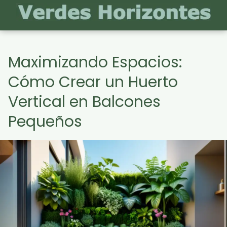
Maximizando Espacios:
Cómo Crear un Huerto
Vertical en Balcones
Pequeños