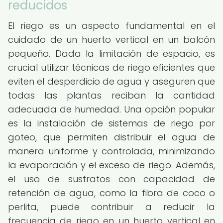
reducidos
El riego es un aspecto fundamental en el
cuidado de un huerto vertical en un balcón
pequeño. Dada la limitación de espacio, es
crucial utilizar técnicas de riego eficientes que
eviten el desperdicio de agua y aseguren que
todas las plantas reciban la cantidad
adecuada de humedad. Una opción popular
es la instalación de sistemas de riego por
goteo, que permiten distribuir el agua de
manera uniforme y controlada, minimizando
la evaporación y el exceso de riego. Además,
el uso de sustratos con capacidad de
retención de agua, como la fibra de coco o
perlita, puede contribuir a reducir la
frecuencia de riego en un huerto vertical en