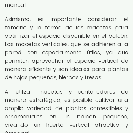
manual.
Asimismo, es importante considerar el
tamaño y la forma de las macetas para
optimizar el espacio disponible en el balcón.
Las macetas verticales, que se adhieren a la
pared, son especialmente útiles, ya que
permiten aprovechar el espacio vertical de
manera eficiente y son ideales para plantas
de hojas pequeñas, hierbas y fresas.
Al utilizar macetas y contenedores de
manera estratégica, es posible cultivar una
amplia variedad de plantas comestibles y
ornamentales en un balcón pequeño,
creando un huerto vertical atractivo y