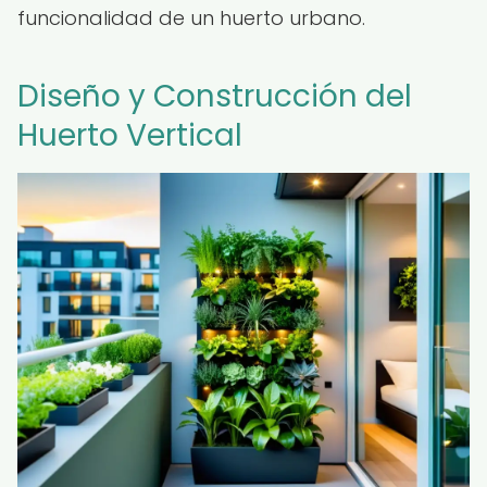
funcionalidad de un huerto urbano.
Diseño y Construcción del
Huerto Vertical