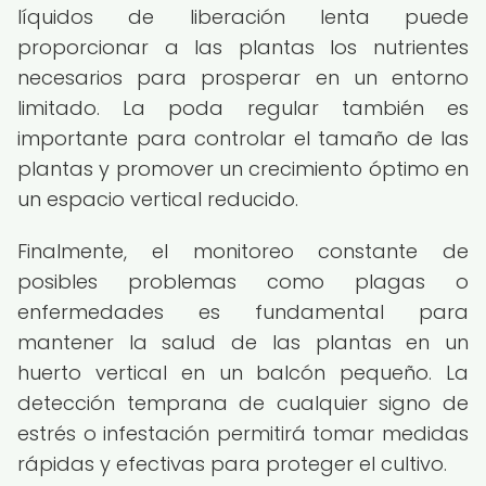
líquidos de liberación lenta puede
proporcionar a las plantas los nutrientes
necesarios para prosperar en un entorno
limitado. La poda regular también es
importante para controlar el tamaño de las
plantas y promover un crecimiento óptimo en
un espacio vertical reducido.
Finalmente, el monitoreo constante de
posibles problemas como plagas o
enfermedades es fundamental para
mantener la salud de las plantas en un
huerto vertical en un balcón pequeño. La
detección temprana de cualquier signo de
estrés o infestación permitirá tomar medidas
rápidas y efectivas para proteger el cultivo.