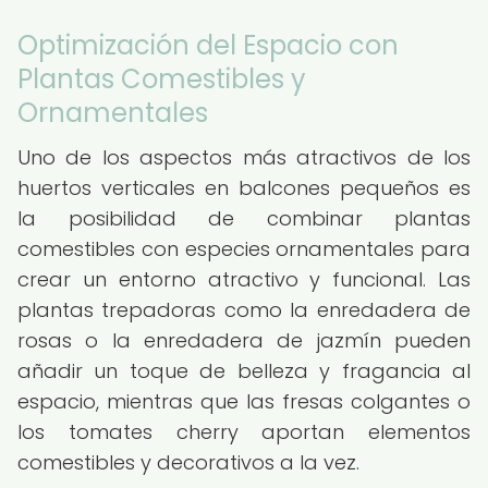
Optimización del Espacio con
Plantas Comestibles y
Ornamentales
Uno de los aspectos más atractivos de los
huertos verticales en balcones pequeños es
la posibilidad de combinar plantas
comestibles con especies ornamentales para
crear un entorno atractivo y funcional. Las
plantas trepadoras como la enredadera de
rosas o la enredadera de jazmín pueden
añadir un toque de belleza y fragancia al
espacio, mientras que las fresas colgantes o
los tomates cherry aportan elementos
comestibles y decorativos a la vez.