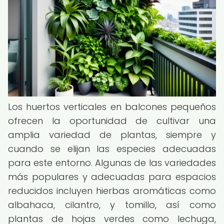
Los huertos verticales en balcones pequeños
ofrecen la oportunidad de cultivar una
amplia variedad de plantas, siempre y
cuando se elijan las especies adecuadas
para este entorno. Algunas de las variedades
más populares y adecuadas para espacios
reducidos incluyen hierbas aromáticas como
albahaca, cilantro, y tomillo, así como
plantas de hojas verdes como lechuga,