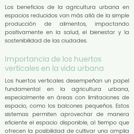
Los beneficios de la agricultura urbana en
espacios reducidos van más allá de la simple
producción de alimentos, impactando
positivamente en la salud, el bienestar y la
sostenibilidad de las ciudades.
Importancia de los huertos
verticales en la vida urbana
Los huertos verticales desempeñan un papel
fundamental en la agricultura urbana,
especialmente en áreas con limitaciones de
espacio, como los balcones pequeños. Estos
sistemas permiten aprovechar de manera
eficiente el espacio disponible, al tiempo que
ofrecen la posibilidad de cultivar una amplia