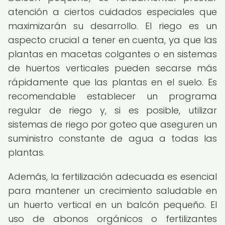
atención a ciertos cuidados especiales que
maximizarán su desarrollo. El riego es un
aspecto crucial a tener en cuenta, ya que las
plantas en macetas colgantes o en sistemas
de huertos verticales pueden secarse más
rápidamente que las plantas en el suelo. Es
recomendable establecer un programa
regular de riego y, si es posible, utilizar
sistemas de riego por goteo que aseguren un
suministro constante de agua a todas las
plantas.
Además, la fertilización adecuada es esencial
para mantener un crecimiento saludable en
un huerto vertical en un balcón pequeño. El
uso de abonos orgánicos o fertilizantes