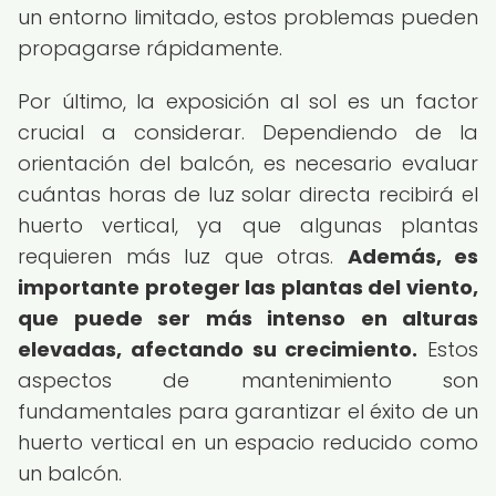
un entorno limitado, estos problemas pueden
propagarse rápidamente.
Por último, la exposición al sol es un factor
crucial a considerar. Dependiendo de la
orientación del balcón, es necesario evaluar
cuántas horas de luz solar directa recibirá el
huerto vertical, ya que algunas plantas
requieren más luz que otras.
Además, es
importante proteger las plantas del viento,
que puede ser más intenso en alturas
elevadas, afectando su crecimiento.
Estos
aspectos de mantenimiento son
fundamentales para garantizar el éxito de un
huerto vertical en un espacio reducido como
un balcón.