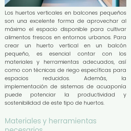
Los huertos verticales en balcones pequeños
son una excelente forma de aprovechar al
máximo el espacio disponible para cultivar
alimentos frescos en entornos urbanos. Para
crear un huerto vertical en un balcón
pequeño, es esencial contar con los
materiales y herramientas adecuados, así
como con técnicas de riego específicas para
espacios reducidos. Además, la
implementación de sistemas de acuaponía
puede potenciar la productividad y
sostenibilidad de este tipo de huertos.
Materiales y herramientas
necesarios