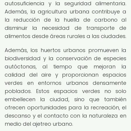
autosuficiencia y la seguridad alimentaria.
Además, la agricultura urbana contribuye a
la reducción de la huella de carbono al
disminuir la necesidad de transporte de
alimentos desde áreas rurales a las ciudades.
Además, los huertos urbanos promueven la
biodiversidad y la conservación de especies
autóctonas, al tiempo que mejoran la
calidad del aire y proporcionan espacios
verdes en entornos urbanos densamente
poblados. Estos espacios verdes no solo
embellecen la ciudad, sino que también
ofrecen oportunidades para la recreación, el
descanso y el contacto con la naturaleza en
medio del ajetreo urbano.