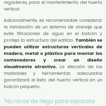
regaderas, para el mantenimiento del huerto
vertical.
Adicionalmente, es recomendable considerar
la instalación de un sistema de drenaje que
evite filtraciones de agua en el balcón y
proteja la estructura del edificio.
También se
pueden utilizar estructuras verticales de
madera, metal o plástico para montar los
contenedores y crear un diseño
visualmente atractivo.
La elección de los
materiales y herramientas adecuados
garantizará el éxito del huerto vertical en un
balcón pequeño.
Técnicas de riego para espacios