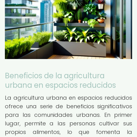
Beneficios de la agricultura
urbana en espacios reducidos
La agricultura urbana en espacios reducidos
ofrece una serie de beneficios significativos
para las comunidades urbanas. En primer
lugar, permite a las personas cultivar sus
propios alimentos, lo que fomenta la