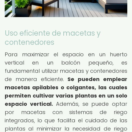
Uso eficiente de macetas y
contenedores
Para maximizar el espacio en un huerto
vertical en un balcón pequeño, es
fundamental utilizar macetas y contenedores
de manera eficiente.
Se pueden emplear
macetas apilables o colgantes, las cuales
permiten cultivar varias plantas en un solo
espacio vertical.
Además, se puede optar
por macetas con sistemas de riego
integrados, lo que facilita el cuidado de las
plantas al minimizar la necesidad de riego