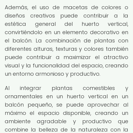
Además, el uso de macetas de colores o
diseños creativos puede contribuir a la
estética general del huerto vertical,
convirtiéndolo en un elemento decorativo en
el balcón. La combinación de plantas con
diferentes alturas, texturas y colores también
puede contribuir a maximizar el atractivo
visual y la funcionalidad del espacio, creando
un entorno armonioso y productivo.
Al integrar plantas comestibles y
ornamentales en un huerto vertical en un
balcón pequeño, se puede aprovechar al
máximo el espacio disponible, creando un
ambiente agradable y productivo que
combine la belleza de la naturaleza con la