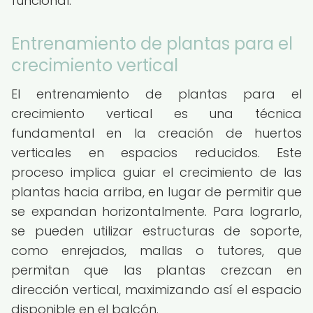
funcional.
Entrenamiento de plantas para el
crecimiento vertical
El entrenamiento de plantas para el
crecimiento vertical es una técnica
fundamental en la creación de huertos
verticales en espacios reducidos. Este
proceso implica guiar el crecimiento de las
plantas hacia arriba, en lugar de permitir que
se expandan horizontalmente. Para lograrlo,
se pueden utilizar estructuras de soporte,
como enrejados, mallas o tutores, que
permitan que las plantas crezcan en
dirección vertical, maximizando así el espacio
disponible en el balcón.