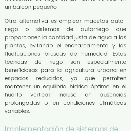
un balcón pequeño.
Otra alternativa es emplear macetas auto-
riego o sistemas de autorriego que
proporcionen la cantidad justa de agua a las
plantas, evitando el encharcamiento y las
fluctuaciones bruscas de humedad. Estas
técnicas de riego son especialmente
beneficiosas para la agricultura urbana en
espacios reducidos, ya que permiten
mantener un equilibrio hídrico óptimo en el
huerto vertical, incluso en ausencias
prolongadas o en condiciones climáticas
variables.
Implementación de sistemas de