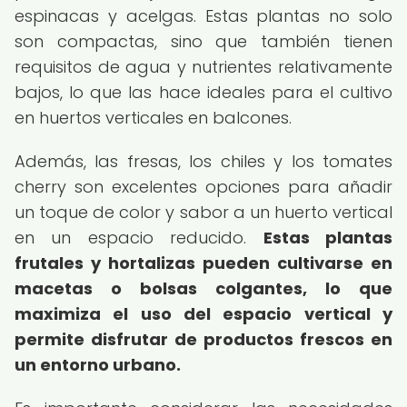
espinacas y acelgas. Estas plantas no solo
son compactas, sino que también tienen
requisitos de agua y nutrientes relativamente
bajos, lo que las hace ideales para el cultivo
en huertos verticales en balcones.
Además, las fresas, los chiles y los tomates
cherry son excelentes opciones para añadir
un toque de color y sabor a un huerto vertical
en un espacio reducido.
Estas plantas
frutales y hortalizas pueden cultivarse en
macetas o bolsas colgantes, lo que
maximiza el uso del espacio vertical y
permite disfrutar de productos frescos en
un entorno urbano.