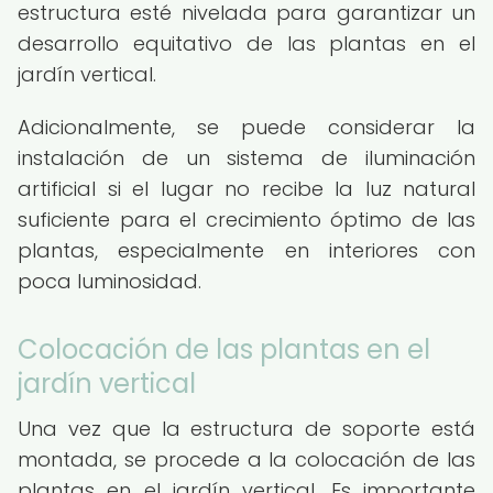
estructura esté nivelada para garantizar un
desarrollo equitativo de las plantas en el
jardín vertical.
Adicionalmente, se puede considerar la
instalación de un sistema de iluminación
artificial si el lugar no recibe la luz natural
suficiente para el crecimiento óptimo de las
plantas, especialmente en interiores con
poca luminosidad.
Colocación de las plantas en el
jardín vertical
Una vez que la estructura de soporte está
montada, se procede a la colocación de las
plantas en el jardín vertical. Es importante