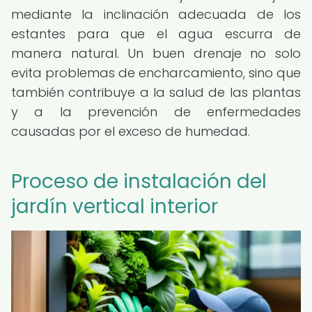
mediante la inclinación adecuada de los
estantes para que el agua escurra de
manera natural. Un buen drenaje no solo
evita problemas de encharcamiento, sino que
también contribuye a la salud de las plantas
y a la prevención de enfermedades
causadas por el exceso de humedad.
Proceso de instalación del
jardín vertical interior