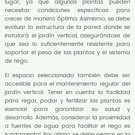
lugar, ya que algunas plantas pueden
necesitar condiciones específicas para
crecer de manera óptima. Asimismo, se debe
evaluar la estructura de la pared donde se
instalará el jardín vertical, asegurándose de
que sea lo suficientemente resistente para
soportar el peso de las plantas y el sistema
de riego.
El espacio seleccionado también debe ser
accesible para el mantenimiento regular del
jardín vertical. Tener en cuenta la facilidad
para regar, podar y fertilizar las plantas es
esencial para garantizar su salud y
desarrollo. Además, considerar la proximidad
a fuentes de agua para facilitar el riego es
fundamental. Por último, se debe pensar en la