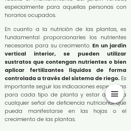
especialmente para aquellas personas con
horarios ocupados.
En cuanto a la nutrición de las plantas, es
fundamental proporcionarles los nutrientes
necesarios para su crecimiento.
En un jardín
vertical interior, se pueden utilizar
sustratos que contengan nutrientes o bien
aplicar fertilizantes líquidos de forma
controlada a través del sistema de riego.
Es
importante seguir las indicaciones específicas
para cada tipo de planta y estar atento a
cualquier señal de deficiencia nutricional que
pueda manifestarse en las hojas o el
crecimiento de las plantas.