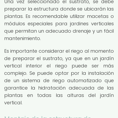
Una vez seleccionado el sustrato, se debe
preparar la estructura donde se ubicarán las
plantas. Es recomendable utilizar macetas o
módulos especiales para jardines verticales
que permitan un adecuado drenaje y un fácil
mantenimiento.
Es importante considerar el riego al momento
de preparar el sustrato, ya que en un jardín
vertical interior el riego puede ser más
complejo. Se puede optar por la instalación
de un sistema de riego automatizado que
garantice la hidratación adecuada de las
plantas en todas las alturas del jardín
vertical.