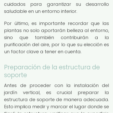
cuidados para garantizar su desarrollo
saludable en un entorno interior.
Por último, es importante recordar que las
plantas no solo aportarán belleza al entorno,
sino que también contribuirán a la
purificación del aire, por lo que su elección es
un factor clave a tener en cuenta.
Preparación de la estructura de
soporte
Antes de proceder con la instalación del
jardín vertical, es crucial preparar la
estructura de soporte de manera adecuada.
Esto implica medir y marcar el lugar donde se