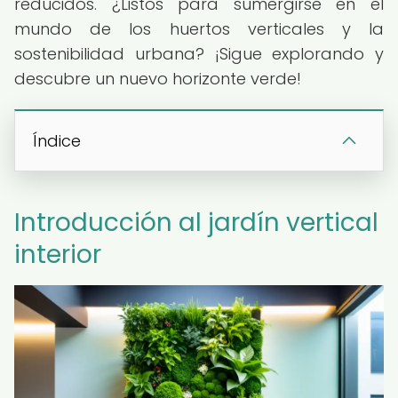
reducidos. ¿Listos para sumergirse en el
mundo de los huertos verticales y la
sostenibilidad urbana? ¡Sigue explorando y
descubre un nuevo horizonte verde!
Índice
Introducción al jardín vertical
interior