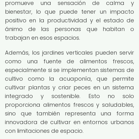
promueve una sensación de calma y
bienestar, lo que puede tener un impacto
positivo en la productividad y el estado de
ánimo de las personas que habitan o
trabajan en esos espacios.
Además, los jardines verticales pueden servir
como una fuente de alimentos frescos,
especialmente si se implementan sistemas de
cultivo como la acuaponía, que permite
cultivar plantas y criar peces en un sistema
integrado y sostenible. Esto no solo
proporciona alimentos frescos y saludables,
sino que también representa una forma
innovadora de cultivar en entornos urbanos
con limitaciones de espacio.