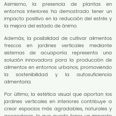
Asimismo, la presencia de plantas en
entornos interiores ha demostrado tener un
impacto positivo en la reducción del estrés y
la mejora del estado de ánimo.
Además, la posibilidad de cultivar alimentos
frescos en jardines verticales mediante
sistemas de acuaponía representa una
solución innovadora para la producción de
alimentos en entornos urbanos, promoviendo
la sostenibilidad y la autosuficiencia
alimentaria.
Por último, la estética visual que aportan los
jardines verticales en interiores contribuye a
crear espacios más agradables, naturales y
acogedores, lo que puede tener un impacto