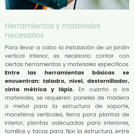
Herramientas y materiales
necesarios
Para llevar a cabo la instalación de un jardín
vertical interior, es necesario contar con
ciertas herramientas y materiales específicos.
Entre las herramientas básicas se
encuentran: taladro, nivel, destornillador,
cinta métrica y lápiz.
En cuanto a los
materiales, se requieren: paneles de madera
o metal para la estructura de soporte,
maceteros verticales, tierra para plantas de
interior, plantas adecuadas para interiores,
tornillos y tacos para fijar la estructura, entre