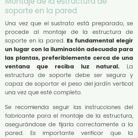
Montaje de la estructura de
soporte en la pared
Una vez que el sustrato está preparado, se
procede al montaje de la estructura de
soporte en la pared.
Es fundamental elegir
un lugar con la iluminación adecuada para
las plantas, preferiblemente cerca de una
ventana que reciba luz natural.
La
estructura de soporte debe ser segura y
capaz de soportar el peso del jardín vertical
una vez que esté completo.
Se recomienda seguir las instrucciones del
fabricante para el montaje de la estructura,
asegurándose de fijarla correctamente a la
pared. Es importante verificar que la