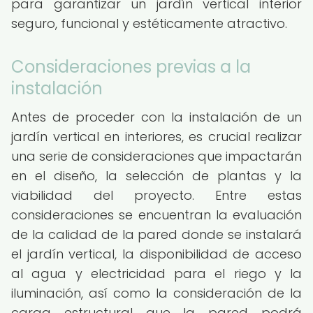
para garantizar un jardín vertical interior
seguro, funcional y estéticamente atractivo.
Consideraciones previas a la
instalación
Antes de proceder con la instalación de un
jardín vertical en interiores, es crucial realizar
una serie de consideraciones que impactarán
en el diseño, la selección de plantas y la
viabilidad del proyecto. Entre estas
consideraciones se encuentran la evaluación
de la calidad de la pared donde se instalará
el jardín vertical, la disponibilidad de acceso
al agua y electricidad para el riego y la
iluminación, así como la consideración de la
carga estructural que la pared podrá