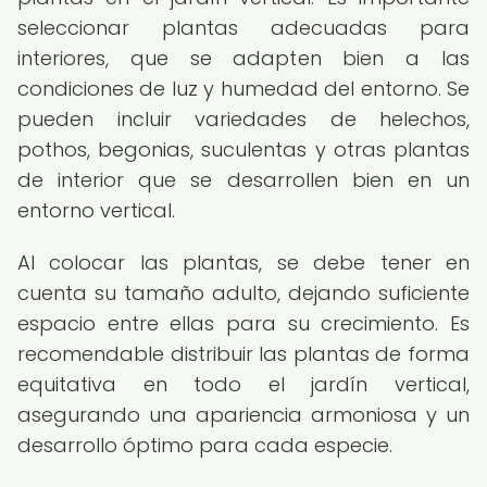
seleccionar plantas adecuadas para
interiores, que se adapten bien a las
condiciones de luz y humedad del entorno. Se
pueden incluir variedades de helechos,
pothos, begonias, suculentas y otras plantas
de interior que se desarrollen bien en un
entorno vertical.
Al colocar las plantas, se debe tener en
cuenta su tamaño adulto, dejando suficiente
espacio entre ellas para su crecimiento. Es
recomendable distribuir las plantas de forma
equitativa en todo el jardín vertical,
asegurando una apariencia armoniosa y un
desarrollo óptimo para cada especie.