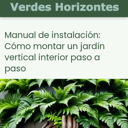
Manual de instalación:
Cómo montar un jardín
vertical interior paso a
paso