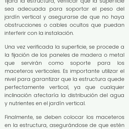
fijará la estructura, verificar que la superficie
sea adecuada para soportar el peso del
jardín vertical y asegurarse de que no haya
obstrucciones o cables ocultos que puedan
interferir con la instalación.
Una vez verificada la superficie, se procede a
la fijación de los paneles de madera o metal
que servirán como soporte para los
maceteros verticales. Es importante utilizar el
nivel para garantizar que la estructura quede
perfectamente vertical, ya que cualquier
inclinación afectaría la distribución del agua
y nutrientes en el jardín vertical.
Finalmente, se deben colocar los maceteros
en la estructura, asegurándose de que estén