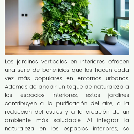
Los jardines verticales en interiores ofrecen
una serie de beneficios que los hacen cada
vez más populares en entornos urbanos.
Además de añadir un toque de naturaleza a
los espacios interiores, estos jardines
contribuyen a la purificación del aire, a la
reducción del estrés y a la creación de un
ambiente más saludable. Al integrar la
naturaleza en los espacios interiores, se