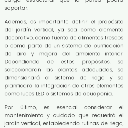
soportar.
Además, es importante definir el propósito
del jardín vertical, ya sea como elemento
decorativo, como fuente de alimentos frescos
o como parte de un sistema de purificación
de aire y mejora del ambiente interior.
Dependiendo de estos propósitos, se
seleccionarán las plantas adecuadas, se
dimensionará el sistema de riego y se
planificará la integración de otros elementos
como luces LED o sistemas de acuaponía.
Por último, es esencial considerar el
mantenimiento y cuidado que requerirá el
jardín vertical, estableciendo rutinas de riego,