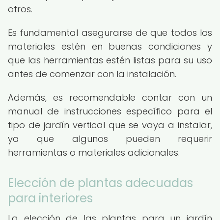
otros.
Es fundamental asegurarse de que todos los
materiales estén en buenas condiciones y
que las herramientas estén listas para su uso
antes de comenzar con la instalación.
Además, es recomendable contar con un
manual de instrucciones específico para el
tipo de jardín vertical que se vaya a instalar,
ya que algunos pueden requerir
herramientas o materiales adicionales.
Elección de plantas adecuadas
para interiores
La elección de las plantas para un jardín