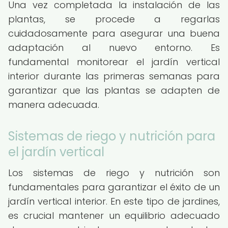
Una vez completada la instalación de las
plantas, se procede a regarlas
cuidadosamente para asegurar una buena
adaptación al nuevo entorno. Es
fundamental monitorear el jardín vertical
interior durante las primeras semanas para
garantizar que las plantas se adapten de
manera adecuada.
Sistemas de riego y nutrición para
el jardín vertical
Los sistemas de riego y nutrición son
fundamentales para garantizar el éxito de un
jardín vertical interior. En este tipo de jardines,
es crucial mantener un equilibrio adecuado