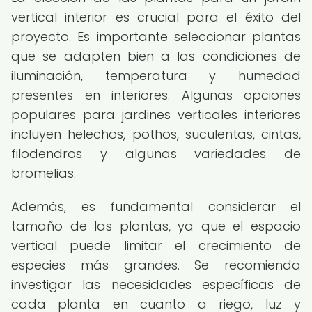
vertical interior es crucial para el éxito del
proyecto. Es importante seleccionar plantas
que se adapten bien a las condiciones de
iluminación, temperatura y humedad
presentes en interiores. Algunas opciones
populares para jardines verticales interiores
incluyen helechos, pothos, suculentas, cintas,
filodendros y algunas variedades de
bromelias.
Además, es fundamental considerar el
tamaño de las plantas, ya que el espacio
vertical puede limitar el crecimiento de
especies más grandes. Se recomienda
investigar las necesidades específicas de
cada planta en cuanto a riego, luz y