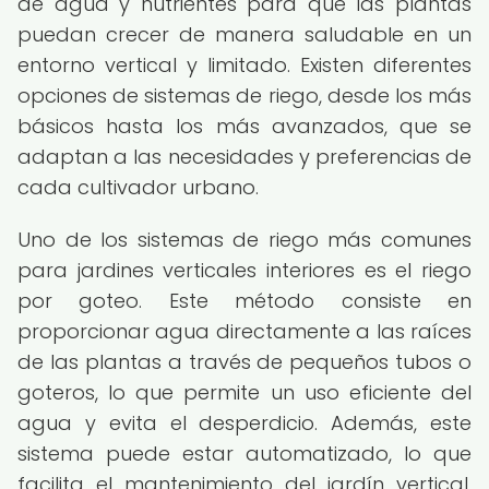
de agua y nutrientes para que las plantas
puedan crecer de manera saludable en un
entorno vertical y limitado. Existen diferentes
opciones de sistemas de riego, desde los más
básicos hasta los más avanzados, que se
adaptan a las necesidades y preferencias de
cada cultivador urbano.
Uno de los sistemas de riego más comunes
para jardines verticales interiores es el riego
por goteo. Este método consiste en
proporcionar agua directamente a las raíces
de las plantas a través de pequeños tubos o
goteros, lo que permite un uso eficiente del
agua y evita el desperdicio. Además, este
sistema puede estar automatizado, lo que
facilita el mantenimiento del jardín vertical,