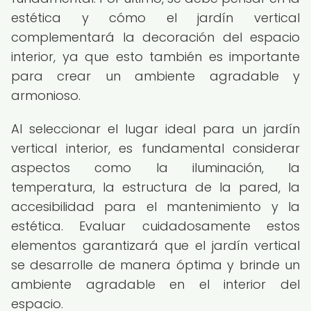
estética y cómo el jardín vertical
complementará la decoración del espacio
interior, ya que esto también es importante
para crear un ambiente agradable y
armonioso.
Al seleccionar el lugar ideal para un jardín
vertical interior, es fundamental considerar
aspectos como la iluminación, la
temperatura, la estructura de la pared, la
accesibilidad para el mantenimiento y la
estética. Evaluar cuidadosamente estos
elementos garantizará que el jardín vertical
se desarrolle de manera óptima y brinde un
ambiente agradable en el interior del
espacio.