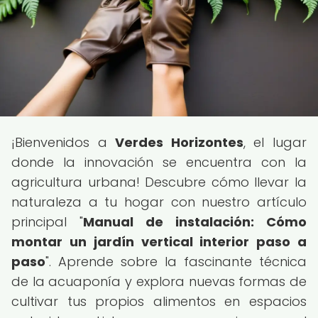
¡Bienvenidos a
Verdes Horizontes
, el lugar
donde la innovación se encuentra con la
agricultura urbana! Descubre cómo llevar la
naturaleza a tu hogar con nuestro artículo
principal "
Manual de instalación: Cómo
montar un jardín vertical interior paso a
paso
". Aprende sobre la fascinante técnica
de la acuaponía y explora nuevas formas de
cultivar tus propios alimentos en espacios