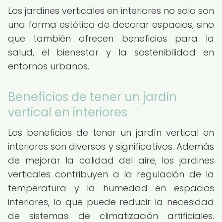
Los jardines verticales en interiores no solo son
una forma estética de decorar espacios, sino
que también ofrecen beneficios para la
salud, el bienestar y la sostenibilidad en
entornos urbanos.
Beneficios de tener un jardín
vertical en interiores
Los beneficios de tener un jardín vertical en
interiores son diversos y significativos. Además
de mejorar la calidad del aire, los jardines
verticales contribuyen a la regulación de la
temperatura y la humedad en espacios
interiores, lo que puede reducir la necesidad
de sistemas de climatización artificiales.