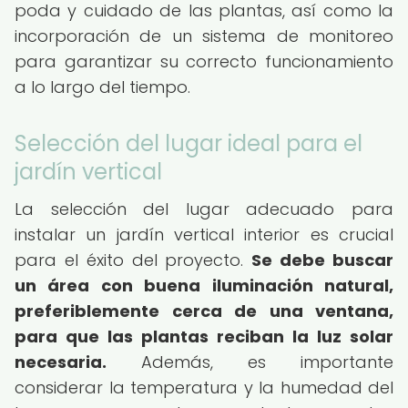
poda y cuidado de las plantas, así como la
incorporación de un sistema de monitoreo
para garantizar su correcto funcionamiento
a lo largo del tiempo.
Selección del lugar ideal para el
jardín vertical
La selección del lugar adecuado para
instalar un jardín vertical interior es crucial
para el éxito del proyecto.
Se debe buscar
un área con buena iluminación natural,
preferiblemente cerca de una ventana,
para que las plantas reciban la luz solar
necesaria.
Además, es importante
considerar la temperatura y la humedad del