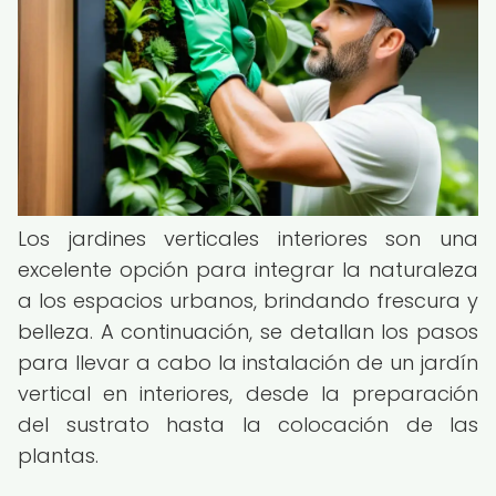
Los jardines verticales interiores son una
excelente opción para integrar la naturaleza
a los espacios urbanos, brindando frescura y
belleza. A continuación, se detallan los pasos
para llevar a cabo la instalación de un jardín
vertical en interiores, desde la preparación
del sustrato hasta la colocación de las
plantas.