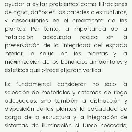
ayudar a evitar problemas como filtraciones
de agua, daños en las paredes o estructuras,
y desequilibrios en el crecimiento de las
plantas. Por tanto, la importancia de la
instalación adecuada radica en la
preservación de la integridad del espacio
interior, la salud de las plantas y la
maximización de los beneficios ambientales y
estéticos que ofrece el jardín vertical.
Es fundamental considerar no solo la
selección de materiales y sistemas de riego
adecuados, sino también la distribución y
disposición de las plantas, la capacidad de
carga de la estructura y la integración de
sistemas de iluminación si fuese necesario,