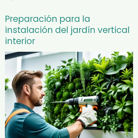
Preparación para la
instalación del jardín vertical
interior