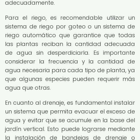
adecuadamente.
Para el riego, es recomendable utilizar un
sistema de riego por goteo o un sistema de
riego automático que garantice que todas
las plantas reciban la cantidad adecuada
de agua sin desperdiciarla. Es importante
considerar la frecuencia y la cantidad de
agua necesaria para cada tipo de planta, ya
que algunas especies pueden requerir más
agua que otras.
En cuanto al drenaje, es fundamental instalar
un sistema que permita evacuar el exceso de
agua y evitar que se acumule en la base del
jardín vertical. Esto puede lograrse mediante
la instalación de bandejas de drenaje o