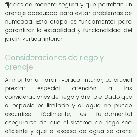
fijados de manera segura y que permitan un
drenaje adecuado para evitar problemas de
humedad. Esta etapa es fundamental para
garantizar la estabilidad y funcionalidad del
jardín vertical interior.
Consideraciones de riego y
drenaje
Al montar un jardín vertical interior, es crucial
prestar especial atención a las
consideraciones de riego y drenaje. Dado que
el espacio es limitado y el agua no puede
escurrirse fácilmente, es fundamental
asegurarse de que el sistema de riego sea
eficiente y que el exceso de agua se drene