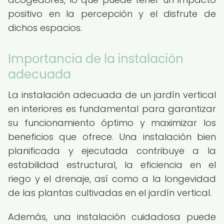
positivo en la percepción y el disfrute de
dichos espacios.
Importancia de la instalación
adecuada
La instalación adecuada de un jardín vertical
en interiores es fundamental para garantizar
su funcionamiento óptimo y maximizar los
beneficios que ofrece. Una instalación bien
planificada y ejecutada contribuye a la
estabilidad estructural, la eficiencia en el
riego y el drenaje, así como a la longevidad
de las plantas cultivadas en el jardín vertical.
Además, una instalación cuidadosa puede