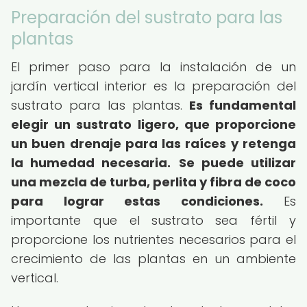
Preparación del sustrato para las
plantas
El primer paso para la instalación de un
jardín vertical interior es la preparación del
sustrato para las plantas.
Es fundamental
elegir un sustrato ligero, que proporcione
un buen drenaje para las raíces y retenga
la humedad necesaria.
Se puede utilizar
una mezcla de turba, perlita y fibra de coco
para lograr estas condiciones.
Es
importante que el sustrato sea fértil y
proporcione los nutrientes necesarios para el
crecimiento de las plantas en un ambiente
vertical.