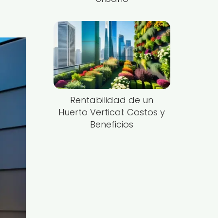
Rentabilidad de un
Huerto Vertical: Costos y
Beneficios