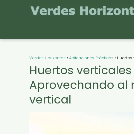
Verdes Horizontes
Aplicaciones Prácticas
Huertos 
Huertos verticales
Aprovechando al 
vertical