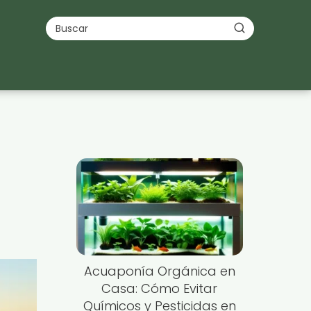
Acuaponía Orgánica en
Casa: Cómo Evitar
Químicos y Pesticidas en