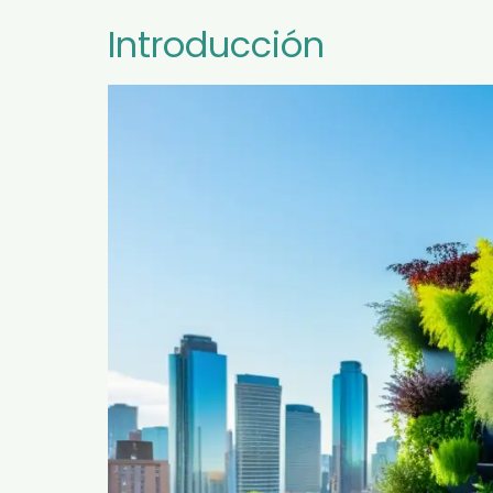
Introducción