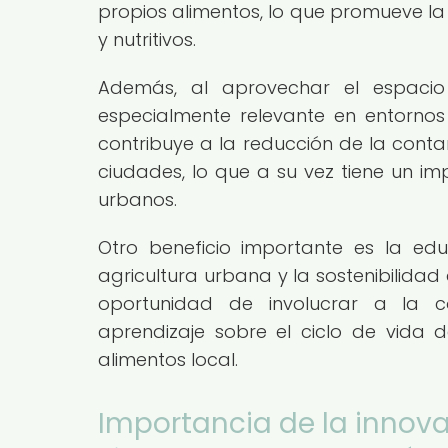
propios alimentos, lo que promueve la
y nutritivos.
Además, al aprovechar el espacio 
especialmente relevante en entornos
contribuye a la reducción de la conta
ciudades, lo que a su vez tiene un im
urbanos.
Otro beneficio importante es la ed
agricultura urbana y la sostenibilidad
oportunidad de involucrar a la c
aprendizaje sobre el ciclo de vida 
alimentos local.
Importancia de la innova