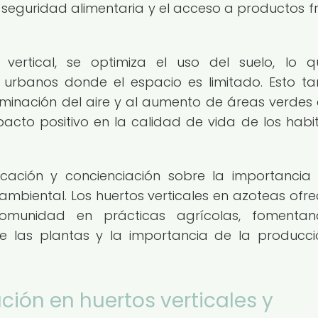
 seguridad alimentaria y el acceso a productos f
vertical, se optimiza el uso del suelo, lo 
 urbanos donde el espacio es limitado. Esto t
minación del aire y al aumento de áreas verdes 
pacto positivo en la calidad de vida de los habi
ucación y concienciación sobre la importancia
 ambiental. Los huertos verticales en azoteas ofre
omunidad en prácticas agrícolas, fomentan
de las plantas y la importancia de la producc
ción en huertos verticales y