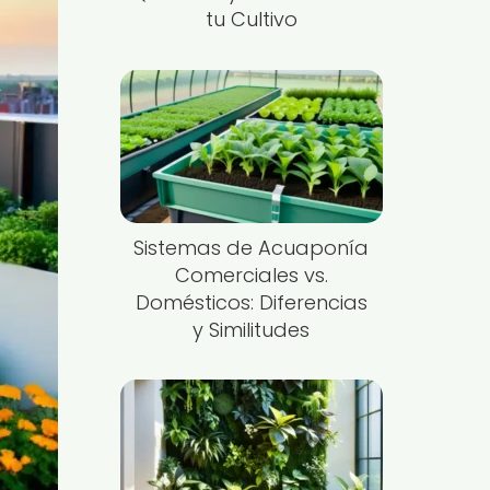
tu Cultivo
Sistemas de Acuaponía
Comerciales vs.
Domésticos: Diferencias
y Similitudes