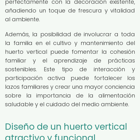
perfectamente con la decoración existente,
añadiendo un toque de frescura y vitalidad
al ambiente.
Además, la posibilidad de involucrar a toda
la familia en el cultivo y mantenimiento del
huerto vertical puede fomentar la cohesión
familiar y el aprendizaje de prácticas
sostenibles. Este tipo de interacción y
participación activa puede fortalecer los
lazos familiares y crear una mayor conciencia
sobre la importancia de la alimentación
saludable y el cuidado del medio ambiente.
Diseño de un huerto vertical
atractivo y funcional