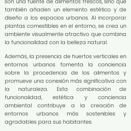
son una fuente de alimentos frescos, sino que
también añaden un elemento estético y de
diseño a los espacios urbanos. Al incorporar
plantas comestibles en el entorno, se crea un
ambiente visualmente atractivo que combina
la funcionalidad con la belleza natural.
Además, la presencia de huertos verticales en
entornos urbanos fomenta la conciencia
sobre la procedencia de los alimentos y
promueve una conexión más significativa con
la naturaleza. Esta combinación de
funcionalidad, estética y conciencia
ambiental contribuye a la creación de
entornos urbanos más sostenibles y
agradables para sus habitantes.