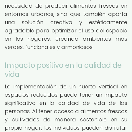
necesidad de producir alimentos frescos en
entornos urbanos, sino que también aporta
una solución creativa y estéticamente
agradable para optimizar el uso del espacio
en los hogares, creando ambientes más
verdes, funcionales y armoniosos.
Impacto positivo en la calidad de
vida
La implementación de un huerto vertical en
espacios reducidos puede tener un impacto
significativo en la calidad de vida de las
personas. Al tener acceso a alimentos frescos
y cultivados de manera sostenible en su
propio hogar, los individuos pueden disfrutar