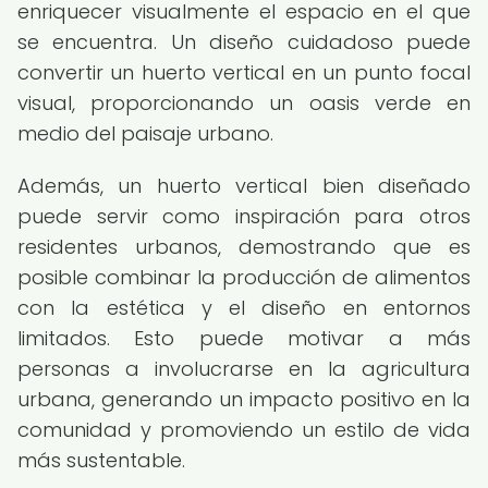
enriquecer visualmente el espacio en el que
se encuentra. Un diseño cuidadoso puede
convertir un huerto vertical en un punto focal
visual, proporcionando un oasis verde en
medio del paisaje urbano.
Además, un huerto vertical bien diseñado
puede servir como inspiración para otros
residentes urbanos, demostrando que es
posible combinar la producción de alimentos
con la estética y el diseño en entornos
limitados. Esto puede motivar a más
personas a involucrarse en la agricultura
urbana, generando un impacto positivo en la
comunidad y promoviendo un estilo de vida
más sustentable.