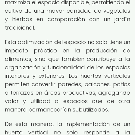
maximiza el espacio disponible, permitiendo el
cultivo de una mayor cantidad de vegetales
y hierbas en comparación con un jardín
tradicional.
Esta optimización del espacio no solo tiene un
impacto práctico en la producción de
alimentos, sino que también contribuye a la
organización y funcionalidad de los espacios
interiores y exteriores. Los huertos verticales
permiten convertir paredes, balcones, patios
o terrazas en áreas productivas, agregando
valor y utilidad a espacios que de otra
manera permanecerían subutilizados.
De esta manera, la implementación de un
huerto vertical no solo responde a la