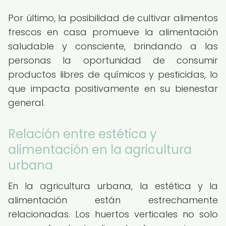
Por último, la posibilidad de cultivar alimentos
frescos en casa promueve la alimentación
saludable y consciente, brindando a las
personas la oportunidad de consumir
productos libres de químicos y pesticidas, lo
que impacta positivamente en su bienestar
general.
Relación entre estética y
alimentación en la agricultura
urbana
En la agricultura urbana, la estética y la
alimentación están estrechamente
relacionadas. Los huertos verticales no solo