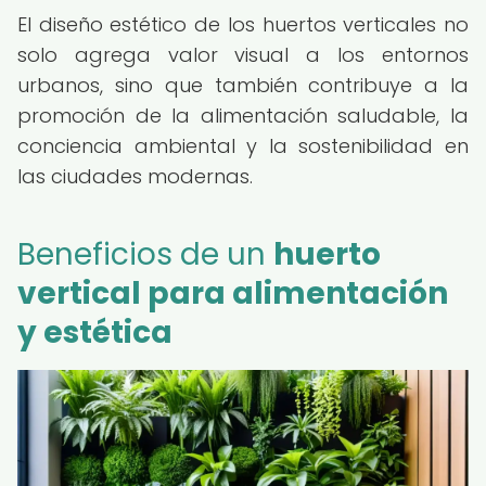
El diseño estético de los huertos verticales no
solo agrega valor visual a los entornos
urbanos, sino que también contribuye a la
promoción de la alimentación saludable, la
conciencia ambiental y la sostenibilidad en
las ciudades modernas.
Beneficios de un
huerto
vertical para alimentación
y estética