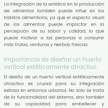
La integración de la estética en la producción
de alimentos también puede influir en los
hábitos alimenticios, ya que el aspecto visual
de los alimentos puede impactar en la
percepción de su sabor y calidad, lo que
puede motivar a las personas a consumir
más frutas, verduras y hierbas frescas.
Importancia de diseñar un huerto
vertical estéticamente atractivo
El diseño de un huerto vertical estéticamente
atractivo es crucial para su integración
exitosa en entornos urbanos. No solo se trata
de la funcionalidad del sistema, sino también
de su capacidad para embellecer y