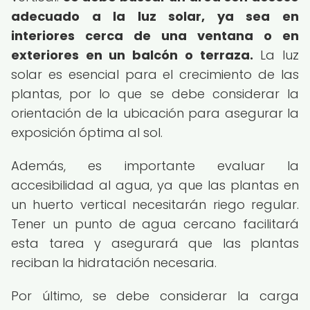
adecuado a la luz solar, ya sea en
interiores cerca de una ventana o en
exteriores en un balcón o terraza.
La luz
solar es esencial para el crecimiento de las
plantas, por lo que se debe considerar la
orientación de la ubicación para asegurar la
exposición óptima al sol.
Además, es importante evaluar la
accesibilidad al agua, ya que las plantas en
un huerto vertical necesitarán riego regular.
Tener un punto de agua cercano facilitará
esta tarea y asegurará que las plantas
reciban la hidratación necesaria.
Por último, se debe considerar la carga