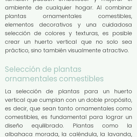
ambiente de cualquier hogar. Al combinar
plantas ornamentales comestibles,
elementos decorativos y una cuidadosa
selección de colores y texturas, es posible
crear un huerto vertical que no solo sea
práctico, sino también visualmente atractivo.
Selección de plantas
ornamentales comestibles
La selección de plantas para un huerto
vertical que cumplan con un doble propósito,
es decir, que sean tanto ornamentales como
comestibles, es fundamental para lograr un
diseño equilibrado. Plantas como la
albahaca morada, la caléndula, la lavanda,