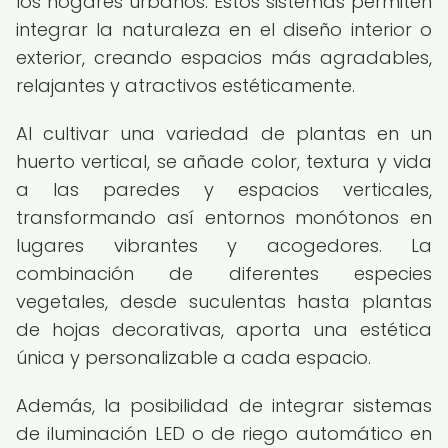
los hogares urbanos. Estos sistemas permiten
integrar la naturaleza en el diseño interior o
exterior, creando espacios más agradables,
relajantes y atractivos estéticamente.
Al cultivar una variedad de plantas en un
huerto vertical, se añade color, textura y vida
a las paredes y espacios verticales,
transformando así entornos monótonos en
lugares vibrantes y acogedores. La
combinación de diferentes especies
vegetales, desde suculentas hasta plantas
de hojas decorativas, aporta una estética
única y personalizable a cada espacio.
Además, la posibilidad de integrar sistemas
de iluminación LED o de riego automático en