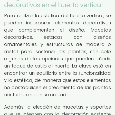
decorativos en el huerto vertical
Para realzar la estética del huerto vertical, se
pueden incorporar elementos decorativos
que complementen el diseño. Macetas
decorativas, estacas con diseños
ornamentales, y estructuras de madera o
metal para sostener las plantas, son solo
algunas de las opciones que pueden añadir
un toque de estilo al huerto. La clave está en
encontrar un equilibrio entre la funcionalidad
y la estética, de manera que estos elementos
no obstaculicen el crecimiento de las plantas
ni interfieran con su cuidado.
Además, la elección de macetas y soportes
que se integren con la decoración existente