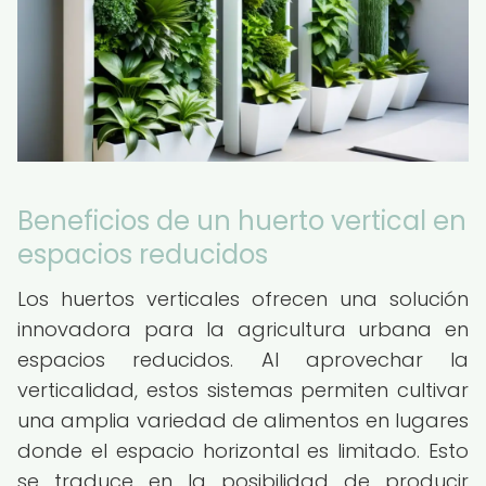
Beneficios de un huerto vertical en
espacios reducidos
Los huertos verticales ofrecen una solución
innovadora para la agricultura urbana en
espacios reducidos. Al aprovechar la
verticalidad, estos sistemas permiten cultivar
una amplia variedad de alimentos en lugares
donde el espacio horizontal es limitado. Esto
se traduce en la posibilidad de producir