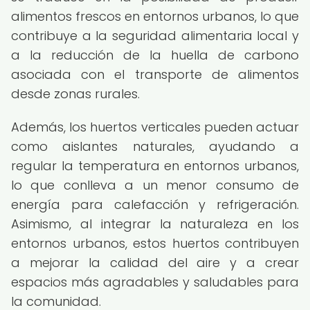
alimentos frescos en entornos urbanos, lo que
contribuye a la seguridad alimentaria local y
a la reducción de la huella de carbono
asociada con el transporte de alimentos
desde zonas rurales.
Además, los huertos verticales pueden actuar
como aislantes naturales, ayudando a
regular la temperatura en entornos urbanos,
lo que conlleva a un menor consumo de
energía para calefacción y refrigeración.
Asimismo, al integrar la naturaleza en los
entornos urbanos, estos huertos contribuyen
a mejorar la calidad del aire y a crear
espacios más agradables y saludables para
la comunidad.