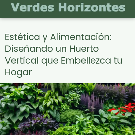
Estética y Alimentación:
Diseñando un Huerto
Vertical que Embellezca tu
Hogar