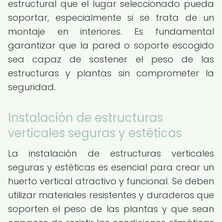
estructural que el lugar seleccionado pueda
soportar, especialmente si se trata de un
montaje en interiores. Es fundamental
garantizar que la pared o soporte escogido
sea capaz de sostener el peso de las
estructuras y plantas sin comprometer la
seguridad.
Instalación de estructuras
verticales seguras y estéticas
La instalación de estructuras verticales
seguras y estéticas es esencial para crear un
huerto vertical atractivo y funcional. Se deben
utilizar materiales resistentes y duraderos que
soporten el peso de las plantas y que sean