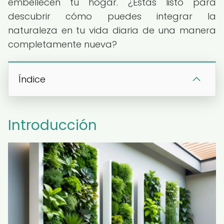
embellecen tu hogar. ¿Estás listo para
descubrir cómo puedes integrar la
naturaleza en tu vida diaria de una manera
completamente nueva?
Índice
Introducción