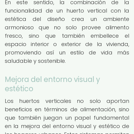
En este sentido, la combinación de la
funcionalidad de un huerto vertical con la
estética del diseño crea un ambiente
armonioso que no solo provee alimento
fresco, sino que también embellece el
espacio interior o exterior de la vivienda,
promoviendo así un estilo de vida más
saludable y sostenible.
Mejora del entorno visual y
estético
Los huertos verticales no solo aportan
beneficios en términos de alimentación, sino
que también juegan un papel fundamental
en la mejora del entorno visual y estético de