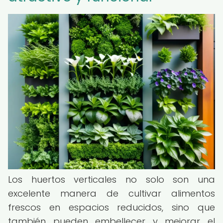
Los huertos verticales no solo son una
excelente manera de cultivar alimentos
frescos en espacios reducidos, sino que
también pueden embellecer y mejorar el