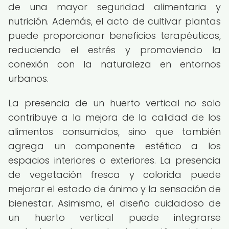
de una mayor seguridad alimentaria y
nutrición. Además, el acto de cultivar plantas
puede proporcionar beneficios terapéuticos,
reduciendo el estrés y promoviendo la
conexión con la naturaleza en entornos
urbanos.
La presencia de un huerto vertical no solo
contribuye a la mejora de la calidad de los
alimentos consumidos, sino que también
agrega un componente estético a los
espacios interiores o exteriores. La presencia
de vegetación fresca y colorida puede
mejorar el estado de ánimo y la sensación de
bienestar. Asimismo, el diseño cuidadoso de
un huerto vertical puede integrarse