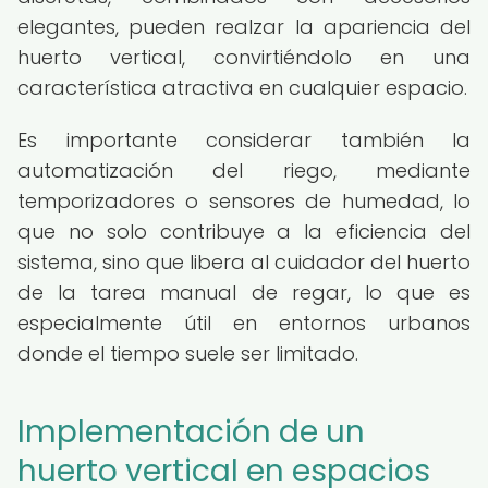
elegantes, pueden realzar la apariencia del
huerto vertical, convirtiéndolo en una
característica atractiva en cualquier espacio.
Es importante considerar también la
automatización del riego, mediante
temporizadores o sensores de humedad, lo
que no solo contribuye a la eficiencia del
sistema, sino que libera al cuidador del huerto
de la tarea manual de regar, lo que es
especialmente útil en entornos urbanos
donde el tiempo suele ser limitado.
Implementación de un
huerto vertical en espacios