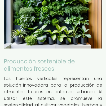
Producción sostenible de
alimentos frescos
Los huertos verticales representan una
solución innovadora para la producción de
alimentos frescos en entornos urbanos. Al
utilizar este sistema, se promueve la
sostenibilidad al cultivar vegetales, hierbas y