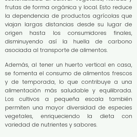
frutas de forma orgánica y local. Esto reduce
la dependencia de productos agrícolas que
viajan largas distancias desde su lugar de
origen hasta los consumidores finales,
disminuyendo así la huella de carbono
asociada al transporte de alimentos.
Además, al tener un huerto vertical en casa,
se fomenta el consumo de alimentos frescos
y de temporada, lo que contribuye a una
alimentación más saludable y equilibrada.
Los cultivos a pequeña escala también
permiten una mayor diversidad de especies
vegetales, enriqueciendo la dieta con
variedad de nutrientes y sabores.