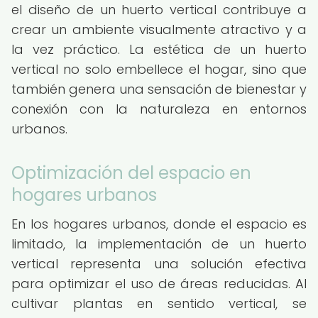
el diseño de un huerto vertical contribuye a
crear un ambiente visualmente atractivo y a
la vez práctico. La estética de un huerto
vertical no solo embellece el hogar, sino que
también genera una sensación de bienestar y
conexión con la naturaleza en entornos
urbanos.
Optimización del espacio en
hogares urbanos
En los hogares urbanos, donde el espacio es
limitado, la implementación de un huerto
vertical representa una solución efectiva
para optimizar el uso de áreas reducidas. Al
cultivar plantas en sentido vertical, se