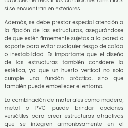
capaces de resistir las condiciones climáticas
si se encuentran en exteriores.
Además, se debe prestar especial atención a
la fijación de las estructuras, asegurándose
de que estén firmemente sujetas a la pared o
soporte para evitar cualquier riesgo de caída
o inestabilidad. Es importante que el diseño
de las estructuras también considere la
estética, ya que un huerto vertical no solo
cumple una función práctica, sino que
también puede embellecer el entorno.
La combinación de materiales como madera,
metal o PVC puede brindar opciones
versátiles para crear estructuras atractivas
que se integren armoniosamente en el