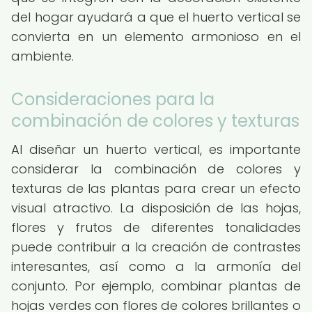
del hogar ayudará a que el huerto vertical se
convierta en un elemento armonioso en el
ambiente.
Consideraciones para la
combinación de colores y texturas
Al diseñar un huerto vertical, es importante
considerar la combinación de colores y
texturas de las plantas para crear un efecto
visual atractivo. La disposición de las hojas,
flores y frutos de diferentes tonalidades
puede contribuir a la creación de contrastes
interesantes, así como a la armonía del
conjunto. Por ejemplo, combinar plantas de
hojas verdes con flores de colores brillantes o