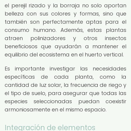
el perejil rizado y la borraja no solo aportan
belleza con sus colores y formas, sino que
también son perfectamente aptas para el
consumo humano. Además, estas plantas
atraen polinizadores y otros insectos
beneficiosos que ayudarán a mantener el
equilibrio del ecosistema en el huerto vertical.
Es importante investigar las necesidades
específicas de cada planta, como la
cantidad de luz solar, la frecuencia de riego y
el tipo de suelo, para asegurar que todas las
especies seleccionadas puedan coexistir
armoniosamente en el mismo espacio.
Integración de elementos