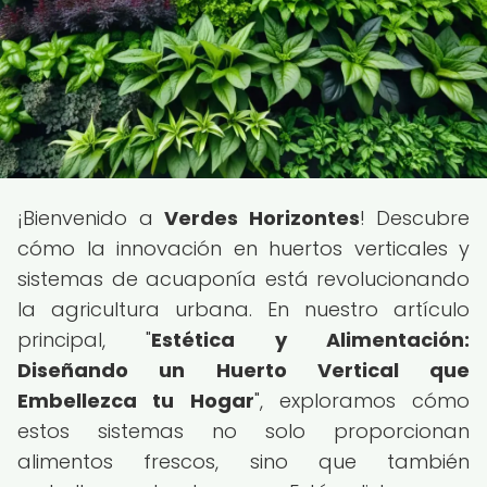
¡Bienvenido a
Verdes Horizontes
! Descubre
cómo la innovación en huertos verticales y
sistemas de acuaponía está revolucionando
la agricultura urbana. En nuestro artículo
principal, "
Estética y Alimentación:
Diseñando un Huerto Vertical que
Embellezca tu Hogar
", exploramos cómo
estos sistemas no solo proporcionan
alimentos frescos, sino que también