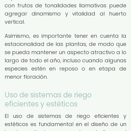
con frutos de tonalidades llamativas puede
agregar dinamismo y vitalidad al huerto
vertical.
Asimismo, es importante tener en cuenta la
estacionalidad de las plantas, de modo que
se pueda mantener un aspecto atractivo a lo
largo de todo el año, incluso cuando algunas
especies estén en reposo o en etapa de
menor floración.
Uso de sistemas de riego
eficientes y estéticos
El uso de sistemas de riego eficientes y
estéticos es fundamental en el diseño de un