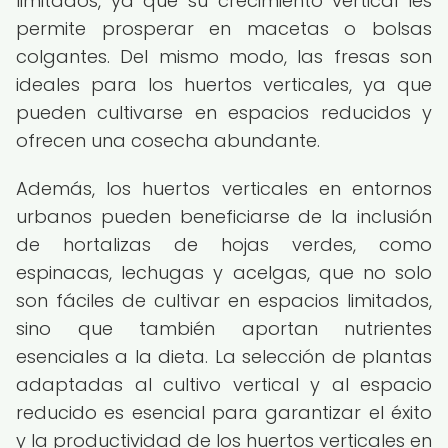
limitados, ya que su crecimiento vertical les
permite prosperar en macetas o bolsas
colgantes. Del mismo modo, las fresas son
ideales para los huertos verticales, ya que
pueden cultivarse en espacios reducidos y
ofrecen una cosecha abundante.
Además, los huertos verticales en entornos
urbanos pueden beneficiarse de la inclusión
de hortalizas de hojas verdes, como
espinacas, lechugas y acelgas, que no solo
son fáciles de cultivar en espacios limitados,
sino que también aportan nutrientes
esenciales a la dieta. La selección de plantas
adaptadas al cultivo vertical y al espacio
reducido es esencial para garantizar el éxito
y la productividad de los huertos verticales en