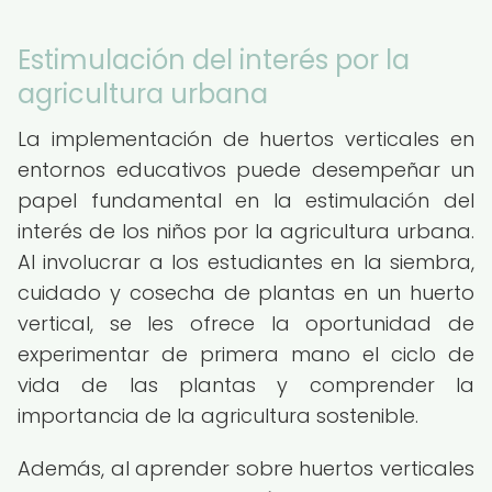
Estimulación del interés por la
agricultura urbana
La implementación de huertos verticales en
entornos educativos puede desempeñar un
papel fundamental en la estimulación del
interés de los niños por la agricultura urbana.
Al involucrar a los estudiantes en la siembra,
cuidado y cosecha de plantas en un huerto
vertical, se les ofrece la oportunidad de
experimentar de primera mano el ciclo de
vida de las plantas y comprender la
importancia de la agricultura sostenible.
Además, al aprender sobre huertos verticales