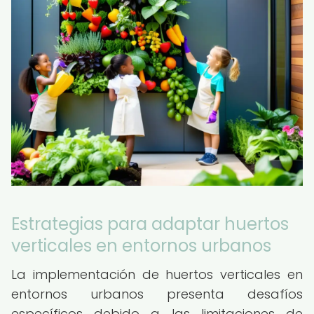
Estrategias para adaptar huertos
verticales en entornos urbanos
La implementación de huertos verticales en
entornos urbanos presenta desafíos
específicos debido a las limitaciones de