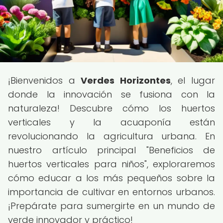
¡Bienvenidos a
Verdes Horizontes
, el lugar
donde la innovación se fusiona con la
naturaleza! Descubre cómo los huertos
verticales y la acuaponía están
revolucionando la agricultura urbana. En
nuestro artículo principal "Beneficios de
huertos verticales para niños", exploraremos
cómo educar a los más pequeños sobre la
importancia de cultivar en entornos urbanos.
¡Prepárate para sumergirte en un mundo de
verde innovador y práctico!