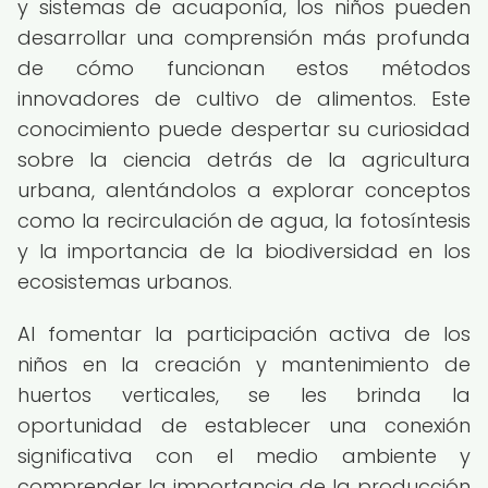
y sistemas de acuaponía, los niños pueden
desarrollar una comprensión más profunda
de cómo funcionan estos métodos
innovadores de cultivo de alimentos. Este
conocimiento puede despertar su curiosidad
sobre la ciencia detrás de la agricultura
urbana, alentándolos a explorar conceptos
como la recirculación de agua, la fotosíntesis
y la importancia de la biodiversidad en los
ecosistemas urbanos.
Al fomentar la participación activa de los
niños en la creación y mantenimiento de
huertos verticales, se les brinda la
oportunidad de establecer una conexión
significativa con el medio ambiente y
comprender la importancia de la producción