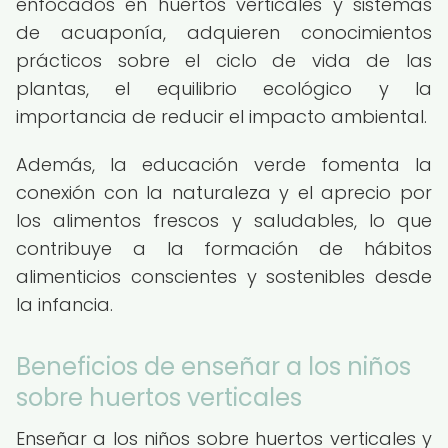
enfocados en huertos verticales y sistemas
de acuaponía, adquieren conocimientos
prácticos sobre el ciclo de vida de las
plantas, el equilibrio ecológico y la
importancia de reducir el impacto ambiental.
Además, la educación verde fomenta la
conexión con la naturaleza y el aprecio por
los alimentos frescos y saludables, lo que
contribuye a la formación de hábitos
alimenticios conscientes y sostenibles desde
la infancia.
Beneficios de enseñar a los niños
sobre huertos verticales
Enseñar a los niños sobre huertos verticales y