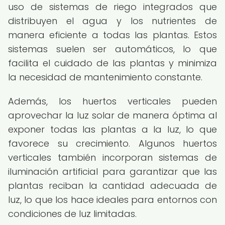
uso de sistemas de riego integrados que
distribuyen el agua y los nutrientes de
manera eficiente a todas las plantas. Estos
sistemas suelen ser automáticos, lo que
facilita el cuidado de las plantas y minimiza
la necesidad de mantenimiento constante.
Además, los huertos verticales pueden
aprovechar la luz solar de manera óptima al
exponer todas las plantas a la luz, lo que
favorece su crecimiento. Algunos huertos
verticales también incorporan sistemas de
iluminación artificial para garantizar que las
plantas reciban la cantidad adecuada de
luz, lo que los hace ideales para entornos con
condiciones de luz limitadas.