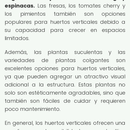
espinacas.
Las fresas, los tomates cherry y
los pimientos también son opciones
populares para huertos verticales debido a
su capacidad para crecer en espacios
limitados.
Además, las plantas suculentas y las
variedades de plantas colgantes son
excelentes opciones para huertos verticales,
ya que pueden agregar un atractivo visual
adicional a la estructura. Estas plantas no
solo son estéticamente agradables, sino que
también son fáciles de cuidar y requieren
poco mantenimiento.
En general, los huertos verticales ofrecen una