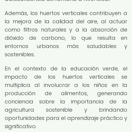
Además, los huertos verticales contribuyen a
la mejora de la calidad del aire, al actuar
como filtros naturales y a la absorción de
dióxido de carbono, lo que resulta en
entornos urbanos más saludables y
sostenibles.
En el contexto de la educación verde, el
impacto de los huertos verticales se
multiplica al involucrar a los niños en la
producción de alimentos, generando
conciencia sobre la importancia de la
agricultura sostenible y brindando
oportunidades para el aprendizaje práctico y
significativo.