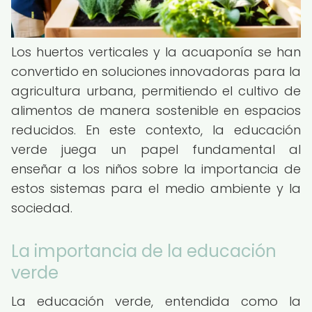
Los huertos verticales y la acuaponía se han
convertido en soluciones innovadoras para la
agricultura urbana, permitiendo el cultivo de
alimentos de manera sostenible en espacios
reducidos. En este contexto, la educación
verde juega un papel fundamental al
enseñar a los niños sobre la importancia de
estos sistemas para el medio ambiente y la
sociedad.
La importancia de la educación
verde
La educación verde, entendida como la