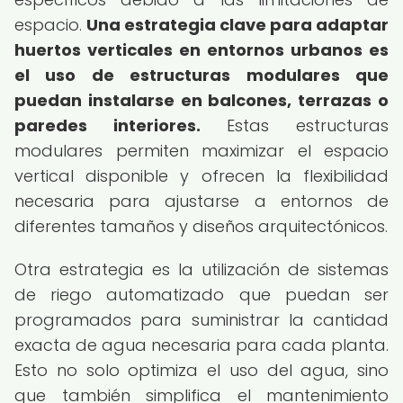
espacio.
Una estrategia clave para adaptar
huertos verticales en entornos urbanos es
el uso de estructuras modulares que
puedan instalarse en balcones, terrazas o
paredes interiores.
Estas estructuras
modulares permiten maximizar el espacio
vertical disponible y ofrecen la flexibilidad
necesaria para ajustarse a entornos de
diferentes tamaños y diseños arquitectónicos.
Otra estrategia es la utilización de sistemas
de riego automatizado que puedan ser
programados para suministrar la cantidad
exacta de agua necesaria para cada planta.
Esto no solo optimiza el uso del agua, sino
que también simplifica el mantenimiento