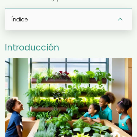
Índice
Introducción