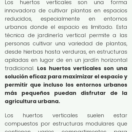
Los huertos verticales son una forma
innovadora de cultivar plantas en espacios
reducidos, especialmente en entornos
urbanos donde el espacio es limitado. Esta
técnica de jardinería vertical permite a las
personas cultivar una variedad de plantas,
desde hierbas hasta verduras, en estructuras
apiladas en lugar de en un jardín horizontal
tradicional.
Los huertos verticales son una
solución eficaz para maximizar el espacio y
permitir que incluso los entornos urbanos
más pequeños puedan disfrutar de la
agricultura urbana.
Los huertos verticales suelen estar
compuestos por estructuras modulares que
contienen varios compartimentos para