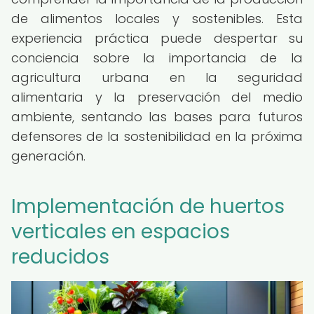
de alimentos locales y sostenibles. Esta
experiencia práctica puede despertar su
conciencia sobre la importancia de la
agricultura urbana en la seguridad
alimentaria y la preservación del medio
ambiente, sentando las bases para futuros
defensores de la sostenibilidad en la próxima
generación.
Implementación de huertos
verticales en espacios
reducidos