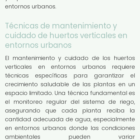
entornos urbanos.
Técnicas de mantenimiento y
cuidado de huertos verticales en
entornos urbanos
El mantenimiento y cuidado de los huertos
verticales en entornos urbanos requiere
técnicas específicas para garantizar el
crecimiento saludable de las plantas en un
espacio limitado. Una técnica fundamental es
el monitoreo regular del sistema de riego,
asegurando que cada planta reciba la
cantidad adecuada de agua, especialmente
en entornos urbanos donde las condiciones
ambientales pueden variar