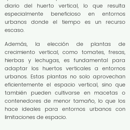
diario del huerto vertical, lo que resulta
especialmente beneficioso en entornos
urbanos donde el tiempo es un recurso
escaso.
Además, la elección de plantas de
crecimiento vertical, como tomates, fresas,
hierbas y lechugas, es fundamental para
adaptar los huertos verticales a entornos
urbanos. Estas plantas no solo aprovechan
eficientemente el espacio vertical, sino que
también pueden cultivarse en macetas o
contenedores de menor tamaño, lo que los
hace ideales para entornos urbanos con
limitaciones de espacio.