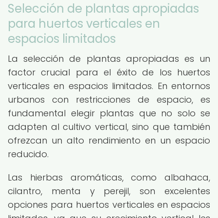
Selección de plantas apropiadas
para huertos verticales en
espacios limitados
La selección de plantas apropiadas es un
factor crucial para el éxito de los huertos
verticales en espacios limitados. En entornos
urbanos con restricciones de espacio, es
fundamental elegir plantas que no solo se
adapten al cultivo vertical, sino que también
ofrezcan un alto rendimiento en un espacio
reducido.
Las hierbas aromáticas, como albahaca,
cilantro, menta y perejil, son excelentes
opciones para huertos verticales en espacios