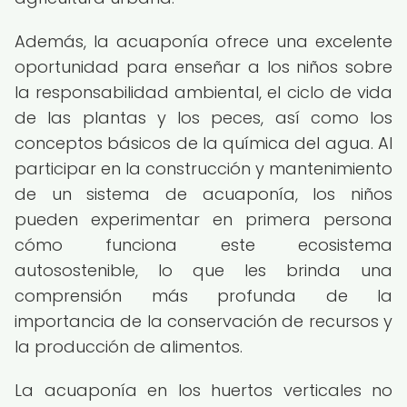
Además, la acuaponía ofrece una excelente
oportunidad para enseñar a los niños sobre
la responsabilidad ambiental, el ciclo de vida
de las plantas y los peces, así como los
conceptos básicos de la química del agua. Al
participar en la construcción y mantenimiento
de un sistema de acuaponía, los niños
pueden experimentar en primera persona
cómo funciona este ecosistema
autosostenible, lo que les brinda una
comprensión más profunda de la
importancia de la conservación de recursos y
la producción de alimentos.
La acuaponía en los huertos verticales no