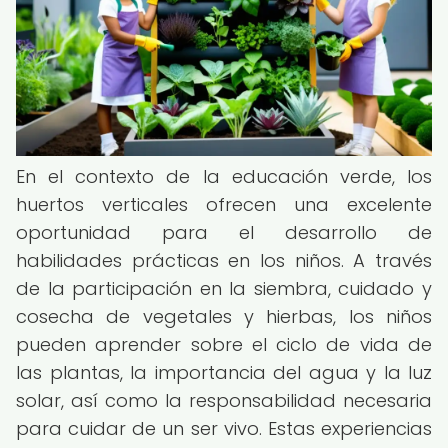
En el contexto de la educación verde, los
huertos verticales ofrecen una excelente
oportunidad para el desarrollo de
habilidades prácticas en los niños. A través
de la participación en la siembra, cuidado y
cosecha de vegetales y hierbas, los niños
pueden aprender sobre el ciclo de vida de
las plantas, la importancia del agua y la luz
solar, así como la responsabilidad necesaria
para cuidar de un ser vivo. Estas experiencias