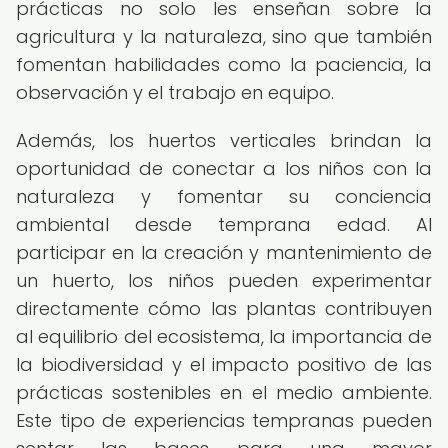
prácticas no solo les enseñan sobre la
agricultura y la naturaleza, sino que también
fomentan habilidades como la paciencia, la
observación y el trabajo en equipo.
Además, los huertos verticales brindan la
oportunidad de conectar a los niños con la
naturaleza y fomentar su conciencia
ambiental desde temprana edad. Al
participar en la creación y mantenimiento de
un huerto, los niños pueden experimentar
directamente cómo las plantas contribuyen
al equilibrio del ecosistema, la importancia de
la biodiversidad y el impacto positivo de las
prácticas sostenibles en el medio ambiente.
Este tipo de experiencias tempranas pueden