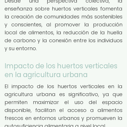
Desde una perspectiva colectiva, la
enseñanza sobre huertos verticales fomenta
la creación de comunidades más sostenibles
y conscientes, al promover la producción
local de alimentos, la reducción de la huella
de carbono y la conexión entre los individuos
y su entorno.
Impacto de los huertos verticales
en la agricultura urbana
El impacto de los huertos verticales en la
agricultura urbana es significativo, ya que
permiten maximizar el uso del espacio
disponible, facilitan el acceso a alimentos
frescos en entornos urbanos y promueven la
autosuficiencia alimentaria a nivel local.