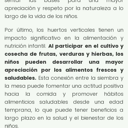
sentar las bases para una mayor
apreciación y respeto por la naturaleza a lo
largo de la vida de los niños.
Por último, los huertos verticales tienen un
impacto significativo en la alimentación y
nutrición infantil.
Al participar en el cultivo y
cosecha de frutas, verduras y hierbas, los
niños pueden desarrollar una mayor
apreciación por los alimentos frescos y
saludables.
Esta conexión entre la siembra y
la mesa puede fomentar una actitud positiva
hacia la comida y promover hábitos
alimenticios saludables desde una edad
temprana, lo que puede tener beneficios a
largo plazo en la salud y el bienestar de los
niños.