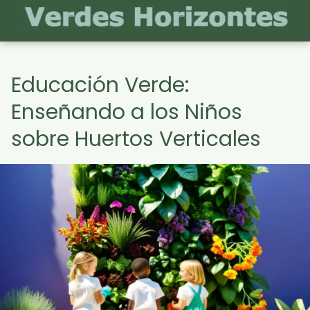
Educación Verde:
Enseñando a los Niños
sobre Huertos Verticales