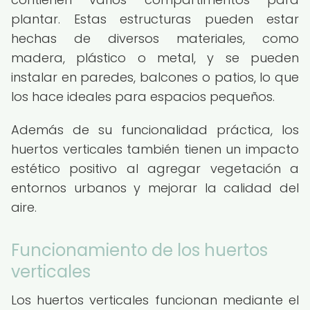
plantar. Estas estructuras pueden estar
hechas de diversos materiales, como
madera, plástico o metal, y se pueden
instalar en paredes, balcones o patios, lo que
los hace ideales para espacios pequeños.
Además de su funcionalidad práctica, los
huertos verticales también tienen un impacto
estético positivo al agregar vegetación a
entornos urbanos y mejorar la calidad del
aire.
Funcionamiento de los huertos
verticales
Los huertos verticales funcionan mediante el