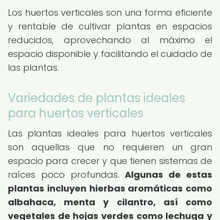
Los huertos verticales son una forma eficiente
y rentable de cultivar plantas en espacios
reducidos, aprovechando al máximo el
espacio disponible y facilitando el cuidado de
las plantas.
Variedades de plantas ideales
para huertos verticales
Las plantas ideales para huertos verticales
son aquellas que no requieren un gran
espacio para crecer y que tienen sistemas de
raíces poco profundas.
Algunas de estas
plantas incluyen hierbas aromáticas como
albahaca, menta y cilantro, así como
vegetales de hojas verdes como lechuga y