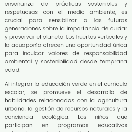
enseñanza de prácticas sostenibles y
respetuosas con el medio ambiente, es
crucial para sensibilizar a las futuras
generaciones sobre la importancia de cuidar
y preservar el planeta. Los huertos verticales y
la acuaponía ofrecen una oportunidad única
para inculcar valores de responsabilidad
ambiental y sostenibilidad desde temprana
edad.
Al integrar la educación verde en el currículo
escolar, se promueve el desarrollo de
habilidades relacionadas con la agricultura
urbana, la gestión de recursos naturales y la
conciencia ecológica. Los niños que
participan en programas educativos