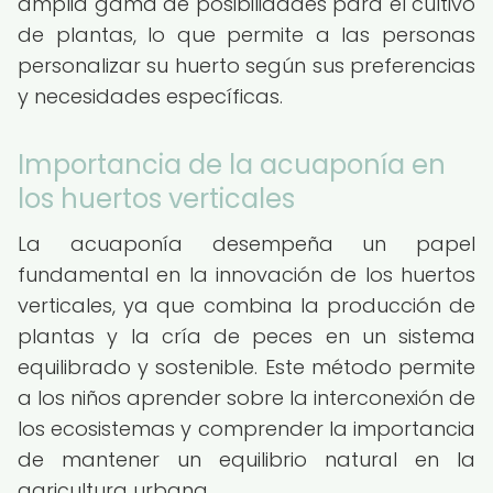
amplia gama de posibilidades para el cultivo
de plantas, lo que permite a las personas
personalizar su huerto según sus preferencias
y necesidades específicas.
Importancia de la acuaponía en
los huertos verticales
La acuaponía desempeña un papel
fundamental en la innovación de los huertos
verticales, ya que combina la producción de
plantas y la cría de peces en un sistema
equilibrado y sostenible. Este método permite
a los niños aprender sobre la interconexión de
los ecosistemas y comprender la importancia
de mantener un equilibrio natural en la
agricultura urbana.