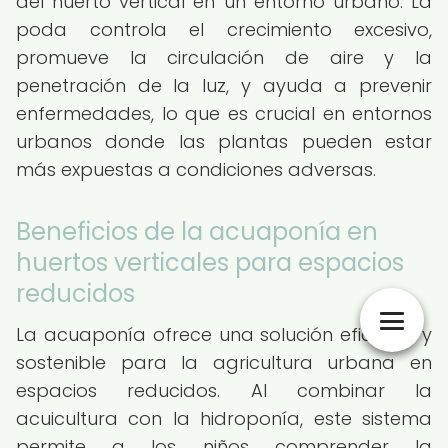
del huerto vertical en un entorno urbano. La
poda controla el crecimiento excesivo,
promueve la circulación de aire y la
penetración de la luz, y ayuda a prevenir
enfermedades, lo que es crucial en entornos
urbanos donde las plantas pueden estar
más expuestas a condiciones adversas.
Beneficios de la acuaponía en
huertos verticales para espacios
reducidos
La acuaponía ofrece una solución eficiente y
sostenible para la agricultura urbana en
espacios reducidos. Al combinar la
acuicultura con la hidroponía, este sistema
permite a los niños comprender la