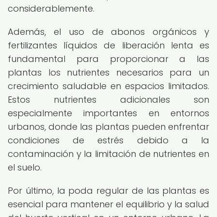
considerablemente.
Además, el uso de abonos orgánicos y
fertilizantes líquidos de liberación lenta es
fundamental para proporcionar a las
plantas los nutrientes necesarios para un
crecimiento saludable en espacios limitados.
Estos nutrientes adicionales son
especialmente importantes en entornos
urbanos, donde las plantas pueden enfrentar
condiciones de estrés debido a la
contaminación y la limitación de nutrientes en
el suelo.
Por último, la poda regular de las plantas es
esencial para mantener el equilibrio y la salud