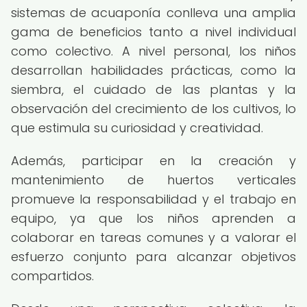
sistemas de acuaponía conlleva una amplia
gama de beneficios tanto a nivel individual
como colectivo. A nivel personal, los niños
desarrollan habilidades prácticas, como la
siembra, el cuidado de las plantas y la
observación del crecimiento de los cultivos, lo
que estimula su curiosidad y creatividad.
Además, participar en la creación y
mantenimiento de huertos verticales
promueve la responsabilidad y el trabajo en
equipo, ya que los niños aprenden a
colaborar en tareas comunes y a valorar el
esfuerzo conjunto para alcanzar objetivos
compartidos.