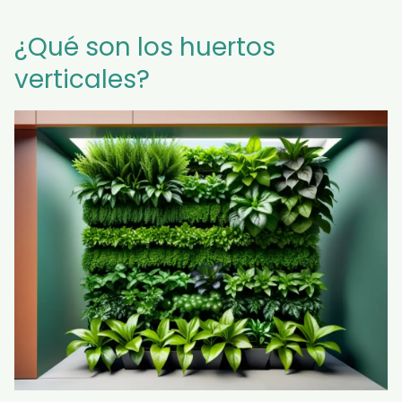
¿Qué son los huertos
verticales?