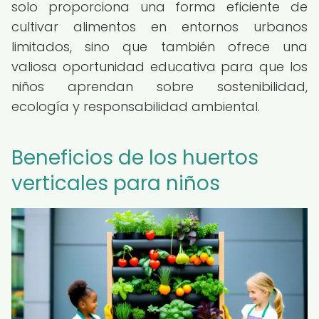
solo proporciona una forma eficiente de
cultivar alimentos en entornos urbanos
limitados, sino que también ofrece una
valiosa oportunidad educativa para que los
niños aprendan sobre sostenibilidad,
ecología y responsabilidad ambiental.
Beneficios de los huertos
verticales para niños