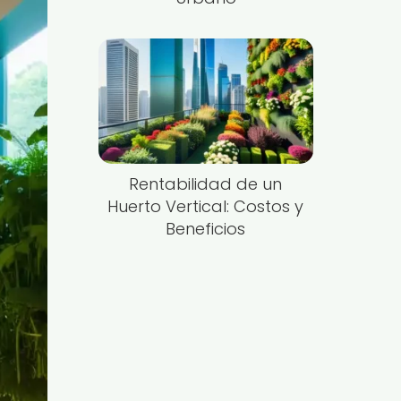
Rentabilidad de un
Huerto Vertical: Costos y
Beneficios