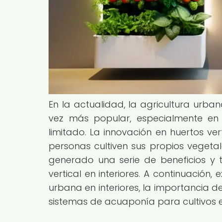
En la actualidad, la agricultura urba
vez más popular, especialmente en 
limitado. La innovación en huertos ve
personas cultiven sus propios vegetal
generado una serie de beneficios y te
vertical en interiores. A continuación,
urbana en interiores, la importancia de
sistemas de acuaponía para cultivos en