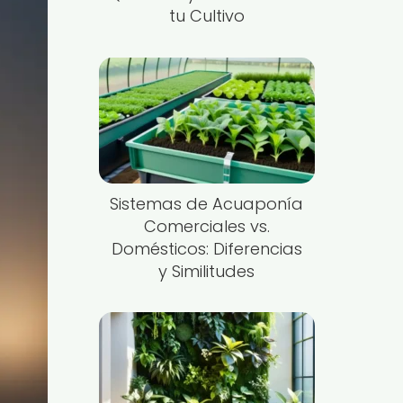
tu Cultivo
Sistemas de Acuaponía
Comerciales vs.
Domésticos: Diferencias
y Similitudes