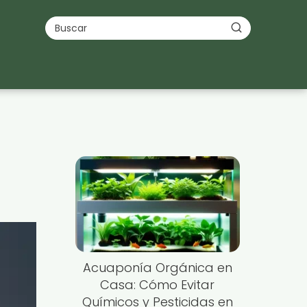
Acuaponía Orgánica en
Casa: Cómo Evitar
Químicos y Pesticidas en