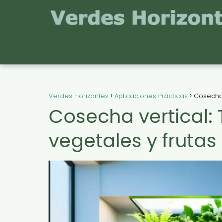
Verdes Horizontes
Aplicaciones Prácticas
Cosecha 
Cosecha vertical: 
vegetales y frutas 