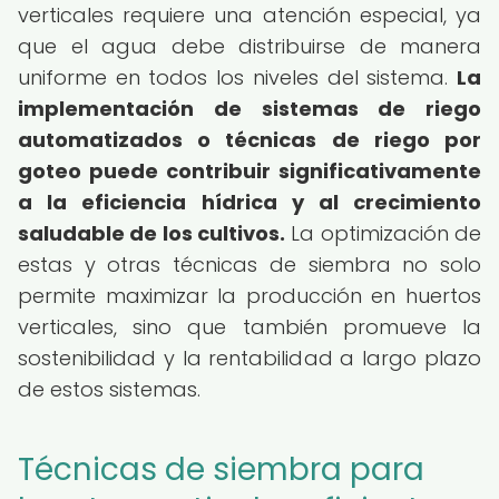
verticales requiere una atención especial, ya
que el agua debe distribuirse de manera
uniforme en todos los niveles del sistema.
La
implementación de sistemas de riego
automatizados o técnicas de riego por
goteo puede contribuir significativamente
a la eficiencia hídrica y al crecimiento
saludable de los cultivos.
La optimización de
estas y otras técnicas de siembra no solo
permite maximizar la producción en huertos
verticales, sino que también promueve la
sostenibilidad y la rentabilidad a largo plazo
de estos sistemas.
Técnicas de siembra para