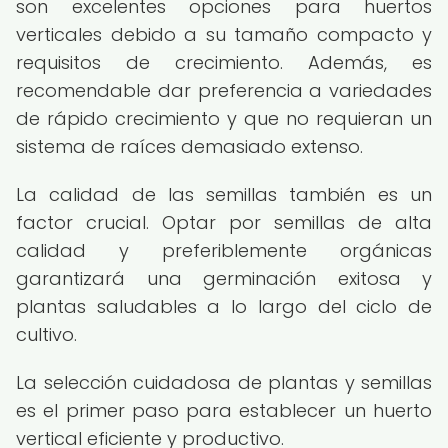
son excelentes opciones para huertos
verticales debido a su tamaño compacto y
requisitos de crecimiento. Además, es
recomendable dar preferencia a variedades
de rápido crecimiento y que no requieran un
sistema de raíces demasiado extenso.
La calidad de las semillas también es un
factor crucial. Optar por semillas de alta
calidad y preferiblemente orgánicas
garantizará una germinación exitosa y
plantas saludables a lo largo del ciclo de
cultivo.
La selección cuidadosa de plantas y semillas
es el primer paso para establecer un huerto
vertical eficiente y productivo.