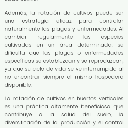
Además, la rotación de cultivos puede ser
una estrategia eficaz para controlar
naturalmente las plagas y enfermedades. Al
cambiar regularmente las especies
cultivadas en un área determinada, se
dificulta que las plagas o enfermedades
específicas se establezcan y se reproduzcan,
ya que su ciclo de vida se ve interrumpido al
no encontrar siempre el mismo hospedero
disponible.
La rotación de cultivos en huertos verticales
es una práctica altamente beneficiosa que
contribuye a la salud del suelo, la
diversificación de la producción y el control