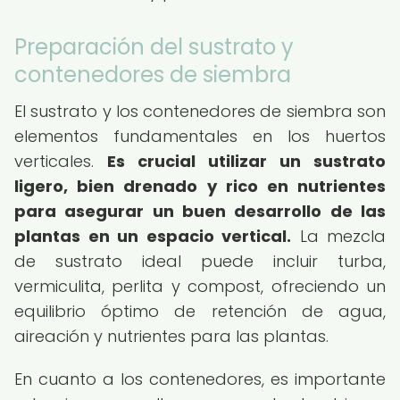
Preparación del sustrato y
contenedores de siembra
El sustrato y los contenedores de siembra son
elementos fundamentales en los huertos
verticales.
Es crucial utilizar un sustrato
ligero, bien drenado y rico en nutrientes
para asegurar un buen desarrollo de las
plantas en un espacio vertical.
La mezcla
de sustrato ideal puede incluir turba,
vermiculita, perlita y compost, ofreciendo un
equilibrio óptimo de retención de agua,
aireación y nutrientes para las plantas.
En cuanto a los contenedores, es importante