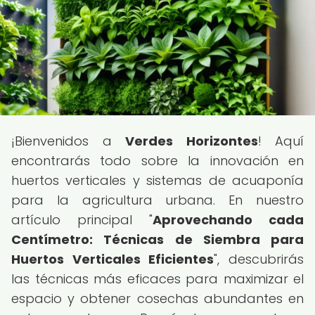
¡Bienvenidos a
Verdes Horizontes
! Aquí
encontrarás todo sobre la innovación en
huertos verticales y sistemas de acuaponía
para la agricultura urbana. En nuestro
artículo principal "
Aprovechando cada
Centímetro: Técnicas de Siembra para
Huertos Verticales Eficientes
", descubrirás
las técnicas más eficaces para maximizar el
espacio y obtener cosechas abundantes en