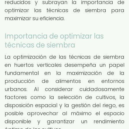
reducidos y subrayan la importancia de
optimizar las técnicas de siembra para
maximizar su eficiencia.
Importancia de optimizar las
técnicas de siembra
La optimización de las técnicas de siembra
en huertos verticales desempeña un papel
fundamental en la maximización de la
producción de alimentos en entornos
urbanos. Al considerar cuidadosamente
factores como la selección de cultivos, la
disposición espacial y la gestión del riego, es
posible aprovechar al máximo el espacio
disponible y garantizar un rendimiento