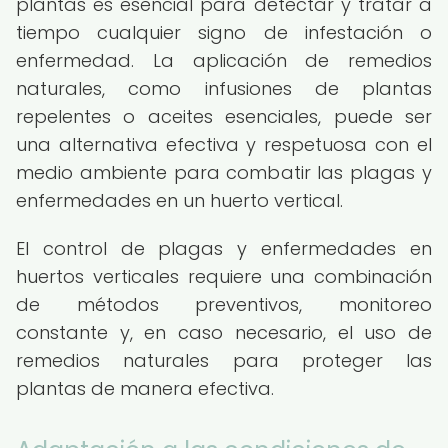
plantas es esencial para detectar y tratar a
tiempo cualquier signo de infestación o
enfermedad. La aplicación de remedios
naturales, como infusiones de plantas
repelentes o aceites esenciales, puede ser
una alternativa efectiva y respetuosa con el
medio ambiente para combatir las plagas y
enfermedades en un huerto vertical.
El control de plagas y enfermedades en
huertos verticales requiere una combinación
de métodos preventivos, monitoreo
constante y, en caso necesario, el uso de
remedios naturales para proteger las
plantas de manera efectiva.