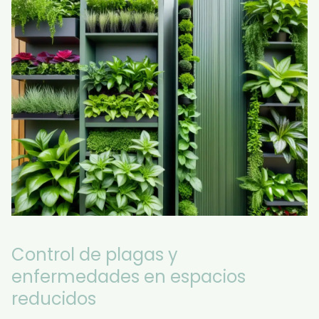
Control de plagas y
enfermedades en espacios
reducidos