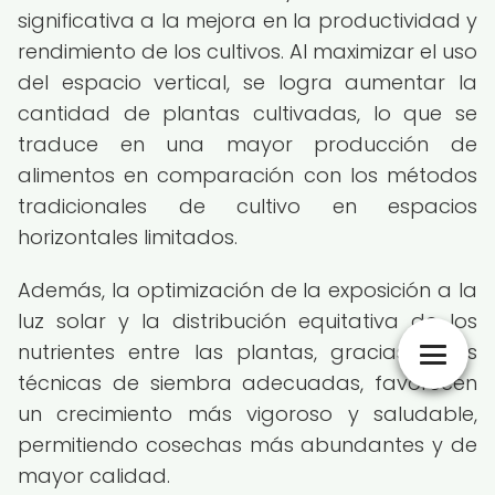
significativa a la mejora en la productividad y
rendimiento de los cultivos. Al maximizar el uso
del espacio vertical, se logra aumentar la
cantidad de plantas cultivadas, lo que se
traduce en una mayor producción de
alimentos en comparación con los métodos
tradicionales de cultivo en espacios
horizontales limitados.
Además, la optimización de la exposición a la
luz solar y la distribución equitativa de los
nutrientes entre las plantas, gracias a las
técnicas de siembra adecuadas, favorecen
un crecimiento más vigoroso y saludable,
permitiendo cosechas más abundantes y de
mayor calidad.