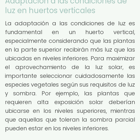
Adaptación a las condiciones de
luz en huertos verticales
La adaptación a las condiciones de luz es
fundamental en un huerto vertical,
especialmente considerando que las plantas
en la parte superior recibirán más luz que las
ubicadas en niveles inferiores. Para maximizar
el aprovechamiento de la luz solar, es
importante seleccionar cuidadosamente las
especies vegetales según sus requisitos de luz
y sombra. Por ejemplo, las plantas que
requieren alta exposición solar deberían
ubicarse en los niveles superiores, mientras
que aquellas que toleran la sombra parcial
pueden estar en los niveles inferiores.