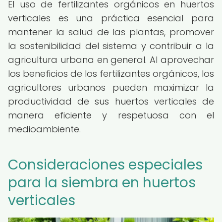
El uso de fertilizantes orgánicos en huertos
verticales es una práctica esencial para
mantener la salud de las plantas, promover
la sostenibilidad del sistema y contribuir a la
agricultura urbana en general. Al aprovechar
los beneficios de los fertilizantes orgánicos, los
agricultores urbanos pueden maximizar la
productividad de sus huertos verticales de
manera eficiente y respetuosa con el
medioambiente.
Consideraciones especiales
para la siembra en huertos
verticales