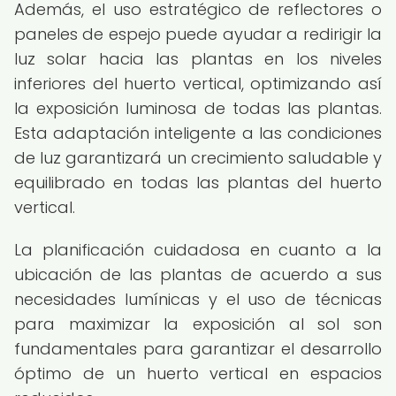
Además, el uso estratégico de reflectores o
paneles de espejo puede ayudar a redirigir la
luz solar hacia las plantas en los niveles
inferiores del huerto vertical, optimizando así
la exposición luminosa de todas las plantas.
Esta adaptación inteligente a las condiciones
de luz garantizará un crecimiento saludable y
equilibrado en todas las plantas del huerto
vertical.
La planificación cuidadosa en cuanto a la
ubicación de las plantas de acuerdo a sus
necesidades lumínicas y el uso de técnicas
para maximizar la exposición al sol son
fundamentales para garantizar el desarrollo
óptimo de un huerto vertical en espacios