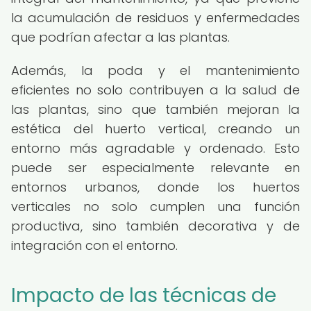
la acumulación de residuos y enfermedades
que podrían afectar a las plantas.
Además, la poda y el mantenimiento
eficientes no solo contribuyen a la salud de
las plantas, sino que también mejoran la
estética del huerto vertical, creando un
entorno más agradable y ordenado. Esto
puede ser especialmente relevante en
entornos urbanos, donde los huertos
verticales no solo cumplen una función
productiva, sino también decorativa y de
integración con el entorno.
Impacto de las técnicas de