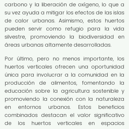
carbono y la liberación de oxígeno, lo que a
su vez ayuda a mitigar los efectos de las islas
de calor urbanas. Asimismo, estos huertos
pueden servir como refugio para la vida
silvestre, promoviendo la biodiversidad en
áreas urbanas altamente desarrolladas.
Por último, pero no menos importante, los
huertos verticales ofrecen una oportunidad
única para involucrar a la comunidad en la
producción de alimentos, fomentando la
educación sobre la agricultura sostenible y
promoviendo la conexión con la naturaleza
en entornos urbanos. Estos beneficios
combinados destacan el valor significativo
de los huertos verticales en espacios