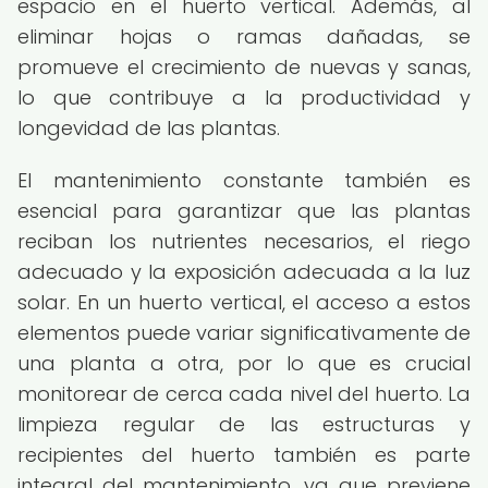
espacio en el huerto vertical. Además, al
eliminar hojas o ramas dañadas, se
promueve el crecimiento de nuevas y sanas,
lo que contribuye a la productividad y
longevidad de las plantas.
El mantenimiento constante también es
esencial para garantizar que las plantas
reciban los nutrientes necesarios, el riego
adecuado y la exposición adecuada a la luz
solar. En un huerto vertical, el acceso a estos
elementos puede variar significativamente de
una planta a otra, por lo que es crucial
monitorear de cerca cada nivel del huerto. La
limpieza regular de las estructuras y
recipientes del huerto también es parte
integral del mantenimiento, ya que previene