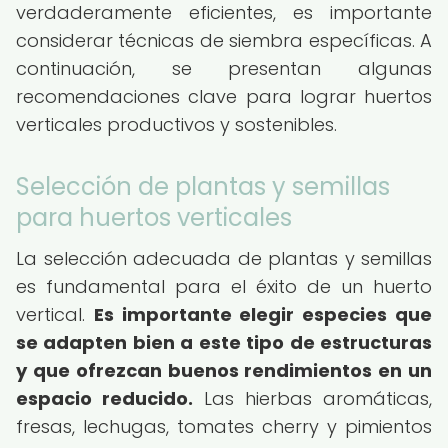
verdaderamente eficientes, es importante
considerar técnicas de siembra específicas. A
continuación, se presentan algunas
recomendaciones clave para lograr huertos
verticales productivos y sostenibles.
Selección de plantas y semillas
para huertos verticales
La selección adecuada de plantas y semillas
es fundamental para el éxito de un huerto
vertical.
Es importante elegir especies que
se adapten bien a este tipo de estructuras
y que ofrezcan buenos rendimientos en un
espacio reducido.
Las hierbas aromáticas,
fresas, lechugas, tomates cherry y pimientos