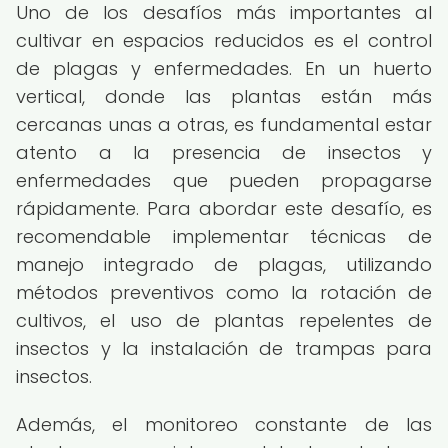
Uno de los desafíos más importantes al
cultivar en espacios reducidos es el control
de plagas y enfermedades. En un huerto
vertical, donde las plantas están más
cercanas unas a otras, es fundamental estar
atento a la presencia de insectos y
enfermedades que pueden propagarse
rápidamente. Para abordar este desafío, es
recomendable implementar técnicas de
manejo integrado de plagas, utilizando
métodos preventivos como la rotación de
cultivos, el uso de plantas repelentes de
insectos y la instalación de trampas para
insectos.
Además, el monitoreo constante de las