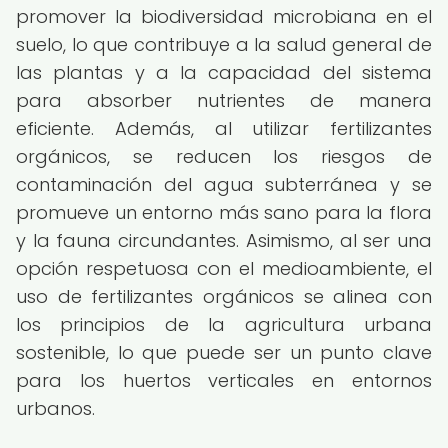
promover la biodiversidad microbiana en el
suelo, lo que contribuye a la salud general de
las plantas y a la capacidad del sistema
para absorber nutrientes de manera
eficiente. Además, al utilizar fertilizantes
orgánicos, se reducen los riesgos de
contaminación del agua subterránea y se
promueve un entorno más sano para la flora
y la fauna circundantes. Asimismo, al ser una
opción respetuosa con el medioambiente, el
uso de fertilizantes orgánicos se alinea con
los principios de la agricultura urbana
sostenible, lo que puede ser un punto clave
para los huertos verticales en entornos
urbanos.