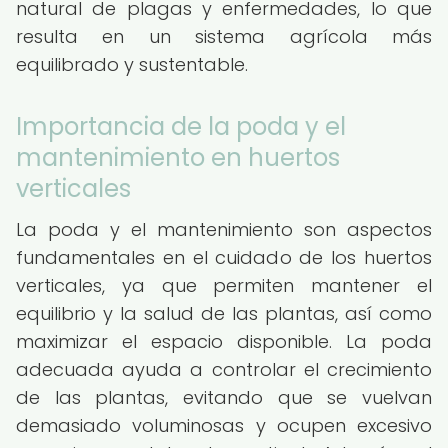
natural de plagas y enfermedades, lo que
resulta en un sistema agrícola más
equilibrado y sustentable.
Importancia de la poda y el
mantenimiento en huertos
verticales
La poda y el mantenimiento son aspectos
fundamentales en el cuidado de los huertos
verticales, ya que permiten mantener el
equilibrio y la salud de las plantas, así como
maximizar el espacio disponible. La poda
adecuada ayuda a controlar el crecimiento
de las plantas, evitando que se vuelvan
demasiado voluminosas y ocupen excesivo