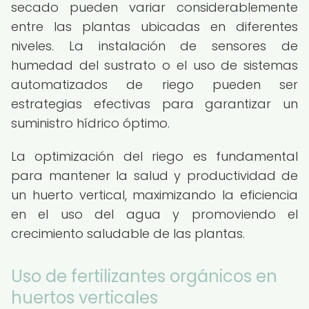
secado pueden variar considerablemente
entre las plantas ubicadas en diferentes
niveles. La instalación de sensores de
humedad del sustrato o el uso de sistemas
automatizados de riego pueden ser
estrategias efectivas para garantizar un
suministro hídrico óptimo.
La optimización del riego es fundamental
para mantener la salud y productividad de
un huerto vertical, maximizando la eficiencia
en el uso del agua y promoviendo el
crecimiento saludable de las plantas.
Uso de fertilizantes orgánicos en
huertos verticales