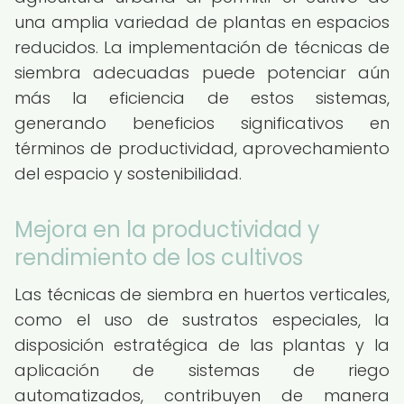
una amplia variedad de plantas en espacios
reducidos. La implementación de técnicas de
siembra adecuadas puede potenciar aún
más la eficiencia de estos sistemas,
generando beneficios significativos en
términos de productividad, aprovechamiento
del espacio y sostenibilidad.
Mejora en la productividad y
rendimiento de los cultivos
Las técnicas de siembra en huertos verticales,
como el uso de sustratos especiales, la
disposición estratégica de las plantas y la
aplicación de sistemas de riego
automatizados, contribuyen de manera