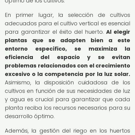
óptimo de los cultivos.
En primer lugar, la selección de cultivos
adecuados para el cultivo vertical es esencial
para garantizar el éxito del huerto.
Al elegir
plantas que se adapten bien a este
entorno específico, se maximiza la
eficiencia del espacio y se evitan
problemas relacionados con el crecimiento
excesivo o la competencia por la luz solar.
Asimismo, la disposición cuidadosa de los
cultivos en función de sus necesidades de luz
y agua es crucial para garantizar que cada
planta reciba los recursos necesarios para su
desarrollo óptimo.
Además, la gestión del riego en los huertos