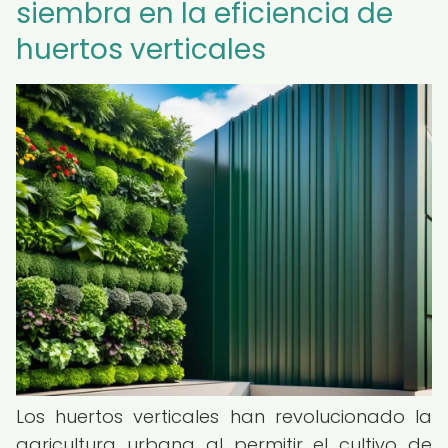
siembra en la eficiencia de
huertos verticales
Los huertos verticales han revolucionado la
agricultura urbana al permitir el cultivo de