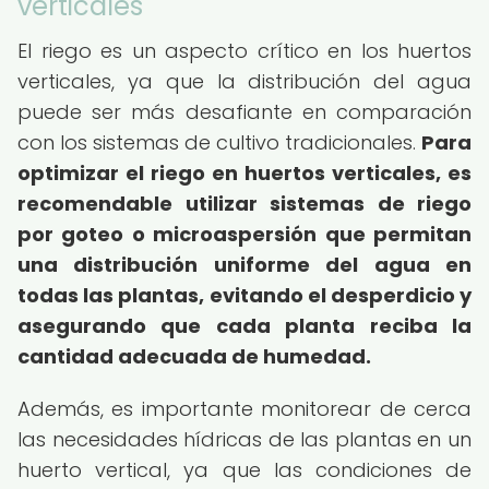
verticales
El riego es un aspecto crítico en los huertos
verticales, ya que la distribución del agua
puede ser más desafiante en comparación
con los sistemas de cultivo tradicionales.
Para
optimizar el riego en huertos verticales, es
recomendable utilizar sistemas de riego
por goteo o microaspersión que permitan
una distribución uniforme del agua en
todas las plantas, evitando el desperdicio y
asegurando que cada planta reciba la
cantidad adecuada de humedad.
Además, es importante monitorear de cerca
las necesidades hídricas de las plantas en un
huerto vertical, ya que las condiciones de