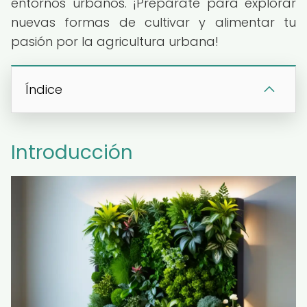
entornos urbanos. ¡Prepárate para explorar
nuevas formas de cultivar y alimentar tu
pasión por la agricultura urbana!
Índice
Introducción