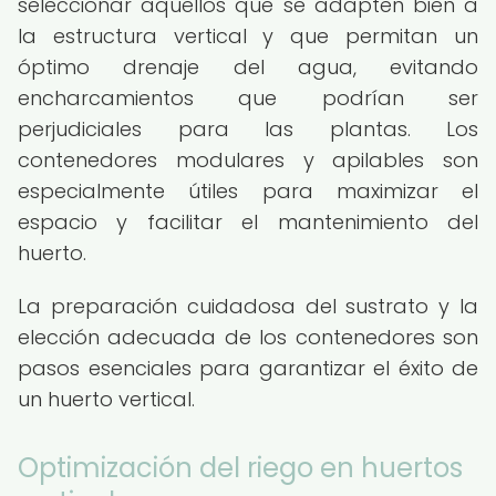
seleccionar aquellos que se adapten bien a
la estructura vertical y que permitan un
óptimo drenaje del agua, evitando
encharcamientos que podrían ser
perjudiciales para las plantas. Los
contenedores modulares y apilables son
especialmente útiles para maximizar el
espacio y facilitar el mantenimiento del
huerto.
La preparación cuidadosa del sustrato y la
elección adecuada de los contenedores son
pasos esenciales para garantizar el éxito de
un huerto vertical.
Optimización del riego en huertos