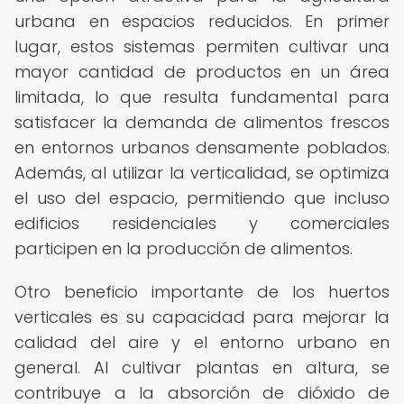
urbana en espacios reducidos. En primer
lugar, estos sistemas permiten cultivar una
mayor cantidad de productos en un área
limitada, lo que resulta fundamental para
satisfacer la demanda de alimentos frescos
en entornos urbanos densamente poblados.
Además, al utilizar la verticalidad, se optimiza
el uso del espacio, permitiendo que incluso
edificios residenciales y comerciales
participen en la producción de alimentos.
Otro beneficio importante de los huertos
verticales es su capacidad para mejorar la
calidad del aire y el entorno urbano en
general. Al cultivar plantas en altura, se
contribuye a la absorción de dióxido de