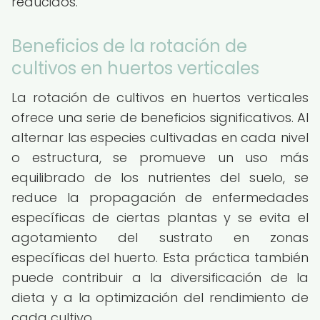
reducidos.
Beneficios de la rotación de
cultivos en huertos verticales
La rotación de cultivos en huertos verticales
ofrece una serie de beneficios significativos. Al
alternar las especies cultivadas en cada nivel
o estructura, se promueve un uso más
equilibrado de los nutrientes del suelo, se
reduce la propagación de enfermedades
específicas de ciertas plantas y se evita el
agotamiento del sustrato en zonas
específicas del huerto. Esta práctica también
puede contribuir a la diversificación de la
dieta y a la optimización del rendimiento de
cada cultivo.