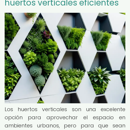
huertos verticales eficientes
Los huertos verticales son una excelente
opción para aprovechar el espacio en
ambientes urbanos, pero para que sean