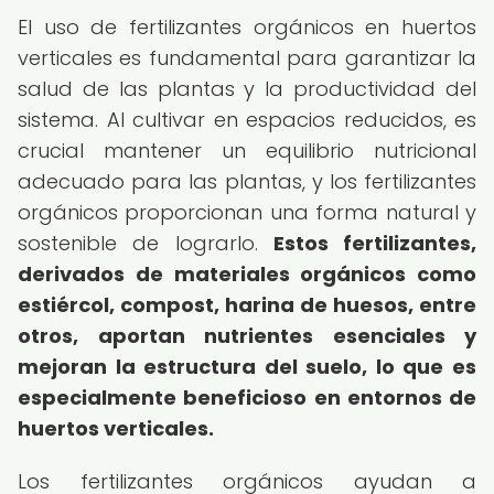
El uso de fertilizantes orgánicos en huertos
verticales es fundamental para garantizar la
salud de las plantas y la productividad del
sistema. Al cultivar en espacios reducidos, es
crucial mantener un equilibrio nutricional
adecuado para las plantas, y los fertilizantes
orgánicos proporcionan una forma natural y
sostenible de lograrlo.
Estos fertilizantes,
derivados de materiales orgánicos como
estiércol, compost, harina de huesos, entre
otros, aportan nutrientes esenciales y
mejoran la estructura del suelo, lo que es
especialmente beneficioso en entornos de
huertos verticales.
Los fertilizantes orgánicos ayudan a