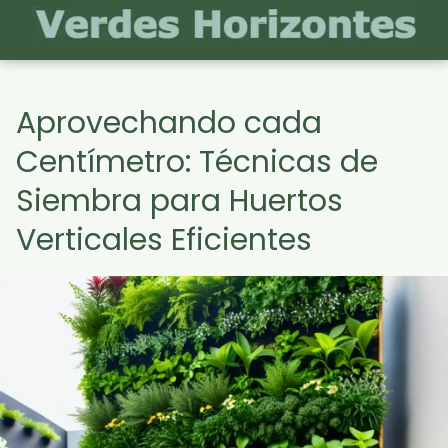
Aprovechando cada
Centímetro: Técnicas de
Siembra para Huertos
Verticales Eficientes