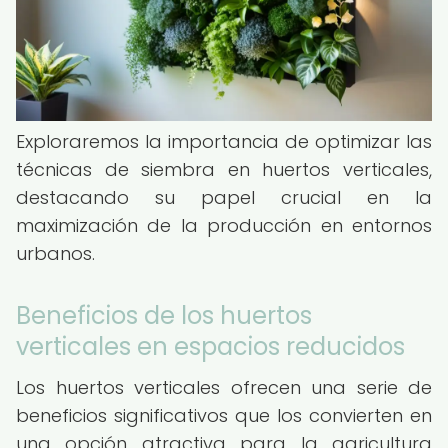
Exploraremos la importancia de optimizar las
técnicas de siembra en huertos verticales,
destacando su papel crucial en la
maximización de la producción en entornos
urbanos.
Beneficios de los huertos
verticales en espacios reducidos
Los huertos verticales ofrecen una serie de
beneficios significativos que los convierten en
una opción atractiva para la agricultura